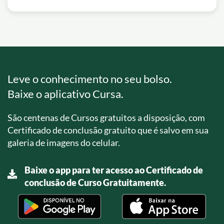
Leve o conhecimento no seu bolso.
Baixe o aplicativo Cursa.
São centenas de Cursos gratuitos a disposição, com
Certificado de conclusão gratuito que é salvo em sua
galeria de imagens do celular.
Baixe o app para ter acesso ao Certificado de
conclusão de Curso Gratuitamente.