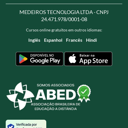
MEDEIROS TECNOLOGIA LTDA - CNPJ
24.471.978/0001-08
Cursos online gratuitos em outros idiomas:
Inglês
Espanhol
Francês
Hindi