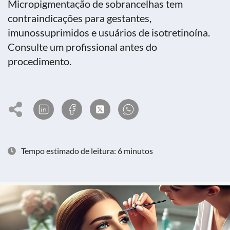
Micropigmentação de sobrancelhas tem
contraindicações para gestantes,
imunossuprimidos e usuários de isotretinoína.
Consulte um profissional antes do
procedimento.
Tempo estimado de leitura: 6 minutos