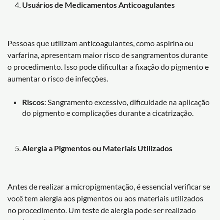
Usuários de Medicamentos Anticoagulantes
Pessoas que utilizam anticoagulantes, como aspirina ou
varfarina, apresentam maior risco de sangramentos durante
o procedimento. Isso pode dificultar a fixação do pigmento e
aumentar o risco de infecções.
Riscos
: Sangramento excessivo, dificuldade na aplicação
do pigmento e complicações durante a cicatrização.
Alergia a Pigmentos ou Materiais Utilizados
Antes de realizar a micropigmentação, é essencial verificar se
você tem alergia aos pigmentos ou aos materiais utilizados
no procedimento. Um teste de alergia pode ser realizado