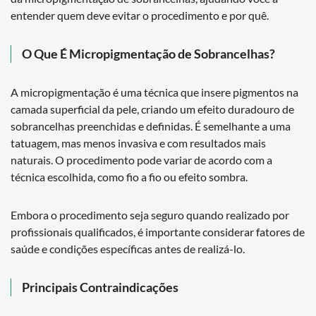
entender quem deve evitar o procedimento e por quê.
O Que É Micropigmentação de Sobrancelhas?
A micropigmentação é uma técnica que insere pigmentos na
camada superficial da pele, criando um efeito duradouro de
sobrancelhas preenchidas e definidas. É semelhante a uma
tatuagem, mas menos invasiva e com resultados mais
naturais. O procedimento pode variar de acordo com a
técnica escolhida, como fio a fio ou efeito sombra.
Embora o procedimento seja seguro quando realizado por
profissionais qualificados, é importante considerar fatores de
saúde e condições específicas antes de realizá-lo.
Principais Contraindicações