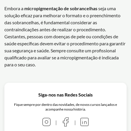
Embora a
micropigmentação de sobrancelhas
seja uma
solução eficaz para melhorar o formato e o preenchimento
das sobrancelhas, é fundamental considerar as
contraindicações antes de realizar o procedimento.
Gestantes, pessoas com doenças de pele ou condições de
saúde específicas devem evitar o procedimento para garantir
sua segurança e saúde. Sempre consulte um profissional
qualificado para avaliar se a micropigmentação é indicada
para o seu caso.
Siga-nos nas Redes Sociais
Fique sempre por dentro das novidades, de novos cursos lançados e
acompanhe nossa história.
|
|