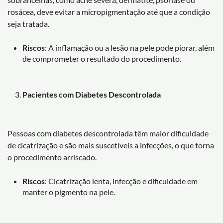
rosácea, deve evitar a micropigmentação até que a condição
seja tratada.
Riscos
: A inflamação ou a lesão na pele pode piorar, além
de comprometer o resultado do procedimento.
Pacientes com Diabetes Descontrolada
Pessoas com diabetes descontrolada têm maior dificuldade
de cicatrização e são mais suscetíveis a infecções, o que torna
o procedimento arriscado.
Riscos
: Cicatrização lenta, infecção e dificuldade em
manter o pigmento na pele.