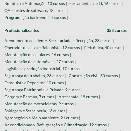
Robótica e Automação, 10 cursos |
Ferramentas de TI, 16 cursos |
QA - Testes de software, 18 cursos |
Programação back-end, 24 cursos |
Profissionalizantes
358 cursos
Atendimento ao cliente, Secretariado e Recepção, 23 cursos |
Operador de caixa e Balconista, 12 cursos |
Eletrônica, 40 cursos |
Manutenção de celulares, 16 cursos |
Manutenção de automóveis, 27 cursos |
Logística e produção industrial, 17 cursos |
Segurança do trabalho, 26 cursos |
Construção civil, 30 cursos |
Estoquista e Repositor, 10 cursos |
Segurança Patrimonial e Privada, 9 cursos |
Garçom e Barman, 7 cursos |
Artesanato, 19 cursos |
Manutenção de motocicletas, 9 cursos |
Soldagem e Serralheria, 13 cursos |
Agronegócio e Meio ambiente, 21 cursos |
Ar condicionado, Refrigeração e Climatização, 12 cursos |