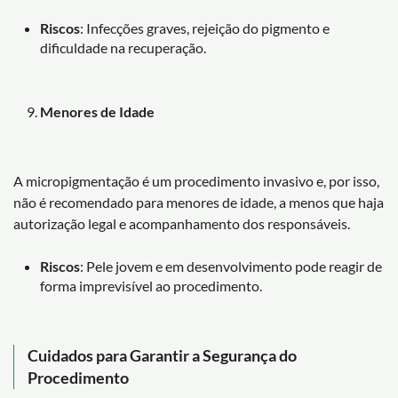
Riscos
: Infecções graves, rejeição do pigmento e
dificuldade na recuperação.
Menores de Idade
A micropigmentação é um procedimento invasivo e, por isso,
não é recomendado para menores de idade, a menos que haja
autorização legal e acompanhamento dos responsáveis.
Riscos
: Pele jovem e em desenvolvimento pode reagir de
forma imprevisível ao procedimento.
Cuidados para Garantir a Segurança do
Procedimento