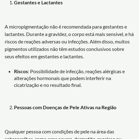
Gestantes e Lactantes
A micropigmentação não é recomendada para gestantes e
lactantes. Durante a gravidez, o corpo está mais sensível, e há
riscos de reações adversas ou infecções. Além disso, muitos
pigmentos utilizados não têm estudos conclusivos sobre
seus efeitos em gestantes e lactantes.
Riscos
: Possibilidade de infecção, reações alérgicas e
alterações hormonais que podem interferir na
cicatrização e no resultado final.
Pessoas com Doenças de Pele Ativas na Região
Qualquer pessoa com condições de pele na área das
sobrancelhas, como acne severa, dermatite, psoríase ou