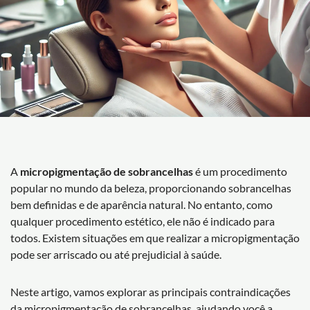
A
micropigmentação de sobrancelhas
é um procedimento
popular no mundo da beleza, proporcionando sobrancelhas
bem definidas e de aparência natural. No entanto, como
qualquer procedimento estético, ele não é indicado para
todos. Existem situações em que realizar a micropigmentação
pode ser arriscado ou até prejudicial à saúde.
Neste artigo, vamos explorar as principais contraindicações
da micropigmentação de sobrancelhas, ajudando você a