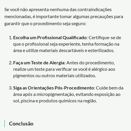
Se você não apresenta nenhuma das contraindicações
mencionadas, é importante tomar algumas precauções para
garantir que o procedimento seja seguro:
Escolha um Profissional Qualificado
: Certifique-se de
que o profissional seja experiente, tenha formação na
área e utilize materiais descartáveis e esterilizados.
Faça um Teste de Alergia
: Antes do procedimento,
realize um teste para verificar se você é alérgico aos
pigmentos ou outros materiais utilizados.
Siga as Orientações Pós-Procedimento
: Cuide bem da
área após a micropigmentação, evitando exposição ao
sol, piscina e produtos químicos na região.
Conclusão