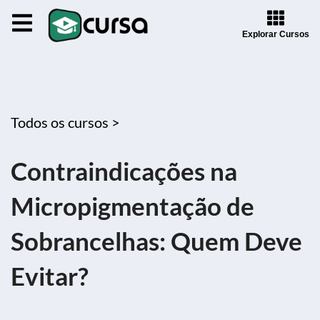
Explorar Cursos
Todos os cursos >
Contraindicações na
Micropigmentação de
Sobrancelhas: Quem Deve
Evitar?