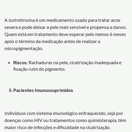
A isotretinoína é um medicamento usado para tratar acne
severa e pode deixar a pele mais sensível e propensa a danos.
Quem está em tratamento deve esperar pelo menos 6 meses
após o término da medicação antes de realizar a
micropigmentação.
Riscos
: Rachaduras na pele, cicatrização inadequada e
fixação ruim do pigmento.
Pacientes Imunossuprimidos
Indivíduos com sistema imunológico enfraquecido, seja por
doenças como HIV ou tratamentos como quimioterapia, têm
maior risco de infecções e dificuldade na cicatrização.