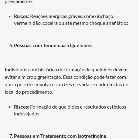
previamente.
Riscos
: Reações alérgicas graves, como inchaço,
vermelhidão, coceira ou até mesmo choque anafilático.
Pessoas com Tendência a Quelóides
Indivíduos com histórico de formação de quelóides devem
evitar a micropigmentação. Essa condição pode fazer com
que a pele desenvolva cicatrizes elevadas e endurecidas no
local do procedimento.
Riscos
: Formação de quelóides e resultados estéticos
indesejados.
Pessoas em Tratamento com Isotretinoína