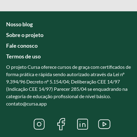
Nosso blog
Sobre o projeto
Fale conosco
Termos de uso
O projeto Cursa oferece cursos de graça com certificados de
forma prática e rápida sendo autorizado através da Lei nº
9.394/96 Decreto nº 5.154/04; Deliberação CEE 14/97
(Indicação CEE 14/97) Parecer 285/04 se enquadrando na
categoria de educação profissional de nível básico.
contato@cursa.app