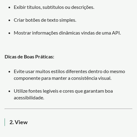
Exibir títulos, subtítulos ou descrições.
Criar botões de texto simples.
Mostrar informações dinâmicas vindas de uma API.
Dicas de Boas Práticas:
Evite usar muitos estilos diferentes dentro do mesmo
componente para manter a consistência visual.
Utilize fontes legíveis e cores que garantam boa
acessibilidade.
2. View