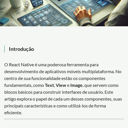
Introdução
O React Native é uma poderosa ferramenta para
desenvolvimento de aplicativos móveis multiplataforma. No
centro de sua funcionalidade estão os componentes
fundamentais, como
Text
,
View
e
Image
, que servem como
blocos básicos para construir interfaces de usuário. Este
artigo explora o papel de cada um desses componentes, suas
principais características e como utilizá-los de forma
eficiente.