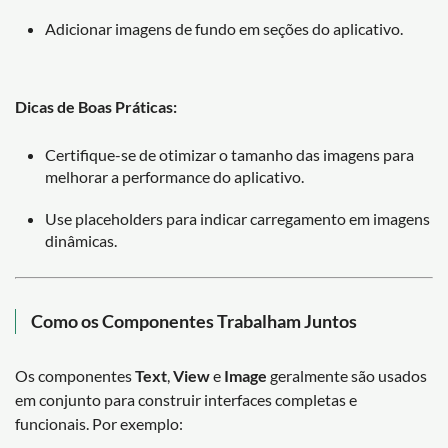
Adicionar imagens de fundo em seções do aplicativo.
Dicas de Boas Práticas:
Certifique-se de otimizar o tamanho das imagens para
melhorar a performance do aplicativo.
Use placeholders para indicar carregamento em imagens
dinâmicas.
Como os Componentes Trabalham Juntos
Os componentes
Text
,
View
e
Image
geralmente são usados
em conjunto para construir interfaces completas e
funcionais. Por exemplo: