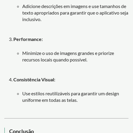
Adicione descrições em imagens e use tamanhos de
texto apropriados para garantir que o aplicativo seja
inclusivo.
Performance:
Minimize o uso de imagens grandes e priorize
recursos locais quando possível.
Consistência Visual:
Use estilos reutilizáveis para garantir um design
uniforme em todas as telas.
Conclusão