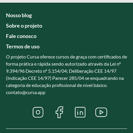
Nosso blog
Sobre o projeto
Fale conosco
Termos de uso
O projeto Cursa oferece cursos de graça com certificados de
forma prática e rápida sendo autorizado através da Lei nº
9.394/96 Decreto nº 5.154/04; Deliberação CEE 14/97
(Indicação CEE 14/97) Parecer 285/04 se enquadrando na
categoria de educação profissional de nível básico.
contato@cursa.app