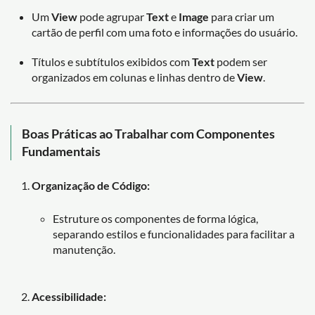
Um
View
pode agrupar
Text
e
Image
para criar um
cartão de perfil com uma foto e informações do usuário.
Títulos e subtítulos exibidos com
Text
podem ser
organizados em colunas e linhas dentro de
View
.
Boas Práticas ao Trabalhar com Componentes
Fundamentais
Organização de Código:
Estruture os componentes de forma lógica,
separando estilos e funcionalidades para facilitar a
manutenção.
Acessibilidade: