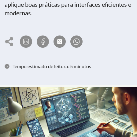
aplique boas práticas para interfaces eficientes e
modernas. ​​
Tempo estimado de leitura: 5 minutos