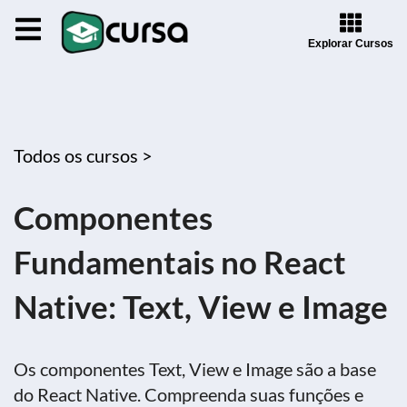
Explorar Cursos
Todos os cursos >
Componentes
Fundamentais no React
Native: Text, View e Image
Os componentes Text, View e Image são a base
do React Native. Compreenda suas funções e