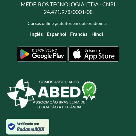
MEDEIROS TECNOLOGIA LTDA - CNPJ
24.471.978/0001-08
Cursos online gratuitos em outros idiomas:
Inglês
Espanhol
Francês
Hindi