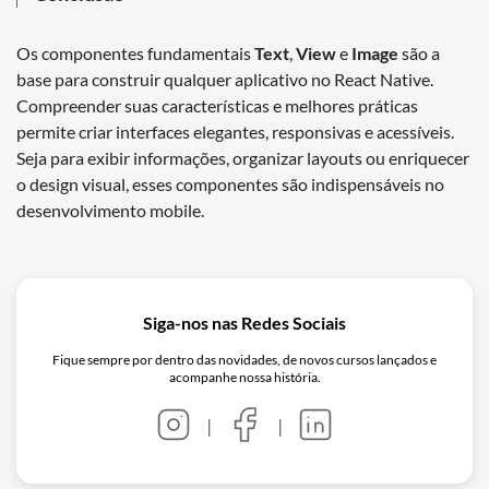
Os componentes fundamentais
Text
,
View
e
Image
são a
base para construir qualquer aplicativo no React Native.
Compreender suas características e melhores práticas
permite criar interfaces elegantes, responsivas e acessíveis.
Seja para exibir informações, organizar layouts ou enriquecer
o design visual, esses componentes são indispensáveis no
desenvolvimento mobile.
Siga-nos nas Redes Sociais
Fique sempre por dentro das novidades, de novos cursos lançados e
acompanhe nossa história.
|
|