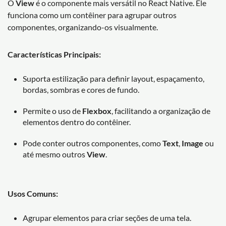
O
View
é o componente mais versátil no React Native. Ele
funciona como um contêiner para agrupar outros
componentes, organizando-os visualmente.
Características Principais:
Suporta estilização para definir layout, espaçamento,
bordas, sombras e cores de fundo.
Permite o uso de
Flexbox
, facilitando a organização de
elementos dentro do contêiner.
Pode conter outros componentes, como
Text
,
Image
ou
até mesmo outros
View
.
Usos Comuns:
Agrupar elementos para criar seções de uma tela.