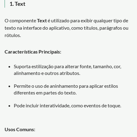
1. Text
O componente
Text
é utilizado para exibir qualquer tipo de
texto na interface do aplicativo, como títulos, parágrafos ou
rótulos.
Características Principais:
Suporta estilização para alterar fonte, tamanho, cor,
alinhamento e outros atributos.
Permite o uso de aninhamento para aplicar estilos
diferentes em partes do texto.
Pode incluir interatividade, como eventos de toque.
Usos Comuns: