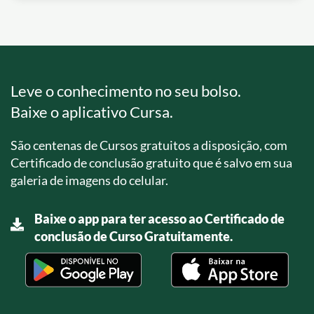
Leve o conhecimento no seu bolso.
Baixe o aplicativo Cursa.
São centenas de Cursos gratuitos a disposição, com
Certificado de conclusão gratuito que é salvo em sua
galeria de imagens do celular.
Baixe o app para ter acesso ao Certificado de
conclusão de Curso Gratuitamente.