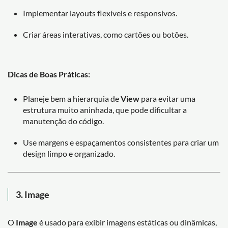
Implementar layouts flexíveis e responsivos.
Criar áreas interativas, como cartões ou botões.
Dicas de Boas Práticas:
Planeje bem a hierarquia de
View
para evitar uma
estrutura muito aninhada, que pode dificultar a
manutenção do código.
Use margens e espaçamentos consistentes para criar um
design limpo e organizado.
3. Image
O
Image
é usado para exibir imagens estáticas ou dinâmicas,