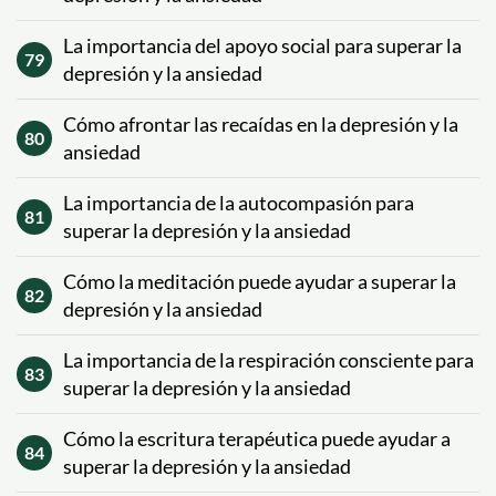
La importancia del apoyo social para superar la
79
depresión y la ansiedad
Cómo afrontar las recaídas en la depresión y la
80
ansiedad
La importancia de la autocompasión para
81
superar la depresión y la ansiedad
Cómo la meditación puede ayudar a superar la
82
depresión y la ansiedad
La importancia de la respiración consciente para
83
superar la depresión y la ansiedad
Cómo la escritura terapéutica puede ayudar a
84
superar la depresión y la ansiedad