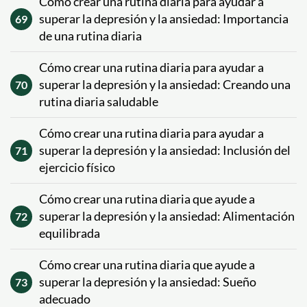
Cómo crear una rutina diaria para ayudar a
superar la depresión y la ansiedad: Importancia
69
de una rutina diaria
Cómo crear una rutina diaria para ayudar a
superar la depresión y la ansiedad: Creando una
70
rutina diaria saludable
Cómo crear una rutina diaria para ayudar a
superar la depresión y la ansiedad: Inclusión del
71
ejercicio físico
Cómo crear una rutina diaria que ayude a
superar la depresión y la ansiedad: Alimentación
72
equilibrada
Cómo crear una rutina diaria que ayude a
superar la depresión y la ansiedad: Sueño
73
adecuado