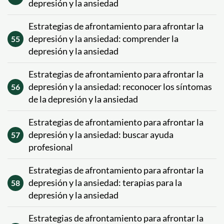
depresión y la ansiedad
Estrategias de afrontamiento para afrontar la
depresión y la ansiedad: comprender la
55
depresión y la ansiedad
Estrategias de afrontamiento para afrontar la
depresión y la ansiedad: reconocer los síntomas
56
de la depresión y la ansiedad
Estrategias de afrontamiento para afrontar la
depresión y la ansiedad: buscar ayuda
57
profesional
Estrategias de afrontamiento para afrontar la
depresión y la ansiedad: terapias para la
58
depresión y la ansiedad
Estrategias de afrontamiento para afrontar la