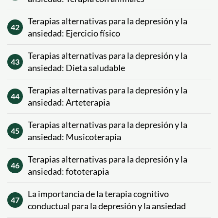
Terapias alternativas para la depresión y la
42
ansiedad: Ejercicio físico
Terapias alternativas para la depresión y la
43
ansiedad: Dieta saludable
Terapias alternativas para la depresión y la
44
ansiedad: Arteterapia
Terapias alternativas para la depresión y la
45
ansiedad: Musicoterapia
Terapias alternativas para la depresión y la
46
ansiedad: fototerapia
La importancia de la terapia cognitivo
47
conductual para la depresión y la ansiedad