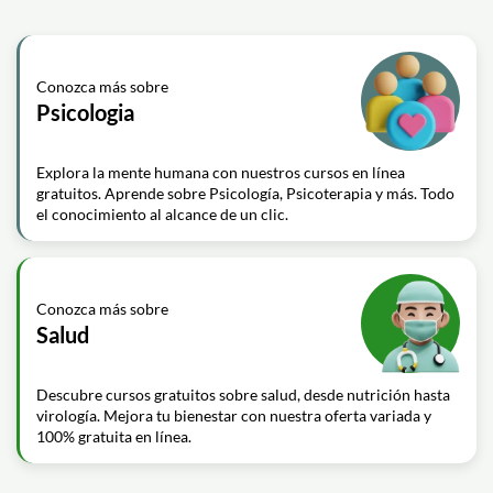
Conozca más sobre
Psicologia
Explora la mente humana con nuestros cursos en línea
gratuitos. Aprende sobre Psicología, Psicoterapia y más. Todo
el conocimiento al alcance de un clic.
Conozca más sobre
Salud
Descubre cursos gratuitos sobre salud, desde nutrición hasta
virología. Mejora tu bienestar con nuestra oferta variada y
100% gratuita en línea.