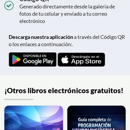
Generado directamente desde la galería de
fotos de tu celular y enviado a tu correo
electrónico
Descarga nuestra aplicación
a través del Código QR
o los enlaces a continuación:.
¡Otros libros electrónicos gratuitos!