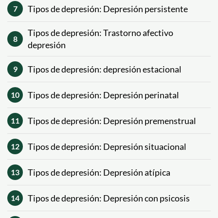
Tipos de depresión: Depresión persistente
7
Tipos de depresión: Trastorno afectivo
8
depresión
Tipos de depresión: depresión estacional
9
Tipos de depresión: Depresión perinatal
10
Tipos de depresión: Depresión premenstrual
11
Tipos de depresión: Depresión situacional
12
Tipos de depresión: Depresión atípica
13
Tipos de depresión: Depresión con psicosis
14