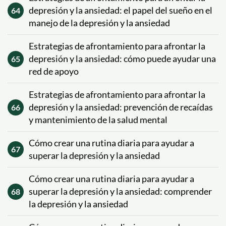
depresión y la ansiedad: el papel del sueño en el
64
manejo de la depresión y la ansiedad
Estrategias de afrontamiento para afrontar la
depresión y la ansiedad: cómo puede ayudar una
65
red de apoyo
Estrategias de afrontamiento para afrontar la
depresión y la ansiedad: prevención de recaídas
66
y mantenimiento de la salud mental
Cómo crear una rutina diaria para ayudar a
67
superar la depresión y la ansiedad
Cómo crear una rutina diaria para ayudar a
superar la depresión y la ansiedad: comprender
68
la depresión y la ansiedad