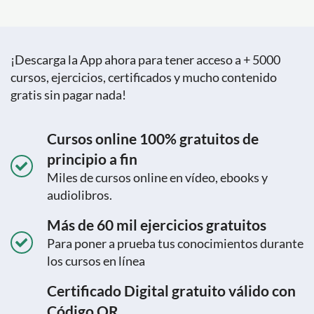
¡Descarga la App ahora para tener acceso a + 5000
cursos, ejercicios, certificados y mucho contenido
gratis sin pagar nada!
Cursos online 100% gratuitos de
principio a fin
Miles de cursos online en vídeo, ebooks y
audiolibros.
Más de 60 mil ejercicios gratuitos
Para poner a prueba tus conocimientos durante
los cursos en línea
Certificado Digital gratuito válido con
Código QR