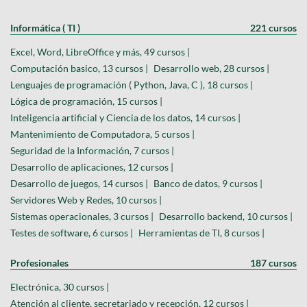
Informática ( TI )
221 cursos
Excel, Word, LibreOffice y más, 49 cursos |
Computación basico, 13 cursos |
Desarrollo web, 28 cursos |
Lenguajes de programación ( Python, Java, C ), 18 cursos |
Lógica de programación, 15 cursos |
Inteligencia artificial y Ciencia de los datos, 14 cursos |
Mantenimiento de Computadora, 5 cursos |
Seguridad de la Información, 7 cursos |
Desarrollo de aplicaciones, 12 cursos |
Desarrollo de juegos, 14 cursos |
Banco de datos, 9 cursos |
Servidores Web y Redes, 10 cursos |
Sistemas operacionales, 3 cursos |
Desarrollo backend, 10 cursos |
Testes de software, 6 cursos |
Herramientas de TI, 8 cursos |
Profesionales
187 cursos
Electrónica, 30 cursos |
Atención al cliente, secretariado y recepción, 12 cursos |