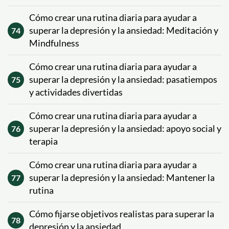
Cómo crear una rutina diaria para ayudar a
superar la depresión y la ansiedad: Meditación y
74
Mindfulness
Cómo crear una rutina diaria para ayudar a
superar la depresión y la ansiedad: pasatiempos
75
y actividades divertidas
Cómo crear una rutina diaria para ayudar a
superar la depresión y la ansiedad: apoyo social y
76
terapia
Cómo crear una rutina diaria para ayudar a
superar la depresión y la ansiedad: Mantener la
77
rutina
Cómo fijarse objetivos realistas para superar la
78
depresión y la ansiedad