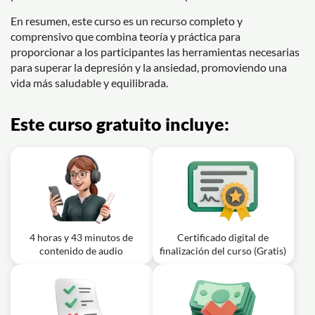
En resumen, este curso es un recurso completo y
comprensivo que combina teoría y práctica para
proporcionar a los participantes las herramientas necesarias
para superar la depresión y la ansiedad, promoviendo una
vida más saludable y equilibrada.
Este curso gratuito incluye:
4 horas y 43 minutos de
Certificado digital de
contenido de audio
finalización del curso (Gratis)