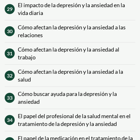
El impacto de la depresión y la ansiedad en la
29
vida diaria
Cómo afectan la depresión y la ansiedad a las
30
relaciones
Cómo afectan la depresión y la ansiedad al
31
trabajo
Cómo afectan la depresión y la ansiedad a la
32
salud
Cómo buscar ayuda para la depresión y la
33
ansiedad
El papel del profesional de la salud mental en el
34
tratamiento de la depresión y la ansiedad
El papel de la medicación en el tratamiento de la