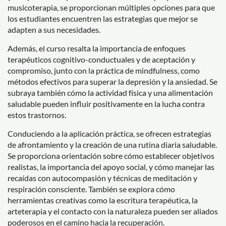
musicoterapia, se proporcionan múltiples opciones para que
los estudiantes encuentren las estrategias que mejor se
adapten a sus necesidades.
Además, el curso resalta la importancia de enfoques
terapéuticos cognitivo-conductuales y de aceptación y
compromiso, junto con la práctica de mindfulness, como
métodos efectivos para superar la depresión y la ansiedad. Se
subraya también cómo la actividad física y una alimentación
saludable pueden influir positivamente en la lucha contra
estos trastornos.
Conduciendo a la aplicación práctica, se ofrecen estrategias
de afrontamiento y la creación de una rutina diaria saludable.
Se proporciona orientación sobre cómo establecer objetivos
realistas, la importancia del apoyo social, y cómo manejar las
recaídas con autocompasión y técnicas de meditación y
respiración consciente. También se explora cómo
herramientas creativas como la escritura terapéutica, la
arteterapia y el contacto con la naturaleza pueden ser aliados
poderosos en el camino hacia la recuperación.