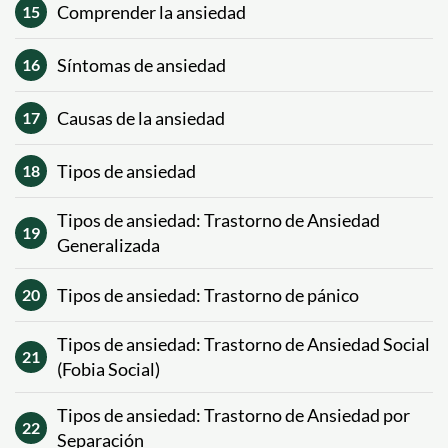
Comprender la ansiedad
15
Síntomas de ansiedad
16
Causas de la ansiedad
17
Tipos de ansiedad
18
Tipos de ansiedad: Trastorno de Ansiedad
19
Generalizada
Tipos de ansiedad: Trastorno de pánico
20
Tipos de ansiedad: Trastorno de Ansiedad Social
21
(Fobia Social)
Tipos de ansiedad: Trastorno de Ansiedad por
22
Separación