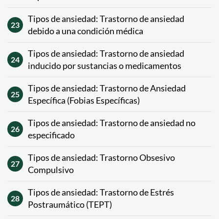
Tipos de ansiedad: Trastorno de ansiedad
23
debido a una condición médica
Tipos de ansiedad: Trastorno de ansiedad
24
inducido por sustancias o medicamentos
Tipos de ansiedad: Trastorno de Ansiedad
25
Específica (Fobias Específicas)
Tipos de ansiedad: Trastorno de ansiedad no
26
especificado
Tipos de ansiedad: Trastorno Obsesivo
27
Compulsivo
Tipos de ansiedad: Trastorno de Estrés
28
Postraumático (TEPT)