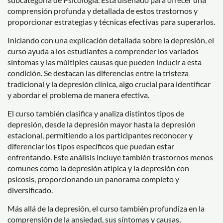
comprensión profunda y detallada de estos trastornos y
proporcionar estrategias y técnicas efectivas para superarlos.
Iniciando con una explicación detallada sobre la depresión, el
curso ayuda a los estudiantes a comprender los variados
síntomas y las múltiples causas que pueden inducir a esta
condición. Se destacan las diferencias entre la tristeza
tradicional y la depresión clínica, algo crucial para identificar
y abordar el problema de manera efectiva.
El curso también clasifica y analiza distintos tipos de
depresión, desde la depresión mayor hasta la depresión
estacional, permitiendo a los participantes reconocer y
diferenciar los tipos específicos que puedan estar
enfrentando. Este análisis incluye también trastornos menos
comunes como la depresión atípica y la depresión con
psicosis, proporcionando un panorama completo y
diversificado.
Más allá de la depresión, el curso también profundiza en la
comprensión de la ansiedad, sus síntomas y causas,