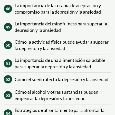
La importancia de la terapia de aceptación y
48
compromiso para la depresión y la ansiedad
La importancia del mindfulness para superar la
49
depresión y la ansiedad
Cómo la actividad física puede ayudar a superar
50
la depresión y la ansiedad
La importancia de una alimentación saludable
51
para superar la depresión y la ansiedad
Cómo el sueño afecta la depresión y la ansiedad
52
Cómo el alcohol y otras sustancias pueden
53
empeorar la depresión y la ansiedad
Estrategias de afrontamiento para afrontar la
54