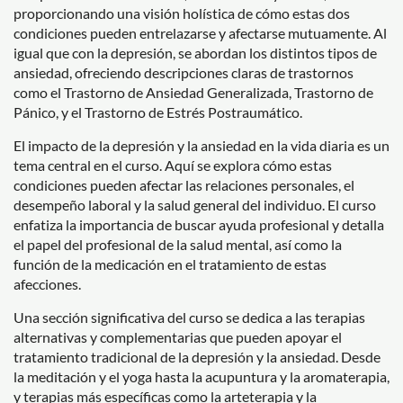
proporcionando una visión holística de cómo estas dos
condiciones pueden entrelazarse y afectarse mutuamente. Al
igual que con la depresión, se abordan los distintos tipos de
ansiedad, ofreciendo descripciones claras de trastornos
como el Trastorno de Ansiedad Generalizada, Trastorno de
Pánico, y el Trastorno de Estrés Postraumático.
El impacto de la depresión y la ansiedad en la vida diaria es un
tema central en el curso. Aquí se explora cómo estas
condiciones pueden afectar las relaciones personales, el
desempeño laboral y la salud general del individuo. El curso
enfatiza la importancia de buscar ayuda profesional y detalla
el papel del profesional de la salud mental, así como la
función de la medicación en el tratamiento de estas
afecciones.
Una sección significativa del curso se dedica a las terapias
alternativas y complementarias que pueden apoyar el
tratamiento tradicional de la depresión y la ansiedad. Desde
la meditación y el yoga hasta la acupuntura y la aromaterapia,
y terapias más específicas como la arteterapia y la