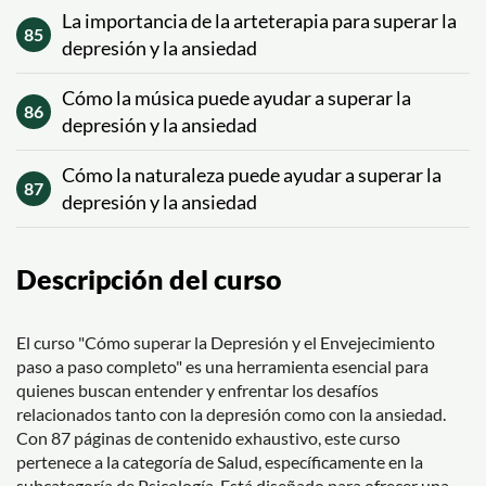
La importancia de la arteterapia para superar la
85
depresión y la ansiedad
Cómo la música puede ayudar a superar la
86
depresión y la ansiedad
Cómo la naturaleza puede ayudar a superar la
87
depresión y la ansiedad
Descripción del curso
El curso "Cómo superar la Depresión y el Envejecimiento
paso a paso completo" es una herramienta esencial para
quienes buscan entender y enfrentar los desafíos
relacionados tanto con la depresión como con la ansiedad.
Con 87 páginas de contenido exhaustivo, este curso
pertenece a la categoría de Salud, específicamente en la
subcategoría de Psicología. Está diseñado para ofrecer una