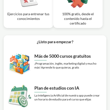
Ejercicios para entrenar tus
100% gratis, desde el
conocimientos
contenido hasta el
certificado
¿Listo para empezar?
Más de 5000 cursos gratuitos
¡Programación, inglés, marketing digital y mucho
más! Aprende lo que quieras, gratis
Plan de estudios con IA
La Inteligencia Artificial de nuestra app puede crear
un horario de estudio para el curso que elijas