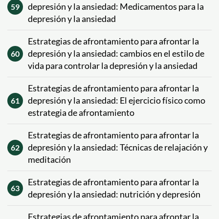
depresión y la ansiedad: Medicamentos para la
59
depresión y la ansiedad
Estrategias de afrontamiento para afrontar la
depresión y la ansiedad: cambios en el estilo de
60
vida para controlar la depresión y la ansiedad
Estrategias de afrontamiento para afrontar la
depresión y la ansiedad: El ejercicio físico como
61
estrategia de afrontamiento
Estrategias de afrontamiento para afrontar la
depresión y la ansiedad: Técnicas de relajación y
62
meditación
Estrategias de afrontamiento para afrontar la
63
depresión y la ansiedad: nutrición y depresión
Estrategias de afrontamiento para afrontar la