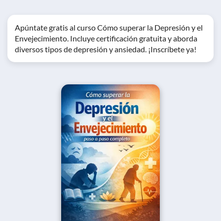
Apúntate gratis al curso Cómo superar la Depresión y el
Envejecimiento. Incluye certificación gratuita y aborda
diversos tipos de depresión y ansiedad. ¡Inscríbete ya!