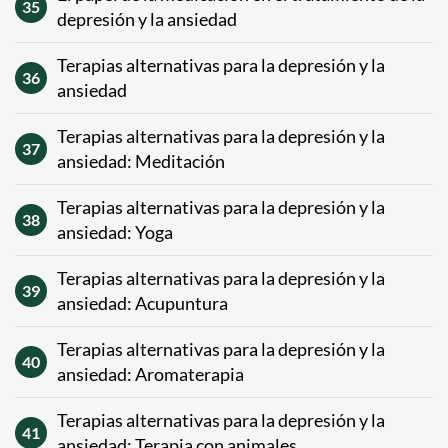
35
depresión y la ansiedad
Terapias alternativas para la depresión y la
36
ansiedad
Terapias alternativas para la depresión y la
37
ansiedad: Meditación
Terapias alternativas para la depresión y la
38
ansiedad: Yoga
Terapias alternativas para la depresión y la
39
ansiedad: Acupuntura
Terapias alternativas para la depresión y la
40
ansiedad: Aromaterapia
Terapias alternativas para la depresión y la
41
ansiedad: Terapia con animales