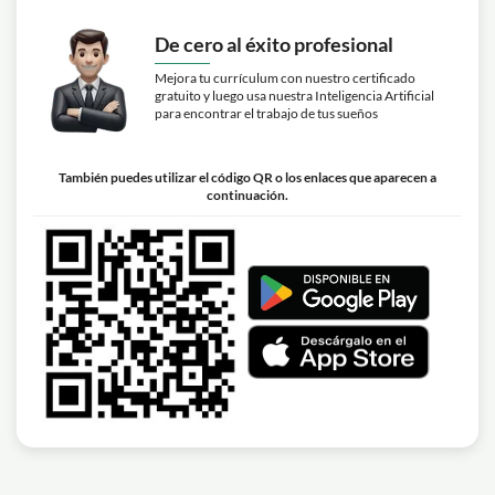
De cero al éxito profesional
Mejora tu currículum con nuestro certificado
gratuito y luego usa nuestra Inteligencia Artificial
para encontrar el trabajo de tus sueños
También puedes utilizar el código QR o los enlaces que aparecen a
continuación.