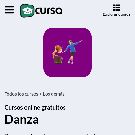
Explorar cursos
Todos los cursos >
Los demás ::
Cursos online gratuitos
Danza