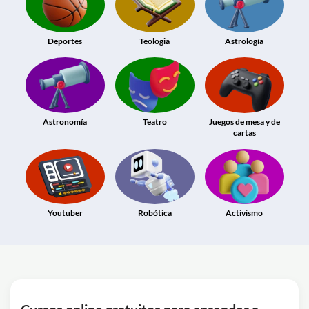
Deportes
Teologia
Astrología
Astronomía
Teatro
Juegos de mesa y de
cartas
Youtuber
Robótica
Activismo