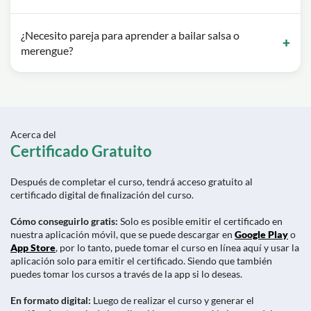
¿Necesito pareja para aprender a bailar salsa o
merengue?
Acerca del
Certificado Gratuito
Después de completar el curso, tendrá acceso gratuito al
certificado digital de finalización del curso.
Cómo conseguirlo gratis:
Solo es posible emitir el certificado en
nuestra aplicación móvil, que se puede descargar en
Google Play
o
App Store
, por lo tanto, puede tomar el curso en línea aquí y usar la
aplicación solo para emitir el certificado. Siendo que también
puedes tomar los cursos a través de la app si lo deseas.
En formato digital:
Luego de realizar el curso y generar el