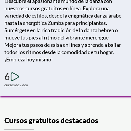
Descubre el apasionante mundo de la danza con
nuestros cursos gratuitos en línea. Explora una
variedad de estilos, desde la enigmática danza árabe
hasta la energética Zumba para principiantes.
Sumérgete en la rica tradición de la danza hebrea o
mueve tus pies al ritmo del vibrante merengue.
Mejora tus pasos de salsa en línea y aprende a bailar
todos los ritmos desde la comodidad de tu hogar.
¡Empieza hoy mismo!
6
cursos de video
Cursos gratuitos destacados