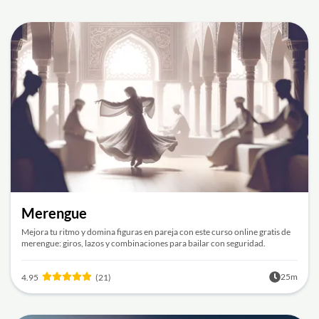
Merengue
Mejora tu ritmo y domina figuras en pareja con este curso online gratis de
merengue: giros, lazos y combinaciones para bailar con seguridad.
25m
4.95
(21)