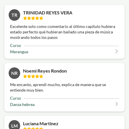
TRINIDAD REYES VERA
TR
Excelente solo como comentario al último capítulo hubiera
estado perfecto qué hubieran bailado una pieza de música
mostrando todos los pasos
Curso
Merengue
Noemi Reyes Rondon
NR
Me encanto, aprendi mucho, explica de manera que se
entiende muy bien.
Curso
Danza hebrea
Luciana Martínez
LM