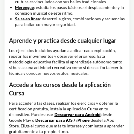
culturales vinculados con sus bailes tradicionales.
Merengue
: estudia los pasos básicos, el desplazamiento y la
conexión musical de este ritmo.
Salsa en línea
: desarrolla giros, combinaciones y secuencias
para bailar con mayor seguridad.
Aprende y practica desde cualquier lugar
Los ejercicios incluidos ayudan a aplicar cada explicación,
repetir los movimientos y observar el progreso. Esta
metodología educativa facilita el aprendizaje autónomo tanto
si buscas una actividad recreativa como si deseas fortalecer tu
técnica y conocer nuevos estilos musicales.
Accede a los cursos desde la aplicación
Cursa
Para acceder a las clases, realizar los ejercicios y obtener la
certificación gratuita, instala la aplicación Cursa en tu
dispositivo. Puedes usar
Descargar para Android
desde
Google Play o
Descargar para iOS / iPhone
desde la App
Store. Elige el curso que más te interese y comienza a aprender
gratuitamente a tu propio ritmo.