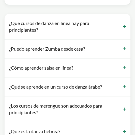
¿Qué cursos de danza en línea hay para
principiantes?
¿Puedo aprender Zumba desde casa?
¿Cómo aprender salsa en línea?
¿Qué se aprende en un curso de danza árabe?
¿Los cursos de merengue son adecuados para
principiantes?
¿Qué es la danza hebrea?