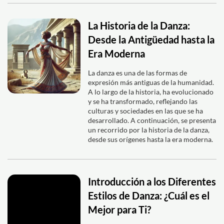
La Historia de la Danza:
Desde la Antigüedad hasta la
Era Moderna
La danza es una de las formas de
expresión más antiguas de la humanidad.
A lo largo de la historia, ha evolucionado
y se ha transformado, reflejando las
culturas y sociedades en las que se ha
desarrollado. A continuación, se presenta
un recorrido por la historia de la danza,
desde sus orígenes hasta la era moderna.
Introducción a los Diferentes
Estilos de Danza: ¿Cuál es el
Mejor para Ti?