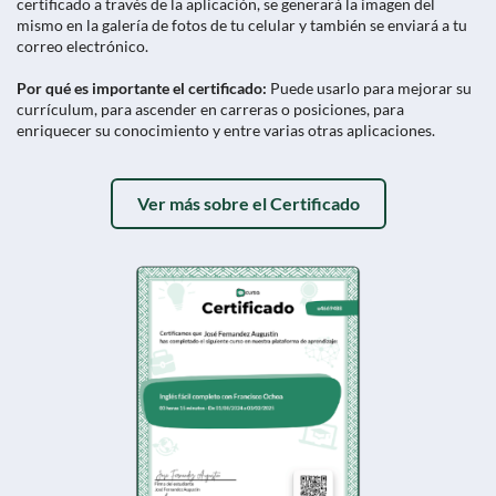
certificado a través de la aplicación, se generará la imagen del
mismo en la galería de fotos de tu celular y también se enviará a tu
correo electrónico.
Por qué es importante el certificado:
Puede usarlo para mejorar su
currículum, para ascender en carreras o posiciones, para
enriquecer su conocimiento y entre varias otras aplicaciones.
Ver más sobre el Certificado