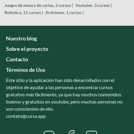
Juegos de mesa y de cartas, 2 cursos |
Youtuber, 3 cursos |
Robótica, 11 cursos |
Activismo, 1 cursos |
Nuestro blog
Sobre el proyecto
Contacto
Términos de Uso
Este sitio y la aplicación han sido desarrollados con el
objetivo de ayudar a las personas a encontrar cursos
gratuitos más fácilmente, ya que hay muchos contenidos
buenos y gratuitos en youtube, pero muchas personas no
son conscientes de ello.
contato@cursa.app