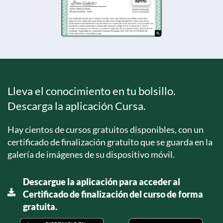
Lleva el conocimiento en tu bolsillo.
Descarga la aplicación Cursa.
Hay cientos de cursos gratuitos disponibles, con un
certificado de finalización gratuito que se guarda en la
galería de imágenes de su dispositivo móvil.
Descargue la aplicación para acceder al
Certificado de finalización del curso de forma
gratuita.