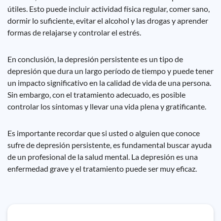
útiles. Esto puede incluir actividad física regular, comer sano,
dormir lo suficiente, evitar el alcohol y las drogas y aprender
formas de relajarse y controlar el estrés.
En conclusión, la depresión persistente es un tipo de
depresión que dura un largo período de tiempo y puede tener
un impacto significativo en la calidad de vida de una persona.
Sin embargo, con el tratamiento adecuado, es posible
controlar los síntomas y llevar una vida plena y gratificante.
Es importante recordar que si usted o alguien que conoce
sufre de depresión persistente, es fundamental buscar ayuda
de un profesional de la salud mental. La depresión es una
enfermedad grave y el tratamiento puede ser muy eficaz.