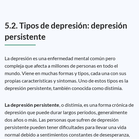
5.2. Tipos de depresión: depresión
persistente
La depresión es una enfermedad mental común pero
compleja que afecta a millones de personas en todo el
mundo. Viene en muchas formas y tipos, cada una con sus
propias características y síntomas. Uno de estos tipos es la
depresión persistente, también conocida como distimia.
La depresión persistente
, o distimia, es una forma crónica de
depresión que puede durar largos períodos, generalmente
dos años o más. Las personas que sufren de depresión
persistente pueden tener dificultades para llevar una vida
normal debido a sentimientos constantes de desesperanza,