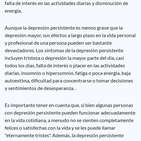
falta de interés en las actividades diarias y disminución de
energía.
Aunque la depresión persistente es menos grave que la
depresión mayor, sus efectos a largo plazo en la vida personal
y profesional de una persona pueden ser bastante
devastadores. Los síntomas de la depresión persistente
incluyen tristeza o depresión la mayor parte del día, casi
todos los días, falta de interés o placer en las actividades
diarias, insomnio o hipersomnio, fatiga o poca energía, baja
autoestima, dificultad para concentrarse o tomar decisiones
y sentimientos de desesperanza. .
Es importante tener en cuenta que, si bien algunas personas
con depresión persistente pueden funcionar adecuadamente
en la vida cotidiana, a menudo no se sienten completamente
felices o satisfechas con la vida y se les puede llamar
"eternamente tristes". Además, la depresión persistente