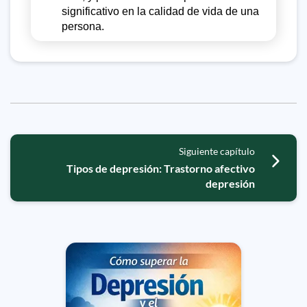
significativo en la calidad de vida de una
persona.
Siguiente capítulo
Tipos de depresión: Trastorno afectivo
depresión