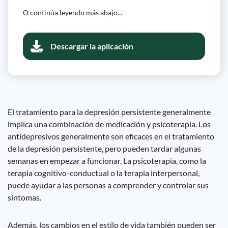
O continúa leyendo más abajo...
Descargar la aplicación
El tratamiento para la depresión persistente generalmente
implica una combinación de medicación y psicoterapia. Los
antidepresivos generalmente son eficaces en el tratamiento
de la depresión persistente, pero pueden tardar algunas
semanas en empezar a funcionar. La psicoterapia, como la
terapia cognitivo-conductual o la terapia interpersonal,
puede ayudar a las personas a comprender y controlar sus
síntomas.
Además, los cambios en el estilo de vida también pueden ser