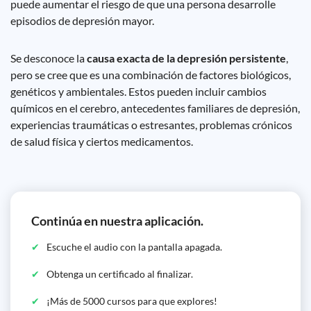
puede aumentar el riesgo de que una persona desarrolle
episodios de depresión mayor.
Se desconoce la
causa exacta de la depresión persistente
,
pero se cree que es una combinación de factores biológicos,
genéticos y ambientales. Estos pueden incluir cambios
químicos en el cerebro, antecedentes familiares de depresión,
experiencias traumáticas o estresantes, problemas crónicos
de salud física y ciertos medicamentos.
Continúa en nuestra aplicación.
Escuche el audio con la pantalla apagada.
Obtenga un certificado al finalizar.
¡Más de 5000 cursos para que explores!