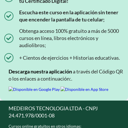
tu Certificado Digital!
Escucha este curso en la aplicación sin tener
que encender la pantalla de tu celular;
Obtenga acceso 100% gratuito a más de 5000
cursos en línea, libros electrónicos y
audiolibros;
+ Cientos de ejercicios + Historias educativas.
Descarga nuestra aplicación
a través del Código QR
o los enlaces a continuación:.
MEDEIROS TECNOLOGIA LTDA - CNPJ
24.471.978/0001-08
Cursos online gratuitos en otros idiomas: