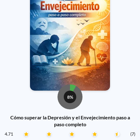
8%
Cómo superar la Depresión y el Envejecimiento paso a
paso completo
4.71
(7)