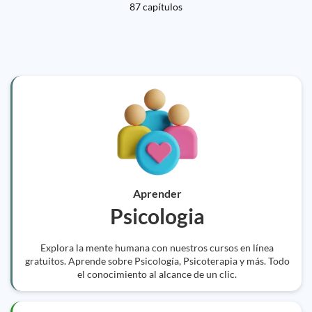
87 capítulos
Aprender
Psicologia
Explora la mente humana con nuestros cursos en línea
gratuitos. Aprende sobre Psicología, Psicoterapia y más. Todo
el conocimiento al alcance de un clic.