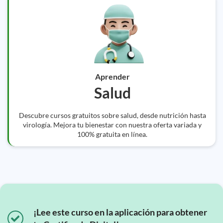
Aprender
Salud
Descubre cursos gratuitos sobre salud, desde nutrición hasta
virología. Mejora tu bienestar con nuestra oferta variada y
100% gratuita en línea.
¡Lee este curso en la aplicación para obtener