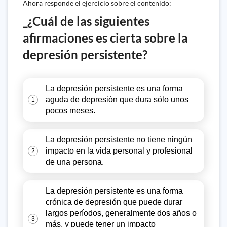
Ahora responde el ejercicio sobre el contenido:
_¿Cuál de las siguientes
afirmaciones es cierta sobre la
depresión persistente?
La depresión persistente es una forma
aguda de depresión que dura sólo unos
1
pocos meses.
La depresión persistente no tiene ningún
impacto en la vida personal y profesional
2
de una persona.
La depresión persistente es una forma
crónica de depresión que puede durar
largos períodos, generalmente dos años o
3
más, y puede tener un impacto