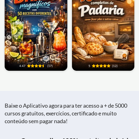
4.47
(17)
5
(12)
Baixe o Aplicativo agora para ter acesso a + de 5000
cursos gratuitos, exercícios, certificado e muito
conteúdo sem pagar nada!