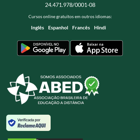
24.471.978/0001-08
Cursos online gratuitos em outros idiomas:
Inglês
Espanhol
Francês
Hindi