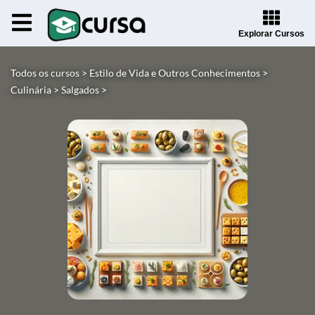
Explorar Cursos
Todos os cursos >
Estilo de Vida e Outros Conhecimentos >
Culinária >
Salgados >