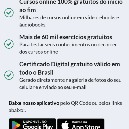
Cursos online 100% gratuitos do início
ao fim
Milhares de cursos online em vídeo, ebooks e
áudiobooks.
Mais de 60 mil exercícios gratuitos
Para testar seus conhecimentos no decorrer
dos cursos online
Certificado Digital gratuito válido em
todo o Brasil
Gerado diretamente na galeria de fotos do seu
celular e enviado ao seu e-mail
Baixe nosso aplicativo
pelo QR Code ou pelos links
abaixo:.