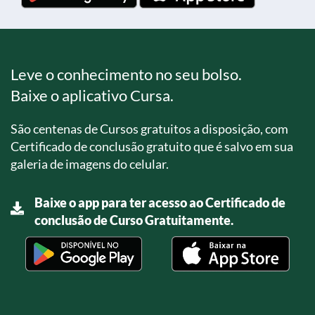
Leve o conhecimento no seu bolso.
Baixe o aplicativo Cursa.
São centenas de Cursos gratuitos a disposição, com
Certificado de conclusão gratuito que é salvo em sua
galeria de imagens do celular.
Baixe o app para ter acesso ao Certificado de
conclusão de Curso Gratuitamente.