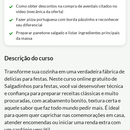
Como obter descontos na compra de aventais citados no
vídeo (mecânica da oferta)
Fazer pizza portuguesa com borda pãozinho e reconhecer
seu diferencial
Preparar panetone salgado e listar ingredientes principais
da massa
Descrição do curso
Transforme sua cozinha em uma verdadeira fábrica de
delícias para festas. Neste curso online gratuito de
Salgadinhos para festas, você vai desenvolver técnica
e confiança para preparar receitas clássicas e muito
procuradas, com acabamento bonito, textura certa e
aquele sabor que faz todo mundo pedir mais. É ideal
para quem quer caprichar nas comemorações em casa,
atender encomendas ou iniciar uma renda extra com
um cardápio versátil.