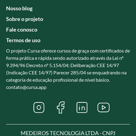
Nosso blog
Sobre o projeto
Fale conosco
Termos de uso
O projeto Cursa oferece cursos de graça com certificados de
forma prática e rápida sendo autorizado através da Lei nº
9.394/96 Decreto nº 5.154/04; Deliberação CEE 14/97
(Indicação CEE 14/97) Parecer 285/04 se enquadrando na
categoria de educação profissional de nível básico.
contato@cursa.app
MEDEIROS TECNOLOGIA LTDA - CNPJ