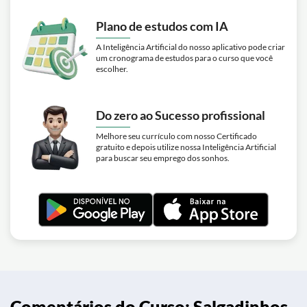
Plano de estudos com IA
A Inteligência Artificial do nosso aplicativo pode criar
um cronograma de estudos para o curso que você
escolher.
Do zero ao Sucesso profissional
Melhore seu currículo com nosso Certificado
gratuito e depois utilize nossa Inteligência Artificial
para buscar seu emprego dos sonhos.
Comentários do Curso: Salgadinhos