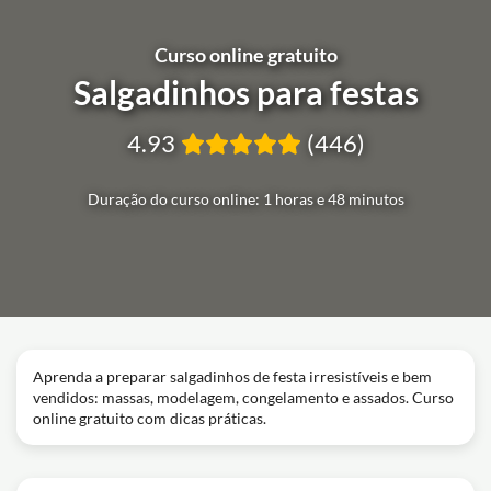
Curso online gratuito
Salgadinhos para festas
4.93
(446)
Duração do curso online: 1 horas e 48 minutos
Aprenda a preparar salgadinhos de festa irresistíveis e bem
vendidos: massas, modelagem, congelamento e assados. Curso
online gratuito com dicas práticas.