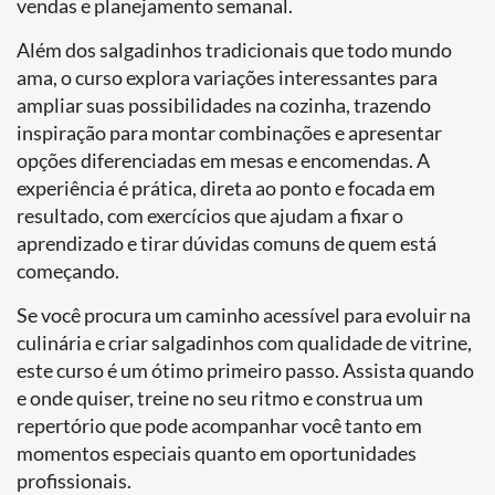
vendas e planejamento semanal.
Além dos salgadinhos tradicionais que todo mundo
ama, o curso explora variações interessantes para
ampliar suas possibilidades na cozinha, trazendo
inspiração para montar combinações e apresentar
opções diferenciadas em mesas e encomendas. A
experiência é prática, direta ao ponto e focada em
resultado, com exercícios que ajudam a fixar o
aprendizado e tirar dúvidas comuns de quem está
começando.
Se você procura um caminho acessível para evoluir na
culinária e criar salgadinhos com qualidade de vitrine,
este curso é um ótimo primeiro passo. Assista quando
e onde quiser, treine no seu ritmo e construa um
repertório que pode acompanhar você tanto em
momentos especiais quanto em oportunidades
profissionais.