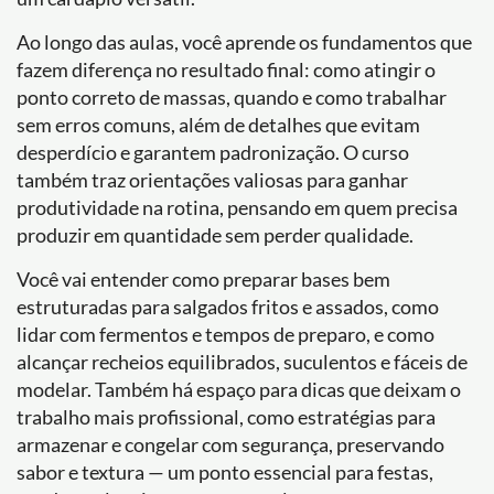
Ao longo das aulas, você aprende os fundamentos que
fazem diferença no resultado final: como atingir o
ponto correto de massas, quando e como trabalhar
sem erros comuns, além de detalhes que evitam
desperdício e garantem padronização. O curso
também traz orientações valiosas para ganhar
produtividade na rotina, pensando em quem precisa
produzir em quantidade sem perder qualidade.
Você vai entender como preparar bases bem
estruturadas para salgados fritos e assados, como
lidar com fermentos e tempos de preparo, e como
alcançar recheios equilibrados, suculentos e fáceis de
modelar. Também há espaço para dicas que deixam o
trabalho mais profissional, como estratégias para
armazenar e congelar com segurança, preservando
sabor e textura — um ponto essencial para festas,