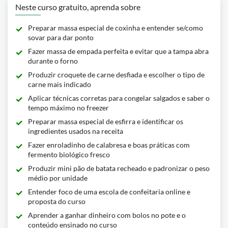
Neste curso gratuito, aprenda sobre
Preparar massa especial de coxinha e entender se/como
sovar para dar ponto
Fazer massa de empada perfeita e evitar que a tampa abra
durante o forno
Produzir croquete de carne desfiada e escolher o tipo de
carne mais indicado
Aplicar técnicas corretas para congelar salgados e saber o
tempo máximo no freezer
Preparar massa especial de esfirra e identificar os
ingredientes usados na receita
Fazer enroladinho de calabresa e boas práticas com
fermento biológico fresco
Produzir mini pão de batata recheado e padronizar o peso
médio por unidade
Entender foco de uma escola de confeitaria online e
proposta do curso
Aprender a ganhar dinheiro com bolos no pote e o
conteúdo ensinado no curso