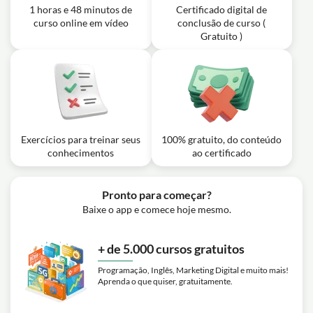
1 horas e 48 minutos de
Certificado digital de
curso online em vídeo
conclusão de curso (
Gratuito )
Exercícios para treinar seus
100% gratuito, do conteúdo
conhecimentos
ao certificado
Pronto para começar?
Baixe o app e comece hoje mesmo.
+ de 5.000 cursos gratuitos
Programação, Inglês, Marketing Digital e muito mais!
Aprenda o que quiser, gratuitamente.