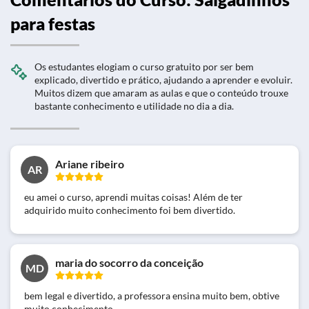
para festas
Os estudantes elogiam o curso gratuito por ser bem
explicado, divertido e prático, ajudando a aprender e evoluir.
Muitos dizem que amaram as aulas e que o conteúdo trouxe
bastante conhecimento e utilidade no dia a dia.
Ariane ribeiro
AR
eu amei o curso, aprendi muitas coisas! Além de ter
adquirido muito conhecimento foi bem divertido.
maria do socorro da conceição
MD
bem legal e divertido, a professora ensina muito bem, obtive
muito conhecimento