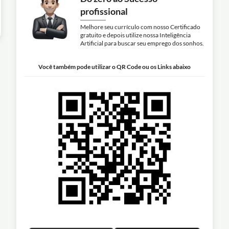
profissional
Melhore seu currículo com nosso Certificado
gratuito e depois utilize nossa Inteligência
Artificial para buscar seu emprego dos sonhos.
Você também pode utilizar o QR Code ou os Links abaixo