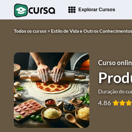
Explorar Cursos
Todos os cursos >
Estilo de Vida e Outros Conhecimentos
Curso onlin
Prod
Duração do cur
4.86