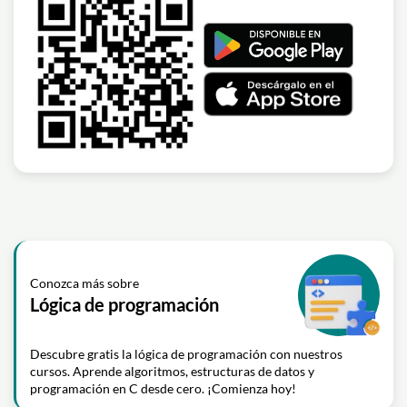
Conozca más sobre
Lógica de programación
Descubre gratis la lógica de programación con nuestros
cursos. Aprende algoritmos, estructuras de datos y
programación en C desde cero. ¡Comienza hoy!