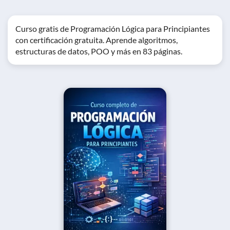
Curso gratis de Programación Lógica para Principiantes
con certificación gratuita. Aprende algoritmos,
estructuras de datos, POO y más en 83 páginas.