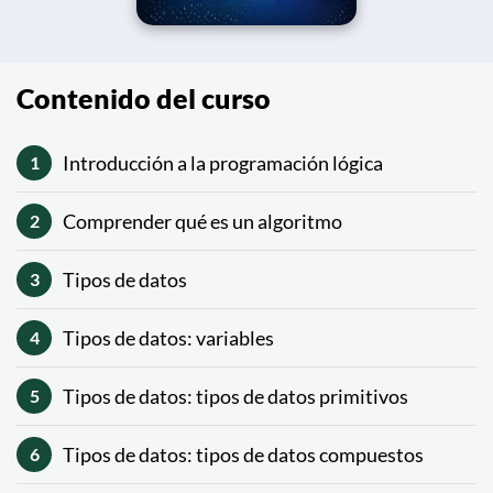
Contenido del curso
Introducción a la programación lógica
1
Comprender qué es un algoritmo
2
Tipos de datos
3
Tipos de datos: variables
4
Tipos de datos: tipos de datos primitivos
5
Tipos de datos: tipos de datos compuestos
6