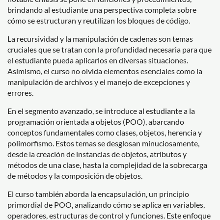
brindando al estudiante una perspectiva completa sobre
cómo se estructuran y reutilizan los bloques de código.
La recursividad y la manipulación de cadenas son temas
cruciales que se tratan con la profundidad necesaria para que
el estudiante pueda aplicarlos en diversas situaciones.
Asimismo, el curso no olvida elementos esenciales como la
manipulación de archivos y el manejo de excepciones y
errores.
En el segmento avanzado, se introduce al estudiante a la
programación orientada a objetos (POO), abarcando
conceptos fundamentales como clases, objetos, herencia y
polimorfismo. Estos temas se desglosan minuciosamente,
desde la creación de instancias de objetos, atributos y
métodos de una clase, hasta la complejidad de la sobrecarga
de métodos y la composición de objetos.
El curso también aborda la encapsulación, un principio
primordial de POO, analizando cómo se aplica en variables,
operadores, estructuras de control y funciones. Este enfoque