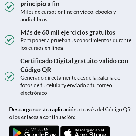
principio a fin
Miles de cursos online en vídeo, ebooks y
audiolibros.
Más de 60 mil ejercicios gratuitos
Para poner a prueba tus conocimientos durante
los cursos en línea
Certificado Digital gratuito válido con
Código QR
Generado directamente desde la galería de
fotos de tu celular y enviado a tu correo
electrónico
Descarga nuestra aplicación
a través del Código QR
o los enlaces a continuación:.