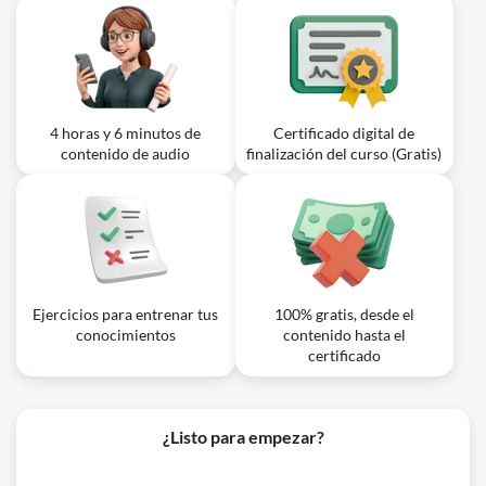
4 horas y 6 minutos de
Certificado digital de
contenido de audio
finalización del curso (Gratis)
Ejercicios para entrenar tus
100% gratis, desde el
conocimientos
contenido hasta el
certificado
¿Listo para empezar?