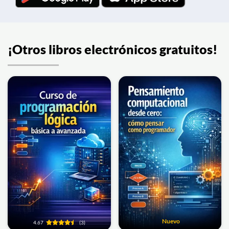
¡Otros libros electrónicos gratuitos!
Nuevo
4.67
(3)