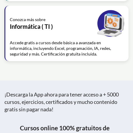
Conozca más sobre
Informática ( TI )
Accede gratis a cursos desde básica a avanzada en
informática, incluyendo Excel, programación, IA, redes,
seguridad y más. Certificación gratuita incluida.
¡Descarga la App ahora para tener acceso a + 5000
cursos, ejercicios, certificados y mucho contenido
gratis sin pagar nada!
Cursos online 100% gratuitos de