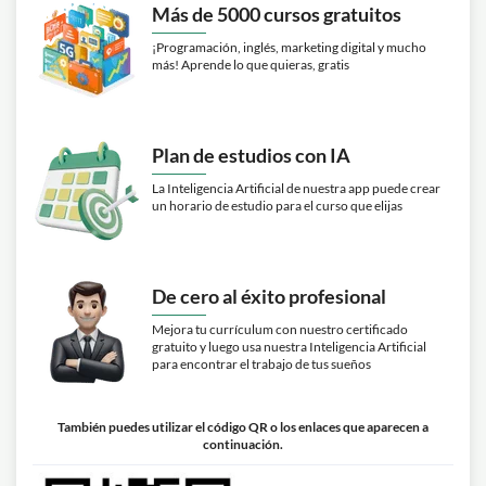
Más de 5000 cursos gratuitos
¡Programación, inglés, marketing digital y mucho
más! Aprende lo que quieras, gratis
Plan de estudios con IA
La Inteligencia Artificial de nuestra app puede crear
un horario de estudio para el curso que elijas
De cero al éxito profesional
Mejora tu currículum con nuestro certificado
gratuito y luego usa nuestra Inteligencia Artificial
para encontrar el trabajo de tus sueños
También puedes utilizar el código QR o los enlaces que aparecen a
continuación.