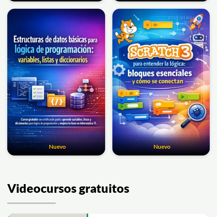
Nuevo
Nuevo
Videocursos gratuitos