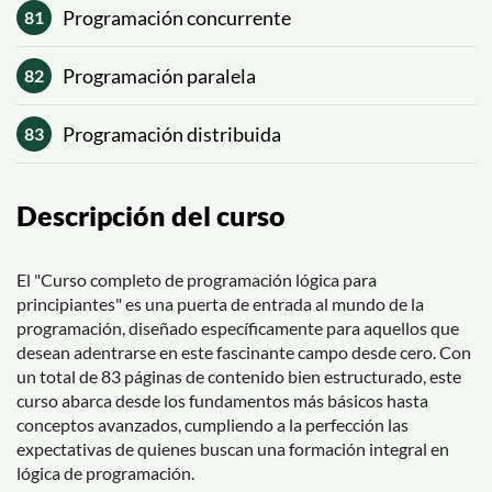
Programación concurrente
81
Programación paralela
82
Programación distribuida
83
Descripción del curso
El "Curso completo de programación lógica para
principiantes" es una puerta de entrada al mundo de la
programación, diseñado específicamente para aquellos que
desean adentrarse en este fascinante campo desde cero. Con
un total de 83 páginas de contenido bien estructurado, este
curso abarca desde los fundamentos más básicos hasta
conceptos avanzados, cumpliendo a la perfección las
expectativas de quienes buscan una formación integral en
lógica de programación.