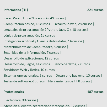
Informática ( TI )
221 cursos
Excel, Word, LibreOffice y más, 49 cursos |
Computación basico, 13 cursos |
Desarrollo web, 28 cursos |
Lenguajes de programación ( Python, Java, C ), 18 cursos |
Lógica de programación, 15 cursos |
Inteligencia artificial y Ciencia de los datos, 14 cursos |
Mantenimiento de Computadora, 5 cursos |
Seguridad de la Información, 7 cursos |
Desarrollo de aplicaciones, 12 cursos |
Desarrollo de juegos, 14 cursos |
Banco de datos, 9 cursos |
Servidores Web y Redes, 10 cursos |
Sistemas operacionales, 3 cursos |
Desarrollo backend, 10 cursos |
Testes de software, 6 cursos |
Herramientas de TI, 8 cursos |
Profesionales
187 cursos
Electrónica, 30 cursos |
Atención al cliente, secretariado y recepción, 12 cursos |