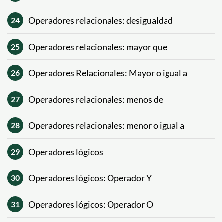
Operadores relacionales: desigualdad
24
Operadores relacionales: mayor que
25
Operadores Relacionales: Mayor o igual a
26
Operadores relacionales: menos de
27
Operadores relacionales: menor o igual a
28
Operadores lógicos
29
Operadores lógicos: Operador Y
30
Operadores lógicos: Operador O
31