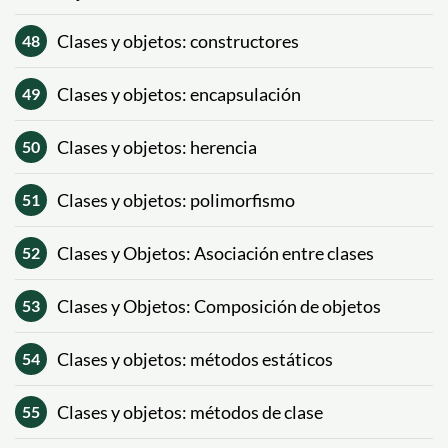
Clases y objetos: constructores
48
Clases y objetos: encapsulación
49
Clases y objetos: herencia
50
Clases y objetos: polimorfismo
51
Clases y Objetos: Asociación entre clases
52
Clases y Objetos: Composición de objetos
53
Clases y objetos: métodos estáticos
54
Clases y objetos: métodos de clase
55