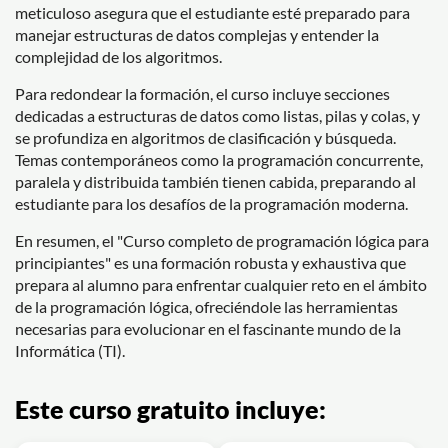
meticuloso asegura que el estudiante esté preparado para
manejar estructuras de datos complejas y entender la
complejidad de los algoritmos.
Para redondear la formación, el curso incluye secciones
dedicadas a estructuras de datos como listas, pilas y colas, y
se profundiza en algoritmos de clasificación y búsqueda.
Temas contemporáneos como la programación concurrente,
paralela y distribuida también tienen cabida, preparando al
estudiante para los desafíos de la programación moderna.
En resumen, el "Curso completo de programación lógica para
principiantes" es una formación robusta y exhaustiva que
prepara al alumno para enfrentar cualquier reto en el ámbito
de la programación lógica, ofreciéndole las herramientas
necesarias para evolucionar en el fascinante mundo de la
Informática (TI).
Este curso gratuito incluye: