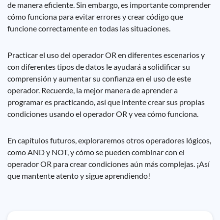
de manera eficiente. Sin embargo, es importante comprender
cómo funciona para evitar errores y crear código que
funcione correctamente en todas las situaciones.
Practicar el uso del operador OR en diferentes escenarios y
con diferentes tipos de datos le ayudará a solidificar su
comprensión y aumentar su confianza en el uso de este
operador. Recuerde, la mejor manera de aprender a
programar es practicando, así que intente crear sus propias
condiciones usando el operador OR y vea cómo funciona.
En capítulos futuros, exploraremos otros operadores lógicos,
como AND y NOT, y cómo se pueden combinar con el
operador OR para crear condiciones aún más complejas. ¡Así
que mantente atento y sigue aprendiendo!