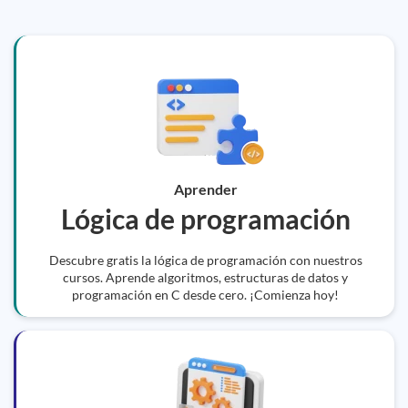
Aprender
Lógica de programación
Descubre gratis la lógica de programación con nuestros
cursos. Aprende algoritmos, estructuras de datos y
programación en C desde cero. ¡Comienza hoy!