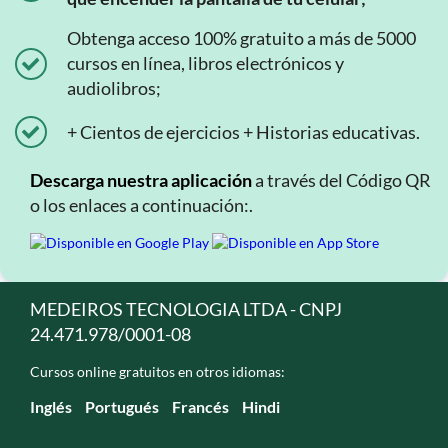
Obtenga acceso 100% gratuito a más de 5000
cursos en línea, libros electrónicos y
audiolibros;
+ Cientos de ejercicios + Historias educativas.
Descarga nuestra aplicación
a través del Código QR
o los enlaces a continuación:.
MEDEIROS TECNOLOGIA LTDA - CNPJ
24.471.978/0001-08
Cursos online gratuitos en otros idiomas:
Inglés
Portugués
Francés
Hindi