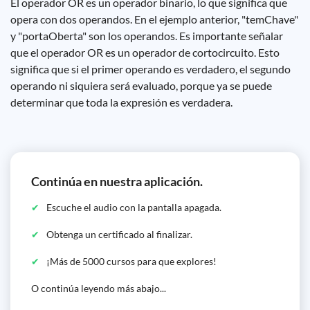
El operador OR es un operador binario, lo que significa que
opera con dos operandos. En el ejemplo anterior, "temChave"
y "portaOberta" son los operandos. Es importante señalar
que el operador OR es un operador de cortocircuito. Esto
significa que si el primer operando es verdadero, el segundo
operando ni siquiera será evaluado, porque ya se puede
determinar que toda la expresión es verdadera.
Continúa en nuestra aplicación.
Escuche el audio con la pantalla apagada.
Obtenga un certificado al finalizar.
¡Más de 5000 cursos para que explores!
O continúa leyendo más abajo...