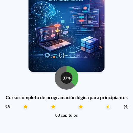
37%
Curso completo de programación lógica para principiantes
3.5
(4)
83 capítulos