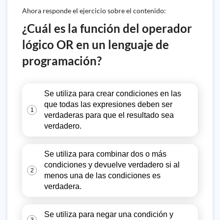
Ahora responde el ejercicio sobre el contenido:
¿Cuál es la función del operador
lógico OR en un lenguaje de
programación?
Se utiliza para crear condiciones en las
que todas las expresiones deben ser
1
verdaderas para que el resultado sea
verdadero.
Se utiliza para combinar dos o más
condiciones y devuelve verdadero si al
2
menos una de las condiciones es
verdadera.
Se utiliza para negar una condición y