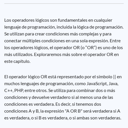
Los operadores lógicos son fundamentales en cualquier
lenguaje de programación, incluida la lógica de programación.
Se utilizan para crear condiciones más complejas y para
conectar múltiples condiciones en una sola expresión. Entre
los operadores lógicos, el operador OR (o “OR”) es uno de los
más utilizados. Exploraremos más sobre el operador OR en
este capítulo.
El operador lógico OR está representado por el símbolo || en
muchos lenguajes de programación, como JavaScript, Java,
C++, PHP, entre otros. Se utiliza para combinar dos o más
condiciones y devuelve verdadero si al menos una de las
condiciones es verdadera. Es decir, si tenemos dos
condiciones A y B, la expresión "A OR B" será verdadera si A
es verdadera, o si B es verdadera, o si ambas son verdaderas.