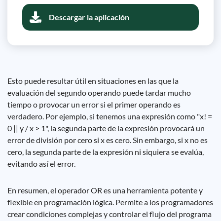
Descargar la aplicación
Esto puede resultar útil en situaciones en las que la
evaluación del segundo operando puede tardar mucho
tiempo o provocar un error si el primer operando es
verdadero. Por ejemplo, si tenemos una expresión como "x! =
0 || y / x > 1", la segunda parte de la expresión provocará un
error de división por cero si x es cero. Sin embargo, si x no es
cero, la segunda parte de la expresión ni siquiera se evalúa,
evitando así el error.
En resumen, el operador OR es una herramienta potente y
flexible en programación lógica. Permite a los programadores
crear condiciones complejas y controlar el flujo del programa