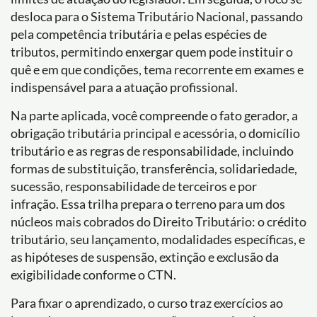
desloca para o Sistema Tributário Nacional, passando
pela competência tributária e pelas espécies de
tributos, permitindo enxergar quem pode instituir o
quê e em que condições, tema recorrente em exames e
indispensável para a atuação profissional.
Na parte aplicada, você compreende o fato gerador, a
obrigação tributária principal e acessória, o domicílio
tributário e as regras de responsabilidade, incluindo
formas de substituição, transferência, solidariedade,
sucessão, responsabilidade de terceiros e por
infração. Essa trilha prepara o terreno para um dos
núcleos mais cobrados do Direito Tributário: o crédito
tributário, seu lançamento, modalidades específicas, e
as hipóteses de suspensão, extinção e exclusão da
exigibilidade conforme o CTN.
Para fixar o aprendizado, o curso traz exercícios ao