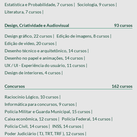
Estatística e Probabilidade, 7 cursos |
Sociologia, 9 cursos |
Literatura, 7 cursos |
Design, Criatividade e Audiovisual
93 cursos
Design gráfico, 22 cursos |
Edição de imagens, 8 cursos |
Edição de vídeo, 20 cursos |
Desenho técnico e arquitetônico, 14 cursos |
Desenho no papel e animações, 14 cursos |
UX / UI - Experiência do usuário, 11 cursos |
Design de interiores, 4 cursos |
Concursos
162 cursos
Raciocínio Lógico, 10 cursos |
Informática para concursos, 9 cursos |
Polícia Militar e Guarda Municipal, 15 cursos |
Caixa econômica, 12 cursos |
Polícia Federal, 14 cursos |
Polícia Civil, 14 cursos |
INSS, 14 cursos |
Poder Judiciário ( TJ, TRT, TRF ), 12 cursos |