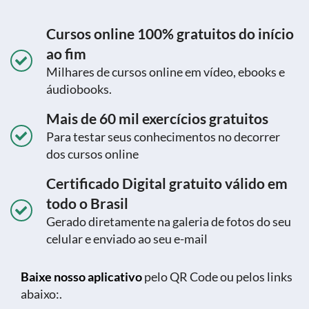
Cursos online 100% gratuitos do início
ao fim
Milhares de cursos online em vídeo, ebooks e
áudiobooks.
Mais de 60 mil exercícios gratuitos
Para testar seus conhecimentos no decorrer
dos cursos online
Certificado Digital gratuito válido em
todo o Brasil
Gerado diretamente na galeria de fotos do seu
celular e enviado ao seu e-mail
Baixe nosso aplicativo
pelo QR Code ou pelos links
abaixo:.