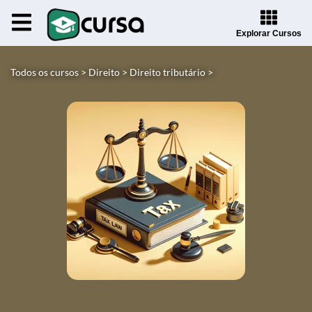
Explorar Cursos
Todos os cursos >
Direito >
Direito tributário >