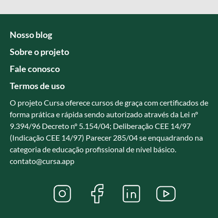
Nosso blog
Sobre o projeto
Fale conosco
Termos de uso
O projeto Cursa oferece cursos de graça com certificados de
forma prática e rápida sendo autorizado através da Lei nº
9.394/96 Decreto nº 5.154/04; Deliberação CEE 14/97
(Indicação CEE 14/97) Parecer 285/04 se enquadrando na
categoria de educação profissional de nível básico.
contato@cursa.app