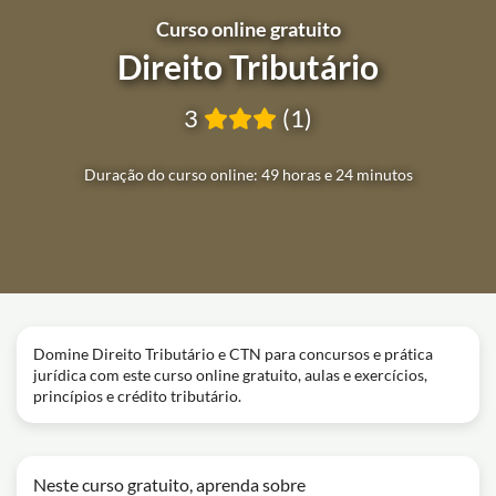
Curso online gratuito
Direito Tributário
3
(1)
Duração do curso online: 49 horas e 24 minutos
Domine Direito Tributário e CTN para concursos e prática
jurídica com este curso online gratuito, aulas e exercícios,
princípios e crédito tributário.
Neste curso gratuito, aprenda sobre