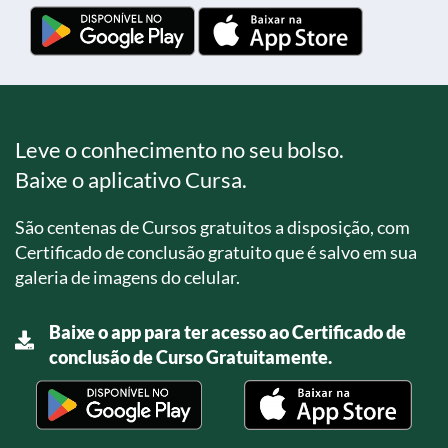
Leve o conhecimento no seu bolso.
Baixe o aplicativo Cursa.
São centenas de Cursos gratuitos a disposição, com
Certificado de conclusão gratuito que é salvo em sua
galeria de imagens do celular.
Baixe o app para ter acesso ao Certificado de
conclusão de Curso Gratuitamente.