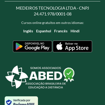
MEDEIROS TECNOLOGIA LTDA - CNPJ
24.471.978/0001-08
Cursos online gratuitos em outros idiomas:
Inglês
Espanhol
Francês
Hindi