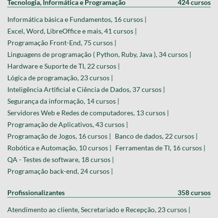
Tecnologia, Informática e Programação
424 cursos
Informática básica e Fundamentos, 16 cursos |
Excel, Word, LibreOffice e mais, 41 cursos |
Programação Front-End, 75 cursos |
Linguagens de programação ( Python, Ruby, Java ), 34 cursos |
Hardware e Suporte de TI, 22 cursos |
Lógica de programação, 23 cursos |
Inteligência Artificial e Ciência de Dados, 37 cursos |
Segurança da informação, 14 cursos |
Servidores Web e Redes de computadores, 13 cursos |
Programação de Aplicativos, 43 cursos |
Programação de Jogos, 16 cursos |
Banco de dados, 22 cursos |
Robótica e Automação, 10 cursos |
Ferramentas de TI, 16 cursos |
QA - Testes de software, 18 cursos |
Programação back-end, 24 cursos |
Profissionalizantes
358 cursos
Atendimento ao cliente, Secretariado e Recepção, 23 cursos |