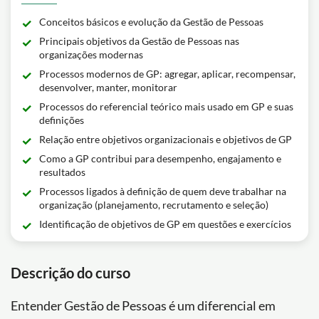
Conceitos básicos e evolução da Gestão de Pessoas
Principais objetivos da Gestão de Pessoas nas
organizações modernas
Processos modernos de GP: agregar, aplicar, recompensar,
desenvolver, manter, monitorar
Processos do referencial teórico mais usado em GP e suas
definições
Relação entre objetivos organizacionais e objetivos de GP
Como a GP contribui para desempenho, engajamento e
resultados
Processos ligados à definição de quem deve trabalhar na
organização (planejamento, recrutamento e seleção)
Identificação de objetivos de GP em questões e exercícios
Descrição do curso
Entender Gestão de Pessoas é um diferencial em