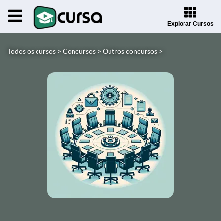
Explorar Cursos
Todos os cursos >
Concursos >
Outros concursos >