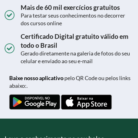
Mais de 60 mil exercícios gratuitos
Para testar seus conhecimentos no decorrer
dos cursos online
Certificado Digital gratuito válido em
todo o Brasil
Gerado diretamente na galeria de fotos do seu
celular e enviado ao seu e-mail
Baixe nosso aplicativo
pelo QR Code ou pelos links
abaixo:.