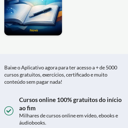
Novo
Baixe o Aplicativo agora para ter acesso a + de 5000
cursos gratuitos, exercícios, certificado e muito
conteúdo sem pagar nada!
Cursos online 100% gratuitos do início
ao fim
Milhares de cursos online em vídeo, ebooks e
áudiobooks.