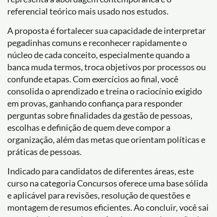
referencial teórico mais usado nos estudos.
A proposta é fortalecer sua capacidade de interpretar
pegadinhas comuns e reconhecer rapidamente o
núcleo de cada conceito, especialmente quando a
banca muda termos, troca objetivos por processos ou
confunde etapas. Com exercícios ao final, você
consolida o aprendizado e treina o raciocínio exigido
em provas, ganhando confiança para responder
perguntas sobre finalidades da gestão de pessoas,
escolhas e definição de quem deve compor a
organização, além das metas que orientam políticas e
práticas de pessoas.
Indicado para candidatos de diferentes áreas, este
curso na categoria Concursos oferece uma base sólida
e aplicável para revisões, resolução de questões e
montagem de resumos eficientes. Ao concluir, você sai