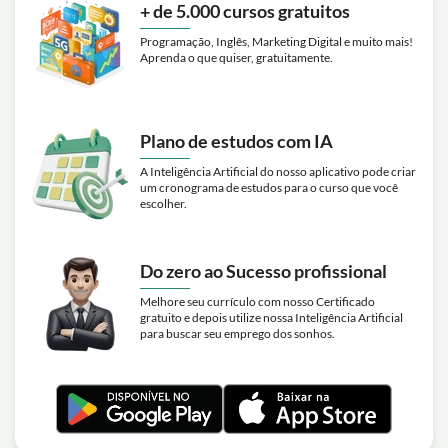
+ de 5.000 cursos gratuitos
Programação, Inglês, Marketing Digital e muito mais!
Aprenda o que quiser, gratuitamente.
Plano de estudos com IA
A Inteligência Artificial do nosso aplicativo pode criar
um cronograma de estudos para o curso que você
escolher.
Do zero ao Sucesso profissional
Melhore seu currículo com nosso Certificado
gratuito e depois utilize nossa Inteligência Artificial
para buscar seu emprego dos sonhos.