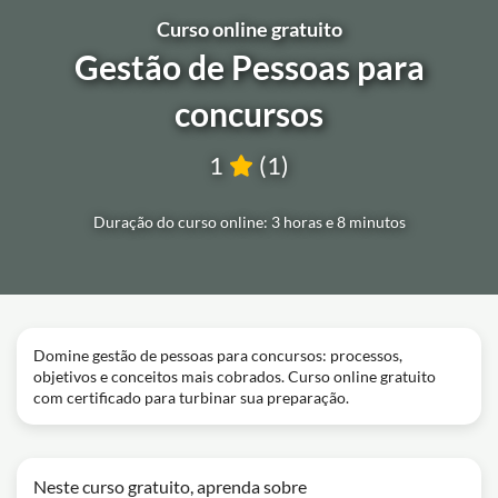
Curso online gratuito
Gestão de Pessoas para
concursos
1
(1)
Duração do curso online: 3 horas e 8 minutos
Domine gestão de pessoas para concursos: processos,
objetivos e conceitos mais cobrados. Curso online gratuito
com certificado para turbinar sua preparação.
Neste curso gratuito, aprenda sobre