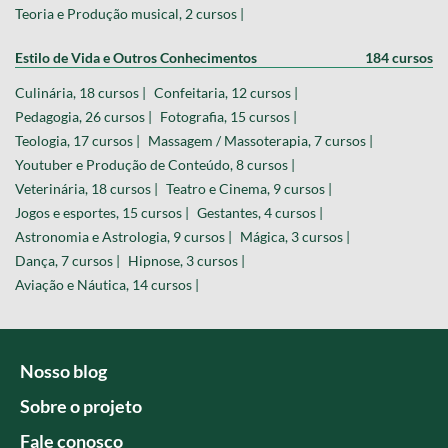
Teoria e Produção musical, 2 cursos |
Estilo de Vida e Outros Conhecimentos
184 cursos
Culinária, 18 cursos |
Confeitaria, 12 cursos |
Pedagogia, 26 cursos |
Fotografia, 15 cursos |
Teologia, 17 cursos |
Massagem / Massoterapia, 7 cursos |
Youtuber e Produção de Conteúdo, 8 cursos |
Veterinária, 18 cursos |
Teatro e Cinema, 9 cursos |
Jogos e esportes, 15 cursos |
Gestantes, 4 cursos |
Astronomia e Astrologia, 9 cursos |
Mágica, 3 cursos |
Dança, 7 cursos |
Hipnose, 3 cursos |
Aviação e Náutica, 14 cursos |
Nosso blog
Sobre o projeto
Fale conosco