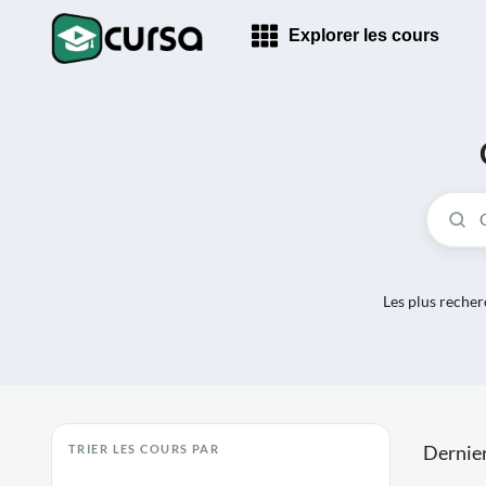
Explorer les cours
Les plus recher
Dernier
TRIER LES COURS PAR