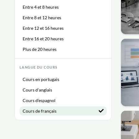
Entre 4 et 8 heures
Entre 8 et 12 heures
Entre 12 et 16 heures
Entre 16 et 20 heures
Plus de 20 heures
LANGUE DU COURS
Cours en portugais
Cours d'anglais
Cours d'espagnol
Cours de français