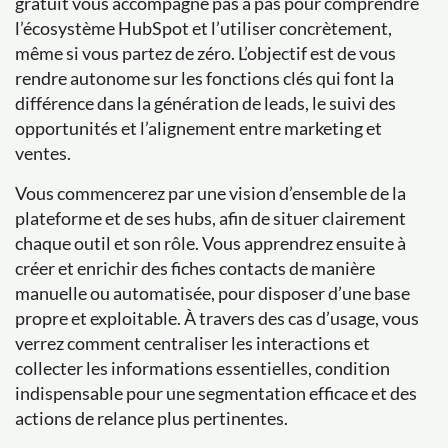
gratuit vous accompagne pas à pas pour comprendre
l’écosystème HubSpot et l’utiliser concrètement,
même si vous partez de zéro. L’objectif est de vous
rendre autonome sur les fonctions clés qui font la
différence dans la génération de leads, le suivi des
opportunités et l’alignement entre marketing et
ventes.
Vous commencerez par une vision d’ensemble de la
plateforme et de ses hubs, afin de situer clairement
chaque outil et son rôle. Vous apprendrez ensuite à
créer et enrichir des fiches contacts de manière
manuelle ou automatisée, pour disposer d’une base
propre et exploitable. À travers des cas d’usage, vous
verrez comment centraliser les interactions et
collecter les informations essentielles, condition
indispensable pour une segmentation efficace et des
actions de relance plus pertinentes.