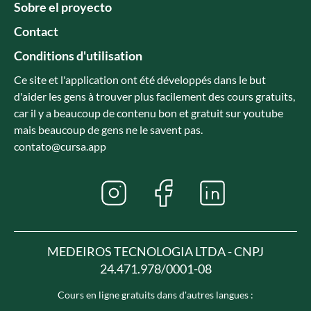
Sobre el proyecto
Contact
Conditions d'utilisation
Ce site et l'application ont été développés dans le but
d'aider les gens à trouver plus facilement des cours gratuits,
car il y a beaucoup de contenu bon et gratuit sur youtube
mais beaucoup de gens ne le savent pas.
contato@cursa.app
MEDEIROS TECNOLOGIA LTDA - CNPJ
24.471.978/0001-08
Cours en ligne gratuits dans d'autres langues :