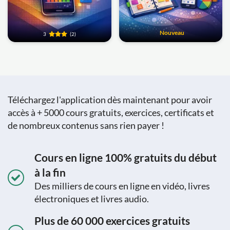
Nouveau
3
(2)
Téléchargez l'application dès maintenant pour avoir
accès à + 5000 cours gratuits, exercices, certificats et
de nombreux contenus sans rien payer !
Cours en ligne 100% gratuits du début
à la fin
Des milliers de cours en ligne en vidéo, livres
électroniques et livres audio.
Plus de 60 000 exercices gratuits