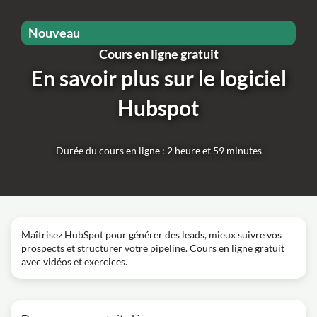
Nouveau
Cours en ligne gratuit
En savoir plus sur le logiciel
Hubspot
Durée du cours en ligne : 2 heure et 59 minutes
Maîtrisez HubSpot pour générer des leads, mieux suivre vos
prospects et structurer votre pipeline. Cours en ligne gratuit
avec vidéos et exercices.