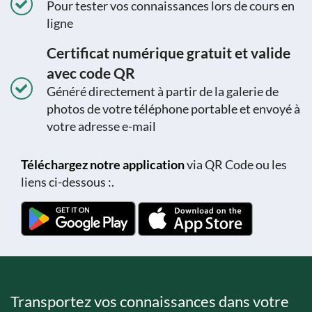
Pour tester vos connaissances lors de cours en
ligne
Certificat numérique gratuit et valide
avec code QR
Généré directement à partir de la galerie de
photos de votre téléphone portable et envoyé à
votre adresse e-mail
Téléchargez notre application
via QR Code ou les
liens ci-dessous :.
Transportez vos connaissances dans votre