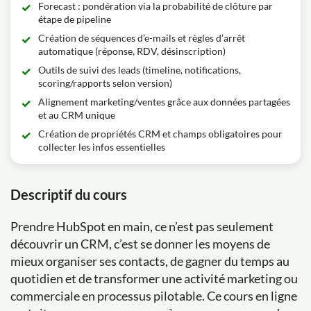
Forecast : pondération via la probabilité de clôture par
étape de pipeline
Création de séquences d’e-mails et règles d’arrêt
automatique (réponse, RDV, désinscription)
Outils de suivi des leads (timeline, notifications,
scoring/rapports selon version)
Alignement marketing/ventes grâce aux données partagées
et au CRM unique
Création de propriétés CRM et champs obligatoires pour
collecter les infos essentielles
Descriptif du cours
Prendre HubSpot en main, ce n’est pas seulement
découvrir un CRM, c’est se donner les moyens de
mieux organiser ses contacts, de gagner du temps au
quotidien et de transformer une activité marketing ou
commerciale en processus pilotable. Ce cours en ligne