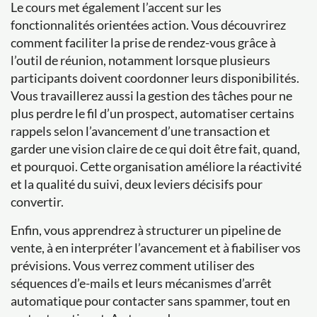
Le cours met également l’accent sur les
fonctionnalités orientées action. Vous découvrirez
comment faciliter la prise de rendez-vous grâce à
l’outil de réunion, notamment lorsque plusieurs
participants doivent coordonner leurs disponibilités.
Vous travaillerez aussi la gestion des tâches pour ne
plus perdre le fil d’un prospect, automatiser certains
rappels selon l’avancement d’une transaction et
garder une vision claire de ce qui doit être fait, quand,
et pourquoi. Cette organisation améliore la réactivité
et la qualité du suivi, deux leviers décisifs pour
convertir.
Enfin, vous apprendrez à structurer un pipeline de
vente, à en interpréter l’avancement et à fiabiliser vos
prévisions. Vous verrez comment utiliser des
séquences d’e-mails et leurs mécanismes d’arrêt
automatique pour contacter sans spammer, tout en