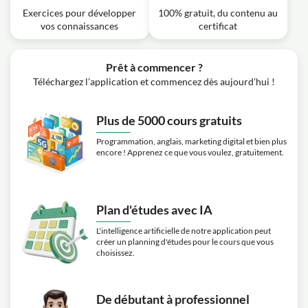
Exercices pour développer
100% gratuit, du contenu au
vos connaissances
certificat
Prêt à commencer ?
Téléchargez l’application et commencez dès aujourd’hui !
Plus de 5000 cours gratuits
Programmation, anglais, marketing digital et bien plus
encore ! Apprenez ce que vous voulez, gratuitement.
Plan d'études avec IA
L'intelligence artificielle de notre application peut
créer un planning d'études pour le cours que vous
choisissez.
De débutant à professionnel