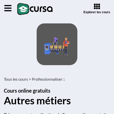
Explorer les cours
Tous les cours >
Professionnaliser ::
Cours online gratuits
Autres métiers