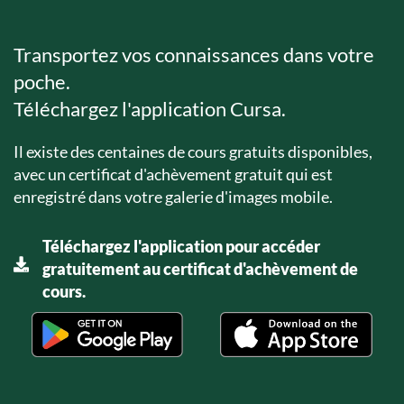
Transportez vos connaissances dans votre
poche.
Téléchargez l'application Cursa.
Il existe des centaines de cours gratuits disponibles,
avec un certificat d'achèvement gratuit qui est
enregistré dans votre galerie d'images mobile.
Téléchargez l'application pour accéder
gratuitement au certificat d'achèvement de
cours.