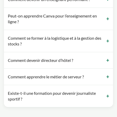
Peut-on apprendre Canva pour l’enseignement en
ligne ?
Comment se former à la logistique et à la gestion des
stocks ?
Comment devenir directeur d’hôtel ?
Comment apprendre le métier de serveur ?
Existe-t-il une formation pour devenir journaliste
sportif ?