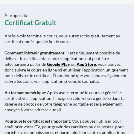
À propos du
Certificat Gratuit
Après avoir terminé le cours, vous aurez accès gratuitement au
certificat numérique de fin de cours.
Comment l'obtenir gratuitement:
Il est uniquement possible de
délivrer le certificat dans notre application, qui peut être
téléchargée à partir de
Google Play
ou
App Store
, vous pouvez
donc suivre le cours en ligne ici et utiliser l'application uniquement
pour délivrer le certificat. Étant donné que vous pouvez également
suivre les cours via l'application si vous le souhaitez.
Au format numérique:
Après avoir terminé le cours et généré le
certificat via l'application, l'image de celui-ci sera générée dans la
galerie de photos de votre téléphone portable et sera également
envoyée à votre adresse e-mail.
Pourquoi le certificat est important:
Vous pouvez l'utiliser pour
améliorer votre CV, pour gravir des carrières ou des postes, pour
enrichir vos connaissances et parmi plusieurs autres applications.