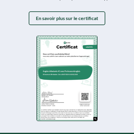
En savoir plus sur le certificat