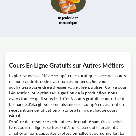
Ingénierie et
mécanique
Cours En Ligne Gratuits sur Autres Métiers
Explorez une variété de compétences pratiques avec nos cours
en ligne gratuits dédiés aux autres métiers. Que vous
souhaitiez apprendre à dresser votre chien, utiliser Canva pour
l'éducation, ou optimiser la gestion de la production, nous
avons tout ce qu'il vous faut. Ces 9 cours gratuits vous offrent
la chance d'élargir vos connaissances et compétences, tout en
recevant une certification gratuite à la fin de chaque cours
réussi.
Profitez de ressources éducatives de qualité sans frais cachés.
Nos cours en lignese'adressent à tous ceux qui cherchent à
améliorer leurs capacités professionnelles et personnelles. Le