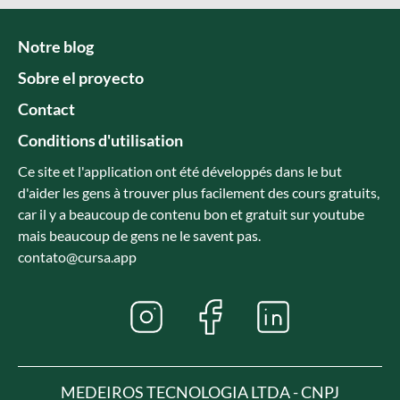
Notre blog
Sobre el proyecto
Contact
Conditions d'utilisation
Ce site et l'application ont été développés dans le but
d'aider les gens à trouver plus facilement des cours gratuits,
car il y a beaucoup de contenu bon et gratuit sur youtube
mais beaucoup de gens ne le savent pas.
contato@cursa.app
MEDEIROS TECNOLOGIA LTDA - CNPJ