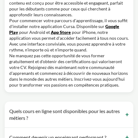
contenu est conçu pour être accessible et engageant, parfait
pour les débutants comme pour ceux qui cherchent à
approfondir leurs connaissances.
Pour commencer votre parcours d'apprentissage, il vous suffit
d'installer notre application Cursa. Disponible sur
Google
Play
pour Android et
App Store
pour iPhone, notre
application vous permet d'accéder facilement à tous nos cours.
Avec une interface conviviale, vous pouvez apprendre à votre
rythme, n'importe où et n'importe quand.
Ne manquez pas cette opportunité de vous former
gratuitement et d'obtenir des certifications qui valoriseront
votre CV. Rejoignez dès maintenant notre communauté
d'apprenants et commencez à découvrir de nouveaux horizons
dans le monde des autres métiers. Inscrivez-vous aujourd'hui
pour transformer vos passions en compétences pratiques.
Quels cours en ligne sont disponibles pour les autres
métiers ?
Comment devenir un enseignant performant ?