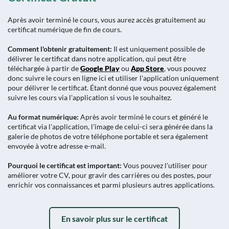
Après avoir terminé le cours, vous aurez accès gratuitement au
certificat numérique de fin de cours.
Comment l'obtenir gratuitement:
Il est uniquement possible de
délivrer le certificat dans notre application, qui peut être
téléchargée à partir de
Google Play
ou
App Store
, vous pouvez
donc suivre le cours en ligne ici et utiliser l'application uniquement
pour délivrer le certificat. Étant donné que vous pouvez également
suivre les cours via l'application si vous le souhaitez.
Au format numérique:
Après avoir terminé le cours et généré le
certificat via l'application, l'image de celui-ci sera générée dans la
galerie de photos de votre téléphone portable et sera également
envoyée à votre adresse e-mail.
Pourquoi le certificat est important:
Vous pouvez l'utiliser pour
améliorer votre CV, pour gravir des carrières ou des postes, pour
enrichir vos connaissances et parmi plusieurs autres applications.
En savoir plus sur le certificat