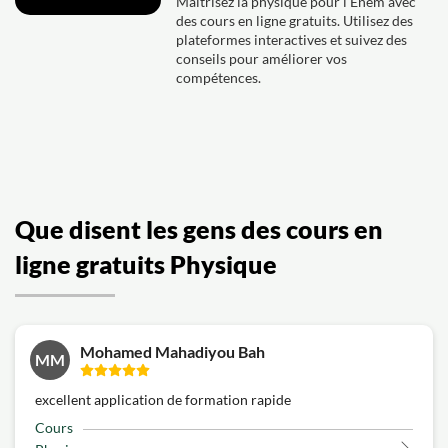
Maîtrisez la physique pour l’Enem avec
des cours en ligne gratuits. Utilisez des
plateformes interactives et suivez des
conseils pour améliorer vos
compétences.
Que disent les gens des cours en
ligne gratuits Physique
Mohamed Mahadiyou Bah
MM
excellent application de formation rapide
Cours