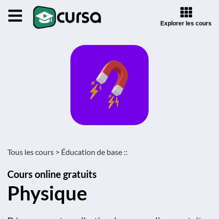
Explorer les cours
Tous les cours >
Éducation de base ::
Cours online gratuits
Physique