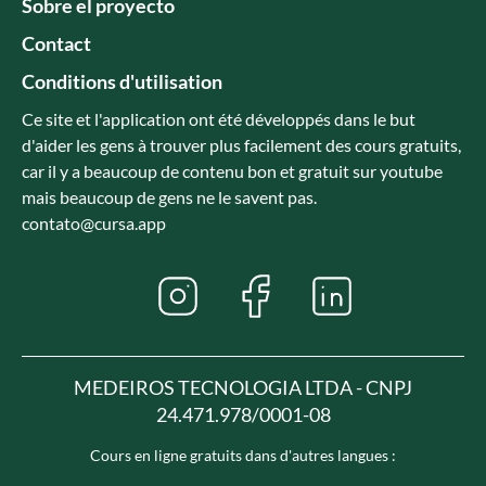
Sobre el proyecto
Contact
Conditions d'utilisation
Ce site et l'application ont été développés dans le but
d'aider les gens à trouver plus facilement des cours gratuits,
car il y a beaucoup de contenu bon et gratuit sur youtube
mais beaucoup de gens ne le savent pas.
contato@cursa.app
MEDEIROS TECNOLOGIA LTDA - CNPJ
24.471.978/0001-08
Cours en ligne gratuits dans d'autres langues :