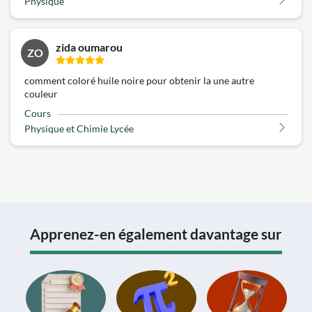
Physique
zida oumarou
ZO
comment coloré huile noire pour obtenir la une autre
couleur
Cours
Physique et Chimie Lycée
Apprenez-en également davantage sur