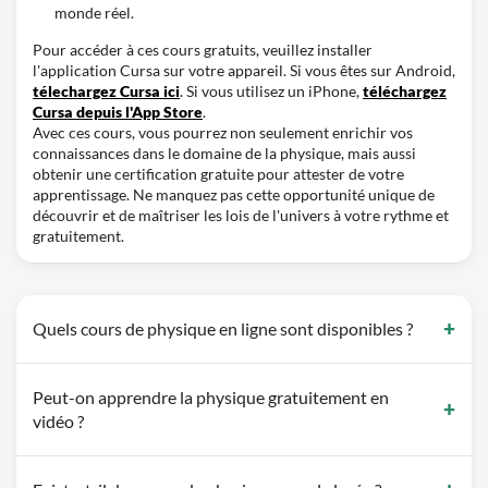
monde réel.
Pour accéder à ces cours gratuits, veuillez installer
l'application Cursa sur votre appareil. Si vous êtes sur Android,
télechargez Cursa ici
. Si vous utilisez un iPhone,
téléchargez
Cursa depuis l'App Store
.
Avec ces cours, vous pourrez non seulement enrichir vos
connaissances dans le domaine de la physique, mais aussi
obtenir une certification gratuite pour attester de votre
apprentissage. Ne manquez pas cette opportunité unique de
découvrir et de maîtriser les lois de l'univers à votre rythme et
gratuitement.
Quels cours de physique en ligne sont disponibles ?
Peut-on apprendre la physique gratuitement en
vidéo ?