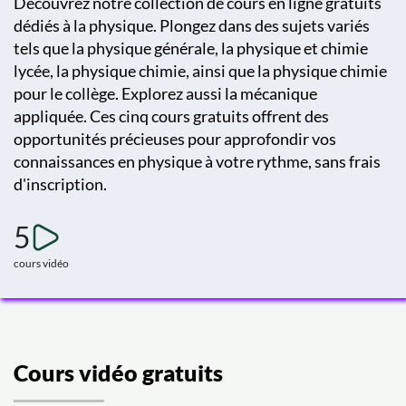
Découvrez notre collection de cours en ligne gratuits
dédiés à la physique. Plongez dans des sujets variés
tels que la physique générale, la physique et chimie
lycée, la physique chimie, ainsi que la physique chimie
pour le collège. Explorez aussi la mécanique
appliquée. Ces cinq cours gratuits offrent des
opportunités précieuses pour approfondir vos
connaissances en physique à votre rythme, sans frais
d'inscription.
5
cours vidéo
Cours vidéo gratuits