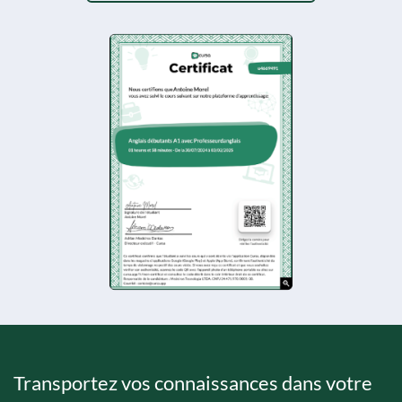
Transportez vos connaissances dans votre