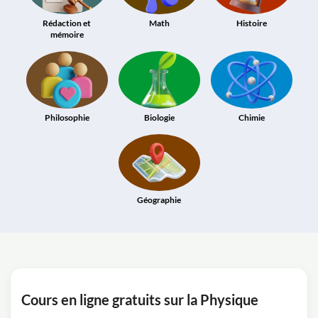
Rédaction et
Math
Histoire
mémoire
Philosophie
Biologie
Chimie
Géographie
Cours en ligne gratuits sur la Physique