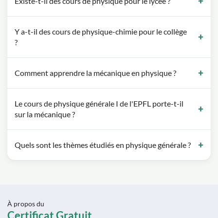
Existe-t-il des cours de physique pour le lycée ?
Y a-t-il des cours de physique-chimie pour le collège
?
Comment apprendre la mécanique en physique ?
Le cours de physique générale I de l'EPFL porte-t-il
sur la mécanique ?
Quels sont les thèmes étudiés en physique générale ?
À propos du
Certificat Gratuit