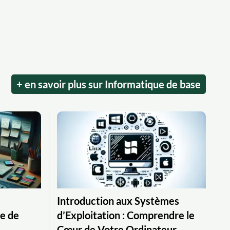
+ en savoir plus sur Informatique de base
Introduction aux Systèmes
e de
d’Exploitation : Comprendre le
Cœur de Votre Ordinateur