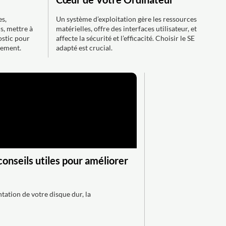
es,
Un système d’exploitation gère les ressources
s, mettre à
matérielles, offre des interfaces utilisateur, et
nostic pour
affecte la sécurité et l’efficacité. Choisir le SE
cement.
adapté est crucial.
onseils utiles pour améliorer
ation de votre disque dur, la