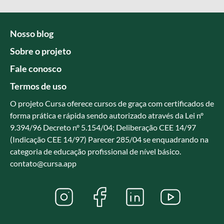
Nosso blog
Sobre o projeto
Fale conosco
Termos de uso
O projeto Cursa oferece cursos de graça com certificados de
forma prática e rápida sendo autorizado através da Lei nº
9.394/96 Decreto nº 5.154/04; Deliberação CEE 14/97
(Indicação CEE 14/97) Parecer 285/04 se enquadrando na
categoria de educação profissional de nível básico.
contato@cursa.app