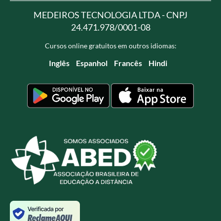
MEDEIROS TECNOLOGIA LTDA - CNPJ
24.471.978/0001-08
Cursos online gratuitos em outros idiomas:
Inglês
Espanhol
Francês
Hindi