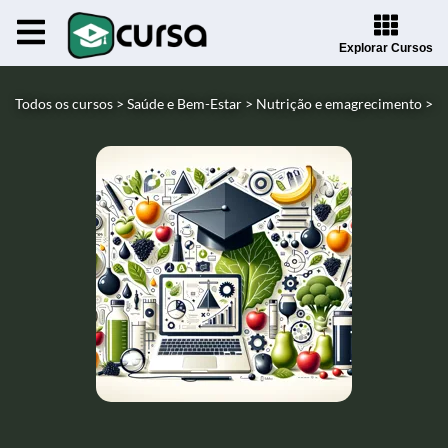
Explorar Cursos
Todos os cursos >
Saúde e Bem-Estar >
Nutrição e emagrecimento >