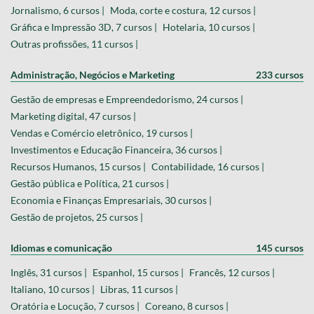
Jornalismo, 6 cursos |
Moda, corte e costura, 12 cursos |
Gráfica e Impressão 3D, 7 cursos |
Hotelaria, 10 cursos |
Outras profissões, 11 cursos |
Administração, Negócios e Marketing
233 cursos
Gestão de empresas e Empreendedorismo, 24 cursos |
Marketing digital, 47 cursos |
Vendas e Comércio eletrônico, 19 cursos |
Investimentos e Educação Financeira, 36 cursos |
Recursos Humanos, 15 cursos |
Contabilidade, 16 cursos |
Gestão pública e Política, 21 cursos |
Economia e Finanças Empresariais, 30 cursos |
Gestão de projetos, 25 cursos |
Idiomas e comunicação
145 cursos
Inglês, 31 cursos |
Espanhol, 15 cursos |
Francês, 12 cursos |
Italiano, 10 cursos |
Libras, 11 cursos |
Oratória e Locução, 7 cursos |
Coreano, 8 cursos |