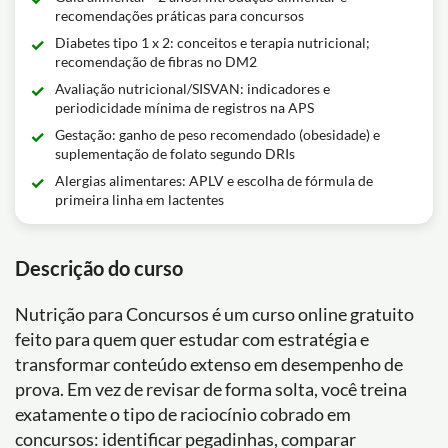
recomendações práticas para concursos
Diabetes tipo 1 x 2: conceitos e terapia nutricional;
recomendação de fibras no DM2
Avaliação nutricional/SISVAN: indicadores e
periodicidade mínima de registros na APS
Gestação: ganho de peso recomendado (obesidade) e
suplementação de folato segundo DRIs
Alergias alimentares: APLV e escolha de fórmula de
primeira linha em lactentes
Descrição do curso
Nutrição para Concursos é um curso online gratuito
feito para quem quer estudar com estratégia e
transformar conteúdo extenso em desempenho de
prova. Em vez de revisar de forma solta, você treina
exatamente o tipo de raciocínio cobrado em
concursos: identificar pegadinhas, comparar