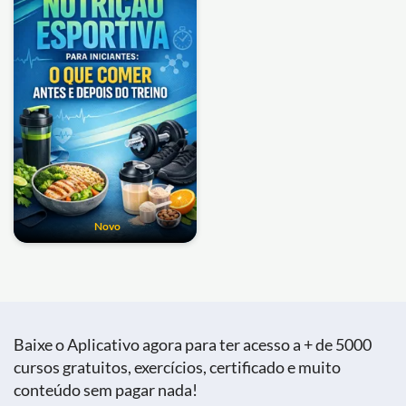
Novo
Baixe o Aplicativo agora para ter acesso a + de 5000
cursos gratuitos, exercícios, certificado e muito
conteúdo sem pagar nada!