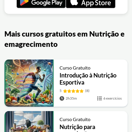
Mais cursos gratuitos em Nutrição e
emagrecimento
Curso Gratuito
Introdução à Nutrição
Esportiva
5
(8)
2h35m
6 exercícios
Curso Gratuito
Nutrição para