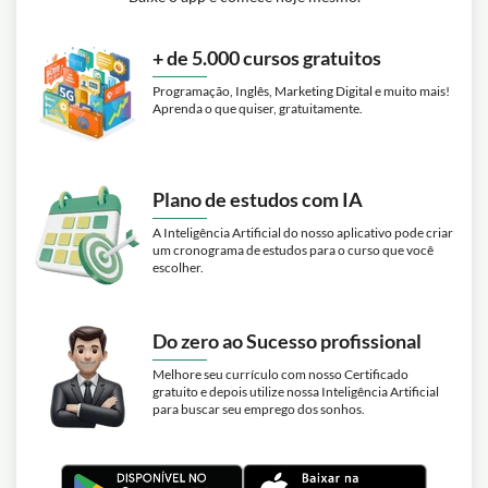
+ de 5.000 cursos gratuitos
Programação, Inglês, Marketing Digital e muito mais!
Aprenda o que quiser, gratuitamente.
Plano de estudos com IA
A Inteligência Artificial do nosso aplicativo pode criar
um cronograma de estudos para o curso que você
escolher.
Do zero ao Sucesso profissional
Melhore seu currículo com nosso Certificado
gratuito e depois utilize nossa Inteligência Artificial
para buscar seu emprego dos sonhos.