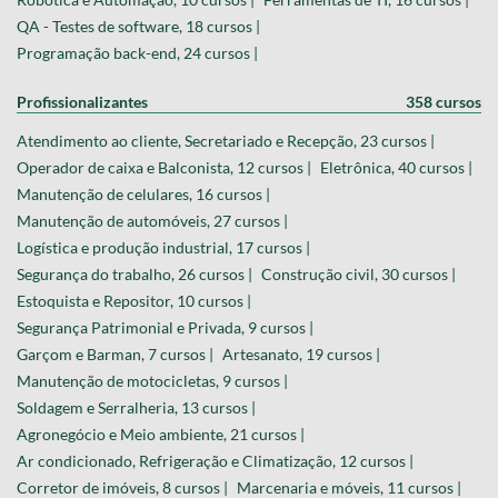
QA - Testes de software, 18 cursos |
Programação back-end, 24 cursos |
Profissionalizantes
358 cursos
Atendimento ao cliente, Secretariado e Recepção, 23 cursos |
Operador de caixa e Balconista, 12 cursos |
Eletrônica, 40 cursos |
Manutenção de celulares, 16 cursos |
Manutenção de automóveis, 27 cursos |
Logística e produção industrial, 17 cursos |
Segurança do trabalho, 26 cursos |
Construção civil, 30 cursos |
Estoquista e Repositor, 10 cursos |
Segurança Patrimonial e Privada, 9 cursos |
Garçom e Barman, 7 cursos |
Artesanato, 19 cursos |
Manutenção de motocicletas, 9 cursos |
Soldagem e Serralheria, 13 cursos |
Agronegócio e Meio ambiente, 21 cursos |
Ar condicionado, Refrigeração e Climatização, 12 cursos |
Corretor de imóveis, 8 cursos |
Marcenaria e móveis, 11 cursos |