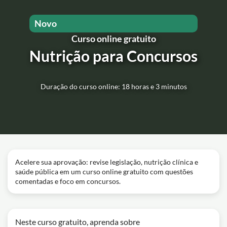
Novo
Curso online gratuito
Nutrição para Concursos
Duração do curso online: 18 horas e 3 minutos
Acelere sua aprovação: revise legislação, nutrição clínica e
saúde pública em um curso online gratuito com questões
comentadas e foco em concursos.
Neste curso gratuito, aprenda sobre