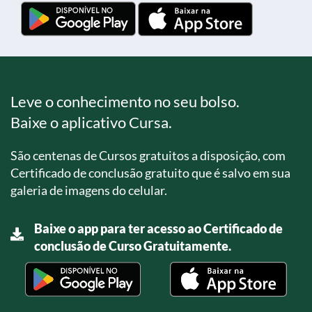
Leve o conhecimento no seu bolso.
Baixe o aplicativo Cursa.
São centenas de Cursos gratuitos a disposição, com
Certificado de conclusão gratuito que é salvo em sua
galeria de imagens do celular.
Baixe o app para ter acesso ao Certificado de
conclusão de Curso Gratuitamente.