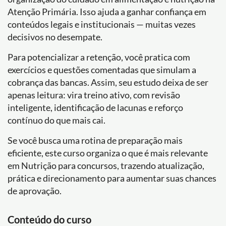
Atenção Primária. Isso ajuda a ganhar confiança em
conteúdos legais e institucionais — muitas vezes
decisivos no desempate.
Para potencializar a retenção, você pratica com
exercícios e questões comentadas que simulam a
cobrança das bancas. Assim, seu estudo deixa de ser
apenas leitura: vira treino ativo, com revisão
inteligente, identificação de lacunas e reforço
contínuo do que mais cai.
Se você busca uma rotina de preparação mais
eficiente, este curso organiza o que é mais relevante
em Nutrição para concursos, trazendo atualização,
prática e direcionamento para aumentar suas chances
de aprovação.
Conteúdo do curso