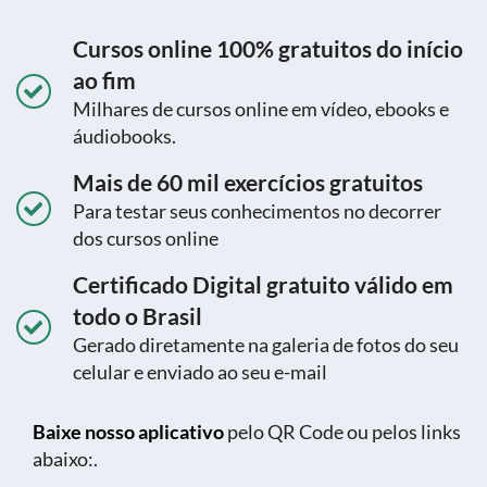
Cursos online 100% gratuitos do início
ao fim
Milhares de cursos online em vídeo, ebooks e
áudiobooks.
Mais de 60 mil exercícios gratuitos
Para testar seus conhecimentos no decorrer
dos cursos online
Certificado Digital gratuito válido em
todo o Brasil
Gerado diretamente na galeria de fotos do seu
celular e enviado ao seu e-mail
Baixe nosso aplicativo
pelo QR Code ou pelos links
abaixo:.