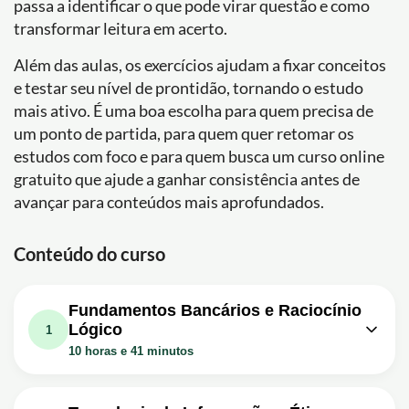
passa a identificar o que pode virar questão e como
transformar leitura em acerto.
Além das aulas, os exercícios ajudam a fixar conceitos
e testar seu nível de prontidão, tornando o estudo
mais ativo. É uma boa escolha para quem precisa de
um ponto de partida, para quem quer retomar os
estudos com foco e para quem busca um curso online
gratuito que ajude a ganhar consistência antes de
avançar para conteúdos mais aprofundados.
Conteúdo do curso
Fundamentos Bancários e Raciocínio
Lógico
1
10 horas e 41 minutos
Aula em vídeo: Começando do
Zero Caixa Econômica Federal