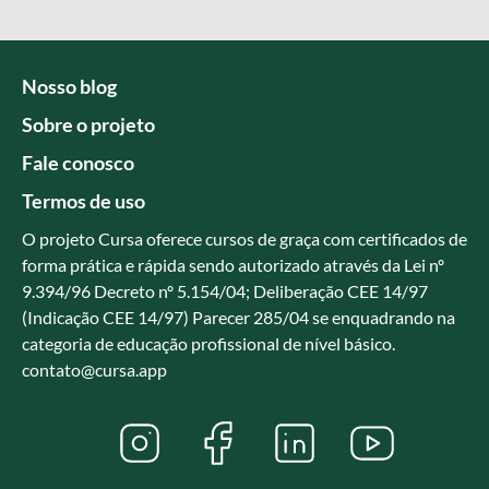
Nosso blog
Sobre o projeto
Fale conosco
Termos de uso
O projeto Cursa oferece cursos de graça com certificados de
forma prática e rápida sendo autorizado através da Lei nº
9.394/96 Decreto nº 5.154/04; Deliberação CEE 14/97
(Indicação CEE 14/97) Parecer 285/04 se enquadrando na
categoria de educação profissional de nível básico.
contato@cursa.app