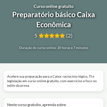
Curso online gratuito
Preparatório básico Caixa
Econômica
5
(2)
Duração do curso online: 20 horas e 7 minutos
Acelere sua preparação para a Caixa: raciocínio lógico, TI e
legislação em curso online gratuito, com exercícios e foco no
estilo da prova.
Neste curso gratuito, aprenda sobre