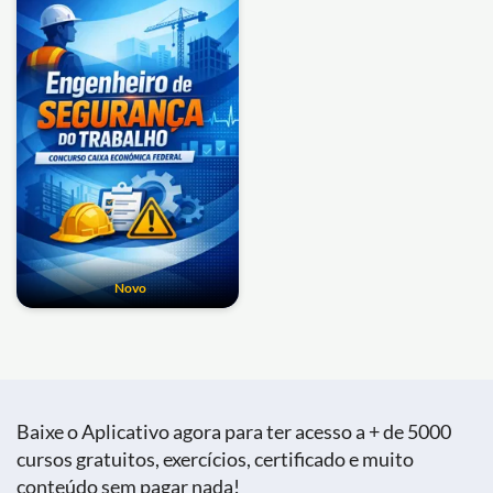
Novo
Baixe o Aplicativo agora para ter acesso a + de 5000
cursos gratuitos, exercícios, certificado e muito
conteúdo sem pagar nada!