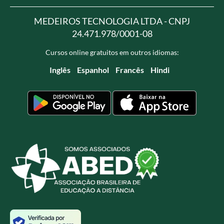
MEDEIROS TECNOLOGIA LTDA - CNPJ
24.471.978/0001-08
Cursos online gratuitos em outros idiomas:
Inglês
Espanhol
Francês
Hindi