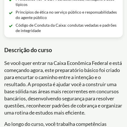
típicos
Princípios de ética no serviço público e responsabilidades
do agente público
Código de Conduta da Caixa: condutas vedadas e padrões
de integridade
Descrição do curso
Se você quer entrar na Caixa Econômica Federal e está
começando agora, este preparatório básico foi criado
para encurtar o caminho entre a intenção e o
resultado. A proposta é ajudar você a construir uma
base sólida nas áreas mais recorrentes em concursos
bancários, desenvolvendo segurança para resolver
questões, reconhecer padrões de cobrança e organizar
uma rotina de estudos mais eficiente.
Ao longo do curso, você trabalha competências