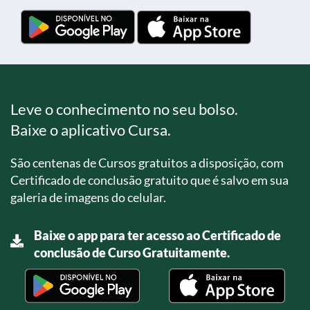
Leve o conhecimento no seu bolso.
Baixe o aplicativo Cursa.
São centenas de Cursos gratuitos a disposição, com
Certificado de conclusão gratuito que é salvo em sua
galeria de imagens do celular.
Baixe o app para ter acesso ao Certificado de
conclusão de Curso Gratuitamente.