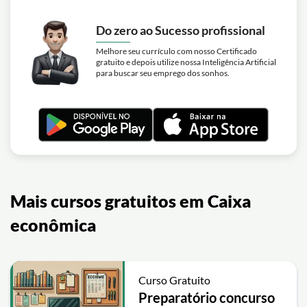
Do zero ao Sucesso profissional
Melhore seu currículo com nosso Certificado
gratuito e depois utilize nossa Inteligência Artificial
para buscar seu emprego dos sonhos.
Mais cursos gratuitos em Caixa
econômica
Curso Gratuito
Preparatório concurso