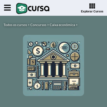
Explorar Cursos
Todos os cursos >
Concursos >
Caixa econômica >