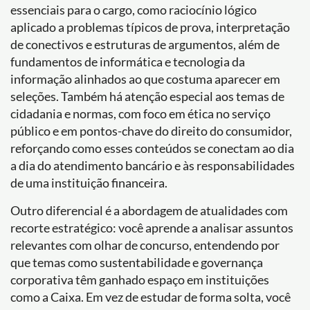
essenciais para o cargo, como raciocínio lógico
aplicado a problemas típicos de prova, interpretação
de conectivos e estruturas de argumentos, além de
fundamentos de informática e tecnologia da
informação alinhados ao que costuma aparecer em
seleções. Também há atenção especial aos temas de
cidadania e normas, com foco em ética no serviço
público e em pontos-chave do direito do consumidor,
reforçando como esses conteúdos se conectam ao dia
a dia do atendimento bancário e às responsabilidades
de uma instituição financeira.
Outro diferencial é a abordagem de atualidades com
recorte estratégico: você aprende a analisar assuntos
relevantes com olhar de concurso, entendendo por
que temas como sustentabilidade e governança
corporativa têm ganhado espaço em instituições
como a Caixa. Em vez de estudar de forma solta, você