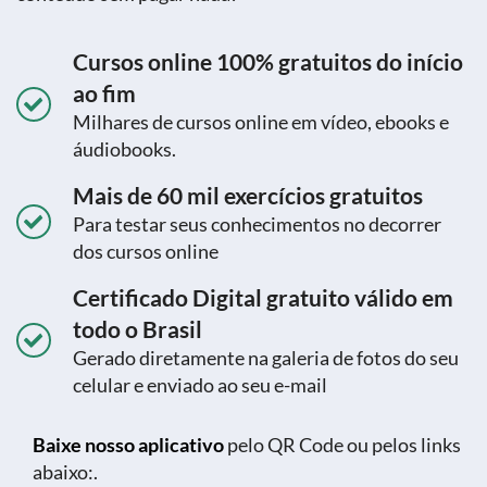
Cursos online 100% gratuitos do início
ao fim
Milhares de cursos online em vídeo, ebooks e
áudiobooks.
Mais de 60 mil exercícios gratuitos
Para testar seus conhecimentos no decorrer
dos cursos online
Certificado Digital gratuito válido em
todo o Brasil
Gerado diretamente na galeria de fotos do seu
celular e enviado ao seu e-mail
Baixe nosso aplicativo
pelo QR Code ou pelos links
abaixo:.