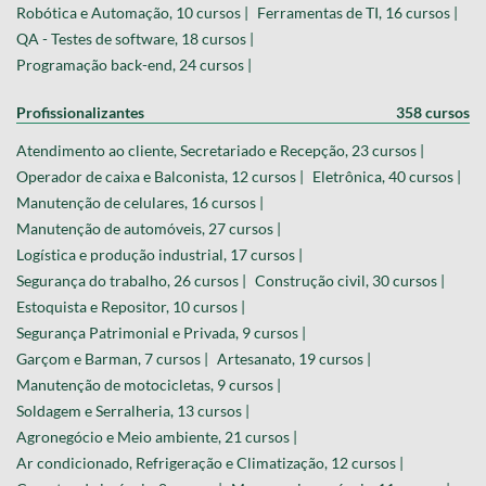
Robótica e Automação, 10 cursos |
Ferramentas de TI, 16 cursos |
QA - Testes de software, 18 cursos |
Programação back-end, 24 cursos |
Profissionalizantes
358 cursos
Atendimento ao cliente, Secretariado e Recepção, 23 cursos |
Operador de caixa e Balconista, 12 cursos |
Eletrônica, 40 cursos |
Manutenção de celulares, 16 cursos |
Manutenção de automóveis, 27 cursos |
Logística e produção industrial, 17 cursos |
Segurança do trabalho, 26 cursos |
Construção civil, 30 cursos |
Estoquista e Repositor, 10 cursos |
Segurança Patrimonial e Privada, 9 cursos |
Garçom e Barman, 7 cursos |
Artesanato, 19 cursos |
Manutenção de motocicletas, 9 cursos |
Soldagem e Serralheria, 13 cursos |
Agronegócio e Meio ambiente, 21 cursos |
Ar condicionado, Refrigeração e Climatização, 12 cursos |