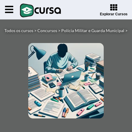
Explorar Cursos
Todos os cursos >
Concursos >
Polícia Militar e Guarda Municipal >