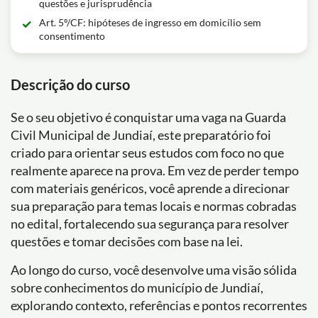
questões e jurisprudência
Art. 5º/CF: hipóteses de ingresso em domicílio sem
consentimento
Descrição do curso
Se o seu objetivo é conquistar uma vaga na Guarda
Civil Municipal de Jundiaí, este preparatório foi
criado para orientar seus estudos com foco no que
realmente aparece na prova. Em vez de perder tempo
com materiais genéricos, você aprende a direcionar
sua preparação para temas locais e normas cobradas
no edital, fortalecendo sua segurança para resolver
questões e tomar decisões com base na lei.
Ao longo do curso, você desenvolve uma visão sólida
sobre conhecimentos do município de Jundiaí,
explorando contexto, referências e pontos recorrentes