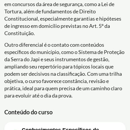
em concursos da área de segurança, como a Lei de
Tortura, além de fundamentos de Direito
Constitucional, especialmente garantias e hipóteses
de ingresso em domicílio previstas no Art. 5º da
Constituição.
Outro diferencial é o contato com conteúdos
específicos do município, como o Sistema de Proteção
da Serra do Japi e seus instrumentos de gestão,
ampliando seu repertório para tópicos locais que
podem ser decisivos na classificação. Com uma trilha
objetiva, o curso favorece constância, revisão e
prática, ideal para quem precisa de um caminho claro
para evoluir até o dia da prova.
Conteúdo do curso