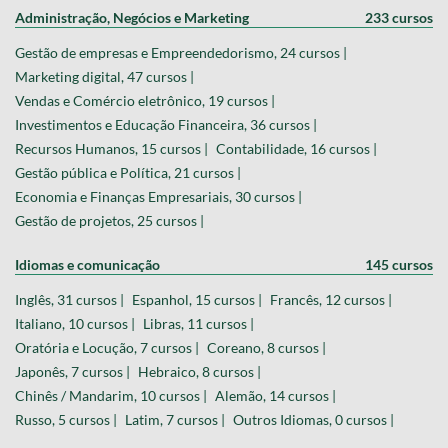
Administração, Negócios e Marketing
233 cursos
Gestão de empresas e Empreendedorismo, 24 cursos |
Marketing digital, 47 cursos |
Vendas e Comércio eletrônico, 19 cursos |
Investimentos e Educação Financeira, 36 cursos |
Recursos Humanos, 15 cursos |
Contabilidade, 16 cursos |
Gestão pública e Política, 21 cursos |
Economia e Finanças Empresariais, 30 cursos |
Gestão de projetos, 25 cursos |
Idiomas e comunicação
145 cursos
Inglês, 31 cursos |
Espanhol, 15 cursos |
Francês, 12 cursos |
Italiano, 10 cursos |
Libras, 11 cursos |
Oratória e Locução, 7 cursos |
Coreano, 8 cursos |
Japonês, 7 cursos |
Hebraico, 8 cursos |
Chinês / Mandarim, 10 cursos |
Alemão, 14 cursos |
Russo, 5 cursos |
Latim, 7 cursos |
Outros Idiomas, 0 cursos |