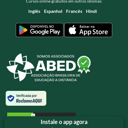
Cursos online gratuitos em outros idiomas:
Inglês
Espanhol
Francês
Hindi
Instale o app agora