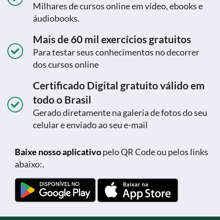
Milhares de cursos online em vídeo, ebooks e
áudiobooks.
Mais de 60 mil exercícios gratuitos
Para testar seus conhecimentos no decorrer
dos cursos online
Certificado Digital gratuito válido em
todo o Brasil
Gerado diretamente na galeria de fotos do seu
celular e enviado ao seu e-mail
Baixe nosso aplicativo
pelo QR Code ou pelos links
abaixo:.