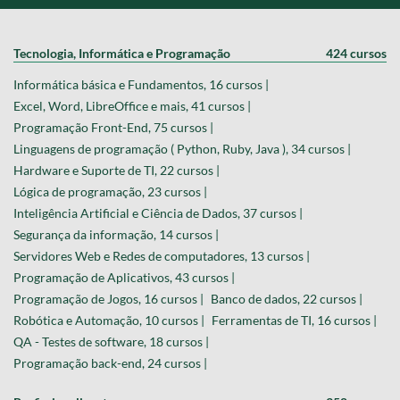
Tecnologia, Informática e Programação
424 cursos
Informática básica e Fundamentos, 16 cursos |
Excel, Word, LibreOffice e mais, 41 cursos |
Programação Front-End, 75 cursos |
Linguagens de programação ( Python, Ruby, Java ), 34 cursos |
Hardware e Suporte de TI, 22 cursos |
Lógica de programação, 23 cursos |
Inteligência Artificial e Ciência de Dados, 37 cursos |
Segurança da informação, 14 cursos |
Servidores Web e Redes de computadores, 13 cursos |
Programação de Aplicativos, 43 cursos |
Programação de Jogos, 16 cursos |
Banco de dados, 22 cursos |
Robótica e Automação, 10 cursos |
Ferramentas de TI, 16 cursos |
QA - Testes de software, 18 cursos |
Programação back-end, 24 cursos |