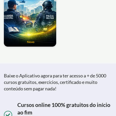
Novo
Baixe o Aplicativo agora para ter acesso a + de 5000
cursos gratuitos, exercícios, certificado e muito
conteúdo sem pagar nada!
Cursos online 100% gratuitos do início
ao fim