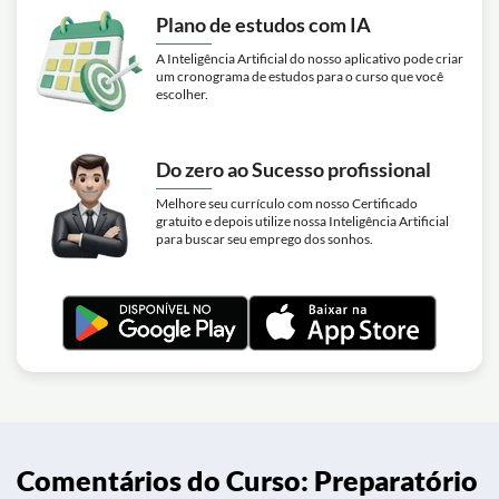
Plano de estudos com IA
A Inteligência Artificial do nosso aplicativo pode criar
um cronograma de estudos para o curso que você
escolher.
Do zero ao Sucesso profissional
Melhore seu currículo com nosso Certificado
gratuito e depois utilize nossa Inteligência Artificial
para buscar seu emprego dos sonhos.
Comentários do Curso: Preparatório