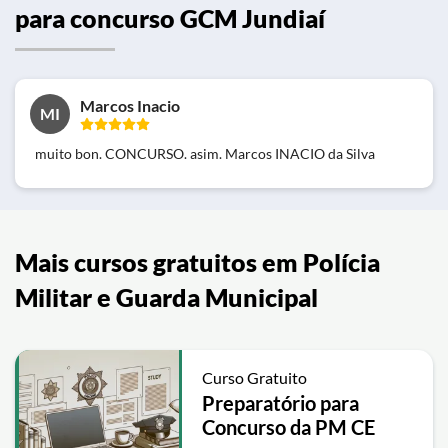
para concurso GCM Jundiaí
Marcos Inacio
MI
muito bon. CONCURSO. asim. Marcos INACIO da Silva
Mais cursos gratuitos em Polícia
Militar e Guarda Municipal
Curso Gratuito
Preparatório para
Concurso da PM CE