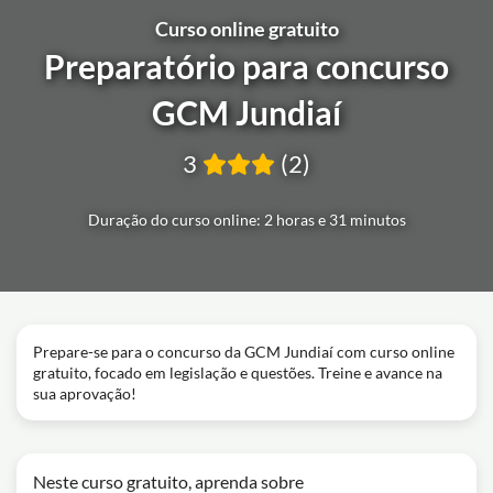
Curso online gratuito
Preparatório para concurso
GCM Jundiaí
3
(2)
Duração do curso online: 2 horas e 31 minutos
Prepare-se para o concurso da GCM Jundiaí com curso online
gratuito, focado em legislação e questões. Treine e avance na
sua aprovação!
Neste curso gratuito, aprenda sobre