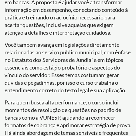
em bancas. A proposta é ajudar você a transformar
informação em desempenho, conectando conteúdo à
prática e treinando o raciocínio necessário para
acertar questões, inclusive aquelas que exigem
atenção a detalhes e interpretação cuidadosa.
Você também avança em legislações diretamente
relacionadas ao serviço público municipal, com ênfase
no Estatuto dos Servidores de Jundiaí e em tópicos
essenciais como estágio probatório e aspectos do
vínculo do servidor. Esses temas costumam gerar
dúvidas e pegadinhas, por isso o curso trabalha o
entendimento correto do texto legal e sua aplicação.
Para quem busca alta performance, o curso inclui
momentos de resolução de questões no padrão de
bancas como a VUNESP, ajudando a reconhecer
formatos de cobrança e aprimorar estratégia de prova.
Há ainda abordagem de temas sensíveis e frequentes