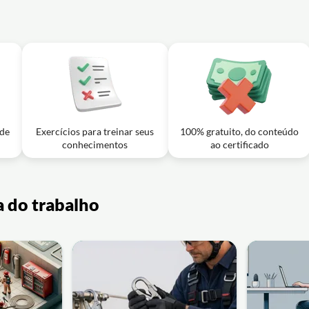
 de
Exercícios para treinar seus
100% gratuito, do conteúdo
conhecimentos
ao certificado
a do trabalho