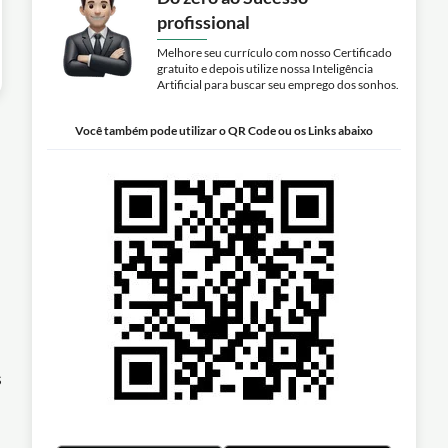
profissional
Melhore seu currículo com nosso Certificado
gratuito e depois utilize nossa Inteligência
Artificial para buscar seu emprego dos sonhos.
Você também pode utilizar o QR Code ou os Links abaixo
s