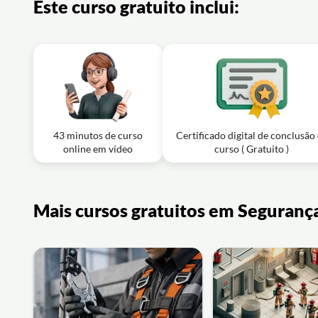
Este curso gratuito inclui:
43 minutos de curso
Certificado digital de conclusão
online em vídeo
curso ( Gratuito )
Mais cursos gratuitos em Seguranç