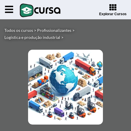
Explorar Cursos
Todos os cursos >
Profissionalizantes >
Logística e produção industrial >