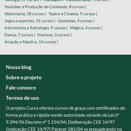
Youtuber e Produção de Conteúdo, 8 cursos |
Veterinária, 18 cursos |
Teatro e Cinema, 9 cursos |
Jogos e esportes, 15 cursos |
Gestantes, 4 cursos |
Astronomia e Astrologia, 9 cursos |
Mágica, 3 cursos |
Dança, 7 cursos |
Hipnose, 3 cursos |
Aviação e Náutica, 14 cursos |
Nosso blog
Sobre o projeto
Fale conosco
Termos de uso
O projeto Cursa oferece cursos de graça com certificados de
forma prática e rápida sendo autorizado através da Lei nº
9.394/96 Decreto nº 5.154/04; Deliberação CEE 14/97
(Indicação CEE 14/97) Parecer 285/04 se enquadrando na