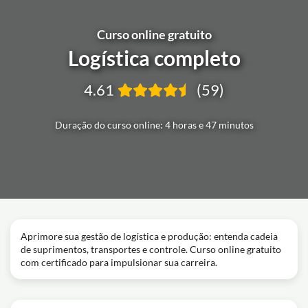
Curso online gratuito
Logística completo
4.61
(59)
Duração do curso online: 4 horas e 47 minutos
Aprimore sua gestão de logística e produção: entenda cadeia
de suprimentos, transportes e controle. Curso online gratuito
com certificado para impulsionar sua carreira.