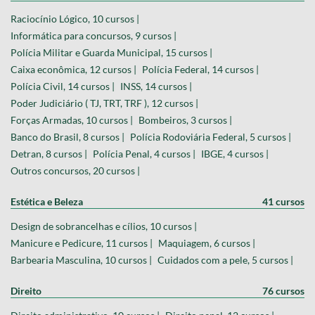
Raciocínio Lógico, 10 cursos |
Informática para concursos, 9 cursos |
Polícia Militar e Guarda Municipal, 15 cursos |
Caixa econômica, 12 cursos |
Polícia Federal, 14 cursos |
Polícia Civil, 14 cursos |
INSS, 14 cursos |
Poder Judiciário ( TJ, TRT, TRF ), 12 cursos |
Forças Armadas, 10 cursos |
Bombeiros, 3 cursos |
Banco do Brasil, 8 cursos |
Polícia Rodoviária Federal, 5 cursos |
Detran, 8 cursos |
Polícia Penal, 4 cursos |
IBGE, 4 cursos |
Outros concursos, 20 cursos |
Estética e Beleza
41 cursos
Design de sobrancelhas e cílios, 10 cursos |
Manicure e Pedicure, 11 cursos |
Maquiagem, 6 cursos |
Barbearia Masculina, 10 cursos |
Cuidados com a pele, 5 cursos |
Direito
76 cursos