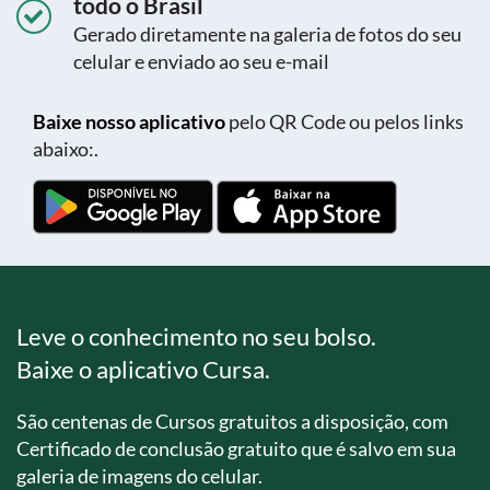
todo o Brasil
Gerado diretamente na galeria de fotos do seu
celular e enviado ao seu e-mail
Baixe nosso aplicativo
pelo QR Code ou pelos links
abaixo:.
Leve o conhecimento no seu bolso.
Baixe o aplicativo Cursa.
São centenas de Cursos gratuitos a disposição, com
Certificado de conclusão gratuito que é salvo em sua
galeria de imagens do celular.