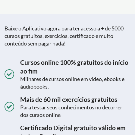
Baixe o Aplicativo agora para ter acesso a + de 5000
cursos gratuitos, exercícios, certificado e muito
conteúdo sem pagar nada!
Cursos online 100% gratuitos do início
ao fim
Milhares de cursos online em vídeo, ebooks e
áudiobooks.
Mais de 60 mil exercícios gratuitos
Para testar seus conhecimentos no decorrer
dos cursos online
Certificado Digital gratuito válido em