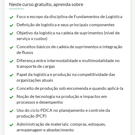
Neste curso gratuito, aprenda sobre
Foco e escopo da disciplina de Fundamentos de Logística
Definição de logística e seus principais componentes
Objetivo da logística na cadeia de suprimentos (nível de
serviço x custos)
Conceitos básicos de cadeia de suprimentos e integração
de fluxos
Diferença entre intermodalidade e multimodalidade no
transporte de cargas
Papel da logística e produção na competitividade das
organizações atuais
Conceito de produção sob encomenda e quando aplicá-la
Noção de tecnologia na produção e impactos em
processos e desempenho
Uso do ciclo PDCA no planejamento e controle da
produção (PCP)
Administração de materiais: compras, estoques,
armazenagem e abastecimento