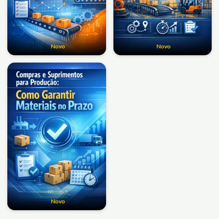
Novo
Novo
Novo