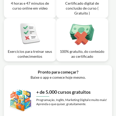
4 horas e 47 minutos de
Certificado digital de
curso online em vídeo
conclusão de curso (
Gratuito )
Exercícios para treinar seus
100% gratuito, do conteúdo
conhecimentos
ao certificado
Pronto para começar?
Baixe o app e comece hoje mesmo.
+ de 5.000 cursos gratuitos
Programação, Inglês, Marketing Digital e muito mais!
Aprenda o que quiser, gratuitamente.