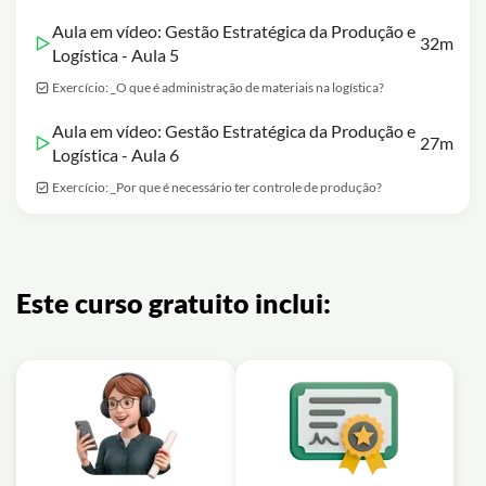
Aula em vídeo: Gestão Estratégica da Produção e
32m
Logística - Aula 5
Exercício: _O que é administração de materiais na logística?
Aula em vídeo: Gestão Estratégica da Produção e
27m
Logística - Aula 6
Exercício: _Por que é necessário ter controle de produção?
Este curso gratuito inclui: