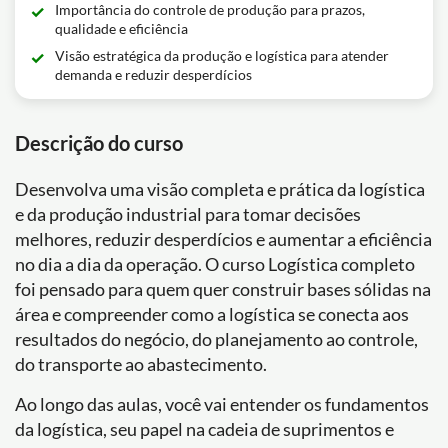
Importância do controle de produção para prazos,
qualidade e eficiência
Visão estratégica da produção e logística para atender
demanda e reduzir desperdícios
Descrição do curso
Desenvolva uma visão completa e prática da logística
e da produção industrial para tomar decisões
melhores, reduzir desperdícios e aumentar a eficiência
no dia a dia da operação. O curso Logística completo
foi pensado para quem quer construir bases sólidas na
área e compreender como a logística se conecta aos
resultados do negócio, do planejamento ao controle,
do transporte ao abastecimento.
Ao longo das aulas, você vai entender os fundamentos
da logística, seu papel na cadeia de suprimentos e