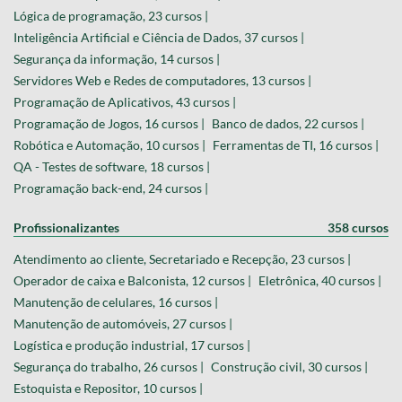
Lógica de programação, 23 cursos |
Inteligência Artificial e Ciência de Dados, 37 cursos |
Segurança da informação, 14 cursos |
Servidores Web e Redes de computadores, 13 cursos |
Programação de Aplicativos, 43 cursos |
Programação de Jogos, 16 cursos |
Banco de dados, 22 cursos |
Robótica e Automação, 10 cursos |
Ferramentas de TI, 16 cursos |
QA - Testes de software, 18 cursos |
Programação back-end, 24 cursos |
Profissionalizantes
358 cursos
Atendimento ao cliente, Secretariado e Recepção, 23 cursos |
Operador de caixa e Balconista, 12 cursos |
Eletrônica, 40 cursos |
Manutenção de celulares, 16 cursos |
Manutenção de automóveis, 27 cursos |
Logística e produção industrial, 17 cursos |
Segurança do trabalho, 26 cursos |
Construção civil, 30 cursos |
Estoquista e Repositor, 10 cursos |