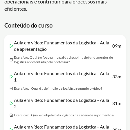
operacionais e contribuir para processos mais
eficientes.
Conteúdo do curso
Aula em vídeo: Fundamentos da Logística - Aula
09m
de apresentação
Exercício: Qual é o foco principal da disciplina de fundamentos de
logística apresentada pelo professor?
Aula em vídeo: Fundamentos da Logística - Aula
33m
1
Exercício: _Qual é a definição de logística segundo o vídeo?
Aula em vídeo: Fundamentos da Logística - Aula
31m
2
Exercício: _Qual é o objetivo da logística na cadeia de suprimentos?
Aula em vídeo: Fundamentos da Logística - Aula
35m