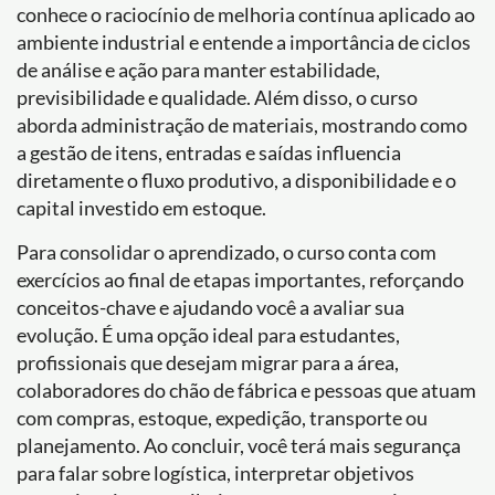
conhece o raciocínio de melhoria contínua aplicado ao
ambiente industrial e entende a importância de ciclos
de análise e ação para manter estabilidade,
previsibilidade e qualidade. Além disso, o curso
aborda administração de materiais, mostrando como
a gestão de itens, entradas e saídas influencia
diretamente o fluxo produtivo, a disponibilidade e o
capital investido em estoque.
Para consolidar o aprendizado, o curso conta com
exercícios ao final de etapas importantes, reforçando
conceitos-chave e ajudando você a avaliar sua
evolução. É uma opção ideal para estudantes,
profissionais que desejam migrar para a área,
colaboradores do chão de fábrica e pessoas que atuam
com compras, estoque, expedição, transporte ou
planejamento. Ao concluir, você terá mais segurança
para falar sobre logística, interpretar objetivos