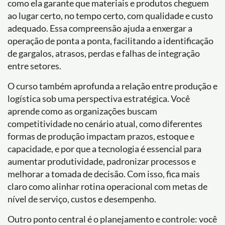
como ela garante que materiais e produtos cheguem
ao lugar certo, no tempo certo, com qualidade e custo
adequado. Essa compreensão ajuda a enxergar a
operação de ponta a ponta, facilitando a identificação
de gargalos, atrasos, perdas e falhas de integração
entre setores.
O curso também aprofunda a relação entre produção e
logística sob uma perspectiva estratégica. Você
aprende como as organizações buscam
competitividade no cenário atual, como diferentes
formas de produção impactam prazos, estoque e
capacidade, e por que a tecnologia é essencial para
aumentar produtividade, padronizar processos e
melhorar a tomada de decisão. Com isso, fica mais
claro como alinhar rotina operacional com metas de
nível de serviço, custos e desempenho.
Outro ponto central é o planejamento e controle: você