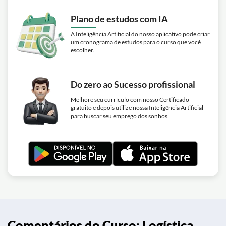
Plano de estudos com IA
A Inteligência Artificial do nosso aplicativo pode criar
um cronograma de estudos para o curso que você
escolher.
Do zero ao Sucesso profissional
Melhore seu currículo com nosso Certificado
gratuito e depois utilize nossa Inteligência Artificial
para buscar seu emprego dos sonhos.
Comentários do Curso: Logística