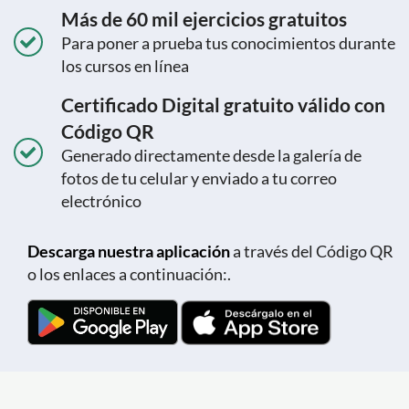
Más de 60 mil ejercicios gratuitos
Para poner a prueba tus conocimientos durante
los cursos en línea
Certificado Digital gratuito válido con
Código QR
Generado directamente desde la galería de
fotos de tu celular y enviado a tu correo
electrónico
Descarga nuestra aplicación
a través del Código QR
o los enlaces a continuación:.