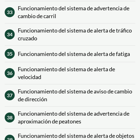
Funcionamiento del sistema de advertencia de
33
cambio de carril
Funcionamiento del sistema de alerta de tráfico
34
cruzado
Funcionamiento del sistema de alerta de fatiga
35
Funcionamiento del sistema de alerta de
36
velocidad
Funcionamiento del sistema de aviso de cambio
37
de dirección
Funcionamiento del sistema de advertencia de
38
aproximación de peatones
Funcionamiento del sistema de alerta de objetos
39