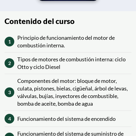
Contenido del curso
Principio de funcionamiento del motor de
1
combustión interna.
Tipos de motores de combustión interna: ciclo
2
Otto y ciclo Diesel
Componentes del motor: bloque de motor,
culata, pistones, bielas, cigüeñal, árbol de levas,
3
válvulas, bujías, inyectores de combustible,
bomba de aceite, bomba de agua
Funcionamiento del sistema de encendido
4
Funcionamiento del sistema de suministro de