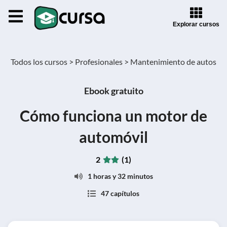
Explorar cursos
Todos los cursos >
Profesionales >
Mantenimiento de autos
Ebook gratuito
Cómo funciona un motor de
automóvil
2
(1)
1 horas y 32 minutos
47 capítulos