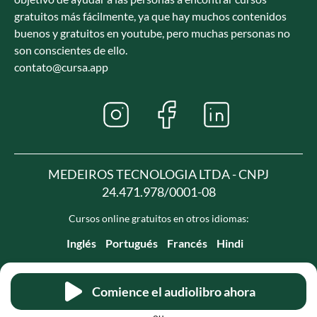
gratuitos más fácilmente, ya que hay muchos contenidos
buenos y gratuitos en youtube, pero muchas personas no
son conscientes de ello.
contato@cursa.app
MEDEIROS TECNOLOGIA LTDA - CNPJ
24.471.978/0001-08
Cursos online gratuitos en otros idiomas:
Inglés
Portugués
Francés
Hindi
Comience el audiolibro ahora
ou