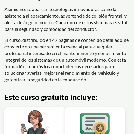
Asimismo, se abarcan tecnologías innovadoras como la
asistencia al aparcamiento, advertencia de colisión frontal, y
alerta de ángulo muerto. Cada uno de estos sistemas es vital
para la seguridad y comodidad del conductor.
El curso, distribuido en 47 páginas de contenido detallado, se
convierte en una herramienta esencial para cualquier
profesional interesado en el mantenimiento y conocimiento
integral de los sistemas de un automóvil moderno. Con esta
formación, tendrás los conocimientos necesarios para
solucionar averías, mejorar el rendimiento del vehículo y
garantizar la seguridad en la conducción.
Este curso gratuito incluye: