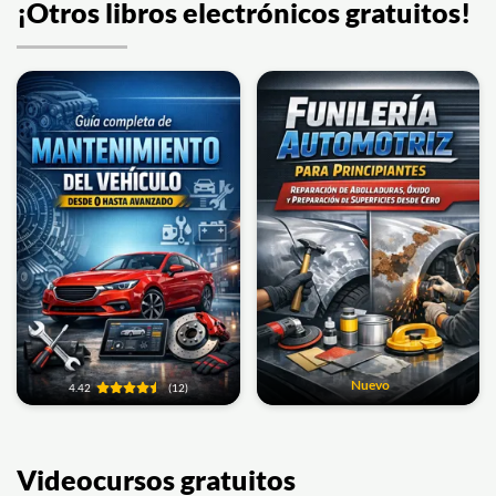
¡Otros libros electrónicos gratuitos!
Nuevo
4.42
(12)
Videocursos gratuitos