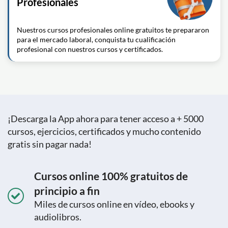
Profesionales
Nuestros cursos profesionales online gratuitos te prepararon
para el mercado laboral, conquista tu cualificación
profesional con nuestros cursos y certificados.
¡Descarga la App ahora para tener acceso a + 5000
cursos, ejercicios, certificados y mucho contenido
gratis sin pagar nada!
Cursos online 100% gratuitos de
principio a fin
Miles de cursos online en vídeo, ebooks y
audiolibros.