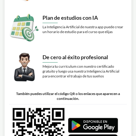
Plan de estudios con IA
La Inteligencia Artificial de nuestra app puede crear
un horario de estudio para el curso que elijas
De cero al éxito profesional
Mejora tu currículum con nuestro certificado
gratuito y luego usa nuestra Inteligencia Artificial
para encontrar el trabajo de tus sueños
También puedes utilizar el código QR o los enlaces que aparecen a
continuación.