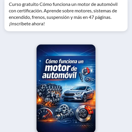
Curso gratuito Cómo funciona un motor de automóvil
con certificación. Aprende sobre motores, sistemas de
encendido, frenos, suspensión y más en 47 páginas.
¡Inscríbete ahora!