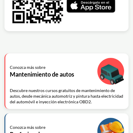
Conozca más sobre
Mantenimiento de autos
Descubre nuestros cursos gratuitos de mantenimiento de
autos, desde mecánica automotriz y pintura hasta electricidad
del automóvil e inyección electrónica OBD2.
Conozca más sobre