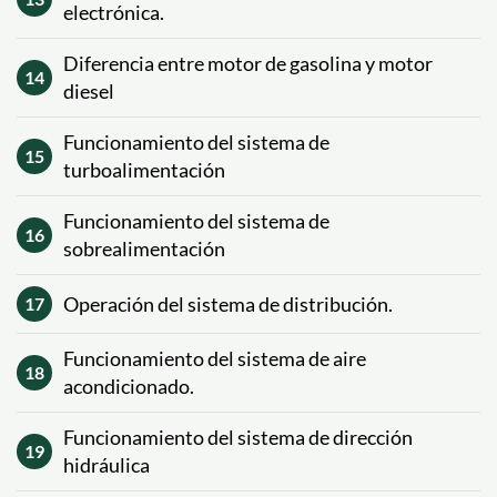
electrónica.
Diferencia entre motor de gasolina y motor
14
diesel
Funcionamiento del sistema de
15
turboalimentación
Funcionamiento del sistema de
16
sobrealimentación
Operación del sistema de distribución.
17
Funcionamiento del sistema de aire
18
acondicionado.
Funcionamiento del sistema de dirección
19
hidráulica