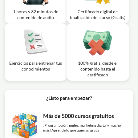
1 horas y 32 minutos de
Certificado digital de
contenido de audio
finalización del curso (Gratis)
Ejercicios para entrenar tus
100% gratis, desde el
conocimientos
contenido hasta el
certificado
¿Listo para empezar?
Más de 5000 cursos gratuitos
¡Programación, inglés, marketing digital y mucho
más! Aprende lo que quieras, gratis