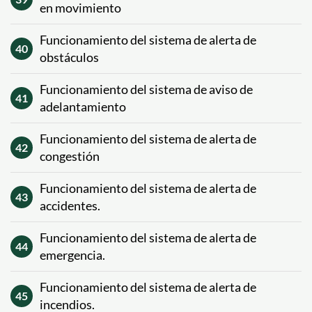
en movimiento
Funcionamiento del sistema de alerta de
40
obstáculos
Funcionamiento del sistema de aviso de
41
adelantamiento
Funcionamiento del sistema de alerta de
42
congestión
Funcionamiento del sistema de alerta de
43
accidentes.
Funcionamiento del sistema de alerta de
44
emergencia.
Funcionamiento del sistema de alerta de
45
incendios.