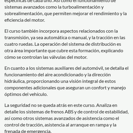
específicas de cada uno. Así como el funcionamiento de
sistemas avanzados como la turboalimentación y
sobrealimentación, que permiten mejorar el rendimiento y la
eficiencia del motor.
El curso también incorpora aspectos relacionados con la
transmisión, ya sea automática o manual, y la tracción en las
cuatro ruedas. La operación del sistema de distribución es
otra área importante que cubre esta formación, explicando
cómo se controlan las válvulas del motor.
En cuanto a los sistemas auxiliares del automóvil, se detalla el
funcionamiento del aire acondicionado y la dirección
hidráulica, proporcionando una visión integral de estos
componentes adicionales que aseguran un confort y manejo
óptimos del vehículo.
La seguridad no se queda atrás en este curso. Analiza en
detalle los sistemas de frenos ABS y de control de estabilidad,
así como otros sistemas avanzados de asistencia como el
control de tracción, asistencia al arranque en rampa y la
frenada de emergencia.