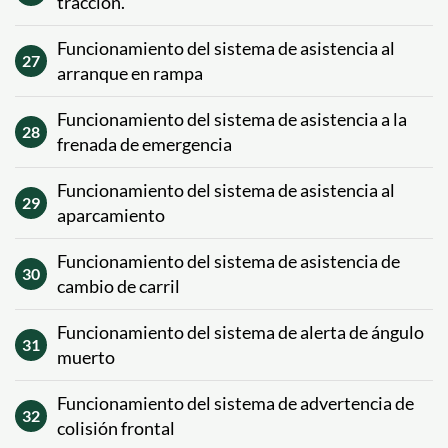
tracción.
Funcionamiento del sistema de asistencia al
27
arranque en rampa
Funcionamiento del sistema de asistencia a la
28
frenada de emergencia
Funcionamiento del sistema de asistencia al
29
aparcamiento
Funcionamiento del sistema de asistencia de
30
cambio de carril
Funcionamiento del sistema de alerta de ángulo
31
muerto
Funcionamiento del sistema de advertencia de
32
colisión frontal