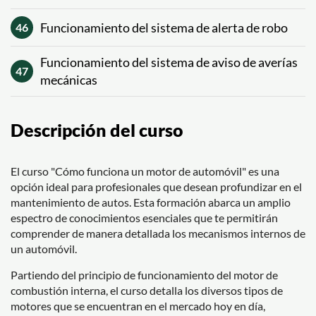
Funcionamiento del sistema de alerta de robo
46
Funcionamiento del sistema de aviso de averías
47
mecánicas
Descripción del curso
El curso "Cómo funciona un motor de automóvil" es una
opción ideal para profesionales que desean profundizar en el
mantenimiento de autos. Esta formación abarca un amplio
espectro de conocimientos esenciales que te permitirán
comprender de manera detallada los mecanismos internos de
un automóvil.
Partiendo del principio de funcionamiento del motor de
combustión interna, el curso detalla los diversos tipos de
motores que se encuentran en el mercado hoy en día,