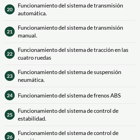
Funcionamiento del sistema de transmisión
20
automática.
Funcionamiento del sistema de transmisión
21
manual.
Funcionamiento del sistema de tracción en las
22
cuatro ruedas
Funcionamiento del sistema de suspensión
23
neumática.
Funcionamiento del sistema de frenos ABS
24
Funcionamiento del sistema de control de
25
estabilidad.
Funcionamiento del sistema de control de
26