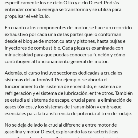
específicamente los de ciclo Otto y ciclo Diesel. Podrás
entender cómo la energía se transforma y se utiliza para
propulsar el vehículo.
En cuanto a los componentes del motor, se hace un recorrido
exhaustivo por cada una de las partes que lo conforman:
desde el bloque de motor, culata y pistones, hasta bujías e
inyectores de combustible. Cada pieza es examinada con
minuciosidad para que puedas conocer su función y cómo
contribuyen al funcionamiento general del motor.
Además, el curso incluye secciones dedicadas a cruciales
sistemas del automóvil. Por ejemplo, se aborda el
funcionamiento del sistema de encendido, el sistema de
refrigeración y el sistema de lubricación, entre otros. También
se estudia el sistema de escape, crucial para la eliminación de
gases tóxicos, y los sistemas de transmisión y embrague,
esenciales para la transferencia de potencia al tren de rodaje.
No se deja de lado la crucial diferencia entre motor de
gasolina y motor Diesel, explorando las características