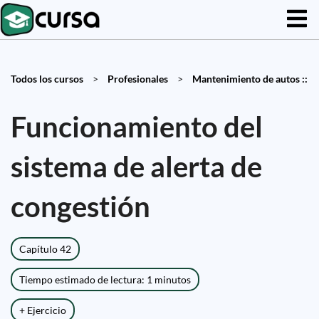
Todos los cursos
>
Profesionales
>
Mantenimiento de autos ::
Funcionamiento del
sistema de alerta de
congestión
Capítulo 42
Tiempo estimado de lectura: 1 minutos
+ Ejercicio