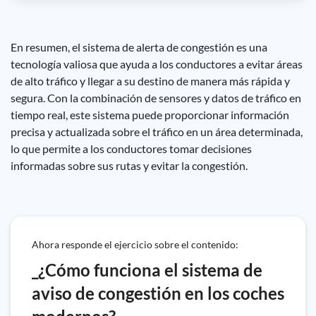
En resumen, el sistema de alerta de congestión es una
tecnología valiosa que ayuda a los conductores a evitar áreas
de alto tráfico y llegar a su destino de manera más rápida y
segura. Con la combinación de sensores y datos de tráfico en
tiempo real, este sistema puede proporcionar información
precisa y actualizada sobre el tráfico en un área determinada,
lo que permite a los conductores tomar decisiones
informadas sobre sus rutas y evitar la congestión.
Ahora responde el ejercicio sobre el contenido:
_¿Cómo funciona el sistema de
aviso de congestión en los coches