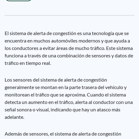
El sistema de alerta de congestión es una tecnología que se
encuentra en muchos automóviles modernos y que ayuda a
los conductores a evitar áreas de mucho tráfico. Este sistema
funciona a través de una combinación de sensores y datos de
tráfico en tiempo real.
Los sensores del sistema de alerta de congestión
generalmente se montan en la parte trasera del vehículo y
monitorean el tráfico que se aproxima. Cuando el sistema
detecta un aumento en el tráfico, alerta al conductor con una
señal sonora o visual, indicando que hay un atasco más
adelante.
Además de sensores, el sistema de alerta de congestión