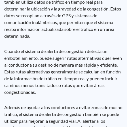
también utiliza datos de tráfico en tiempo real para
determinar la ubicación y la gravedad de la congestión. Estos
datos se recopilan a través de GPS y sistemas de
comunicación inalámbricos, que permiten que el sistema
reciba información actualizada sobre el tráfico en un área
determinada.
Cuando el sistema de alerta de congestión detecta un
embotellamiento, puede sugerir rutas alternativas que lleven
al conductor a su destino de manera más rápida y eficiente.
Estas rutas alternativas generalmente se calculan en función
de la información de tráfico en tiempo real y pueden incluir
caminos menos transitados o rutas que evitan áreas
congestionadas.
Además de ayudar a los conductores a evitar zonas de mucho
tráfico, el sistema de alerta de congestión también se puede
utilizar para mejorar la seguridad vial. Al alertar a los