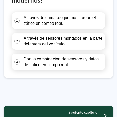
modernos?
A través de cámaras que monitorean el
1
tráfico en tiempo real.
A través de sensores montados en la parte
2
delantera del vehículo.
Con la combinación de sensores y datos
3
de tráfico en tiempo real.
Siguiente capítulo