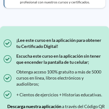
profesional con nuestros cursos y certificados.
¡Lee este curso en la aplicación para obtener
tu Certificado Digital!
Escucha este curso en la aplicación sin tener
que encender la pantalla de tu celular;
Obtenga acceso 100% gratuito a más de 5000
cursos en línea, libros electrónicos y
audiolibros;
+ Cientos de ejercicios + Historias educativas.
Descarga nuestra aplicación
a través del Código QR