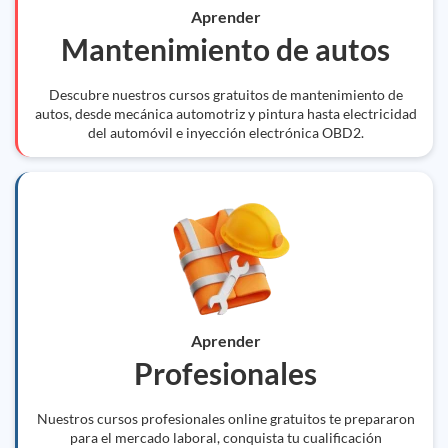
Aprender
Mantenimiento de autos
Descubre nuestros cursos gratuitos de mantenimiento de
autos, desde mecánica automotriz y pintura hasta electricidad
del automóvil e inyección electrónica OBD2.
Aprender
Profesionales
Nuestros cursos profesionales online gratuitos te prepararon
para el mercado laboral, conquista tu cualificación