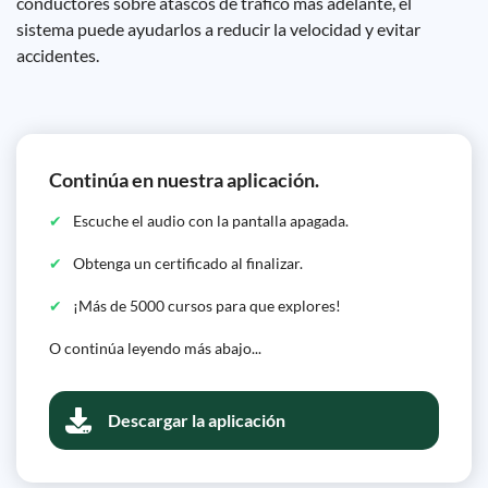
conductores sobre atascos de tráfico más adelante, el
sistema puede ayudarlos a reducir la velocidad y evitar
accidentes.
Continúa en nuestra aplicación.
Escuche el audio con la pantalla apagada.
Obtenga un certificado al finalizar.
¡Más de 5000 cursos para que explores!
O continúa leyendo más abajo...
Descargar la aplicación