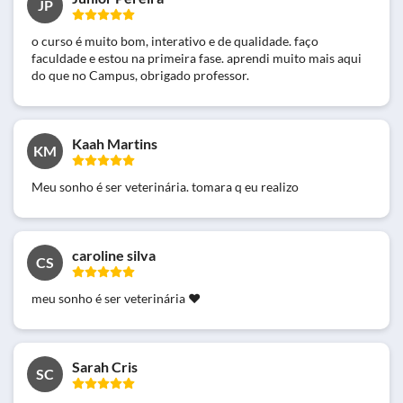
JP
o curso é muito bom, interativo e de qualidade. faço
faculdade e estou na primeira fase. aprendi muito mais aqui
do que no Campus, obrigado professor.
Kaah Martins
KM
Meu sonho é ser veterinária. tomara q eu realizo
caroline silva
CS
meu sonho é ser veterinária ❤
Sarah Cris
SC