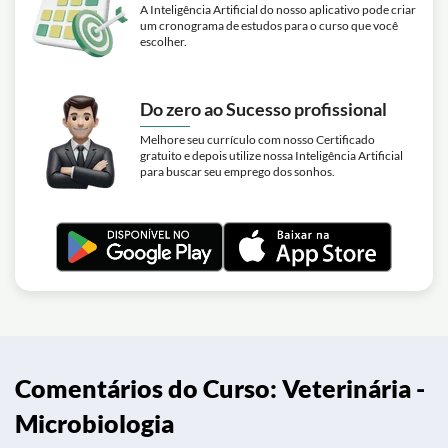
A Inteligência Artificial do nosso aplicativo pode criar
um cronograma de estudos para o curso que você
escolher.
Do zero ao Sucesso profissional
Melhore seu currículo com nosso Certificado
gratuito e depois utilize nossa Inteligência Artificial
para buscar seu emprego dos sonhos.
Comentários do Curso: Veterinária -
Microbiologia