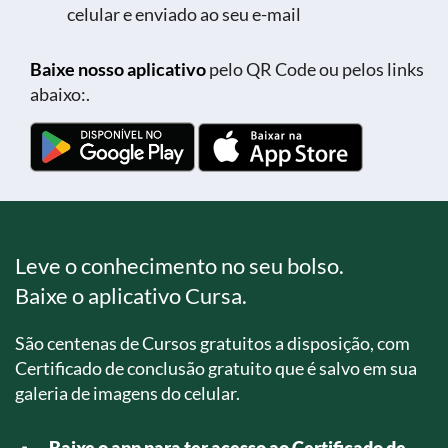
celular e enviado ao seu e-mail
Baixe nosso aplicativo
pelo QR Code ou pelos links
abaixo:.
Leve o conhecimento no seu bolso.
Baixe o aplicativo Cursa.
São centenas de Cursos gratuitos a disposição, com
Certificado de conclusão gratuito que é salvo em sua
galeria de imagens do celular.