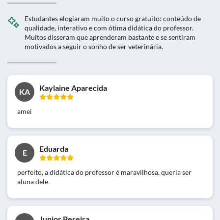
Estudantes elogiaram muito o curso gratuito: conteúdo de
qualidade, interativo e com ótima didática do professor.
Muitos disseram que aprenderam bastante e se sentiram
motivados a seguir o sonho de ser veterinária.
Kaylaine Aparecida
KA
amei
Eduarda
E
perfeito, a didática do professor é maravilhosa, queria ser
aluna dele
Junior Pereira