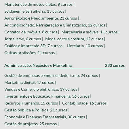
Manutenção de motocicletas, 9 cursos |
Soldagem e Serralheria, 13 cursos |
Agronegócio e Meio ambiente, 21 cursos |
Ar condicionado, Refrigeração e Climatização, 12 cursos |
Corretor de imóveis, 8 cursos |
Marcenaria e móveis, 11 cursos |
Jornalismo, 6 cursos |
Moda, corte e costura, 12 cursos |
Gráfica e Impressão 3D, 7 cursos |
Hotelaria, 10 cursos |
Outras profissões, 11 cursos |
Administração, Negócios e Marketing
233 cursos
Gestão de empresas e Empreendedorismo, 24 cursos |
Marketing digital, 47 cursos |
Vendas e Comércio eletrônico, 19 cursos |
Investimentos e Educação Financeira, 36 cursos |
Recursos Humanos, 15 cursos |
Contabilidade, 16 cursos |
Gestão pública e Política, 21 cursos |
Economia e Finanças Empresariais, 30 cursos |
Gestão de projetos, 25 cursos |