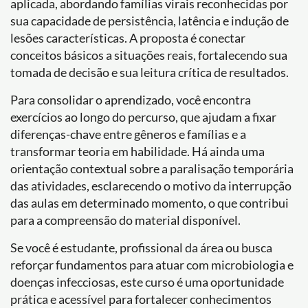
aplicada, abordando famílias virais reconhecidas por
sua capacidade de persistência, latência e indução de
lesões características. A proposta é conectar
conceitos básicos a situações reais, fortalecendo sua
tomada de decisão e sua leitura crítica de resultados.
Para consolidar o aprendizado, você encontra
exercícios ao longo do percurso, que ajudam a fixar
diferenças-chave entre gêneros e famílias e a
transformar teoria em habilidade. Há ainda uma
orientação contextual sobre a paralisação temporária
das atividades, esclarecendo o motivo da interrupção
das aulas em determinado momento, o que contribui
para a compreensão do material disponível.
Se você é estudante, profissional da área ou busca
reforçar fundamentos para atuar com microbiologia e
doenças infecciosas, este curso é uma oportunidade
prática e acessível para fortalecer conhecimentos