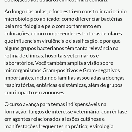
Ao longo das aulas, o foco está em construir raciocínio
microbiológico aplicado: como diferenciar bactérias
pela morfologia e pelo comportamento em
colorações, como compreender estruturas celulares
que influenciam virulência e classificação, e por que
alguns grupos bacterianos têm tanta relevância na
rotina de clínicas, hospitais veterinários e
laboratórios. Você também amplia a visão sobre
microrganismos Gram-positivos e Gram-negativos
importantes, incluindo famílias associadas a doenças
respiratórias, entéricas e sistêmicas, além de grupos
com impacto em zoonoses.
O curso avança para temas indispensáveis na
formação: fungos de interesse veterinário, com ênfase
em agentes relacionados a lesões cutâneas e
manifestações frequentes na prática; e virologia