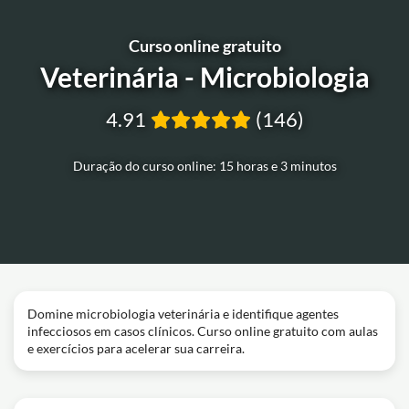
Curso online gratuito
Veterinária - Microbiologia
4.91
(146)
Duração do curso online: 15 horas e 3 minutos
Domine microbiologia veterinária e identifique agentes
infecciosos em casos clínicos. Curso online gratuito com aulas
e exercícios para acelerar sua carreira.