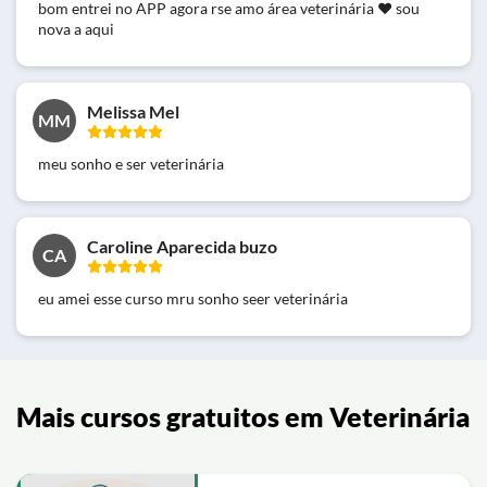
bom entrei no APP agora rse amo área veterinária ❤ sou
nova a aqui
Melissa Mel
MM
meu sonho e ser veterinária
Caroline Aparecida buzo
CA
eu amei esse curso mru sonho seer veterinária
Mais cursos gratuitos em Veterinária