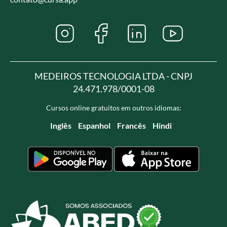
MEDEIROS TECNOLOGIA LTDA - CNPJ
24.471.978/0001-08
Cursos online gratuitos em outros idiomas:
Inglês
Espanhol
Francês
Hindi