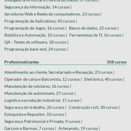
Segurança da informação, 14 cursos |
Servidores Web e Redes de computadores, 13 cursos |
Programação de Aplicativos, 43 cursos |
Programação de Jogos, 16 cursos |
Banco de dados, 22 cursos |
Robótica e Automação, 10 cursos |
Ferramentas de TI, 16 cursos |
QA - Testes de software, 18 cursos |
Programação back-end, 24 cursos |
Profissionalizantes
358 cursos
Atendimento ao cliente, Secretariado e Recepção, 23 cursos |
Operador de caixa e Balconista, 12 cursos |
Eletrônica, 40 cursos |
Manutenção de celulares, 16 cursos |
Manutenção de automóveis, 27 cursos |
Logística e produção industrial, 17 cursos |
Segurança do trabalho, 26 cursos |
Construção civil, 30 cursos |
Estoquista e Repositor, 10 cursos |
Segurança Patrimonial e Privada, 9 cursos |
Garçom e Barman, 7 cursos |
Artesanato, 19 cursos |