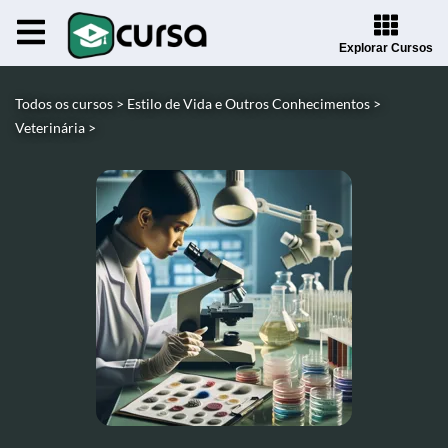
Explorar Cursos
Todos os cursos >
Estilo de Vida e Outros Conhecimentos >
Veterinária >