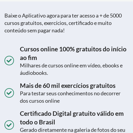
Baixe o Aplicativo agora para ter acesso a + de 5000
cursos gratuitos, exercícios, certificado e muito
conteúdo sem pagar nada!
Cursos online 100% gratuitos do início
ao fim
Milhares de cursos online em vídeo, ebooks e
áudiobooks.
Mais de 60 mil exercícios gratuitos
Para testar seus conhecimentos no decorrer
dos cursos online
Certificado Digital gratuito válido em
todo o Brasil
Gerado diretamente na galeria de fotos do seu