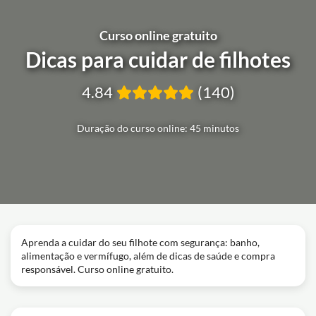
Curso online gratuito
Dicas para cuidar de filhotes
4.84
(140)
Duração do curso online: 45 minutos
Aprenda a cuidar do seu filhote com segurança: banho,
alimentação e vermífugo, além de dicas de saúde e compra
responsável. Curso online gratuito.