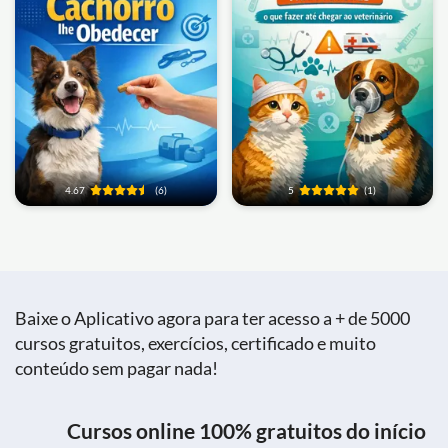
4.67
(6)
5
(1)
Baixe o Aplicativo agora para ter acesso a + de 5000
cursos gratuitos, exercícios, certificado e muito
conteúdo sem pagar nada!
Cursos online 100% gratuitos do início