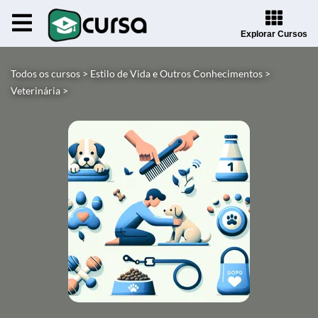
Explorar Cursos
Todos os cursos >
Estilo de Vida e Outros Conhecimentos >
Veterinária >