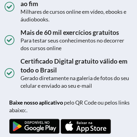
ao fim
Milhares de cursos online em vídeo, ebooks e
áudiobooks.
Mais de 60 mil exercícios gratuitos
Para testar seus conhecimentos no decorrer
dos cursos online
Certificado Digital gratuito válido em
todo o Brasil
Gerado diretamente na galeria de fotos do seu
celular e enviado ao seu e-mail
Baixe nosso aplicativo
pelo QR Code ou pelos links
abaixo:.