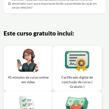
alimentado e por que é importante dividir a quantidade de ração em
várias refeições?
Este curso gratuito inclui:
45 minutos de curso online
Certificado digital de
em vídeo
conclusão de curso (
Gratuito )