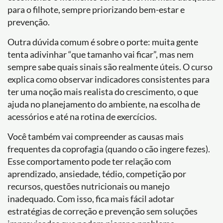
para o filhote, sempre priorizando bem-estar e
prevenção.
Outra dúvida comum é sobre o porte: muita gente
tenta adivinhar “que tamanho vai ficar”, mas nem
sempre sabe quais sinais são realmente úteis. O curso
explica como observar indicadores consistentes para
ter uma noção mais realista do crescimento, o que
ajuda no planejamento do ambiente, na escolha de
acessórios e até na rotina de exercícios.
Você também vai compreender as causas mais
frequentes da coprofagia (quando o cão ingere fezes).
Esse comportamento pode ter relação com
aprendizado, ansiedade, tédio, competição por
recursos, questões nutricionais ou manejo
inadequado. Com isso, fica mais fácil adotar
estratégias de correção e prevenção sem soluções