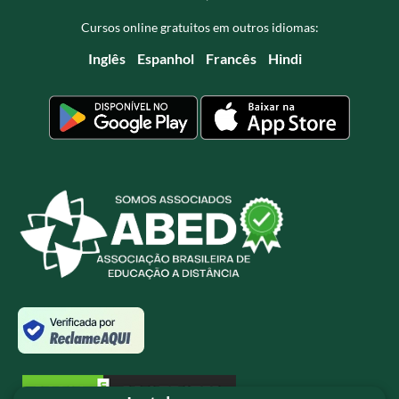
Cursos online gratuitos em outros idiomas:
Inglês
Espanhol
Francês
Hindi