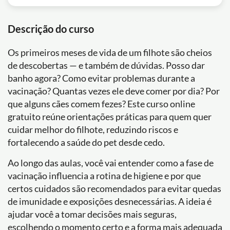
Descrição do curso
Os primeiros meses de vida de um filhote são cheios
de descobertas — e também de dúvidas. Posso dar
banho agora? Como evitar problemas durante a
vacinação? Quantas vezes ele deve comer por dia? Por
que alguns cães comem fezes? Este curso online
gratuito reúne orientações práticas para quem quer
cuidar melhor do filhote, reduzindo riscos e
fortalecendo a saúde do pet desde cedo.
Ao longo das aulas, você vai entender como a fase de
vacinação influencia a rotina de higiene e por que
certos cuidados são recomendados para evitar quedas
de imunidade e exposições desnecessárias. A ideia é
ajudar você a tomar decisões mais seguras,
escolhendo o momento certo e a forma mais adequada