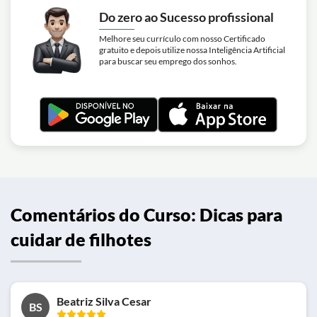
Do zero ao Sucesso profissional
Melhore seu currículo com nosso Certificado
gratuito e depois utilize nossa Inteligência Artificial
para buscar seu emprego dos sonhos.
Comentários do Curso: Dicas para
cuidar de filhotes
Beatriz Silva Cesar
BS