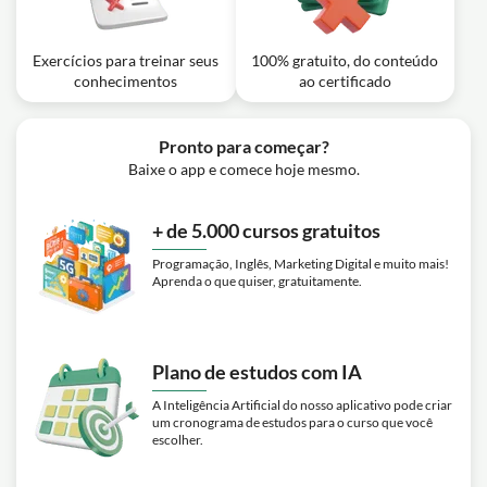
Exercícios para treinar seus
100% gratuito, do conteúdo
conhecimentos
ao certificado
Pronto para começar?
Baixe o app e comece hoje mesmo.
+ de 5.000 cursos gratuitos
Programação, Inglês, Marketing Digital e muito mais!
Aprenda o que quiser, gratuitamente.
Plano de estudos com IA
A Inteligência Artificial do nosso aplicativo pode criar
um cronograma de estudos para o curso que você
escolher.