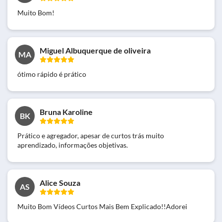
Muito Bom!
Miguel Albuquerque de oliveira
MA
ótimo rápido é prático
Bruna Karoline
BK
Prático e agregador, apesar de curtos trás muito
aprendizado, informações objetivas.
Alice Souza
AS
Muito Bom Vídeos Curtos Mais Bem Explicado!!Adorei