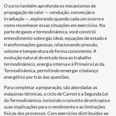
O curso também aprofunda os mecanismos de
propagação de calor — condução, convecção e
irradiação —, explorando quando cada um ocorre e
como reconhecer essas situações em exercícios. Na
parte de gases e termodinâmica, você constrói
entendimento sobre gás ideal, equações de estado e
transformações gasosas, relacionando pressão,
volume e temperatura de forma consistente. A
evolução natural do estudo leva ao trabalho
termodinâmico, energia interna e à Primeira Lei da
Termodinâmica, permitindo enxergar o balanço
energético por trás das questões.
Para completar a preparação, são abordadas as
máquinas térmicas, o ciclo de Carnot e a Segunda Lei
da Termodinâmica, incluindo o conceito de entropia e
suas implicações para o rendimento e as limitações
físicas dos processos. Com exercícios distribuídos ao