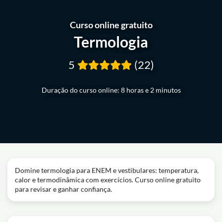
Curso online gratuito
Termologia
5
(22)
Duração do curso online: 8 horas e 2 minutos
Domine termologia para ENEM e vestibulares: temperatura,
calor e termodinâmica com exercícios. Curso online gratuito
para revisar e ganhar confiança.