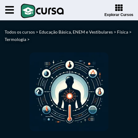
Explorar Cursos
Todos os cursos >
Educação Básica, ENEM e Vestibulares >
Física >
Termologia >