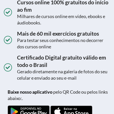
Cursos online 100% gratuitos do início
ao fim
Milhares de cursos online em vídeo, ebooks e
áudiobooks.
Mais de 60 mil exercícios gratuitos
Para testar seus conhecimentos no decorrer
dos cursos online
Certificado Digital gratuito válido em
todo o Brasil
Gerado diretamente na galeria de fotos do seu
celular e enviado ao seu e-mail
Baixe nosso aplicativo
pelo QR Code ou pelos links
abaixo:.