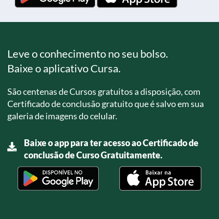
Leve o conhecimento no seu bolso.
Baixe o aplicativo Cursa.
São centenas de Cursos gratuitos a disposição, com
Certificado de conclusão gratuito que é salvo em sua
galeria de imagens do celular.
Baixe o app para ter acesso ao Certificado de
conclusão de Curso Gratuitamente.