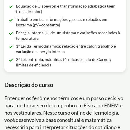
Equação de Clapeyron e transformação adiabática (sem
troca de calor)
Trabalho em transformações gasosas e relações em
isoterma (pV=constante)
Energia interna (U) de um sistema e variações associadas à
temperatura
1ª Lei da Termodinâmica: relação entre calor, trabalho e
variação de energia interna
2ª Lei, entropia, máquinas térmicas e ciclo de Carnot;
limites de eficiência
Descrição do curso
Entender os fenômenos térmicos é um passo decisivo
para melhorar seu desempenho em Física no ENEM e
nos vestibulares. Neste curso online de Termologia,
você desenvolve a base conceitual e matemática
necessária para interpretar situações do cotidiano e