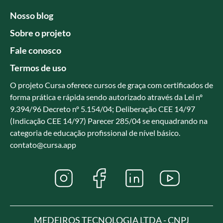
Nosso blog
Sobre o projeto
Fale conosco
Termos de uso
O projeto Cursa oferece cursos de graça com certificados de
forma prática e rápida sendo autorizado através da Lei nº
9.394/96 Decreto nº 5.154/04; Deliberação CEE 14/97
(Indicação CEE 14/97) Parecer 285/04 se enquadrando na
categoria de educação profissional de nível básico.
contato@cursa.app
MEDEIROS TECNOLOGIA LTDA - CNPJ