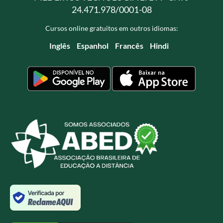
24.471.978/0001-08
Cursos online gratuitos em outros idiomas:
Inglês
Espanhol
Francês
Hindi