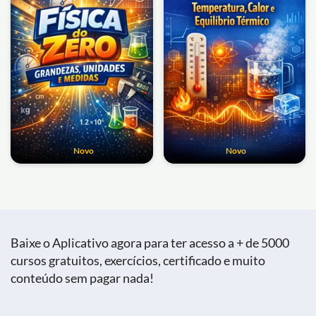
Novo
Novo
Baixe o Aplicativo agora para ter acesso a + de 5000
cursos gratuitos, exercícios, certificado e muito
conteúdo sem pagar nada!