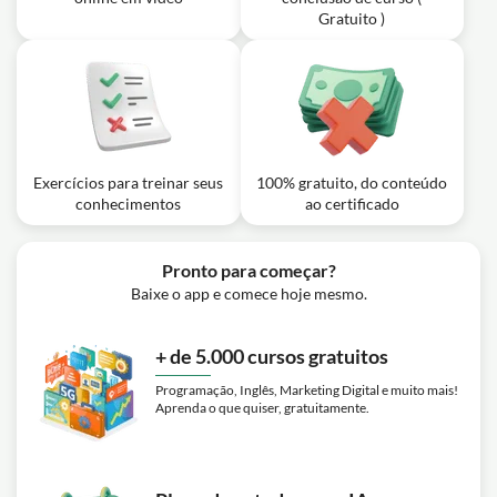
Gratuito )
Exercícios para treinar seus
100% gratuito, do conteúdo
conhecimentos
ao certificado
Pronto para começar?
Baixe o app e comece hoje mesmo.
+ de 5.000 cursos gratuitos
Programação, Inglês, Marketing Digital e muito mais!
Aprenda o que quiser, gratuitamente.