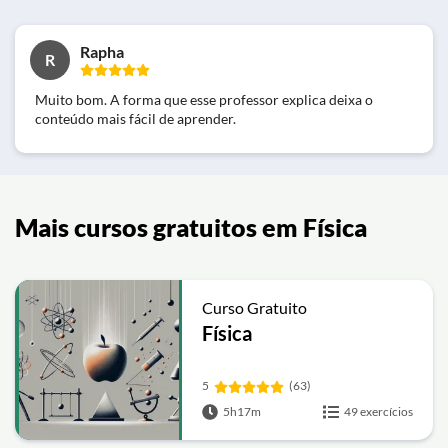
Rapha
R
Muito bom. A forma que esse professor explica deixa o
conteúdo mais fácil de aprender.
Mais cursos gratuitos em Física
Curso Gratuito
Física
5
(63)
5h17m
49 exercícios