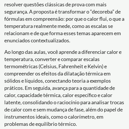
resolver questões clássicas de prova com mais
segurança. A proposta é transformar o “decoreba” de
fórmulas em compreensão: por que o calor flui, o que a
temperatura realmente mede, como as escalas se
relacionam e de que forma esses temas aparecem em
enunciados contextualizados.
Ao longo das aulas, você aprende a diferenciar calor e
temperatura, converter e comparar escalas
termométricas (Celsius, Fahrenheit e Kelvin) e
compreender os efeitos da dilatação térmica em
sólidos e líquidos, conectando teoria a exemplos
práticos. Em seguida, avança para a quantidade de
calor, capacidade térmica, calor específico e calor
latente, consolidando o raciocínio para analisar trocas
de calor com e sem mudança de fase, além do papel de
instrumentos ideais, como o calorímetro, em
problemas de equilíbrio térmico.