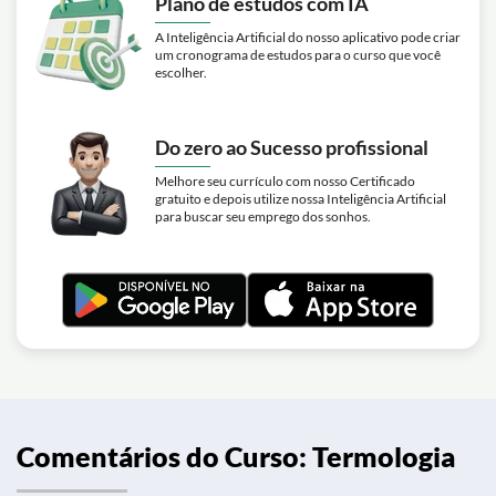
Plano de estudos com IA
A Inteligência Artificial do nosso aplicativo pode criar
um cronograma de estudos para o curso que você
escolher.
Do zero ao Sucesso profissional
Melhore seu currículo com nosso Certificado
gratuito e depois utilize nossa Inteligência Artificial
para buscar seu emprego dos sonhos.
Comentários do Curso: Termologia