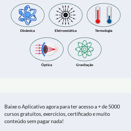
Dinâmica
Eletroestática
Termologia
Óptica
Gravitação
Baixe o Aplicativo agora para ter acesso a + de 5000
cursos gratuitos, exercícios, certificado e muito
conteúdo sem pagar nada!