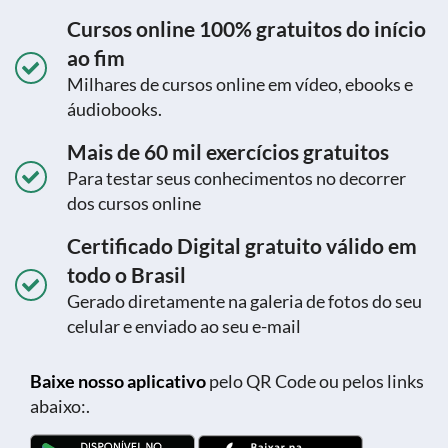
Cursos online 100% gratuitos do início
ao fim
Milhares de cursos online em vídeo, ebooks e
áudiobooks.
Mais de 60 mil exercícios gratuitos
Para testar seus conhecimentos no decorrer
dos cursos online
Certificado Digital gratuito válido em
todo o Brasil
Gerado diretamente na galeria de fotos do seu
celular e enviado ao seu e-mail
Baixe nosso aplicativo
pelo QR Code ou pelos links
abaixo:.