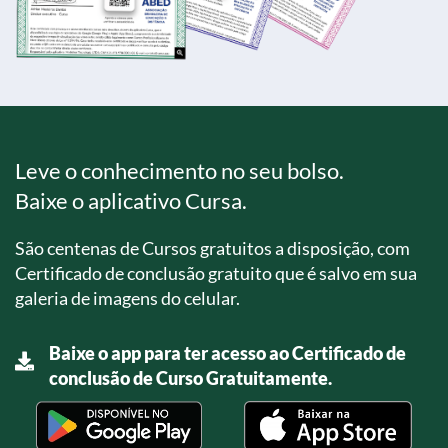
Leve o conhecimento no seu bolso.
Baixe o aplicativo Cursa.
São centenas de Cursos gratuitos a disposição, com
Certificado de conclusão gratuito que é salvo em sua
galeria de imagens do celular.
Baixe o app para ter acesso ao Certificado de
conclusão de Curso Gratuitamente.