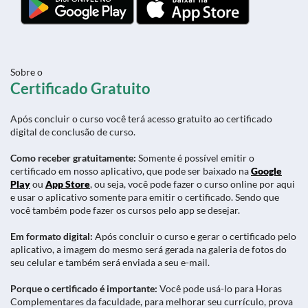
Sobre o
Certificado Gratuito
Após concluir o curso você terá acesso gratuito ao certificado
digital de conclusão de curso.
Como receber gratuitamente:
Somente é possível emitir o
certificado em nosso aplicativo, que pode ser baixado na
Google
Play
ou
App Store
, ou seja, você pode fazer o curso online por aqui
e usar o aplicativo somente para emitir o certificado. Sendo que
você também pode fazer os cursos pelo app se desejar.
Em formato digital:
Após concluir o curso e gerar o certificado pelo
aplicativo, a imagem do mesmo será gerada na galeria de fotos do
seu celular e também será enviada a seu e-mail.
Porque o certificado é importante:
Você pode usá-lo para Horas
Complementares da faculdade, para melhorar seu currículo, prova