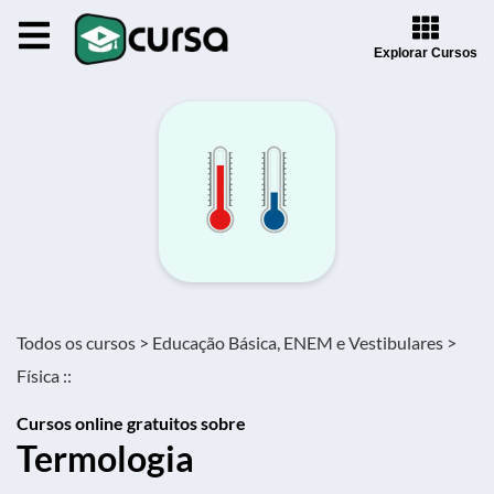
Explorar Cursos
Todos os cursos >
Educação Básica, ENEM e Vestibulares >
Física ::
Cursos online gratuitos sobre
Termologia