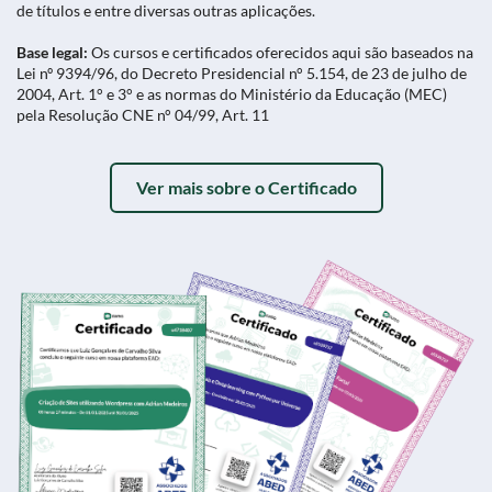
de títulos e entre diversas outras aplicações.
Base legal:
Os cursos e certificados oferecidos aqui são baseados na
Lei nº 9394/96, do Decreto Presidencial n° 5.154, de 23 de julho de
2004, Art. 1° e 3° e as normas do Ministério da Educação (MEC)
pela Resolução CNE n° 04/99, Art. 11
Ver mais sobre o Certificado