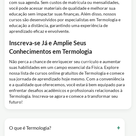
com sua agenda. Sem custos de matrícula ou mensalidades,
você pode acessar materiais de qualidade e melhorar sua
educação sem impactar suas finanças. Além disso, nossos
cursos são desenvolvidos por especialistas em Termologia e
educação a distância, garantindo uma experiência de
aprendizado eficaz e envolvente.
Inscreva-se Já e Amplie Seus
Conhecimentos em Termologia
Não perca a chance de enriquecer seu currículo e aumentar
suas habilidades em um campo essencial da Física. Explore
nossa lista de cursos online gratuitos de Termologia e comece
sua jornada de aprendizado hoje mesmo. Com a conveniência
e a qualidade que oferecemos, você estará bem equipado para
enfrentar desafios acadêmicos e profissionais relacionados à
Termologia. Inscreva-se agora e comece a transformar seu
futuro!
O que é Termologia?