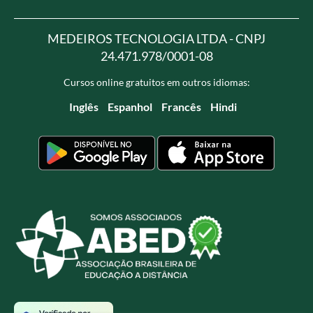
MEDEIROS TECNOLOGIA LTDA - CNPJ
24.471.978/0001-08
Cursos online gratuitos em outros idiomas:
Inglês
Espanhol
Francês
Hindi