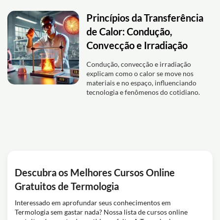
Princípios da Transferência
de Calor: Condução,
Convecção e Irradiação
Condução, convecção e irradiação
explicam como o calor se move nos
materiais e no espaço, influenciando
tecnologia e fenômenos do cotidiano.
Descubra os Melhores Cursos Online
Gratuitos de Termologia
Interessado em aprofundar seus conhecimentos em
Termologia sem gastar nada? Nossa lista de cursos online