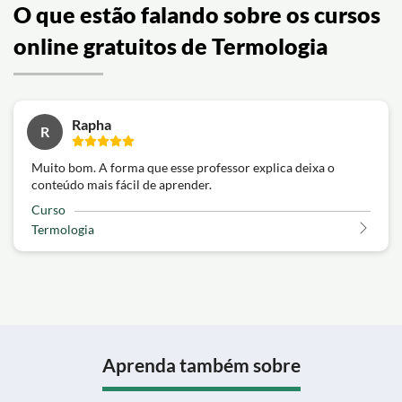
O que estão falando sobre os cursos
online gratuitos de Termologia
Rapha
R
Muito bom. A forma que esse professor explica deixa o
conteúdo mais fácil de aprender.
Curso
Termologia
Aprenda também sobre