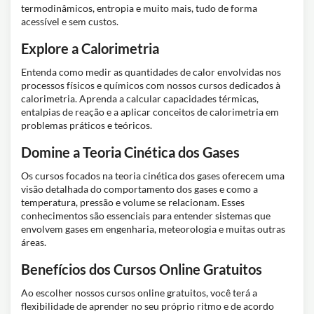
termodinâmicos, entropia e muito mais, tudo de forma
acessível e sem custos.
Explore a Calorimetria
Entenda como medir as quantidades de calor envolvidas nos
processos físicos e químicos com nossos cursos dedicados à
calorimetria. Aprenda a calcular capacidades térmicas,
entalpias de reação e a aplicar conceitos de calorimetria em
problemas práticos e teóricos.
Domine a Teoria Cinética dos Gases
Os cursos focados na teoria cinética dos gases oferecem uma
visão detalhada do comportamento dos gases e como a
temperatura, pressão e volume se relacionam. Esses
conhecimentos são essenciais para entender sistemas que
envolvem gases em engenharia, meteorologia e muitas outras
áreas.
Benefícios dos Cursos Online Gratuitos
Ao escolher nossos cursos online gratuitos, você terá a
flexibilidade de aprender no seu próprio ritmo e de acordo