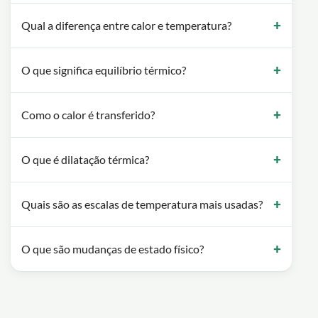
Qual a diferença entre calor e temperatura?
O que significa equilíbrio térmico?
Como o calor é transferido?
O que é dilatação térmica?
Quais são as escalas de temperatura mais usadas?
O que são mudanças de estado físico?