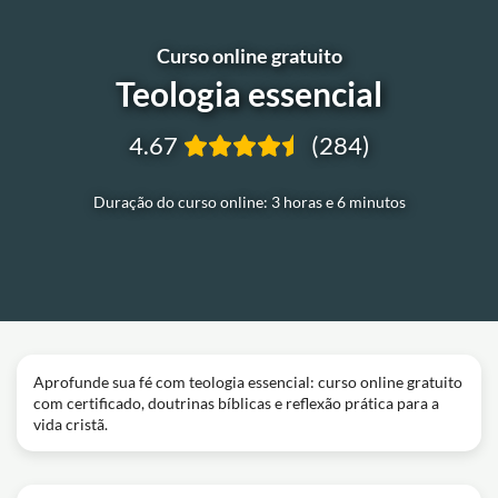
Curso online gratuito
Teologia essencial
4.67
(284)
Duração do curso online: 3 horas e 6 minutos
Aprofunde sua fé com teologia essencial: curso online gratuito
com certificado, doutrinas bíblicas e reflexão prática para a
vida cristã.