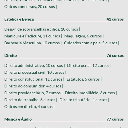
Outros concursos, 20 cursos |
Estética e Beleza
41 cursos
Design de sobrancelhas e cílios, 10 cursos |
Manicure e Pedicure, 11 cursos |
Maquiagem, 6 cursos |
Barbearia Masculina, 10 cursos |
Cuidados com a pele, 5 cursos |
Direito
76 cursos
Direito administrativo, 10 cursos |
Direito penal, 12 cursos |
Direito processual civil, 10 cursos |
Direito constitucional, 11 cursos |
Estatutos, 5 cursos |
Direito do consumidor, 4 cursos |
Direito previdenciário, 7 cursos |
Direito imobiliário, 3 cursos |
Direito do trabalho, 6 cursos |
Direito tributário, 4 cursos |
Outros em direito, 4 cursos |
Música e Áudio
77 cursos