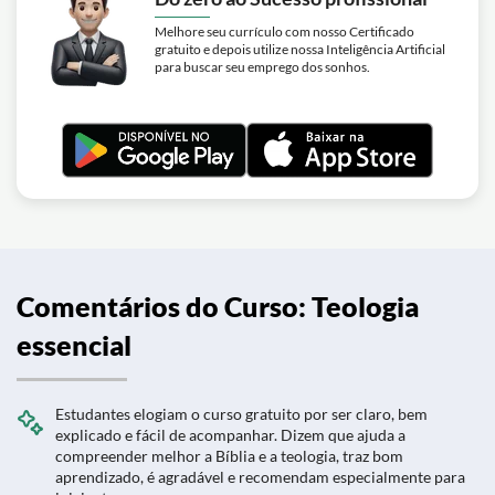
Melhore seu currículo com nosso Certificado
gratuito e depois utilize nossa Inteligência Artificial
para buscar seu emprego dos sonhos.
Comentários do Curso: Teologia
essencial
Estudantes elogiam o curso gratuito por ser claro, bem
explicado e fácil de acompanhar. Dizem que ajuda a
compreender melhor a Bíblia e a teologia, traz bom
aprendizado, é agradável e recomendam especialmente para