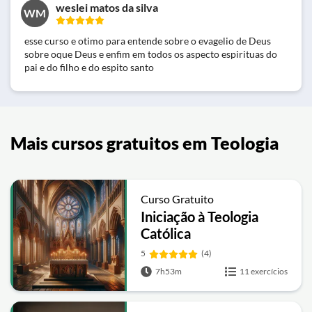
weslei matos da silva
WM
esse curso e otimo para entende sobre o evagelio de Deus
sobre oque Deus e enfim em todos os aspecto espirituas do
pai e do filho e do espito santo
Mais cursos gratuitos em Teologia
Curso Gratuito
Iniciação à Teologia
Católica
5
(4)
7h53m
11 exercícios