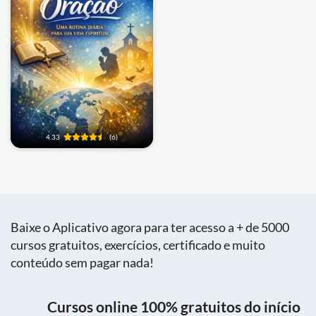
4.33
(6)
Baixe o Aplicativo agora para ter acesso a + de 5000
cursos gratuitos, exercícios, certificado e muito
conteúdo sem pagar nada!
Cursos online 100% gratuitos do início