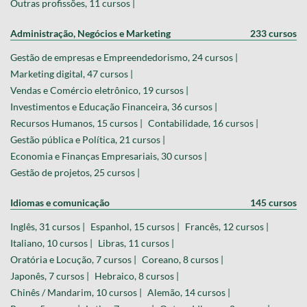
Outras profissões, 11 cursos |
Administração, Negócios e Marketing
233 cursos
Gestão de empresas e Empreendedorismo, 24 cursos |
Marketing digital, 47 cursos |
Vendas e Comércio eletrônico, 19 cursos |
Investimentos e Educação Financeira, 36 cursos |
Recursos Humanos, 15 cursos |
Contabilidade, 16 cursos |
Gestão pública e Política, 21 cursos |
Economia e Finanças Empresariais, 30 cursos |
Gestão de projetos, 25 cursos |
Idiomas e comunicação
145 cursos
Inglês, 31 cursos |
Espanhol, 15 cursos |
Francês, 12 cursos |
Italiano, 10 cursos |
Libras, 11 cursos |
Oratória e Locução, 7 cursos |
Coreano, 8 cursos |
Japonês, 7 cursos |
Hebraico, 8 cursos |
Chinês / Mandarim, 10 cursos |
Alemão, 14 cursos |