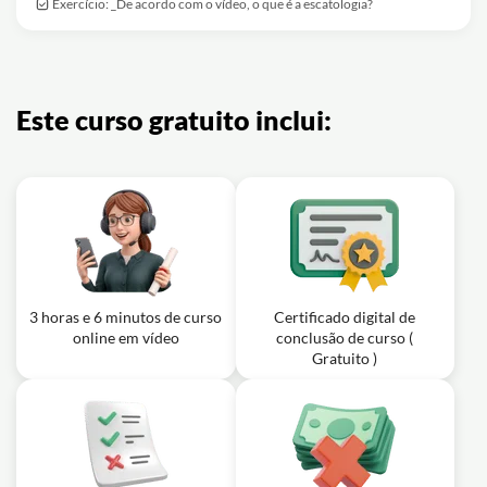
Exercício: _De acordo com o vídeo, o que é a escatologia?
Este curso gratuito inclui:
3 horas e 6 minutos de curso
Certificado digital de
online em vídeo
conclusão de curso (
Gratuito )