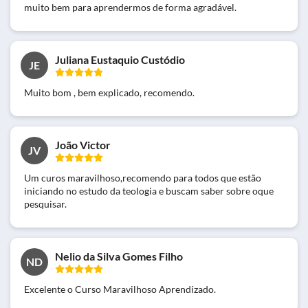
muito bem para aprendermos de forma agradável.
Juliana Eustaquio Custódio
JE
Muito bom , bem explicado, recomendo.
João Victor
JV
Um curos maravilhoso,recomendo para todos que estão
iniciando no estudo da teologia e buscam saber sobre oque
pesquisar.
Nelio da Silva Gomes Filho
ND
Excelente o Curso Maravilhoso Aprendizado.