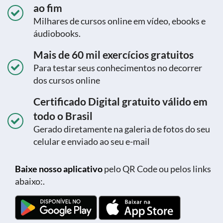
ao fim
Milhares de cursos online em vídeo, ebooks e
áudiobooks.
Mais de 60 mil exercícios gratuitos
Para testar seus conhecimentos no decorrer
dos cursos online
Certificado Digital gratuito válido em
todo o Brasil
Gerado diretamente na galeria de fotos do seu
celular e enviado ao seu e-mail
Baixe nosso aplicativo
pelo QR Code ou pelos links
abaixo:.