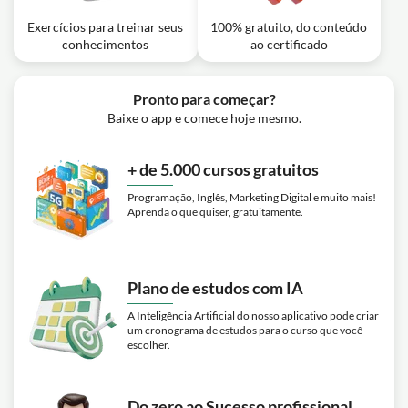
Exercícios para treinar seus
100% gratuito, do conteúdo
conhecimentos
ao certificado
Pronto para começar?
Baixe o app e comece hoje mesmo.
+ de 5.000 cursos gratuitos
Programação, Inglês, Marketing Digital e muito mais!
Aprenda o que quiser, gratuitamente.
Plano de estudos com IA
A Inteligência Artificial do nosso aplicativo pode criar
um cronograma de estudos para o curso que você
escolher.
Do zero ao Sucesso profissional