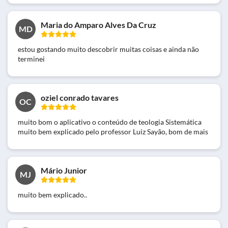
Maria do Amparo Alves Da Cruz
MD
estou gostando muito descobrir muitas coisas e ainda não
terminei
oziel conrado tavares
OC
muito bom o aplicativo o conteúdo de teologia Sistemática
muito bem explicado pelo professor Luiz Sayão, bom de mais
Mário Junior
MJ
muito bem explicado..