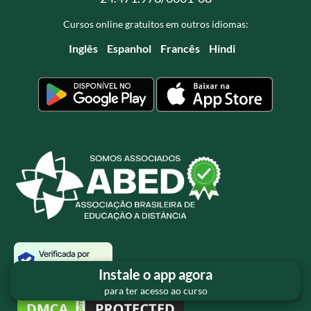
Cursos online gratuitos em outros idiomas:
Inglês
Espanhol
Francês
Hindi
Instale o app agora
para ter acesso ao curso