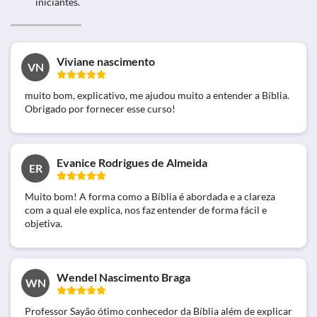
iniciantes.
Viviane nascimento
VN
muito bom, explicativo, me ajudou muito a entender a Bíblia.
Obrigado por fornecer esse curso!
Evanice Rodrigues de Almeida
ER
Muito bom! A forma como a Bíblia é abordada e a clareza
com a qual ele explica, nos faz entender de forma fácil e
objetiva.
Wendel Nascimento Braga
WN
Professor Sayão ótimo conhecedor da Bíblia além de explicar