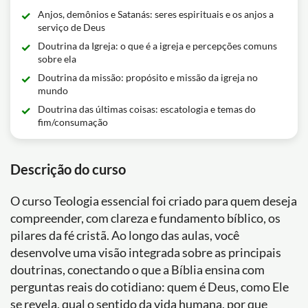
Anjos, demônios e Satanás: seres espirituais e os anjos a
serviço de Deus
Doutrina da Igreja: o que é a igreja e percepções comuns
sobre ela
Doutrina da missão: propósito e missão da igreja no
mundo
Doutrina das últimas coisas: escatologia e temas do
fim/consumação
Descrição do curso
O curso Teologia essencial foi criado para quem deseja
compreender, com clareza e fundamento bíblico, os
pilares da fé cristã. Ao longo das aulas, você
desenvolve uma visão integrada sobre as principais
doutrinas, conectando o que a Bíblia ensina com
perguntas reais do cotidiano: quem é Deus, como Ele
se revela, qual o sentido da vida humana, por que