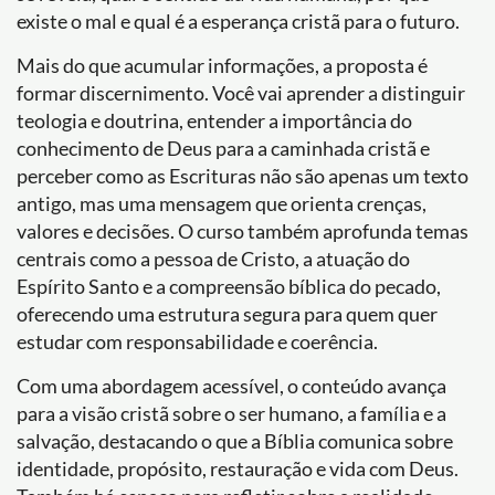
existe o mal e qual é a esperança cristã para o futuro.
Mais do que acumular informações, a proposta é
formar discernimento. Você vai aprender a distinguir
teologia e doutrina, entender a importância do
conhecimento de Deus para a caminhada cristã e
perceber como as Escrituras não são apenas um texto
antigo, mas uma mensagem que orienta crenças,
valores e decisões. O curso também aprofunda temas
centrais como a pessoa de Cristo, a atuação do
Espírito Santo e a compreensão bíblica do pecado,
oferecendo uma estrutura segura para quem quer
estudar com responsabilidade e coerência.
Com uma abordagem acessível, o conteúdo avança
para a visão cristã sobre o ser humano, a família e a
salvação, destacando o que a Bíblia comunica sobre
identidade, propósito, restauração e vida com Deus.