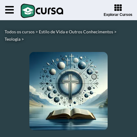
Explorar Cursos
Todos os cursos >
Estilo de Vida e Outros Conhecimentos >
Teologia >