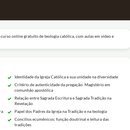
curso online gratuito de teologia católica, com aulas em vídeo e
Identidade da Igreja Católica e sua unidade na diversidade
Critério de autenticidade da pregação: Magistério em
comunhão apostólica
Relação entre Sagrada Escritura e Sagrada Tradição na
Revelação
ra
Papel dos Padres da Igreja na Tradição e na teologia
Concílios ecumênicos: função doutrinal e leitura das
tradições