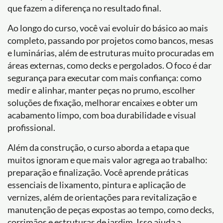
que fazem a diferença no resultado final.
Ao longo do curso, você vai evoluir do básico ao mais
completo, passando por projetos como bancos, mesas
e luminárias, além de estruturas muito procuradas em
áreas externas, como decks e pergolados. O foco é dar
segurança para executar com mais confiança: como
medir e alinhar, manter peças no prumo, escolher
soluções de fixação, melhorar encaixes e obter um
acabamento limpo, com boa durabilidade e visual
profissional.
Além da construção, o curso aborda a etapa que
muitos ignoram e que mais valor agrega ao trabalho:
preparação e finalização. Você aprende práticas
essenciais de lixamento, pintura e aplicação de
vernizes, além de orientações para revitalização e
manutenção de peças expostas ao tempo, como decks,
corrimãos e estruturas de jardim. Isso ajuda a