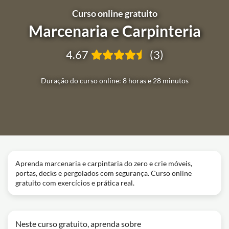
Curso online gratuito
Marcenaria e Carpinteria
4.67
(3)
Duração do curso online: 8 horas e 28 minutos
Aprenda marcenaria e carpintaria do zero e crie móveis,
portas, decks e pergolados com segurança. Curso online
gratuito com exercícios e prática real.
Neste curso gratuito, aprenda sobre