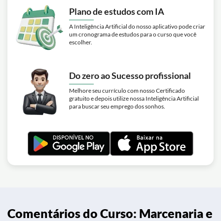
Plano de estudos com IA
A Inteligência Artificial do nosso aplicativo pode criar
um cronograma de estudos para o curso que você
escolher.
Do zero ao Sucesso profissional
Melhore seu currículo com nosso Certificado
gratuito e depois utilize nossa Inteligência Artificial
para buscar seu emprego dos sonhos.
Comentários do Curso: Marcenaria e