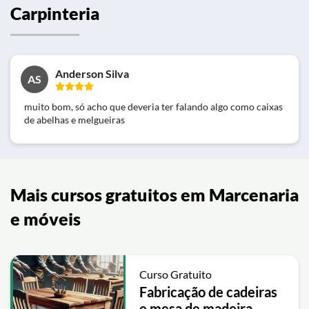
Carpinteria
Anderson Silva
AS
muito bom, só acho que deveria ter falando algo como caixas
de abelhas e melgueiras
Mais cursos gratuitos em Marcenaria
e móveis
Curso Gratuito
Fabricação de cadeiras
e mesa de madeira