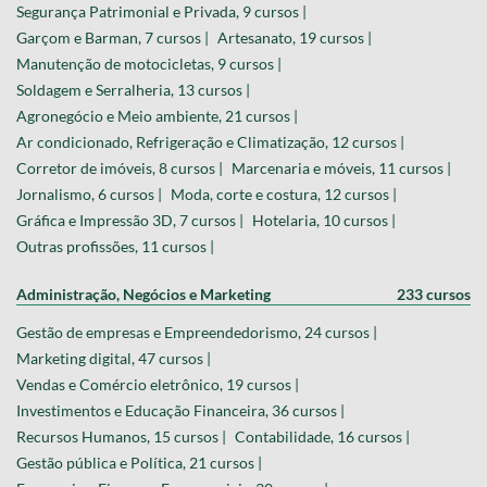
Segurança Patrimonial e Privada, 9 cursos |
Garçom e Barman, 7 cursos |
Artesanato, 19 cursos |
Manutenção de motocicletas, 9 cursos |
Soldagem e Serralheria, 13 cursos |
Agronegócio e Meio ambiente, 21 cursos |
Ar condicionado, Refrigeração e Climatização, 12 cursos |
Corretor de imóveis, 8 cursos |
Marcenaria e móveis, 11 cursos |
Jornalismo, 6 cursos |
Moda, corte e costura, 12 cursos |
Gráfica e Impressão 3D, 7 cursos |
Hotelaria, 10 cursos |
Outras profissões, 11 cursos |
Administração, Negócios e Marketing
233 cursos
Gestão de empresas e Empreendedorismo, 24 cursos |
Marketing digital, 47 cursos |
Vendas e Comércio eletrônico, 19 cursos |
Investimentos e Educação Financeira, 36 cursos |
Recursos Humanos, 15 cursos |
Contabilidade, 16 cursos |
Gestão pública e Política, 21 cursos |