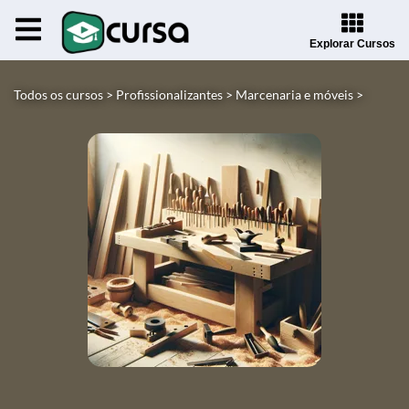
Explorar Cursos
Todos os cursos >
Profissionalizantes >
Marcenaria e móveis >