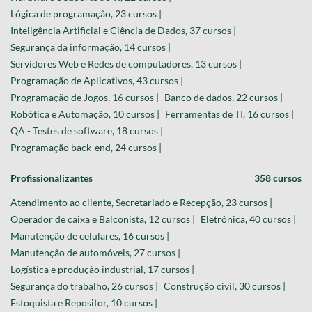
Lógica de programação, 23 cursos |
Inteligência Artificial e Ciência de Dados, 37 cursos |
Segurança da informação, 14 cursos |
Servidores Web e Redes de computadores, 13 cursos |
Programação de Aplicativos, 43 cursos |
Programação de Jogos, 16 cursos |
Banco de dados, 22 cursos |
Robótica e Automação, 10 cursos |
Ferramentas de TI, 16 cursos |
QA - Testes de software, 18 cursos |
Programação back-end, 24 cursos |
Profissionalizantes
358 cursos
Atendimento ao cliente, Secretariado e Recepção, 23 cursos |
Operador de caixa e Balconista, 12 cursos |
Eletrônica, 40 cursos |
Manutenção de celulares, 16 cursos |
Manutenção de automóveis, 27 cursos |
Logística e produção industrial, 17 cursos |
Segurança do trabalho, 26 cursos |
Construção civil, 30 cursos |
Estoquista e Repositor, 10 cursos |