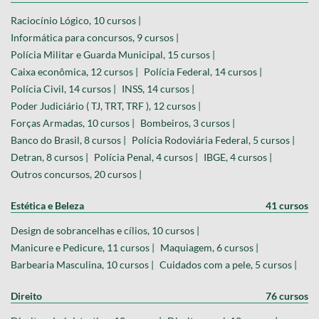
Raciocínio Lógico, 10 cursos |
Informática para concursos, 9 cursos |
Polícia Militar e Guarda Municipal, 15 cursos |
Caixa econômica, 12 cursos |
Polícia Federal, 14 cursos |
Polícia Civil, 14 cursos |
INSS, 14 cursos |
Poder Judiciário ( TJ, TRT, TRF ), 12 cursos |
Forças Armadas, 10 cursos |
Bombeiros, 3 cursos |
Banco do Brasil, 8 cursos |
Polícia Rodoviária Federal, 5 cursos |
Detran, 8 cursos |
Polícia Penal, 4 cursos |
IBGE, 4 cursos |
Outros concursos, 20 cursos |
Estética e Beleza
41 cursos
Design de sobrancelhas e cílios, 10 cursos |
Manicure e Pedicure, 11 cursos |
Maquiagem, 6 cursos |
Barbearia Masculina, 10 cursos |
Cuidados com a pele, 5 cursos |
Direito
76 cursos