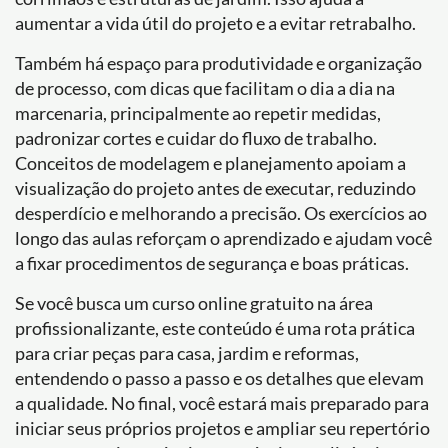
aumentar a vida útil do projeto e a evitar retrabalho.
Também há espaço para produtividade e organização
de processo, com dicas que facilitam o dia a dia na
marcenaria, principalmente ao repetir medidas,
padronizar cortes e cuidar do fluxo de trabalho.
Conceitos de modelagem e planejamento apoiam a
visualização do projeto antes de executar, reduzindo
desperdício e melhorando a precisão. Os exercícios ao
longo das aulas reforçam o aprendizado e ajudam você
a fixar procedimentos de segurança e boas práticas.
Se você busca um curso online gratuito na área
profissionalizante, este conteúdo é uma rota prática
para criar peças para casa, jardim e reformas,
entendendo o passo a passo e os detalhes que elevam
a qualidade. No final, você estará mais preparado para
iniciar seus próprios projetos e ampliar seu repertório