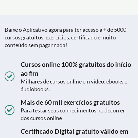
Baixe o Aplicativo agora para ter acesso a + de 5000
cursos gratuitos, exercícios, certificado e muito
conteúdo sem pagar nada!
Cursos online 100% gratuitos do início
ao fim
Milhares de cursos online em vídeo, ebooks e
áudiobooks.
Mais de 60 mil exercícios gratuitos
Para testar seus conhecimentos no decorrer
dos cursos online
Certificado Digital gratuito válido em