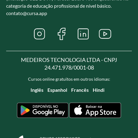
categoria de educação profissional de nível básico.
contato@cursa.app
MEDEIROS TECNOLOGIA LTDA - CNPJ
24.471.978/0001-08
Cursos online gratuitos em outros idiomas:
Inglês
Espanhol
Francês
Hindi