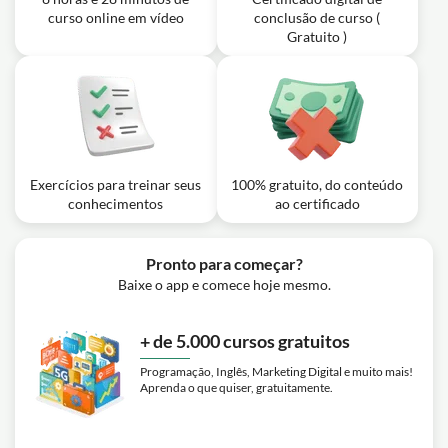
curso online em vídeo
conclusão de curso (
Gratuito )
Exercícios para treinar seus
100% gratuito, do conteúdo
conhecimentos
ao certificado
Pronto para começar?
Baixe o app e comece hoje mesmo.
+ de 5.000 cursos gratuitos
Programação, Inglês, Marketing Digital e muito mais!
Aprenda o que quiser, gratuitamente.