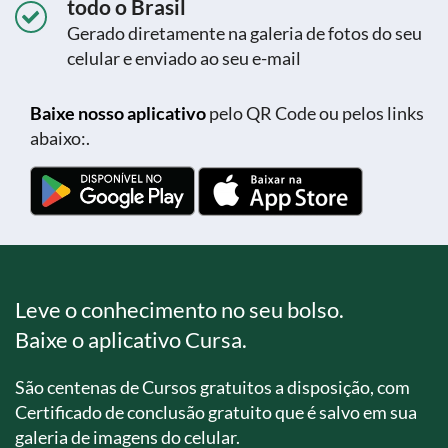
todo o Brasil
Gerado diretamente na galeria de fotos do seu
celular e enviado ao seu e-mail
Baixe nosso aplicativo
pelo QR Code ou pelos links
abaixo:.
Leve o conhecimento no seu bolso.
Baixe o aplicativo Cursa.
São centenas de Cursos gratuitos a disposição, com
Certificado de conclusão gratuito que é salvo em sua
galeria de imagens do celular.