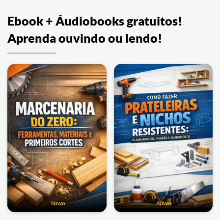
Ebook + Áudiobooks gratuitos!
Aprenda ouvindo ou lendo!
Novo
Novo