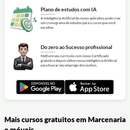
Plano de estudos com IA
A Inteligência Artificial do nosso aplicativo pode criar
um cronograma de estudos para o curso que você
escolher.
Do zero ao Sucesso profissional
Melhore seu currículo com nosso Certificado
gratuito e depois utilize nossa Inteligência Artificial
para buscar seu emprego dos sonhos.
Mais cursos gratuitos em Marcenaria
e móveis