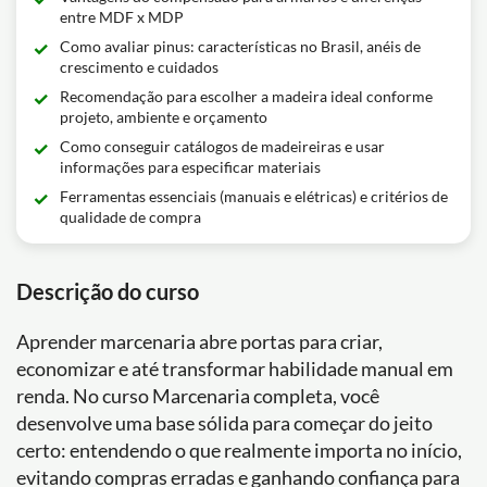
entre MDF x MDP
Como avaliar pinus: características no Brasil, anéis de
crescimento e cuidados
Recomendação para escolher a madeira ideal conforme
projeto, ambiente e orçamento
Como conseguir catálogos de madeireiras e usar
informações para especificar materiais
Ferramentas essenciais (manuais e elétricas) e critérios de
qualidade de compra
Descrição do curso
Aprender marcenaria abre portas para criar,
economizar e até transformar habilidade manual em
renda. No curso Marcenaria completa, você
desenvolve uma base sólida para começar do jeito
certo: entendendo o que realmente importa no início,
evitando compras erradas e ganhando confiança para