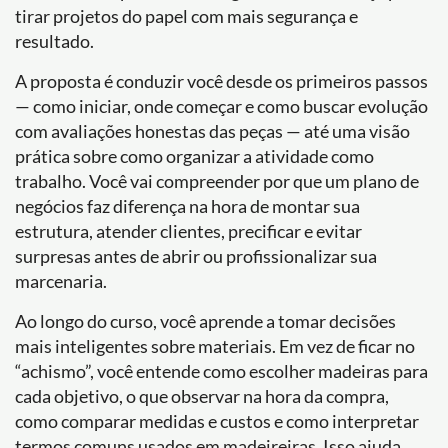
tirar projetos do papel com mais segurança e
resultado.
A proposta é conduzir você desde os primeiros passos
— como iniciar, onde começar e como buscar evolução
com avaliações honestas das peças — até uma visão
prática sobre como organizar a atividade como
trabalho. Você vai compreender por que um plano de
negócios faz diferença na hora de montar sua
estrutura, atender clientes, precificar e evitar
surpresas antes de abrir ou profissionalizar sua
marcenaria.
Ao longo do curso, você aprende a tomar decisões
mais inteligentes sobre materiais. Em vez de ficar no
“achismo”, você entende como escolher madeiras para
cada objetivo, o que observar na hora da compra,
como comparar medidas e custos e como interpretar
termos comuns usados em madeireiras. Isso ajuda