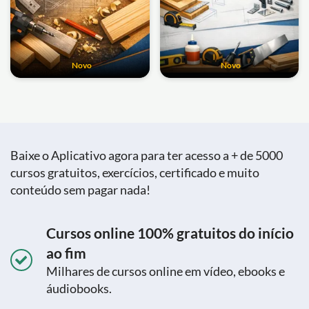
Novo
Novo
Baixe o Aplicativo agora para ter acesso a + de 5000
cursos gratuitos, exercícios, certificado e muito
conteúdo sem pagar nada!
Cursos online 100% gratuitos do início
ao fim
Milhares de cursos online em vídeo, ebooks e
áudiobooks.