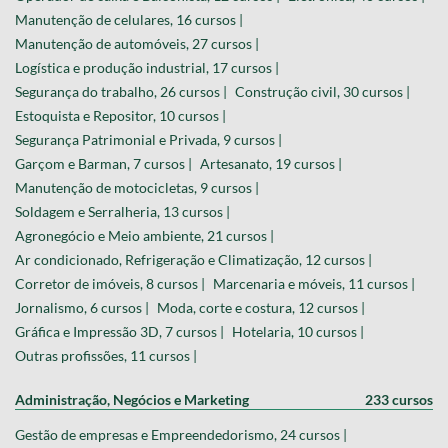
Manutenção de celulares, 16 cursos |
Manutenção de automóveis, 27 cursos |
Logística e produção industrial, 17 cursos |
Segurança do trabalho, 26 cursos |
Construção civil, 30 cursos |
Estoquista e Repositor, 10 cursos |
Segurança Patrimonial e Privada, 9 cursos |
Garçom e Barman, 7 cursos |
Artesanato, 19 cursos |
Manutenção de motocicletas, 9 cursos |
Soldagem e Serralheria, 13 cursos |
Agronegócio e Meio ambiente, 21 cursos |
Ar condicionado, Refrigeração e Climatização, 12 cursos |
Corretor de imóveis, 8 cursos |
Marcenaria e móveis, 11 cursos |
Jornalismo, 6 cursos |
Moda, corte e costura, 12 cursos |
Gráfica e Impressão 3D, 7 cursos |
Hotelaria, 10 cursos |
Outras profissões, 11 cursos |
Administração, Negócios e Marketing
233 cursos
Gestão de empresas e Empreendedorismo, 24 cursos |