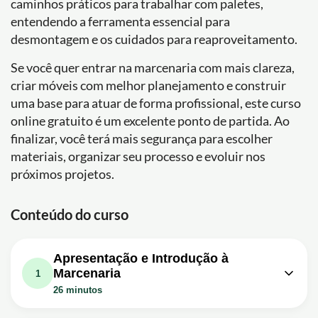
caminhos práticos para trabalhar com paletes,
entendendo a ferramenta essencial para
desmontagem e os cuidados para reaproveitamento.
Se você quer entrar na marcenaria com mais clareza,
criar móveis com melhor planejamento e construir
uma base para atuar de forma profissional, este curso
online gratuito é um excelente ponto de partida. Ao
finalizar, você terá mais segurança para escolher
materiais, organizar seu processo e evoluir nos
próximos projetos.
Conteúdo do curso
Apresentação e Introdução à
Marcenaria
1
26 minutos
Aula em vídeo: TV Leão - Novo Curso