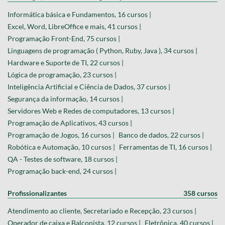
Informática básica e Fundamentos, 16 cursos |
Excel, Word, LibreOffice e mais, 41 cursos |
Programação Front-End, 75 cursos |
Linguagens de programação ( Python, Ruby, Java ), 34 cursos |
Hardware e Suporte de TI, 22 cursos |
Lógica de programação, 23 cursos |
Inteligência Artificial e Ciência de Dados, 37 cursos |
Segurança da informação, 14 cursos |
Servidores Web e Redes de computadores, 13 cursos |
Programação de Aplicativos, 43 cursos |
Programação de Jogos, 16 cursos |
Banco de dados, 22 cursos |
Robótica e Automação, 10 cursos |
Ferramentas de TI, 16 cursos |
QA - Testes de software, 18 cursos |
Programação back-end, 24 cursos |
Profissionalizantes
358 cursos
Atendimento ao cliente, Secretariado e Recepção, 23 cursos |
Operador de caixa e Balconista, 12 cursos |
Eletrônica, 40 cursos |