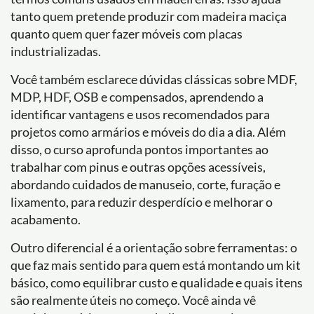
tanto quem pretende produzir com madeira maciça
quanto quem quer fazer móveis com placas
industrializadas.
Você também esclarece dúvidas clássicas sobre MDF,
MDP, HDF, OSB e compensados, aprendendo a
identificar vantagens e usos recomendados para
projetos como armários e móveis do dia a dia. Além
disso, o curso aprofunda pontos importantes ao
trabalhar com pinus e outras opções acessíveis,
abordando cuidados de manuseio, corte, furação e
lixamento, para reduzir desperdício e melhorar o
acabamento.
Outro diferencial é a orientação sobre ferramentas: o
que faz mais sentido para quem está montando um kit
básico, como equilibrar custo e qualidade e quais itens
são realmente úteis no começo. Você ainda vê