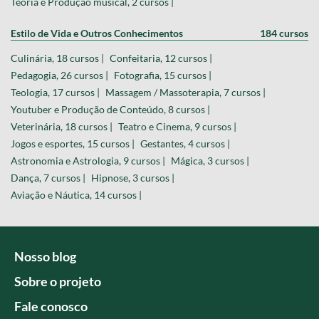
Teoria e Produção musical, 2 cursos |
Estilo de Vida e Outros Conhecimentos
184 cursos
Culinária, 18 cursos |
Confeitaria, 12 cursos |
Pedagogia, 26 cursos |
Fotografia, 15 cursos |
Teologia, 17 cursos |
Massagem / Massoterapia, 7 cursos |
Youtuber e Produção de Conteúdo, 8 cursos |
Veterinária, 18 cursos |
Teatro e Cinema, 9 cursos |
Jogos e esportes, 15 cursos |
Gestantes, 4 cursos |
Astronomia e Astrologia, 9 cursos |
Mágica, 3 cursos |
Dança, 7 cursos |
Hipnose, 3 cursos |
Aviação e Náutica, 14 cursos |
Nosso blog
Sobre o projeto
Fale conosco