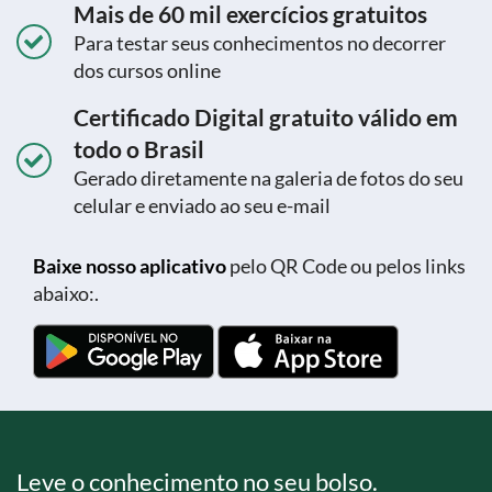
Mais de 60 mil exercícios gratuitos
Para testar seus conhecimentos no decorrer
dos cursos online
Certificado Digital gratuito válido em
todo o Brasil
Gerado diretamente na galeria de fotos do seu
celular e enviado ao seu e-mail
Baixe nosso aplicativo
pelo QR Code ou pelos links
abaixo:.
Leve o conhecimento no seu bolso.