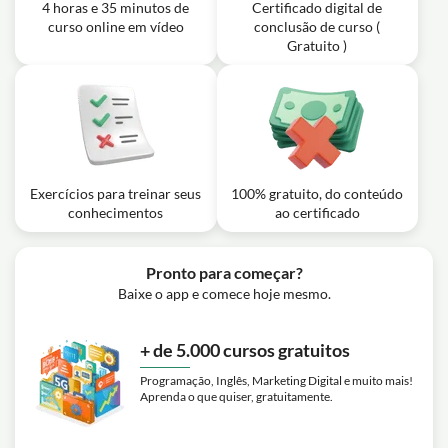
4 horas e 35 minutos de
Certificado digital de
curso online em vídeo
conclusão de curso (
Gratuito )
Exercícios para treinar seus
100% gratuito, do conteúdo
conhecimentos
ao certificado
Pronto para começar?
Baixe o app e comece hoje mesmo.
+ de 5.000 cursos gratuitos
Programação, Inglês, Marketing Digital e muito mais!
Aprenda o que quiser, gratuitamente.