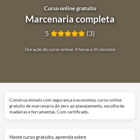
Curso online gratuito
Marcenaria completa
5
(3)
Duração do curso online: 4 horas e 35 minutos
Construa móveis com segurança e economia: curso online
gratuito de marcenaria do zero ao planejamento, escolha de
madeiras e ferramentas. Com certificado.
Neste curso gratuito, aprenda sobre