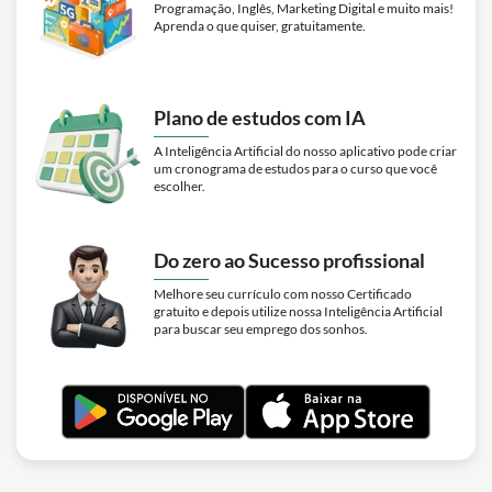
Programação, Inglês, Marketing Digital e muito mais!
Aprenda o que quiser, gratuitamente.
Plano de estudos com IA
A Inteligência Artificial do nosso aplicativo pode criar
um cronograma de estudos para o curso que você
escolher.
Do zero ao Sucesso profissional
Melhore seu currículo com nosso Certificado
gratuito e depois utilize nossa Inteligência Artificial
para buscar seu emprego dos sonhos.