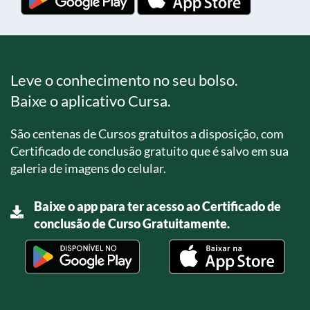
Leve o conhecimento no seu bolso.
Baixe o aplicativo Cursa.
São centenas de Cursos gratuitos a disposição, com
Certificado de conclusão gratuito que é salvo em sua
galeria de imagens do celular.
Baixe o app para ter acesso ao Certificado de
conclusão de Curso Gratuitamente.