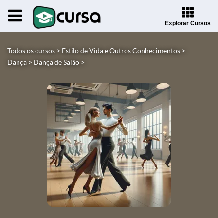
Explorar Cursos
Todos os cursos >
Estilo de Vida e Outros Conhecimentos >
Dança >
Dança de Salão >