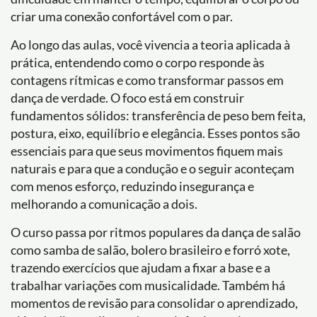
criar uma conexão confortável com o par.
Ao longo das aulas, você vivencia a teoria aplicada à
prática, entendendo como o corpo responde às
contagens rítmicas e como transformar passos em
dança de verdade. O foco está em construir
fundamentos sólidos: transferência de peso bem feita,
postura, eixo, equilíbrio e elegância. Esses pontos são
essenciais para que seus movimentos fiquem mais
naturais e para que a condução e o seguir aconteçam
com menos esforço, reduzindo insegurança e
melhorando a comunicação a dois.
O curso passa por ritmos populares da dança de salão
como samba de salão, bolero brasileiro e forró xote,
trazendo exercícios que ajudam a fixar a base e a
trabalhar variações com musicalidade. Também há
momentos de revisão para consolidar o aprendizado,