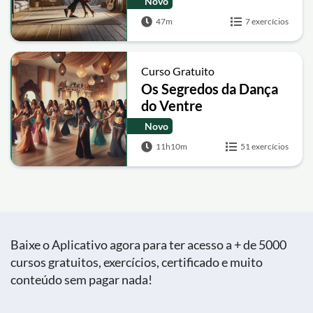
Novo
47m
7 exercícios
Curso Gratuito
Os Segredos da Dança
do Ventre
Novo
11h10m
51 exercícios
Baixe o Aplicativo agora para ter acesso a + de 5000
cursos gratuitos, exercícios, certificado e muito
conteúdo sem pagar nada!