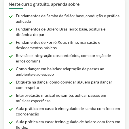
Neste curso gratuito, aprenda sobre
Fundamentos de Samba de Salão: base, condução e prática
aplicada
Fundamentos de Bolero Brasileiro: base, postura e
dinâmica do par
Fundamentos de Forró Xote: ritmo, marcação e
deslocamentos básicos
Revisão e integração dos conteúdos, com correção de
erros comuns
Como dançar em baladas: adaptação de passos ao
ambiente e ao espaço
Etiqueta na dança: como convidar alguém para dançar
com respeito
Interpretação musical no samba: aplicar passos em
músicas específicas
Aula prática em casa: treino guiado de samba com foco em
coordenação
Aula prática em casa: treino guiado de bolero com foco em
fluidez