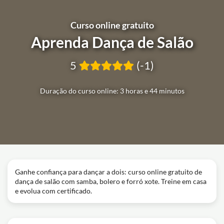
Curso online gratuito
Aprenda Dança de Salão
5
(-1)
Duração do curso online: 3 horas e 44 minutos
Ganhe confiança para dançar a dois: curso online gratuito de
dança de salão com samba, bolero e forró xote. Treine em casa
e evolua com certificado.