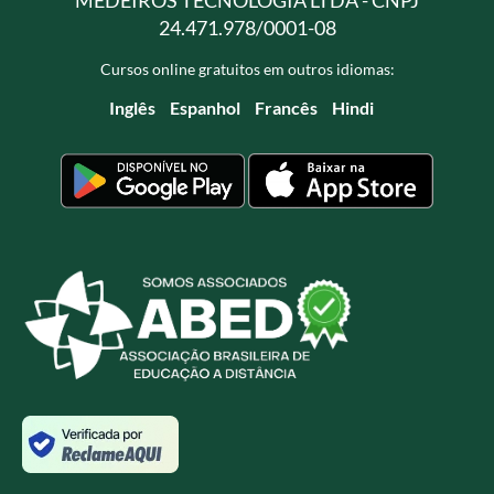
24.471.978/0001-08
Cursos online gratuitos em outros idiomas:
Inglês
Espanhol
Francês
Hindi