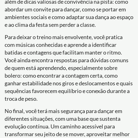
além de dicas valiosas de convivência na pista: como
abordar um convite para dançar, como se portar em
ambientes sociais e como adaptar sua dança ao espaço
e ao clima da festa sem perder a classe.
Para deixar o treino mais envolvente, você pratica
com músicas conhecidas e aprende a identificar
batidas e contagens que facilitam manter o ritmo.
Você ainda encontra respostas para dúvidas comuns
de quem está aprendendo, especialmente sobre
bolero: como encontrar a contagem certa, como
ganhar estabilidade nos giros e deslocamentos e quais
sequências favorecem equilíbrio e conexão durante a
troca de peso.
No final, você terá mais segurança para dançar em
diferentes situações, com uma base que sustenta
evolução contínua. Um caminho acessível para
transformar seu jeito de se mover, aproveitar melhor