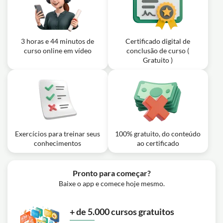
3 horas e 44 minutos de
Certificado digital de
curso online em vídeo
conclusão de curso (
Gratuito )
Exercícios para treinar seus
100% gratuito, do conteúdo
conhecimentos
ao certificado
Pronto para começar?
Baixe o app e comece hoje mesmo.
+ de 5.000 cursos gratuitos