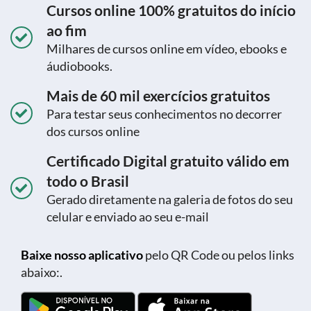
Cursos online 100% gratuitos do início
ao fim
Milhares de cursos online em vídeo, ebooks e
áudiobooks.
Mais de 60 mil exercícios gratuitos
Para testar seus conhecimentos no decorrer
dos cursos online
Certificado Digital gratuito válido em
todo o Brasil
Gerado diretamente na galeria de fotos do seu
celular e enviado ao seu e-mail
Baixe nosso aplicativo
pelo QR Code ou pelos links
abaixo:.