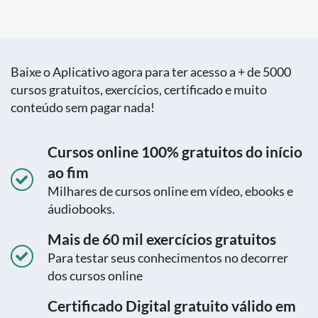
Baixe o Aplicativo agora para ter acesso a + de 5000
cursos gratuitos, exercícios, certificado e muito
conteúdo sem pagar nada!
Cursos online 100% gratuitos do início
ao fim
Milhares de cursos online em vídeo, ebooks e
áudiobooks.
Mais de 60 mil exercícios gratuitos
Para testar seus conhecimentos no decorrer
dos cursos online
Certificado Digital gratuito válido em