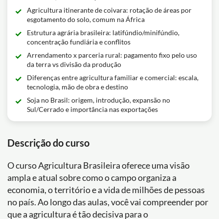
Agricultura itinerante de coivara: rotação de áreas por
esgotamento do solo, comum na África
Estrutura agrária brasileira: latifúndio/minifúndio,
concentração fundiária e conflitos
Arrendamento x parceria rural: pagamento fixo pelo uso
da terra vs divisão da produção
Diferenças entre agricultura familiar e comercial: escala,
tecnologia, mão de obra e destino
Soja no Brasil: origem, introdução, expansão no
Sul/Cerrado e importância nas exportações
Descrição do curso
O curso Agricultura Brasileira oferece uma visão
ampla e atual sobre como o campo organiza a
economia, o território e a vida de milhões de pessoas
no país. Ao longo das aulas, você vai compreender por
que a agricultura é tão decisiva para o