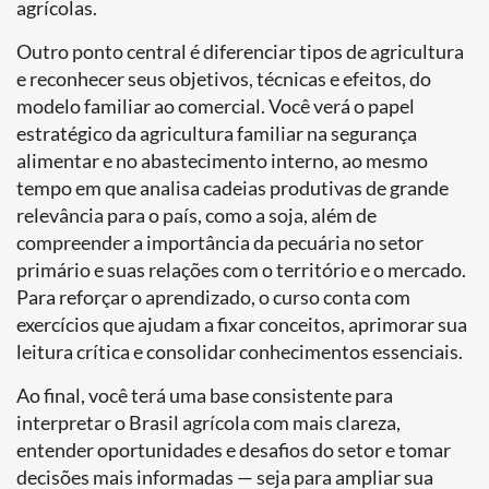
agrícolas.
Outro ponto central é diferenciar tipos de agricultura
e reconhecer seus objetivos, técnicas e efeitos, do
modelo familiar ao comercial. Você verá o papel
estratégico da agricultura familiar na segurança
alimentar e no abastecimento interno, ao mesmo
tempo em que analisa cadeias produtivas de grande
relevância para o país, como a soja, além de
compreender a importância da pecuária no setor
primário e suas relações com o território e o mercado.
Para reforçar o aprendizado, o curso conta com
exercícios que ajudam a fixar conceitos, aprimorar sua
leitura crítica e consolidar conhecimentos essenciais.
Ao final, você terá uma base consistente para
interpretar o Brasil agrícola com mais clareza,
entender oportunidades e desafios do setor e tomar
decisões mais informadas — seja para ampliar sua