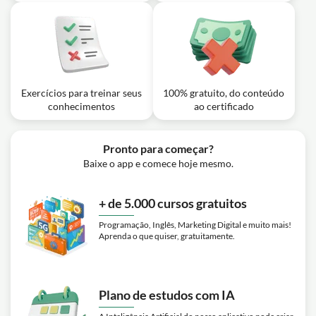
Exercícios para treinar seus
100% gratuito, do conteúdo
conhecimentos
ao certificado
Pronto para começar?
Baixe o app e comece hoje mesmo.
+ de 5.000 cursos gratuitos
Programação, Inglês, Marketing Digital e muito mais!
Aprenda o que quiser, gratuitamente.
Plano de estudos com IA