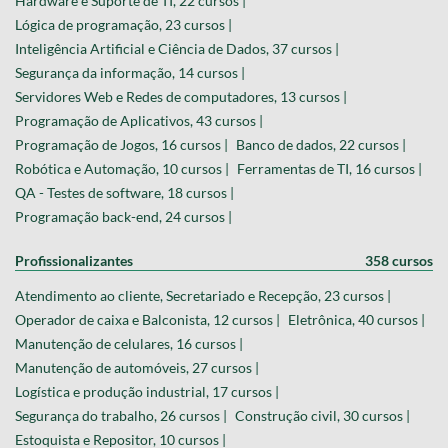
Hardware e Suporte de TI, 22 cursos |
Lógica de programação, 23 cursos |
Inteligência Artificial e Ciência de Dados, 37 cursos |
Segurança da informação, 14 cursos |
Servidores Web e Redes de computadores, 13 cursos |
Programação de Aplicativos, 43 cursos |
Programação de Jogos, 16 cursos |
Banco de dados, 22 cursos |
Robótica e Automação, 10 cursos |
Ferramentas de TI, 16 cursos |
QA - Testes de software, 18 cursos |
Programação back-end, 24 cursos |
Profissionalizantes
358 cursos
Atendimento ao cliente, Secretariado e Recepção, 23 cursos |
Operador de caixa e Balconista, 12 cursos |
Eletrônica, 40 cursos |
Manutenção de celulares, 16 cursos |
Manutenção de automóveis, 27 cursos |
Logística e produção industrial, 17 cursos |
Segurança do trabalho, 26 cursos |
Construção civil, 30 cursos |
Estoquista e Repositor, 10 cursos |