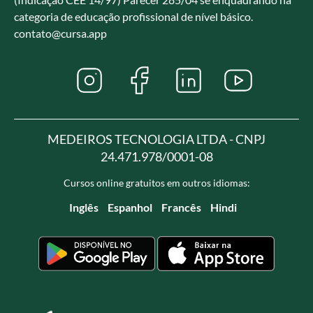
categoria de educação profissional de nível básico.
contato@cursa.app
MEDEIROS TECNOLOGIA LTDA - CNPJ
24.471.978/0001-08
Cursos online gratuitos em outros idiomas:
Inglês
Espanhol
Francês
Hindi