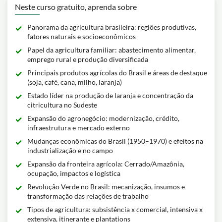
Neste curso gratuito, aprenda sobre
Panorama da agricultura brasileira: regiões produtivas,
fatores naturais e socioeconômicos
Papel da agricultura familiar: abastecimento alimentar,
emprego rural e produção diversificada
Principais produtos agrícolas do Brasil e áreas de destaque
(soja, café, cana, milho, laranja)
Estado líder na produção de laranja e concentração da
citricultura no Sudeste
Expansão do agronegócio: modernização, crédito,
infraestrutura e mercado externo
Mudanças econômicas do Brasil (1950–1970) e efeitos na
industrialização e no campo
Expansão da fronteira agrícola: Cerrado/Amazônia,
ocupação, impactos e logística
Revolução Verde no Brasil: mecanização, insumos e
transformação das relações de trabalho
Tipos de agricultura: subsistência x comercial, intensiva x
extensiva, itinerante e plantations