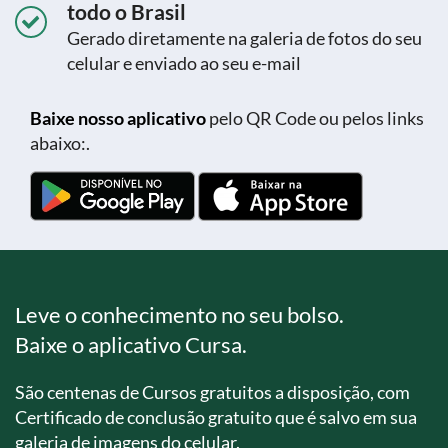
todo o Brasil
Gerado diretamente na galeria de fotos do seu
celular e enviado ao seu e-mail
Baixe nosso aplicativo
pelo QR Code ou pelos links
abaixo:.
Leve o conhecimento no seu bolso.
Baixe o aplicativo Cursa.
São centenas de Cursos gratuitos a disposição, com
Certificado de conclusão gratuito que é salvo em sua
galeria de imagens do celular.