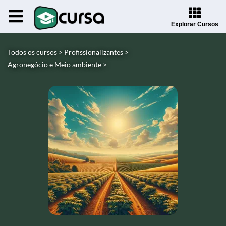
Explorar Cursos
Todos os cursos >
Profissionalizantes >
Agronegócio e Meio ambiente >