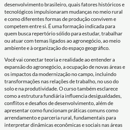
desenvolvimento brasileiro, quais fatores históricos e
tecnológicos impulsionaram mudanças no meio rural
e como diferentes formas de produção convivem e
competem entre si. É uma formação indicada para
quem busca repertório sólido para estudar, trabalhar
ou atuar com temas ligados ao agronegócio, ao meio
ambiente e à organização do espaço geográfico.
Você vai conectar teoria e realidade ao entender a
expansão do agronegócio, a ocupação de novas áreas e
os impactos da modernização no campo, incluindo
transformações nas relações de trabalho, no uso do
solo e na produtividade. O curso também esclarece
como a estrutura fundiária influencia desigualdades,
conflitos e desafios de desenvolvimento, além de
apresentar como funcionam práticas comuns como
arrendamento e parceria rural, fundamentais para
interpretar dinâmicas econômicas e sociais nas áreas