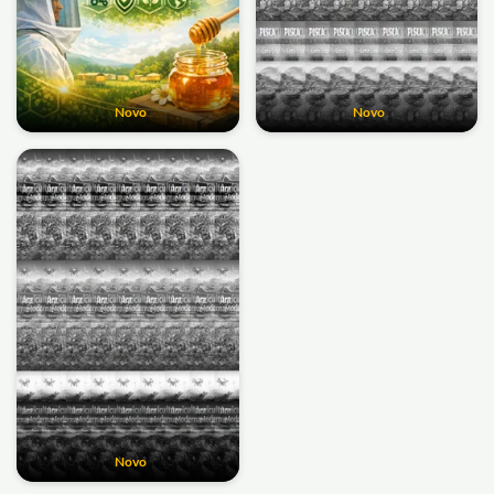
Novo
Novo
Novo