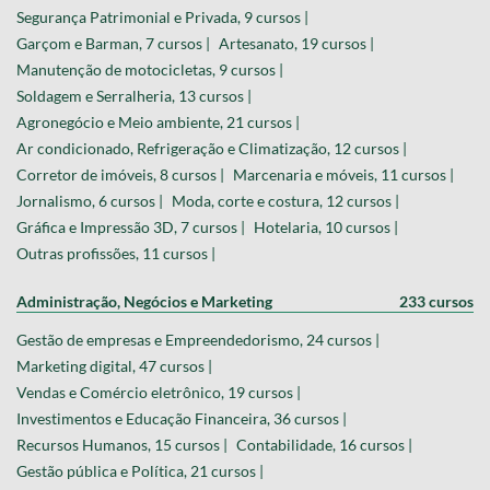
Segurança Patrimonial e Privada, 9 cursos |
Garçom e Barman, 7 cursos |
Artesanato, 19 cursos |
Manutenção de motocicletas, 9 cursos |
Soldagem e Serralheria, 13 cursos |
Agronegócio e Meio ambiente, 21 cursos |
Ar condicionado, Refrigeração e Climatização, 12 cursos |
Corretor de imóveis, 8 cursos |
Marcenaria e móveis, 11 cursos |
Jornalismo, 6 cursos |
Moda, corte e costura, 12 cursos |
Gráfica e Impressão 3D, 7 cursos |
Hotelaria, 10 cursos |
Outras profissões, 11 cursos |
Administração, Negócios e Marketing
233 cursos
Gestão de empresas e Empreendedorismo, 24 cursos |
Marketing digital, 47 cursos |
Vendas e Comércio eletrônico, 19 cursos |
Investimentos e Educação Financeira, 36 cursos |
Recursos Humanos, 15 cursos |
Contabilidade, 16 cursos |
Gestão pública e Política, 21 cursos |