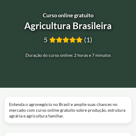
Curso online gratuito
Agricultura Brasileira
5
(1)
Duração do curso online: 2 horas e 7 minutos
Entenda o agronegócio no Brasil e amplie suas chances no
mercado com curso online gratuito sobre produção, estrutura
agrária e agricultura familiar.