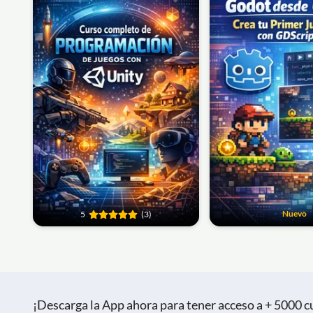
Nuevo
5
(3)
¡Descarga la App ahora para tener acceso a + 5000 cu