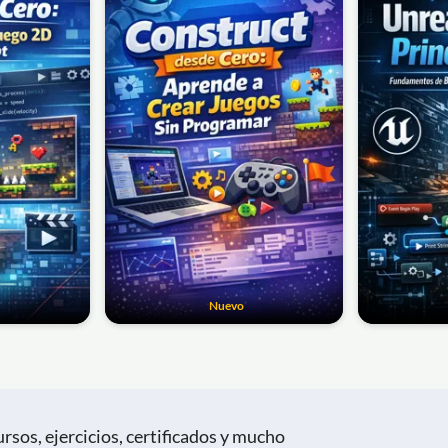
Nuevo
rsos, ejercicios, certificados y mucho