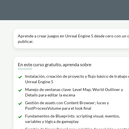
Aprende a crear juegos en Unreal Engine 5 desde cero con un cur
publicar.
En este curso gratuito, aprenda sobre
Instalación, creación de proyecto y flujo básico de trabajo 
Unreal Engine 5
Manejo de ventanas clave: Level Map, World Outliner y
Details para editar la escena
Gestión de assets con Content Browser; luces y
PostProcessVolume para el look final
Fundamentos de Blueprints: scripting visual, eventos,
variables y lógica de gameplay