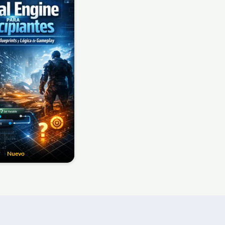
Nuevo