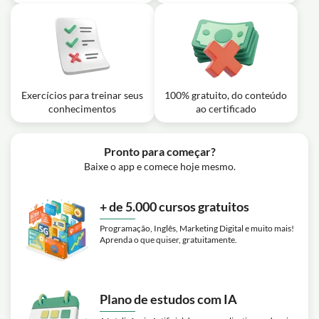
Exercícios para treinar seus
100% gratuito, do conteúdo
conhecimentos
ao certificado
Pronto para começar?
Baixe o app e comece hoje mesmo.
+ de 5.000 cursos gratuitos
Programação, Inglês, Marketing Digital e muito mais!
Aprenda o que quiser, gratuitamente.
Plano de estudos com IA