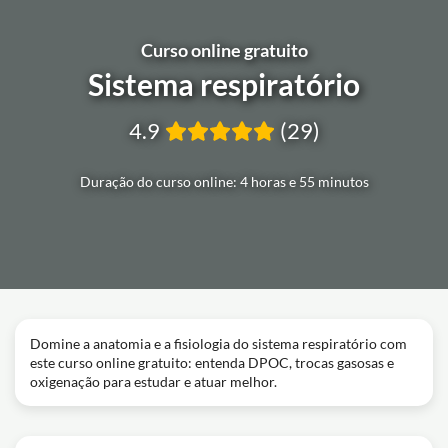
Curso online gratuito
Sistema respiratório
4.9
(29)
Duração do curso online: 4 horas e 55 minutos
Domine a anatomia e a fisiologia do sistema respiratório com
este curso online gratuito: entenda DPOC, trocas gasosas e
oxigenação para estudar e atuar melhor.