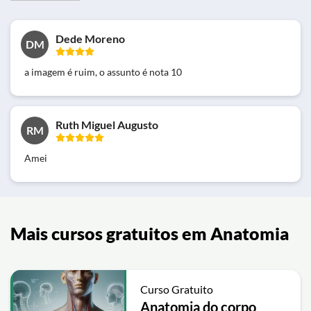
Dede Moreno
DM
a imagem é ruim, o assunto é nota 10
Ruth Miguel Augusto
RM
Amei
Mais cursos gratuitos em Anatomia
Curso Gratuito
Anatomia do corpo