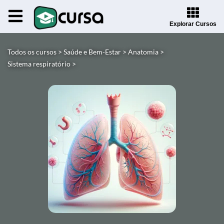
Explorar Cursos
Todos os cursos >
Saúde e Bem-Estar >
Anatomia >
Sistema respiratório >