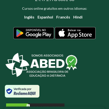
Cursos online gratuitos em outros idiomas:
Inglês
Espanhol
Francês
Hindi