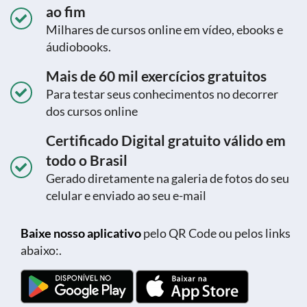
ao fim
Milhares de cursos online em vídeo, ebooks e
áudiobooks.
Mais de 60 mil exercícios gratuitos
Para testar seus conhecimentos no decorrer
dos cursos online
Certificado Digital gratuito válido em
todo o Brasil
Gerado diretamente na galeria de fotos do seu
celular e enviado ao seu e-mail
Baixe nosso aplicativo
pelo QR Code ou pelos links
abaixo:.