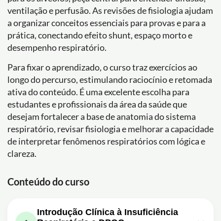
ventilação e perfusão. As revisões de fisiologia ajudam
a organizar conceitos essenciais para provas e para a
prática, conectando efeito shunt, espaço morto e
desempenho respiratório.
Para fixar o aprendizado, o curso traz exercícios ao
longo do percurso, estimulando raciocínio e retomada
ativa do conteúdo. É uma excelente escolha para
estudantes e profissionais da área da saúde que
desejam fortalecer a base de anatomia do sistema
respiratório, revisar fisiologia e melhorar a capacidade
de interpretar fenômenos respiratórios com lógica e
clareza.
Conteúdo do curso
Introdução Clínica à Insuficiência