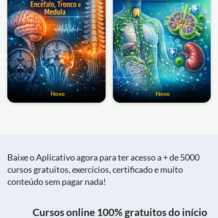
Novo
Novo
Baixe o Aplicativo agora para ter acesso a + de 5000
cursos gratuitos, exercícios, certificado e muito
conteúdo sem pagar nada!
Cursos online 100% gratuitos do início