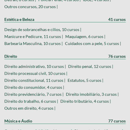
Outros concursos, 20 cursos |
Estética e Beleza
41 cursos
Design de sobrancelhas e cílios, 10 cursos |
Manicure e Pedicure, 11 cursos |
Maquiagem, 6 cursos |
Barbearia Masculina, 10 cursos |
Cuidados com a pele, 5 cursos |
Direito
76 cursos
Direito administrativo, 10 cursos |
Direito penal, 12 cursos |
Direito processual civil, 10 cursos |
Direito constitucional, 11 cursos |
Estatutos, 5 cursos |
Direito do consumidor, 4 cursos |
Direito previdenciário, 7 cursos |
Direito imobiliário, 3 cursos |
Direito do trabalho, 6 cursos |
Direito tributário, 4 cursos |
Outros em direito, 4 cursos |
Música e Áudio
77 cursos