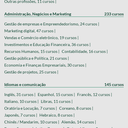
Outras profissões, 11 cursos |
Administração, Negócios e Marketing
233 cursos
Gestão de empresas e Empreendedorismo, 24 cursos |
Marketing digital, 47 cursos |
Vendas e Comércio eletrônico, 19 cursos |
Investimentos e Educação Financeira, 36 cursos |
Recursos Humanos, 15 cursos |
Contabilidade, 16 cursos |
Gestão pública e Política, 21 cursos |
Economia e Finanças Empresariais, 30 cursos |
Gestão de projetos, 25 cursos |
Idiomas e comunicação
145 cursos
Inglês, 31 cursos |
Espanhol, 15 cursos |
Francês, 12 cursos |
Italiano, 10 cursos |
Libras, 11 cursos |
Oratória e Locução, 7 cursos |
Coreano, 8 cursos |
Japonês, 7 cursos |
Hebraico, 8 cursos |
Chinês / Mandarim, 10 cursos |
Alemão, 14 cursos |