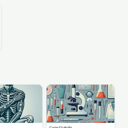
Curso Gratuito