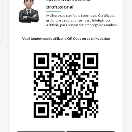
profissional
Melhore seu currículo com nosso Certificado
gratuito e depois utilize nossa Inteligência
Artificial para buscar seu emprego dos sonhos.
Você também pode utilizar o QR Code ou os Links abaixo