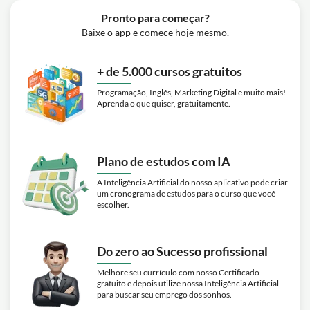
Pronto para começar?
Baixe o app e comece hoje mesmo.
+ de 5.000 cursos gratuitos
Programação, Inglês, Marketing Digital e muito mais!
Aprenda o que quiser, gratuitamente.
Plano de estudos com IA
A Inteligência Artificial do nosso aplicativo pode criar
um cronograma de estudos para o curso que você
escolher.
Do zero ao Sucesso profissional
Melhore seu currículo com nosso Certificado
gratuito e depois utilize nossa Inteligência Artificial
para buscar seu emprego dos sonhos.