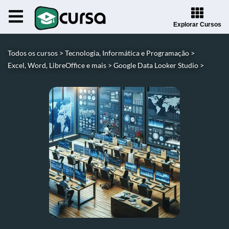
Explorar Cursos
Todos os cursos >
Tecnologia, Informática e Programação >
Excel, Word, LibreOffice e mais >
Google Data Looker Studio >