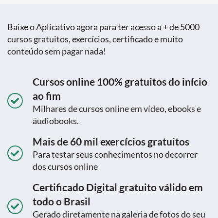
Baixe o Aplicativo agora para ter acesso a + de 5000
cursos gratuitos, exercícios, certificado e muito
conteúdo sem pagar nada!
Cursos online 100% gratuitos do início
ao fim
Milhares de cursos online em vídeo, ebooks e
áudiobooks.
Mais de 60 mil exercícios gratuitos
Para testar seus conhecimentos no decorrer
dos cursos online
Certificado Digital gratuito válido em
todo o Brasil
Gerado diretamente na galeria de fotos do seu