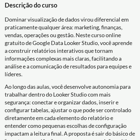
Descrição do curso
Dominar visualização de dados virou diferencial em
praticamente qualquer área: marketing, finanças,
vendas, operações ou gestão. Neste curso online
gratuito de Google Data Looker Studio, você aprende
a construir relatórios interativos que tornam
informações complexas mais claras, facilitando a
análise e a comunicação de resultados para equipes e
líderes.
Ao longo das aulas, você desenvolve autonomia para
trabalhar dentro do Looker Studio com mais
segurança: conectar e organizar dados, inserir e
configurar tabelas, ajustar o que pode ser controlado
diretamente em cada elemento do relatório e
entender como pequenas escolhas de configuração
impactam a leitura final. A proposta é sair do básico de