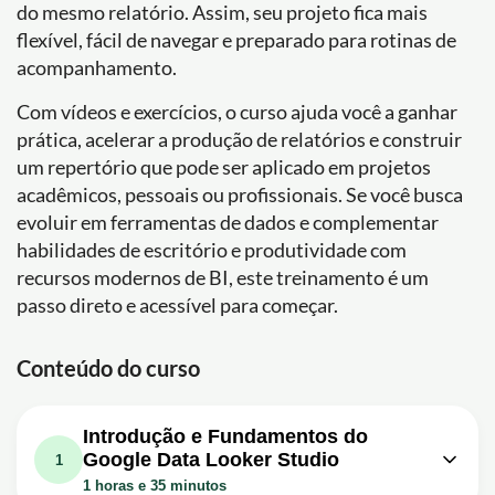
do mesmo relatório. Assim, seu projeto fica mais
flexível, fácil de navegar e preparado para rotinas de
acompanhamento.
Com vídeos e exercícios, o curso ajuda você a ganhar
prática, acelerar a produção de relatórios e construir
um repertório que pode ser aplicado em projetos
acadêmicos, pessoais ou profissionais. Se você busca
evoluir em ferramentas de dados e complementar
habilidades de escritório e produtividade com
recursos modernos de BI, este treinamento é um
passo direto e acessível para começar.
Conteúdo do curso
Introdução e Fundamentos do
Google Data Looker Studio
1
1 horas e 35 minutos