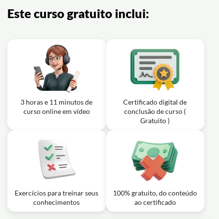
Este curso gratuito inclui:
3 horas e 11 minutos de
Certificado digital de
curso online em vídeo
conclusão de curso (
Gratuito )
Exercícios para treinar seus
100% gratuito, do conteúdo
conhecimentos
ao certificado