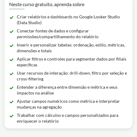
Neste curso gratuito, aprenda sobre
Criar relatórios e dashboards no Google Looker Studio
(Data Studio)
Conectar fontes de dados e configurar
permissões/compartilhamento do relatório
Inserir e personalizar tabelas: ordenação, estilo, métricas,
dimensões e totais
Aplicar filtros e controles para segmentar dados por filiais
específicas
Usar recursos de interação: drill-down, filtro por seleção e
cross-filtering
Entender a diferença entre dimensão e métrica e seus
impactos na análise
Ajustar campos numéricos como métrica e interpretar
mudanças na agregação
Trabalhar com cálculos e campos personalizados para
enriquecer o relatório