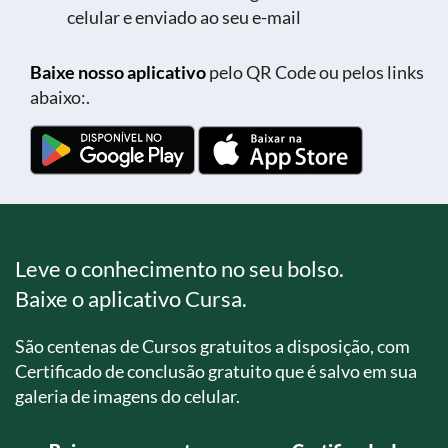
celular e enviado ao seu e-mail
Baixe nosso aplicativo
pelo QR Code ou pelos links
abaixo:.
Leve o conhecimento no seu bolso.
Baixe o aplicativo Cursa.
São centenas de Cursos gratuitos a disposição, com
Certificado de conclusão gratuito que é salvo em sua
galeria de imagens do celular.