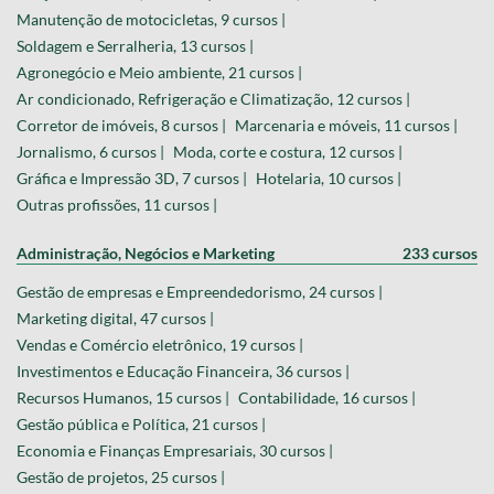
Manutenção de motocicletas, 9 cursos |
Soldagem e Serralheria, 13 cursos |
Agronegócio e Meio ambiente, 21 cursos |
Ar condicionado, Refrigeração e Climatização, 12 cursos |
Corretor de imóveis, 8 cursos |
Marcenaria e móveis, 11 cursos |
Jornalismo, 6 cursos |
Moda, corte e costura, 12 cursos |
Gráfica e Impressão 3D, 7 cursos |
Hotelaria, 10 cursos |
Outras profissões, 11 cursos |
Administração, Negócios e Marketing
233 cursos
Gestão de empresas e Empreendedorismo, 24 cursos |
Marketing digital, 47 cursos |
Vendas e Comércio eletrônico, 19 cursos |
Investimentos e Educação Financeira, 36 cursos |
Recursos Humanos, 15 cursos |
Contabilidade, 16 cursos |
Gestão pública e Política, 21 cursos |
Economia e Finanças Empresariais, 30 cursos |
Gestão de projetos, 25 cursos |