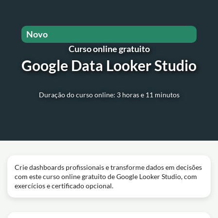
Novo
Curso online gratuito
Google Data Looker Studio
Duração do curso online: 3 horas e 11 minutos
Crie dashboards profissionais e transforme dados em decisões
com este curso online gratuito de Google Looker Studio, com
exercícios e certificado opcional.