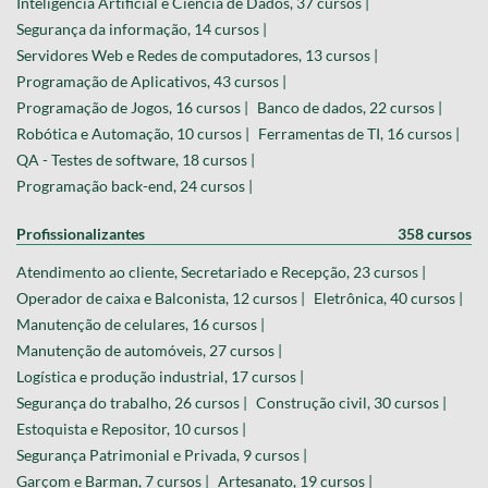
Inteligência Artificial e Ciência de Dados, 37 cursos |
Segurança da informação, 14 cursos |
Servidores Web e Redes de computadores, 13 cursos |
Programação de Aplicativos, 43 cursos |
Programação de Jogos, 16 cursos |
Banco de dados, 22 cursos |
Robótica e Automação, 10 cursos |
Ferramentas de TI, 16 cursos |
QA - Testes de software, 18 cursos |
Programação back-end, 24 cursos |
Profissionalizantes
358 cursos
Atendimento ao cliente, Secretariado e Recepção, 23 cursos |
Operador de caixa e Balconista, 12 cursos |
Eletrônica, 40 cursos |
Manutenção de celulares, 16 cursos |
Manutenção de automóveis, 27 cursos |
Logística e produção industrial, 17 cursos |
Segurança do trabalho, 26 cursos |
Construção civil, 30 cursos |
Estoquista e Repositor, 10 cursos |
Segurança Patrimonial e Privada, 9 cursos |
Garçom e Barman, 7 cursos |
Artesanato, 19 cursos |