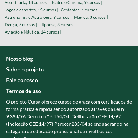
Veterinária, 18 cursos |
Teatro e Cinema, 9 cursos |
Jogos e esportes, 15 cursos |
Gestantes, 4 cursos |
Astronomia e Astrologia, 9 cursos |
Mágica, 3 cursos |
Dança, 7 cursos |
Hipnose, 3 cursos |
Aviação e Náutica, 14 cursos |
Nosso blog
Sobre o projeto
Fale conosco
Termos de uso
O projeto Cursa oferece cursos de graça com certificados de
forma prática e rápida sendo autorizado através da Lei nº
9.394/96 Decreto nº 5.154/04; Deliberação CEE 14/97
(Indicação CEE 14/97) Parecer 285/04 se enquadrando na
categoria de educação profissional de nível básico.