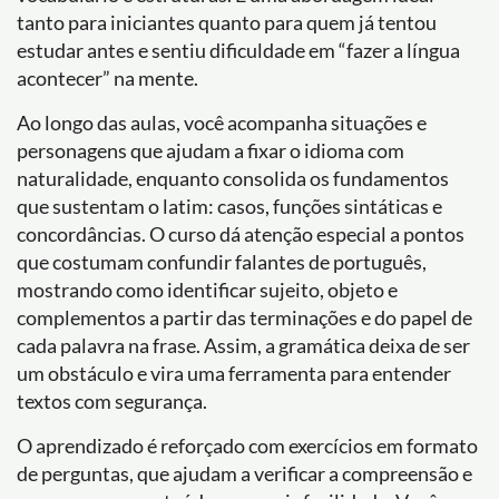
tanto para iniciantes quanto para quem já tentou
estudar antes e sentiu dificuldade em “fazer a língua
acontecer” na mente.
Ao longo das aulas, você acompanha situações e
personagens que ajudam a fixar o idioma com
naturalidade, enquanto consolida os fundamentos
que sustentam o latim: casos, funções sintáticas e
concordâncias. O curso dá atenção especial a pontos
que costumam confundir falantes de português,
mostrando como identificar sujeito, objeto e
complementos a partir das terminações e do papel de
cada palavra na frase. Assim, a gramática deixa de ser
um obstáculo e vira uma ferramenta para entender
textos com segurança.
O aprendizado é reforçado com exercícios em formato
de perguntas, que ajudam a verificar a compreensão e