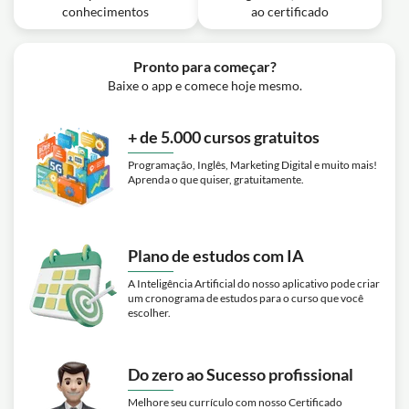
conhecimentos
ao certificado
Pronto para começar?
Baixe o app e comece hoje mesmo.
+ de 5.000 cursos gratuitos
Programação, Inglês, Marketing Digital e muito mais!
Aprenda o que quiser, gratuitamente.
Plano de estudos com IA
A Inteligência Artificial do nosso aplicativo pode criar
um cronograma de estudos para o curso que você
escolher.
Do zero ao Sucesso profissional
Melhore seu currículo com nosso Certificado