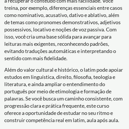
a recuperar o conteúdo com mais facilidade. Você
treina, por exemplo, diferenças essenciais entre casos
como nominativo, acusativo, dativo e ablativo, além
de temas como pronomes demonstrativos, adjetivos
possessivos, locativo e noções de voz passiva. Com
isso, você cria uma base sólida para avançar para
leituras mais exigentes, reconhecendo padrões,
evitando traduções automáticas e interpretando o
sentido com mais fidelidade.
Além do valor cultural e histórico, o latim pode apoiar
estudos em linguística, direito, filosofia, teologia e
literatura, e ainda ampliar o entendimento do
português por meio de etimologia e formação de
palavras. Se você busca um caminho consistente, com
progressão clara e prática frequente, este curso
oferece a oportunidade de estudar no seu ritmo e
construir competência real em latim, aula após aula.