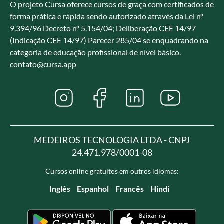
O projeto Cursa oferece cursos de graça com certificados de
forma prática e rápida sendo autorizado através da Lei nº
9.394/96 Decreto nº 5.154/04; Deliberação CEE 14/97
(Indicação CEE 14/97) Parecer 285/04 se enquadrando na
categoria de educação profissional de nível básico.
contato@cursa.app
MEDEIROS TECNOLOGIA LTDA - CNPJ
24.471.978/0001-08
Cursos online gratuitos em outros idiomas:
Inglês
Espanhol
Francês
Hindi