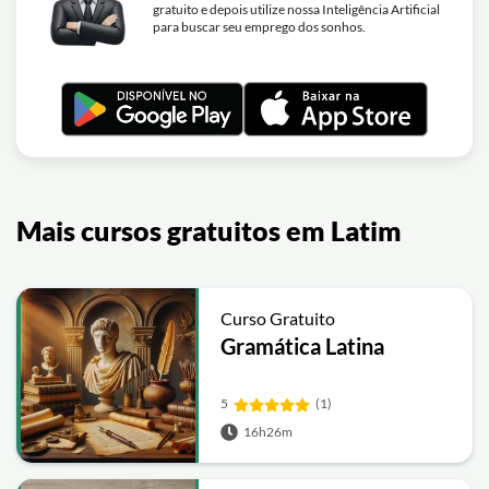
gratuito e depois utilize nossa Inteligência Artificial
para buscar seu emprego dos sonhos.
Mais cursos gratuitos em Latim
Curso Gratuito
Gramática Latina
5
(1)
16h26m