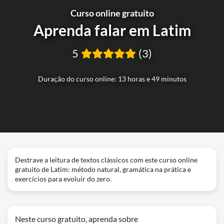
Curso online gratuito
Aprenda falar em Latim
5
(3)
Duração do curso online: 13 horas e 49 minutos
Destrave a leitura de textos clássicos com este curso online
gratuito de Latim: método natural, gramática na prática e
exercícios para evoluir do zero.
Neste curso gratuito, aprenda sobre