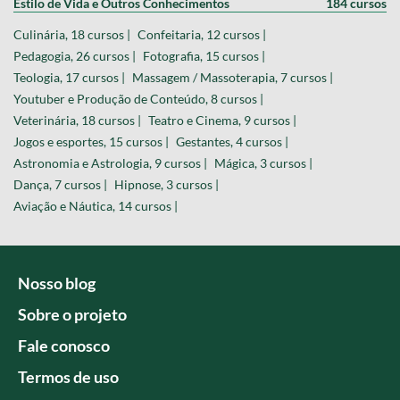
Estilo de Vida e Outros Conhecimentos
184 cursos
Culinária, 18 cursos |
Confeitaria, 12 cursos |
Pedagogia, 26 cursos |
Fotografia, 15 cursos |
Teologia, 17 cursos |
Massagem / Massoterapia, 7 cursos |
Youtuber e Produção de Conteúdo, 8 cursos |
Veterinária, 18 cursos |
Teatro e Cinema, 9 cursos |
Jogos e esportes, 15 cursos |
Gestantes, 4 cursos |
Astronomia e Astrologia, 9 cursos |
Mágica, 3 cursos |
Dança, 7 cursos |
Hipnose, 3 cursos |
Aviação e Náutica, 14 cursos |
Nosso blog
Sobre o projeto
Fale conosco
Termos de uso