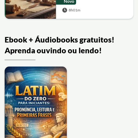
Novo
8h01m
Ebook + Áudiobooks gratuitos!
Aprenda ouvindo ou lendo!