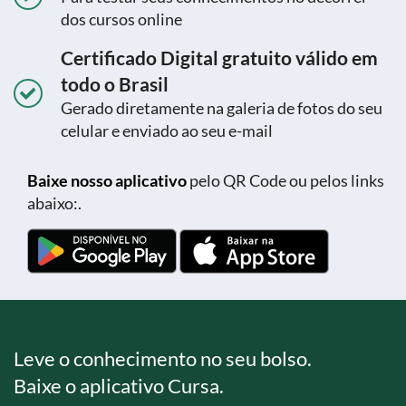
dos cursos online
Certificado Digital gratuito válido em
todo o Brasil
Gerado diretamente na galeria de fotos do seu
celular e enviado ao seu e-mail
Baixe nosso aplicativo
pelo QR Code ou pelos links
abaixo:.
Leve o conhecimento no seu bolso.
Baixe o aplicativo Cursa.