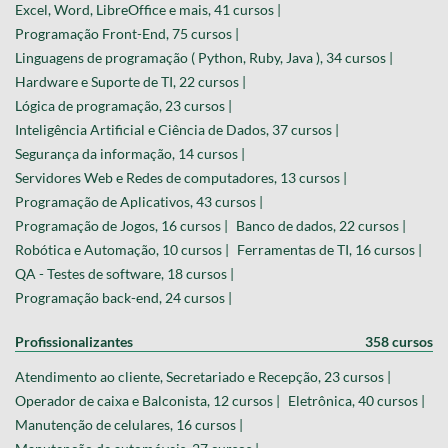
Excel, Word, LibreOffice e mais, 41 cursos |
Programação Front-End, 75 cursos |
Linguagens de programação ( Python, Ruby, Java ), 34 cursos |
Hardware e Suporte de TI, 22 cursos |
Lógica de programação, 23 cursos |
Inteligência Artificial e Ciência de Dados, 37 cursos |
Segurança da informação, 14 cursos |
Servidores Web e Redes de computadores, 13 cursos |
Programação de Aplicativos, 43 cursos |
Programação de Jogos, 16 cursos |
Banco de dados, 22 cursos |
Robótica e Automação, 10 cursos |
Ferramentas de TI, 16 cursos |
QA - Testes de software, 18 cursos |
Programação back-end, 24 cursos |
Profissionalizantes
358 cursos
Atendimento ao cliente, Secretariado e Recepção, 23 cursos |
Operador de caixa e Balconista, 12 cursos |
Eletrônica, 40 cursos |
Manutenção de celulares, 16 cursos |