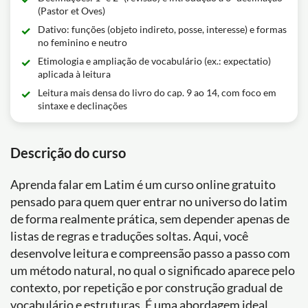
(Pastor et Oves)
Dativo: funções (objeto indireto, posse, interesse) e formas
no feminino e neutro
Etimologia e ampliação de vocabulário (ex.: expectatio)
aplicada à leitura
Leitura mais densa do livro do cap. 9 ao 14, com foco em
sintaxe e declinações
Descrição do curso
Aprenda falar em Latim é um curso online gratuito
pensado para quem quer entrar no universo do latim
de forma realmente prática, sem depender apenas de
listas de regras e traduções soltas. Aqui, você
desenvolve leitura e compreensão passo a passo com
um método natural, no qual o significado aparece pelo
contexto, por repetição e por construção gradual de
vocabulário e estruturas. É uma abordagem ideal