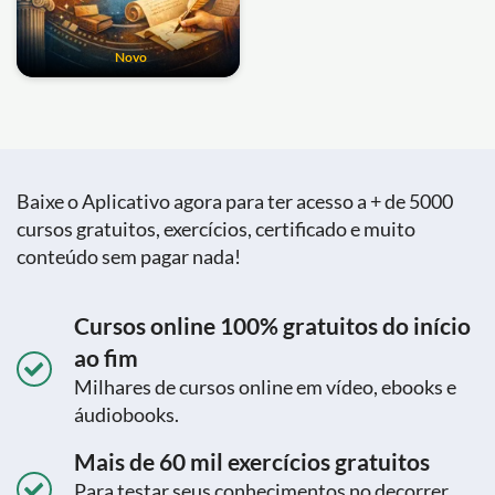
Novo
Baixe o Aplicativo agora para ter acesso a + de 5000
cursos gratuitos, exercícios, certificado e muito
conteúdo sem pagar nada!
Cursos online 100% gratuitos do início
ao fim
Milhares de cursos online em vídeo, ebooks e
áudiobooks.
Mais de 60 mil exercícios gratuitos
Para testar seus conhecimentos no decorrer