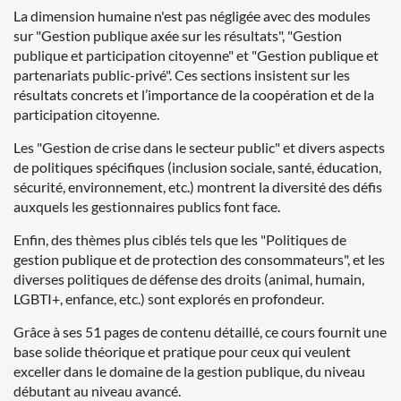
La dimension humaine n'est pas négligée avec des modules
sur "Gestion publique axée sur les résultats", "Gestion
publique et participation citoyenne" et "Gestion publique et
partenariats public-privé". Ces sections insistent sur les
résultats concrets et l’importance de la coopération et de la
participation citoyenne.
Les "Gestion de crise dans le secteur public" et divers aspects
de politiques spécifiques (inclusion sociale, santé, éducation,
sécurité, environnement, etc.) montrent la diversité des défis
auxquels les gestionnaires publics font face.
Enfin, des thèmes plus ciblés tels que les "Politiques de
gestion publique et de protection des consommateurs", et les
diverses politiques de défense des droits (animal, humain,
LGBTI+, enfance, etc.) sont explorés en profondeur.
Grâce à ses 51 pages de contenu détaillé, ce cours fournit une
base solide théorique et pratique pour ceux qui veulent
exceller dans le domaine de la gestion publique, du niveau
débutant au niveau avancé.