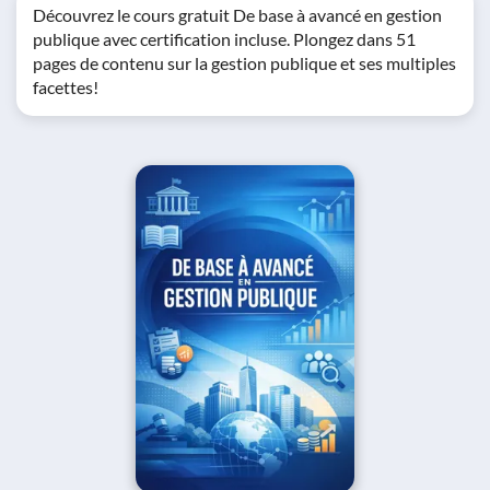
Découvrez le cours gratuit De base à avancé en gestion
publique avec certification incluse. Plongez dans 51
pages de contenu sur la gestion publique et ses multiples
facettes!