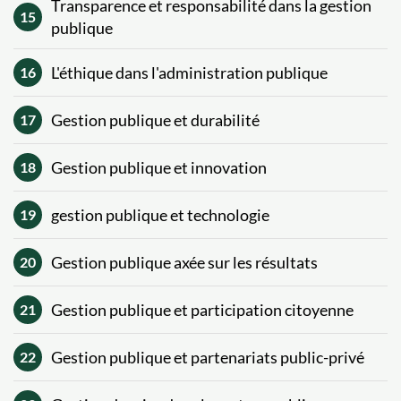
Transparence et responsabilité dans la gestion
15
publique
L'éthique dans l'administration publique
16
Gestion publique et durabilité
17
Gestion publique et innovation
18
gestion publique et technologie
19
Gestion publique axée sur les résultats
20
Gestion publique et participation citoyenne
21
Gestion publique et partenariats public-privé
22