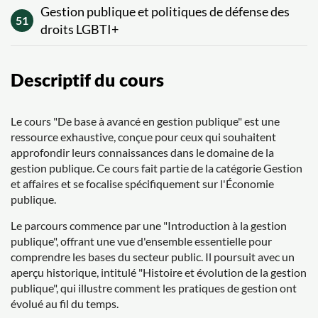
Gestion publique et politiques de défense des
51
droits LGBTI+
Descriptif du cours
Le cours "De base à avancé en gestion publique" est une
ressource exhaustive, conçue pour ceux qui souhaitent
approfondir leurs connaissances dans le domaine de la
gestion publique. Ce cours fait partie de la catégorie Gestion
et affaires et se focalise spécifiquement sur l'Économie
publique.
Le parcours commence par une "Introduction à la gestion
publique", offrant une vue d'ensemble essentielle pour
comprendre les bases du secteur public. Il poursuit avec un
aperçu historique, intitulé "Histoire et évolution de la gestion
publique", qui illustre comment les pratiques de gestion ont
évolué au fil du temps.