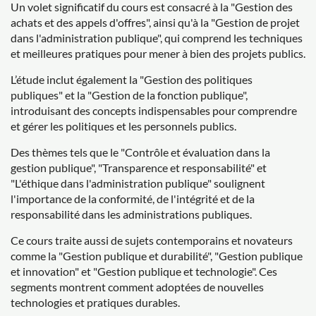
Un volet significatif du cours est consacré à la "Gestion des
achats et des appels d'offres", ainsi qu'à la "Gestion de projet
dans l'administration publique", qui comprend les techniques
et meilleures pratiques pour mener à bien des projets publics.
L’étude inclut également la "Gestion des politiques
publiques" et la "Gestion de la fonction publique",
introduisant des concepts indispensables pour comprendre
et gérer les politiques et les personnels publics.
Des thèmes tels que le "Contrôle et évaluation dans la
gestion publique", "Transparence et responsabilité" et
"L'éthique dans l'administration publique" soulignent
l'importance de la conformité, de l'intégrité et de la
responsabilité dans les administrations publiques.
Ce cours traite aussi de sujets contemporains et novateurs
comme la "Gestion publique et durabilité", "Gestion publique
et innovation" et "Gestion publique et technologie". Ces
segments montrent comment adoptées de nouvelles
technologies et pratiques durables.