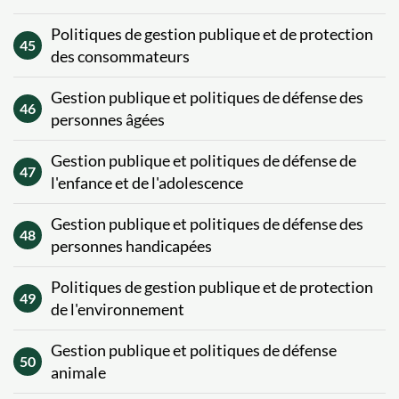
Politiques de gestion publique et de protection
45
des consommateurs
Gestion publique et politiques de défense des
46
personnes âgées
Gestion publique et politiques de défense de
47
l'enfance et de l'adolescence
Gestion publique et politiques de défense des
48
personnes handicapées
Politiques de gestion publique et de protection
49
de l'environnement
Gestion publique et politiques de défense
50
animale