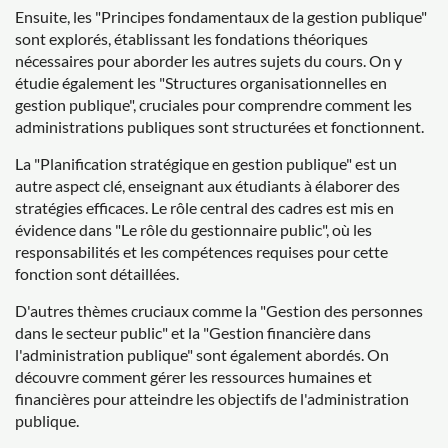
Ensuite, les "Principes fondamentaux de la gestion publique"
sont explorés, établissant les fondations théoriques
nécessaires pour aborder les autres sujets du cours. On y
étudie également les "Structures organisationnelles en
gestion publique", cruciales pour comprendre comment les
administrations publiques sont structurées et fonctionnent.
La "Planification stratégique en gestion publique" est un
autre aspect clé, enseignant aux étudiants à élaborer des
stratégies efficaces. Le rôle central des cadres est mis en
évidence dans "Le rôle du gestionnaire public", où les
responsabilités et les compétences requises pour cette
fonction sont détaillées.
D'autres thèmes cruciaux comme la "Gestion des personnes
dans le secteur public" et la "Gestion financière dans
l'administration publique" sont également abordés. On
découvre comment gérer les ressources humaines et
financières pour atteindre les objectifs de l'administration
publique.