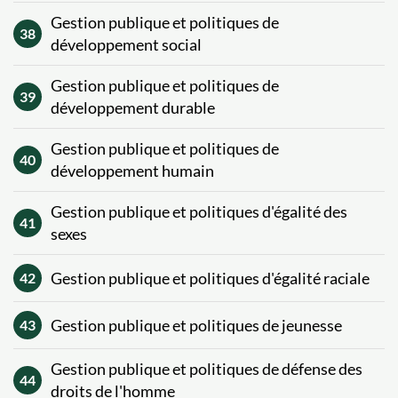
Gestion publique et politiques de
38
développement social
Gestion publique et politiques de
39
développement durable
Gestion publique et politiques de
40
développement humain
Gestion publique et politiques d'égalité des
41
sexes
Gestion publique et politiques d'égalité raciale
42
Gestion publique et politiques de jeunesse
43
Gestion publique et politiques de défense des
44
droits de l'homme