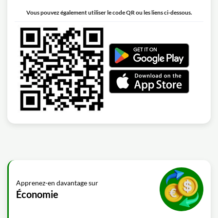
Vous pouvez également utiliser le code QR ou les liens ci-dessous.
Apprenez-en davantage sur
Économie