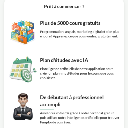
Prêt à commencer ?
Plus de 5000 cours gratuits
Programmation, anglais, marketing digital et bien plus
encore ! Apprenez ce que vous voulez, gratuitement.
Plan d'études avec IA
L'intelligence artificielle de notre application peut
créer un planning d'études pour le cours que vous
choisissez.
De débutant à professionnel
accompli
Améliorez votre CV grâce à notre certificat gratuit,
puis utilisez notre intelligence artificielle pour trouver
l'emploi de vos rêves.