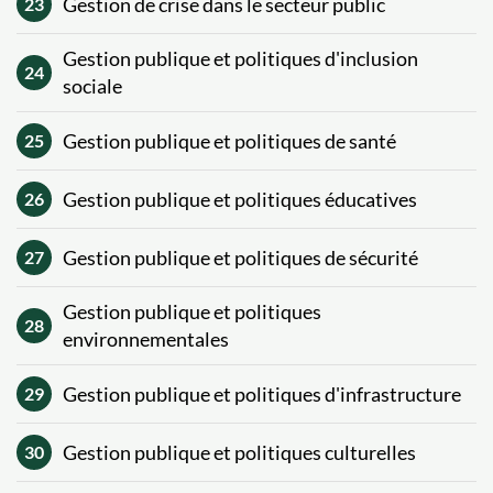
Gestion de crise dans le secteur public
23
Gestion publique et politiques d'inclusion
24
sociale
Gestion publique et politiques de santé
25
Gestion publique et politiques éducatives
26
Gestion publique et politiques de sécurité
27
Gestion publique et politiques
28
environnementales
Gestion publique et politiques d'infrastructure
29
Gestion publique et politiques culturelles
30