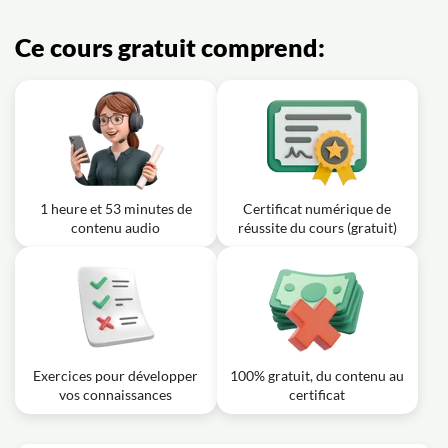
Ce cours gratuit comprend:
1 heure et 53 minutes de
Certificat numérique de
contenu audio
réussite du cours (gratuit)
Exercices pour développer
100% gratuit, du contenu au
vos connaissances
certificat