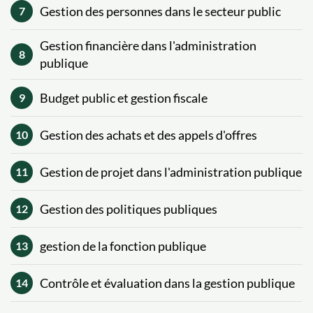
Gestion des personnes dans le secteur public
7
Gestion financière dans l'administration
8
publique
Budget public et gestion fiscale
9
Gestion des achats et des appels d'offres
10
Gestion de projet dans l'administration publique
11
Gestion des politiques publiques
12
gestion de la fonction publique
13
Contrôle et évaluation dans la gestion publique
14