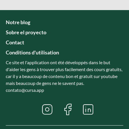
Notre blog
Sobre el proyecto
Contact
Conditions d'utilisation
Ce site et l'application ont été développés dans le but
d'aider les gens à trouver plus facilement des cours gratuits,
car il y a beaucoup de contenu bon et gratuit sur youtube
mais beaucoup de gens ne le savent pas.
contato@cursa.app