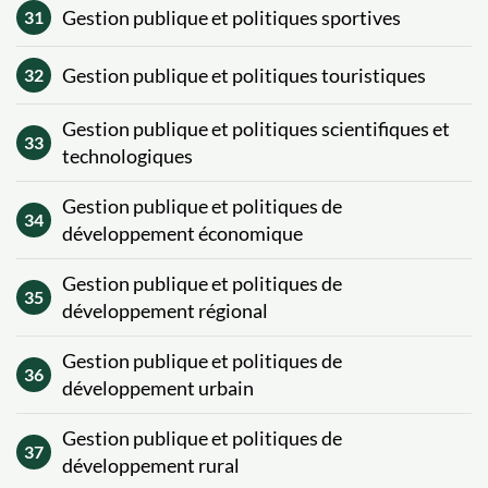
Gestion publique et politiques sportives
31
Gestion publique et politiques touristiques
32
Gestion publique et politiques scientifiques et
33
technologiques
Gestion publique et politiques de
34
développement économique
Gestion publique et politiques de
35
développement régional
Gestion publique et politiques de
36
développement urbain
Gestion publique et politiques de
37
développement rural