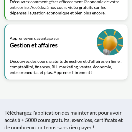
Découvrez comment gérer efficacement l'économie de votre
entreprise. Accédez à nos cours vidéo gratuits sur les
dépenses, la gestion économique et bien plus encore.
Apprenez-en davantage sur
Gestion et affaires
Découvrez des cours gratuits de gestion et d'affaires en ligne :
comptabilité, finances, RH, marketing, ventes, économie,
entrepreneuriat et plus. Apprenez librement !
Téléchargez l'application dès maintenant pour avoir
accès à + 5000 cours gratuits, exercices, certificats et
de nombreux contenus sans rien payer !