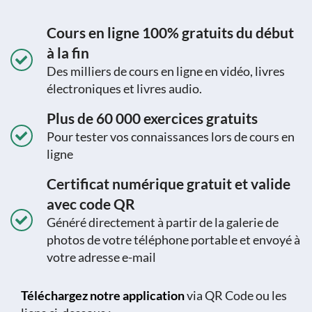
Cours en ligne 100% gratuits du début
à la fin
Des milliers de cours en ligne en vidéo, livres
électroniques et livres audio.
Plus de 60 000 exercices gratuits
Pour tester vos connaissances lors de cours en
ligne
Certificat numérique gratuit et valide
avec code QR
Généré directement à partir de la galerie de
photos de votre téléphone portable et envoyé à
votre adresse e-mail
Téléchargez notre application
via QR Code ou les