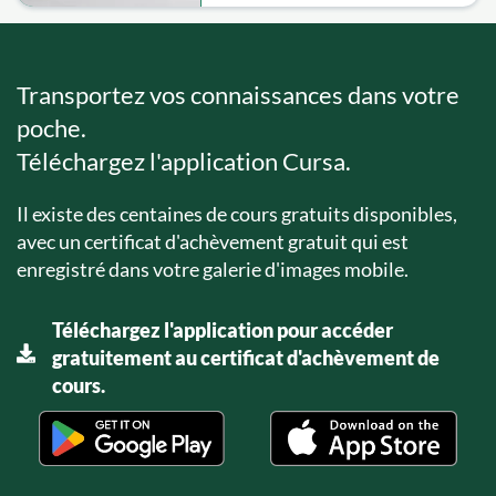
Transportez vos connaissances dans votre
poche.
Téléchargez l'application Cursa.
Il existe des centaines de cours gratuits disponibles,
avec un certificat d'achèvement gratuit qui est
enregistré dans votre galerie d'images mobile.
Téléchargez l'application pour accéder
gratuitement au certificat d'achèvement de
cours.