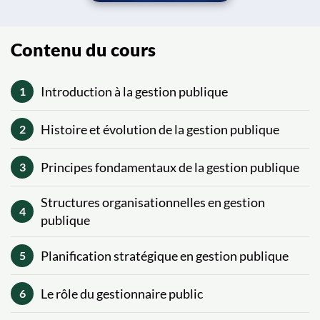
Contenu du cours
Introduction à la gestion publique
1
Histoire et évolution de la gestion publique
2
Principes fondamentaux de la gestion publique
3
Structures organisationnelles en gestion
4
publique
Planification stratégique en gestion publique
5
Le rôle du gestionnaire public
6