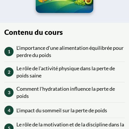
Contenu du cours
L'importance d'une alimentation équilibrée pour
1
perdre du poids
Le rôle de l'activité physique dans la perte de
2
poids saine
Comment l'hydratation influence la perte de
3
poids
L'impact du sommeil sur la perte de poids
4
Le rôle de la motivation et de la discipline dans la
5