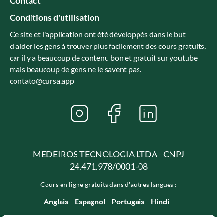
Contact
Conditions d'utilisation
Ce site et l'application ont été développés dans le but
d'aider les gens à trouver plus facilement des cours gratuits,
car il y a beaucoup de contenu bon et gratuit sur youtube
mais beaucoup de gens ne le savent pas.
contato@cursa.app
MEDEIROS TECNOLOGIA LTDA - CNPJ
24.471.978/0001-08
Cours en ligne gratuits dans d'autres langues :
Anglais
Espagnol
Portugais
Hindi