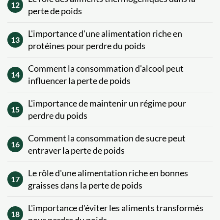
12
perte de poids
L'importance d'une alimentation riche en
13
protéines pour perdre du poids
Comment la consommation d'alcool peut
14
influencer la perte de poids
L'importance de maintenir un régime pour
15
perdre du poids
Comment la consommation de sucre peut
16
entraver la perte de poids
Le rôle d'une alimentation riche en bonnes
17
graisses dans la perte de poids
L'importance d'éviter les aliments transformés
18