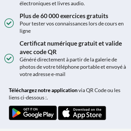
électroniques et livres audio.
Plus de 60 000 exercices gratuits
Pour tester vos connaissances lors de cours en
ligne
Certificat numérique gratuit et valide
avec code QR
Généré directement à partir de la galerie de
photos de votre téléphone portable et envoyé à
votre adresse e-mail
Téléchargez notre application
via QR Code ou les
liens ci-dessous :.