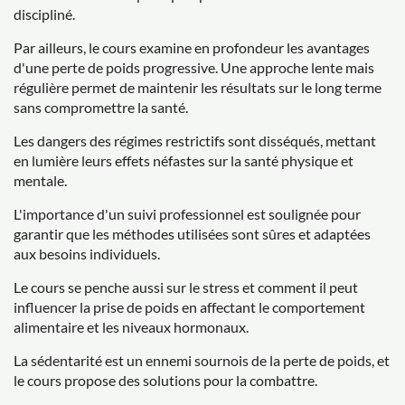
discipliné.
Par ailleurs, le cours examine en profondeur les avantages
d'une perte de poids progressive. Une approche lente mais
régulière permet de maintenir les résultats sur le long terme
sans compromettre la santé.
Les dangers des régimes restrictifs sont disséqués, mettant
en lumière leurs effets néfastes sur la santé physique et
mentale.
L'importance d'un suivi professionnel est soulignée pour
garantir que les méthodes utilisées sont sûres et adaptées
aux besoins individuels.
Le cours se penche aussi sur le stress et comment il peut
influencer la prise de poids en affectant le comportement
alimentaire et les niveaux hormonaux.
La sédentarité est un ennemi sournois de la perte de poids, et
le cours propose des solutions pour la combattre.