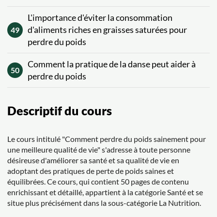
L'importance d'éviter la consommation
d'aliments riches en graisses saturées pour
49
perdre du poids
Comment la pratique de la danse peut aider à
50
perdre du poids
Descriptif du cours
Le cours intitulé "Comment perdre du poids sainement pour
une meilleure qualité de vie" s'adresse à toute personne
désireuse d'améliorer sa santé et sa qualité de vie en
adoptant des pratiques de perte de poids saines et
équilibrées. Ce cours, qui contient 50 pages de contenu
enrichissant et détaillé, appartient à la catégorie Santé et se
situe plus précisément dans la sous-catégorie La Nutrition.