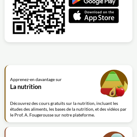
Apprenez-en davantage sur
La nutrition
Découvrez des cours gratuits sur la nutrition, incluant les
études des aliments, les bases de la nutrition, et des vidéos par
le Prof. A. Fougerousse sur notre plateforme.