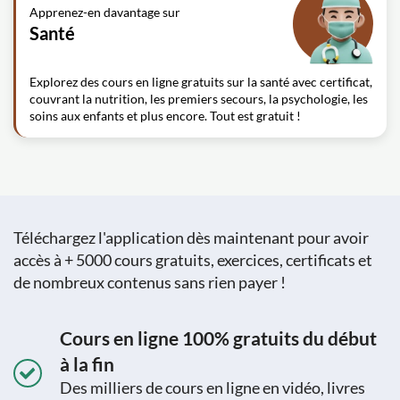
Apprenez-en davantage sur
Santé
Explorez des cours en ligne gratuits sur la santé avec certificat,
couvrant la nutrition, les premiers secours, la psychologie, les
soins aux enfants et plus encore. Tout est gratuit !
Téléchargez l'application dès maintenant pour avoir
accès à + 5000 cours gratuits, exercices, certificats et
de nombreux contenus sans rien payer !
Cours en ligne 100% gratuits du début
à la fin
Des milliers de cours en ligne en vidéo, livres