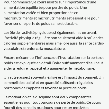
Pour commencer, le cours insiste sur l'importance d'une
alimentation équilibrée pour perdre du poids. Une
alimentation variée et bien proportionnée en
macronutriments et micronutriments est essentielle pour
favoriser une perte de poids saine et durable.
Le rôle de l'activité physique est également mis en avant.
L'activité physique régulière non seulement aide à brûler des
calories supplémentaires mais améliore aussi la santé cardio-
vasculaire et renforce la musculature.
Encore méconnue, l'influence de l'hydratation sur la perte de
poids est expliquée en détail. Boire suffisamment d'eau peut
aider à réduire l'appétit et à augmenter le métabolisme.
Un autre aspect souvent négligé est l'impact du sommeil. Un
sommeil de qualité et en quantité suffisante régule les
hormones de l'appétit et favorise la perte de poids.
La motivation et la discipline sont deux composantes
essentielles pour tout parcours de perte de poids. Ce cours
fournit des conseils pratiques pour rester motivé et