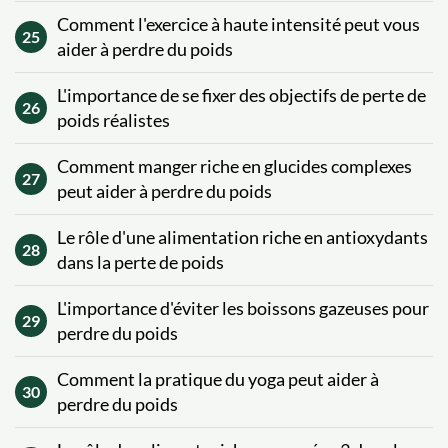
Comment l'exercice à haute intensité peut vous
25
aider à perdre du poids
L'importance de se fixer des objectifs de perte de
26
poids réalistes
Comment manger riche en glucides complexes
27
peut aider à perdre du poids
Le rôle d'une alimentation riche en antioxydants
28
dans la perte de poids
L'importance d'éviter les boissons gazeuses pour
29
perdre du poids
Comment la pratique du yoga peut aider à
30
perdre du poids