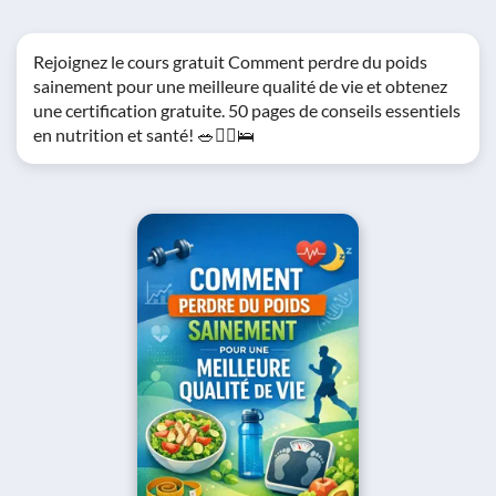
Rejoignez le cours gratuit Comment perdre du poids
sainement pour une meilleure qualité de vie et obtenez
une certification gratuite. 50 pages de conseils essentiels
en nutrition et santé! 🥗🏃‍♂️🛌