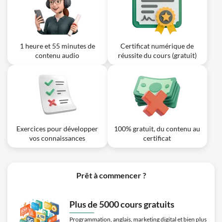
1 heure et 55 minutes de
Certificat numérique de
contenu audio
réussite du cours (gratuit)
Exercices pour développer
100% gratuit, du contenu au
vos connaissances
certificat
Prêt à commencer ?
Plus de 5000 cours gratuits
Programmation, anglais, marketing digital et bien plus