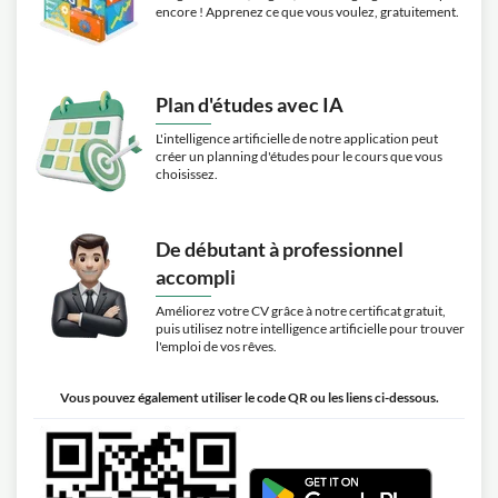
encore ! Apprenez ce que vous voulez, gratuitement.
Plan d'études avec IA
L'intelligence artificielle de notre application peut
créer un planning d'études pour le cours que vous
choisissez.
De débutant à professionnel
accompli
Améliorez votre CV grâce à notre certificat gratuit,
puis utilisez notre intelligence artificielle pour trouver
l'emploi de vos rêves.
Vous pouvez également utiliser le code QR ou les liens ci-dessous.