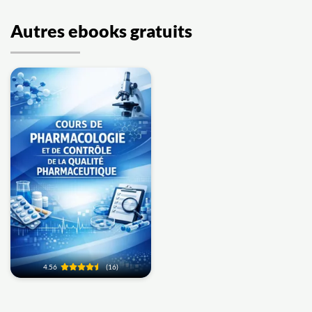
Autres ebooks gratuits
4.56
(16)