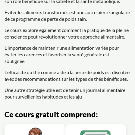
son rôle bénéfique sur la satiété et la santé métabolique.
Éviter les aliments transformés est une autre pierre angulaire
de ce programme de perte de poids sain.
Le cours explore également comment la pratique de la pleine
conscience peut révolutionner votre approche alimentaire.
L'importance de maintenir une alimentation variée pour
éviter les carences et favoriser la santé générale est
soulignée.
L'efficacité du thé comme aide à la perte de poids est discutée
avec des recommandations sur les types de thés bénéfiques.
Une autre stratégie utile est de tenir un journal alimentaire
pour surveiller les habitudes et les aju
Ce cours gratuit comprend: