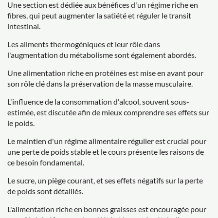
Une section est dédiée aux bénéfices d'un régime riche en
fibres, qui peut augmenter la satiété et réguler le transit
intestinal.
Les aliments thermogéniques et leur rôle dans
l'augmentation du métabolisme sont également abordés.
Une alimentation riche en protéines est mise en avant pour
son rôle clé dans la préservation de la masse musculaire.
L'influence de la consommation d'alcool, souvent sous-
estimée, est discutée afin de mieux comprendre ses effets sur
le poids.
Le maintien d'un régime alimentaire régulier est crucial pour
une perte de poids stable et le cours présente les raisons de
ce besoin fondamental.
Le sucre, un piège courant, et ses effets négatifs sur la perte
de poids sont détaillés.
L'alimentation riche en bonnes graisses est encouragée pour