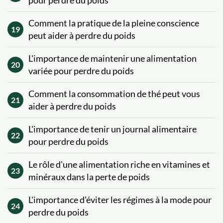
pour perdre du poids
Comment la pratique de la pleine conscience
19
peut aider à perdre du poids
L'importance de maintenir une alimentation
20
variée pour perdre du poids
Comment la consommation de thé peut vous
21
aider à perdre du poids
L'importance de tenir un journal alimentaire
22
pour perdre du poids
Le rôle d'une alimentation riche en vitamines et
23
minéraux dans la perte de poids
L'importance d'éviter les régimes à la mode pour
24
perdre du poids