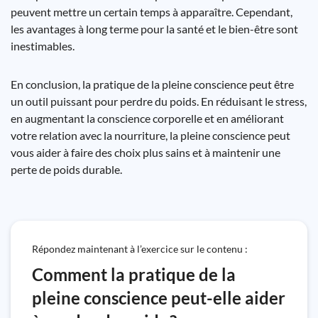
peuvent mettre un certain temps à apparaître. Cependant,
les avantages à long terme pour la santé et le bien-être sont
inestimables.
En conclusion, la pratique de la pleine conscience peut être
un outil puissant pour perdre du poids. En réduisant le stress,
en augmentant la conscience corporelle et en améliorant
votre relation avec la nourriture, la pleine conscience peut
vous aider à faire des choix plus sains et à maintenir une
perte de poids durable.
Répondez maintenant à l’exercice sur le contenu :
Comment la pratique de la
pleine conscience peut-elle aider