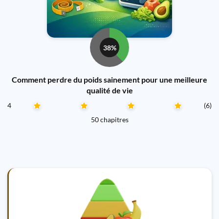
38%
Comment perdre du poids sainement pour une meilleure
qualité de vie
4
(6)
50 chapitres