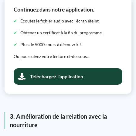
Continuez dans notre application.
Écoutez le fichier audio avec l'écran éteint.
Obtenez un certificat à la fin du programme.
Plus de 5000 cours à découvrir !
Ou poursuivez votre lecture ci-dessous...
Téléchargez l'application
3. Amélioration de la relation avec la
nourriture