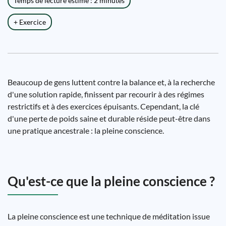
Temps de lecture estimé : 2 minutes
+ Exercice
Beaucoup de gens luttent contre la balance et, à la recherche
d'une solution rapide, finissent par recourir à des régimes
restrictifs et à des exercices épuisants. Cependant, la clé
d'une perte de poids saine et durable réside peut-être dans
une pratique ancestrale : la pleine conscience.
Qu'est-ce que la pleine conscience ?
La pleine conscience est une technique de méditation issue