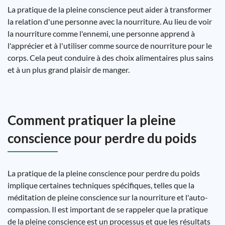
La pratique de la pleine conscience peut aider à transformer
la relation d'une personne avec la nourriture. Au lieu de voir
la nourriture comme l'ennemi, une personne apprend à
l'apprécier et à l'utiliser comme source de nourriture pour le
corps. Cela peut conduire à des choix alimentaires plus sains
et à un plus grand plaisir de manger.
Comment pratiquer la pleine
conscience pour perdre du poids
La pratique de la pleine conscience pour perdre du poids
implique certaines techniques spécifiques, telles que la
méditation de pleine conscience sur la nourriture et l'auto-
compassion. Il est important de se rappeler que la pratique
de la pleine conscience est un processus et que les résultats