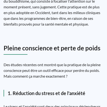
du bouddhisme, qui consiste à focaliser l'attention sur le
moment présent, sans jugement. Cette pratique est de plus
en plus adoptée en Occident, tant dans les milieux cliniques
que dans les programmes de bien-être, en raison de ses
bienfaits prouvés pour la santé mentale et physique.
Pleine conscience et perte de poids
Des études récentes ont montré que la pratique de la pleine
conscience peut être un outil efficace pour perdre du poids.
Mais comment ça marche exactement ?
1. Réduction du stress et de l'anxiété
Le stress et l'anxiété sont deux des principaux déclencheurs