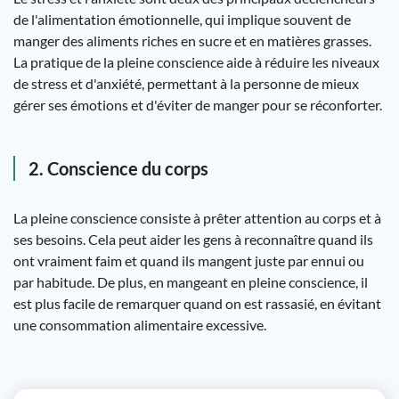
de l'alimentation émotionnelle, qui implique souvent de
manger des aliments riches en sucre et en matières grasses.
La pratique de la pleine conscience aide à réduire les niveaux
de stress et d'anxiété, permettant à la personne de mieux
gérer ses émotions et d'éviter de manger pour se réconforter.
2. Conscience du corps
La pleine conscience consiste à prêter attention au corps et à
ses besoins. Cela peut aider les gens à reconnaître quand ils
ont vraiment faim et quand ils mangent juste par ennui ou
par habitude. De plus, en mangeant en pleine conscience, il
est plus facile de remarquer quand on est rassasié, en évitant
une consommation alimentaire excessive.