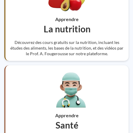
Apprendre
La nutrition
Découvrez des cours gratuits sur la nutrition, incluant les
études des aliments, les bases de la nutrition, et des vidéos par
le Prof. A. Fougerousse sur notre plateforme.
Apprendre
Santé