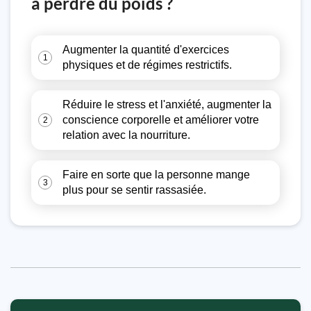
à perdre du poids ?
Augmenter la quantité d'exercices
1
physiques et de régimes restrictifs.
Réduire le stress et l'anxiété, augmenter la
conscience corporelle et améliorer votre
2
relation avec la nourriture.
Faire en sorte que la personne mange
3
plus pour se sentir rassasiée.