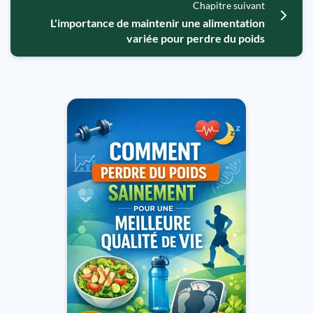
Chapitre suivant
L'importance de maintenir une alimentation
variée pour perdre du poids