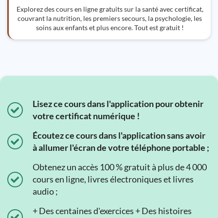
Explorez des cours en ligne gratuits sur la santé avec certificat,
couvrant la nutrition, les premiers secours, la psychologie, les
soins aux enfants et plus encore. Tout est gratuit !
Lisez ce cours dans l'application pour obtenir
votre certificat numérique !
Écoutez ce cours dans l'application sans avoir
à allumer l'écran de votre téléphone portable ;
Obtenez un accès 100 % gratuit à plus de 4 000
cours en ligne, livres électroniques et livres
audio ;
+ Des centaines d'exercices + Des histoires