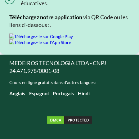
éducatives.
Téléchargez notre application
via QR Code ou les
liens ci-dessous :.
MEDEIROS TECNOLOGIA LTDA - CNPJ
24.471.978/0001-08
Cours en ligne gratuits dans d'autres langues:
Anglais
Espagnol
Portugais
Hindi