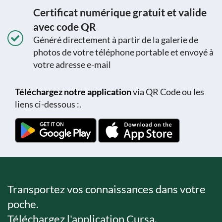
Certificat numérique gratuit et valide
avec code QR
Généré directement à partir de la galerie de
photos de votre téléphone portable et envoyé à
votre adresse e-mail
Téléchargez notre application
via QR Code ou les
liens ci-dessous :.
Transportez vos connaissances dans votre
poche.
Téléchargez l'application Cursa.