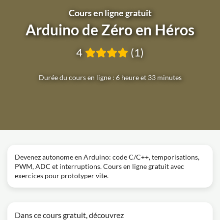
Cours en ligne gratuit
Arduino de Zéro en Héros
4
(1)
Durée du cours en ligne : 6 heure et 33 minutes
Devenez autonome en Arduino: code C/C++, temporisations,
PWM, ADC et interruptions. Cours en ligne gratuit avec
exercices pour prototyper vite.
Dans ce cours gratuit, découvrez