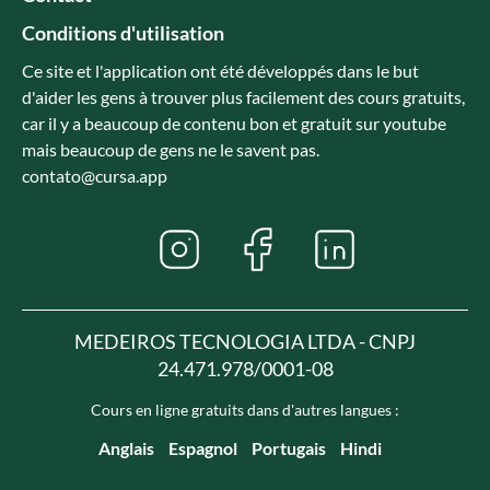
Conditions d'utilisation
Ce site et l'application ont été développés dans le but
d'aider les gens à trouver plus facilement des cours gratuits,
car il y a beaucoup de contenu bon et gratuit sur youtube
mais beaucoup de gens ne le savent pas.
contato@cursa.app
MEDEIROS TECNOLOGIA LTDA - CNPJ
24.471.978/0001-08
Cours en ligne gratuits dans d'autres langues :
Anglais
Espagnol
Portugais
Hindi