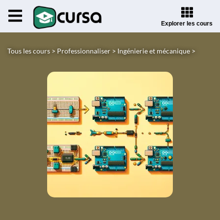
Explorer les cours
Tous les cours >
Professionnaliser >
Ingénierie et mécanique >