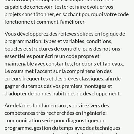
capable de concevoir, tester et faire évoluer vos
projets sans tâtonner, en sachant pourquoi votre code
fonctionne et comment l’améliorer.
Vous développerez des réflexes solides en logique de
programmation: types et variables, conditions,
boucles et structures de contrôle, puis des notions
essentielles pour écrire un code propre et
maintenable avec constantes, fonctions et tableaux.
Le cours met l’accent sur la compréhension des
erreurs fréquentes et des pièges classiques, afin de
gagner du temps dès vos premiers montages et
d’adopter de bonnes habitudes de développement.
Au-delà des fondamentaux, vous irez vers des
compétences très recherchées en ingénierie:
communication série pour diagnostiquer un
programme, gestion du temps avec des techniques