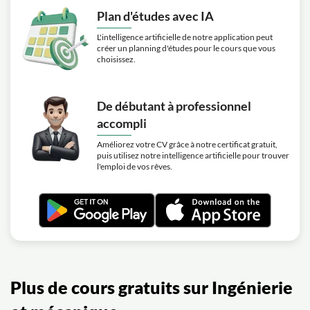
Plan d'études avec IA
L'intelligence artificielle de notre application peut
créer un planning d'études pour le cours que vous
choisissez.
De débutant à professionnel
accompli
Améliorez votre CV grâce à notre certificat gratuit,
puis utilisez notre intelligence artificielle pour trouver
l'emploi de vos rêves.
Plus de cours gratuits sur Ingénierie