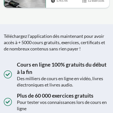
17h57m
12 exercices
Flexion, Mohr and
Défaillance
Téléchargez l'application dès maintenant pour avoir
accès à + 5000 cours gratuits, exercices, certificats et
de nombreux contenus sans rien payer !
Cours en ligne 100% gratuits du début
à la fin
Des milliers de cours en ligne en vidéo, livres
électroniques et livres audio.
Plus de 60 000 exercices gratuits
Pour tester vos connaissances lors de cours en
ligne