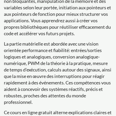
non bloquantes, manipulation de la mémoire et des
variables selon leur portée, initiation aux pointeurs et
aux pointeurs de fonction pour mieux structurer vos
applications. Vous apprendrez aussi à créer vos
propres bibliothèques pour réutiliser efficacement du
code et accélérer vos futurs projets.
La partie matérielle est abordée avec une vision
orientée performance et fiabilité: entrées/sorties
logiques et analogiques, conversion analogique-
numérique, PWM de la théorie à la pratique, mesure
de temps d’exécution, calculs autour des signaux, ainsi
que la mise en œuvre des interruptions pour réagir
rapidement à des événements. Ces compétences vous
aident à concevoir des systèmes réactifs, précis et
robustes, proches des attentes du monde
professionnel.
Ce cours en ligne gratuit alterne explications claires et