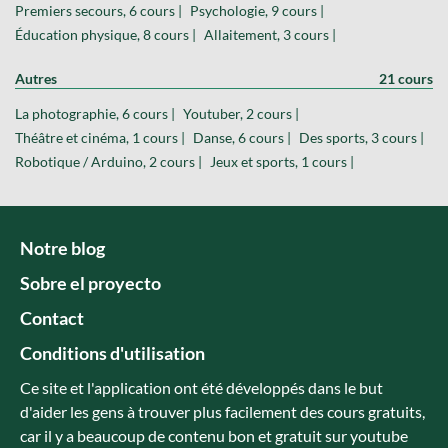
Premiers secours, 6 cours |
Psychologie, 9 cours |
Éducation physique, 8 cours |
Allaitement, 3 cours |
Autres
21 cours
La photographie, 6 cours |
Youtuber, 2 cours |
Théâtre et cinéma, 1 cours |
Danse, 6 cours |
Des sports, 3 cours |
Robotique / Arduino, 2 cours |
Jeux et sports, 1 cours |
Notre blog
Sobre el proyecto
Contact
Conditions d'utilisation
Ce site et l'application ont été développés dans le but
d'aider les gens à trouver plus facilement des cours gratuits,
car il y a beaucoup de contenu bon et gratuit sur youtube