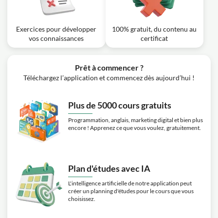
Exercices pour développer
100% gratuit, du contenu au
vos connaissances
certificat
Prêt à commencer ?
Téléchargez l’application et commencez dès aujourd’hui !
Plus de 5000 cours gratuits
Programmation, anglais, marketing digital et bien plus
encore ! Apprenez ce que vous voulez, gratuitement.
Plan d'études avec IA
L'intelligence artificielle de notre application peut
créer un planning d'études pour le cours que vous
choisissez.