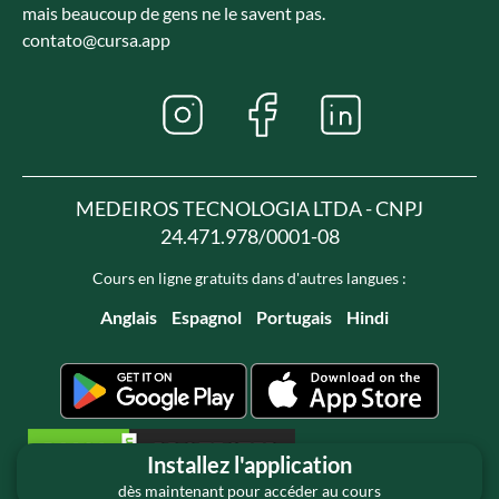
mais beaucoup de gens ne le savent pas.
contato@cursa.app
MEDEIROS TECNOLOGIA LTDA - CNPJ
24.471.978/0001-08
Cours en ligne gratuits dans d'autres langues :
Anglais
Espagnol
Portugais
Hindi
Installez l'application
dès maintenant pour accéder au cours