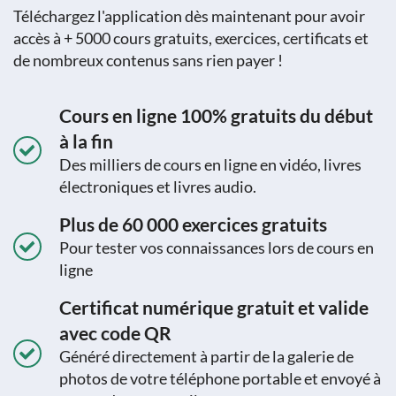
Téléchargez l'application dès maintenant pour avoir
accès à + 5000 cours gratuits, exercices, certificats et
de nombreux contenus sans rien payer !
Cours en ligne 100% gratuits du début
à la fin
Des milliers de cours en ligne en vidéo, livres
électroniques et livres audio.
Plus de 60 000 exercices gratuits
Pour tester vos connaissances lors de cours en
ligne
Certificat numérique gratuit et valide
avec code QR
Généré directement à partir de la galerie de
photos de votre téléphone portable et envoyé à