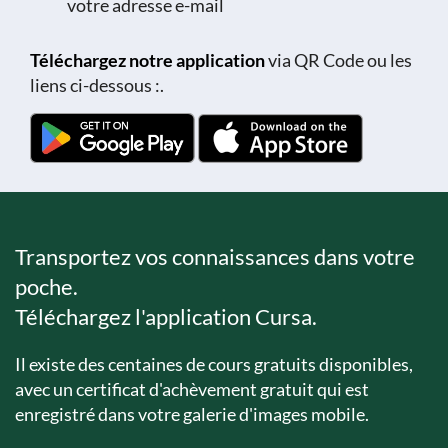
votre adresse e-mail
Téléchargez notre application
via QR Code ou les
liens ci-dessous :.
Transportez vos connaissances dans votre
poche.
Téléchargez l'application Cursa.
Il existe des centaines de cours gratuits disponibles,
avec un certificat d'achèvement gratuit qui est
enregistré dans votre galerie d'images mobile.