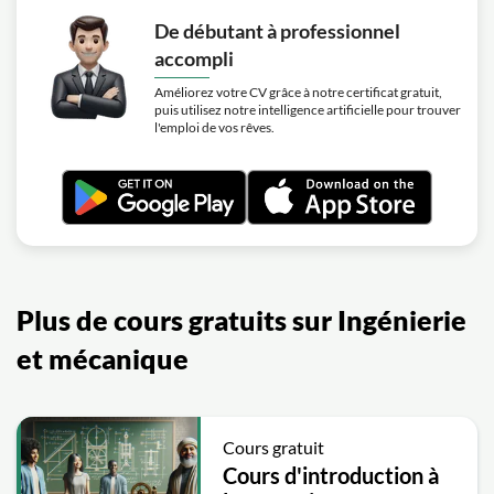
De débutant à professionnel
accompli
Améliorez votre CV grâce à notre certificat gratuit,
puis utilisez notre intelligence artificielle pour trouver
l'emploi de vos rêves.
Plus de cours gratuits sur Ingénierie
et mécanique
Cours gratuit
Cours d'introduction à