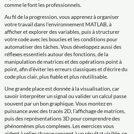
comme le font les professionnels.
Au fil de la progression, vous apprenez à organiser
votre travail dans l’environnement MATLAB, à
afficher et explorer des variables, puis à structurer
votre code avec les boucles et les conditions pour
automatiser des tâches. Vous développez aussi des
réflexes essentiels autour des fonctions, de la
manipulation de matrices et des opérations point à
point, afin d’éviter les erreurs classiques et d’écrire du
code plus clair, plus fiable et plus réutilisable.
Une grande place est donnée à la visualisation, car
savoir interpréter un signal ou valider un calcul passe
souvent par un bon graphique. Vous montez en
puissance avec des tracés 2D, l’affichage de matrices,
puis des représentations 3D pour comprendre des
phénomènes plus complexes. Les exercices vous
aident à relier chaque concept à un résultat visible, ce