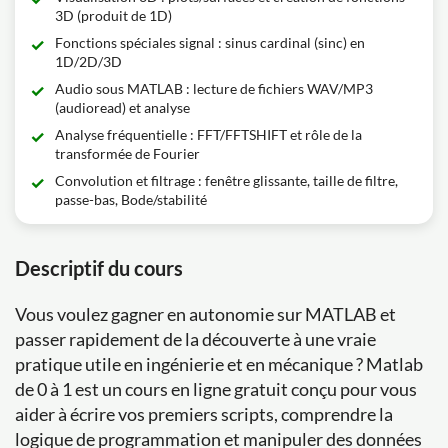
3D (produit de 1D)
Fonctions spéciales signal : sinus cardinal (sinc) en
1D/2D/3D
Audio sous MATLAB : lecture de fichiers WAV/MP3
(audioread) et analyse
Analyse fréquentielle : FFT/FFTSHIFT et rôle de la
transformée de Fourier
Convolution et filtrage : fenêtre glissante, taille de filtre,
passe-bas, Bode/stabilité
Descriptif du cours
Vous voulez gagner en autonomie sur MATLAB et
passer rapidement de la découverte à une vraie
pratique utile en ingénierie et en mécanique ? Matlab
de 0 à 1 est un cours en ligne gratuit conçu pour vous
aider à écrire vos premiers scripts, comprendre la
logique de programmation et manipuler des données