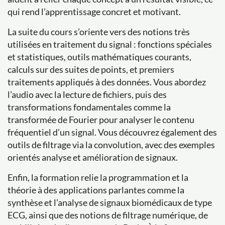
qui rend l’apprentissage concret et motivant.
La suite du cours s’oriente vers des notions très
utilisées en traitement du signal : fonctions spéciales
et statistiques, outils mathématiques courants,
calculs sur des suites de points, et premiers
traitements appliqués à des données. Vous abordez
l’audio avec la lecture de fichiers, puis des
transformations fondamentales comme la
transformée de Fourier pour analyser le contenu
fréquentiel d’un signal. Vous découvrez également des
outils de filtrage via la convolution, avec des exemples
orientés analyse et amélioration de signaux.
Enfin, la formation relie la programmation et la
théorie à des applications parlantes comme la
synthèse et l’analyse de signaux biomédicaux de type
ECG, ainsi que des notions de filtrage numérique, de