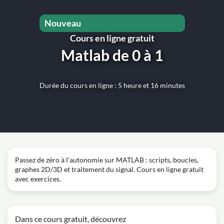
Nouveau
Cours en ligne gratuit
Matlab de 0 à 1
Durée du cours en ligne : 5 heure et 16 minutes
Passez de zéro à l’autonomie sur MATLAB : scripts, boucles,
graphes 2D/3D et traitement du signal. Cours en ligne gratuit
avec exercices.
Dans ce cours gratuit, découvrez