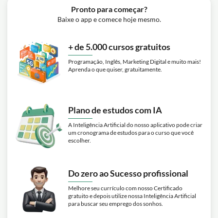
Pronto para começar?
Baixe o app e comece hoje mesmo.
+ de 5.000 cursos gratuitos
Programação, Inglês, Marketing Digital e muito mais!
Aprenda o que quiser, gratuitamente.
Plano de estudos com IA
A Inteligência Artificial do nosso aplicativo pode criar
um cronograma de estudos para o curso que você
escolher.
Do zero ao Sucesso profissional
Melhore seu currículo com nosso Certificado
gratuito e depois utilize nossa Inteligência Artificial
para buscar seu emprego dos sonhos.