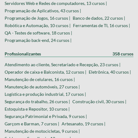
Servidores Web e Redes de computadores, 13 cursos |
Programação de Aplicativos, 43 cursos |
Programação de Jogos, 16 cursos |
Banco de dados, 22 cursos |
Robótica e Automação, 10 cursos |
Ferramentas de TI, 16 cursos |
QA - Testes de software, 18 cursos |
Programação back-end, 24 cursos |
Profissionalizantes
358 cursos
Atendimento ao cliente, Secretariado e Recepção, 23 cursos |
Operador de caixa e Balconista, 12 cursos |
Eletrônica, 40 cursos |
Manutenção de celulares, 16 cursos |
Manutenção de automóveis, 27 cursos |
Logística e produção industrial, 17 cursos |
Segurança do trabalho, 26 cursos |
Construção civil, 30 cursos |
Estoquista e Repositor, 10 cursos |
Segurança Patrimonial e Privada, 9 cursos |
Garçom e Barman, 7 cursos |
Artesanato, 19 cursos |
Manutenção de motocicletas, 9 cursos |