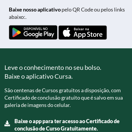
Baixe nosso aplicativo
pelo QR Code ou pelos links
abaixo:.
Leve o conhecimento no seu bolso.
Baixe o aplicativo Cursa.
São centenas de Cursos gratuitos a disposição, com
Certificado de conclusão gratuito que é salvo em sua
galeria de imagens do celular.
Baixe o app para ter acesso ao Certificado de
conclusão de Curso Gratuitamente.