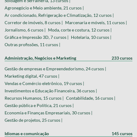
Soldagem e Serralheria, 13 cursos |
Agronegócio e Meio ambiente, 21 cursos |
Ar condicionado, Refrigeração e Climatização, 12 cursos |
Corretor de imóveis, 8 cursos |
Marcenaria e móveis, 11 cursos |
Jornalismo, 6 cursos |
Moda, corte e costura, 12 cursos |
Gráfica e Impressão 3D, 7 cursos |
Hotelaria, 10 cursos |
Outras profissões, 11 cursos |
Administração, Negócios e Marketing
233 cursos
Gestão de empresas e Empreendedorismo, 24 cursos |
Marketing digital, 47 cursos |
Vendas e Comércio eletrônico, 19 cursos |
Investimentos e Educação Financeira, 36 cursos |
Recursos Humanos, 15 cursos |
Contabilidade, 16 cursos |
Gestão pública e Política, 21 cursos |
Economia e Finanças Empresariais, 30 cursos |
Gestão de projetos, 25 cursos |
Idiomas e comunicação
145 cursos