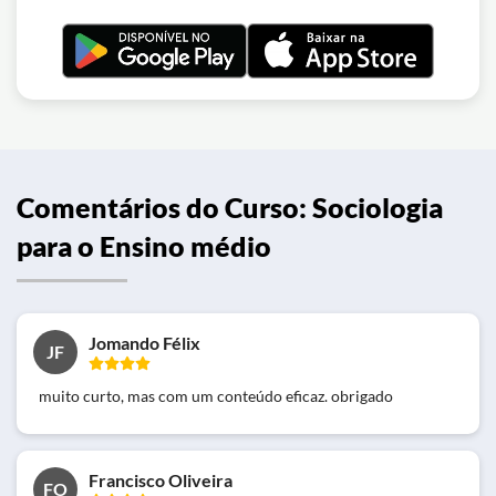
Comentários do Curso: Sociologia
para o Ensino médio
Jomando Félix
JF
muito curto, mas com um conteúdo eficaz. obrigado
Francisco Oliveira
FO