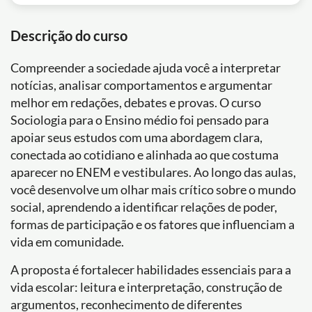
Descrição do curso
Compreender a sociedade ajuda você a interpretar
notícias, analisar comportamentos e argumentar
melhor em redações, debates e provas. O curso
Sociologia para o Ensino médio foi pensado para
apoiar seus estudos com uma abordagem clara,
conectada ao cotidiano e alinhada ao que costuma
aparecer no ENEM e vestibulares. Ao longo das aulas,
você desenvolve um olhar mais crítico sobre o mundo
social, aprendendo a identificar relações de poder,
formas de participação e os fatores que influenciam a
vida em comunidade.
A proposta é fortalecer habilidades essenciais para a
vida escolar: leitura e interpretação, construção de
argumentos, reconhecimento de diferentes