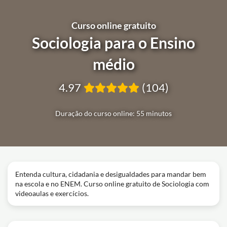
Curso online gratuito
Sociologia para o Ensino
médio
4.97
(104)
Duração do curso online: 55 minutos
Entenda cultura, cidadania e desigualdades para mandar bem
na escola e no ENEM. Curso online gratuito de Sociologia com
videoaulas e exercícios.