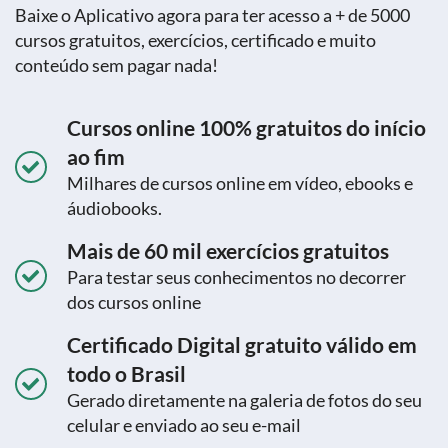
Baixe o Aplicativo agora para ter acesso a + de 5000
cursos gratuitos, exercícios, certificado e muito
conteúdo sem pagar nada!
Cursos online 100% gratuitos do início
ao fim
Milhares de cursos online em vídeo, ebooks e
áudiobooks.
Mais de 60 mil exercícios gratuitos
Para testar seus conhecimentos no decorrer
dos cursos online
Certificado Digital gratuito válido em
todo o Brasil
Gerado diretamente na galeria de fotos do seu
celular e enviado ao seu e-mail