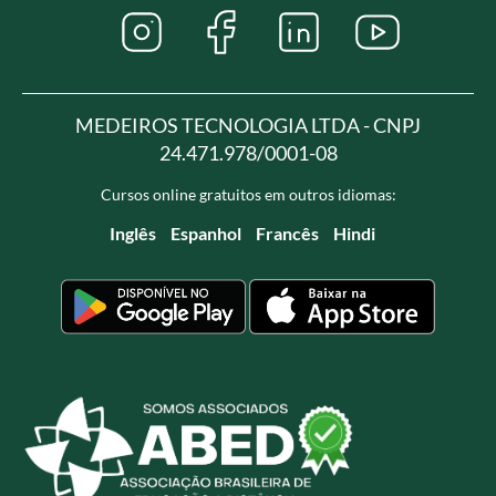
MEDEIROS TECNOLOGIA LTDA - CNPJ
24.471.978/0001-08
Cursos online gratuitos em outros idiomas:
Inglês
Espanhol
Francês
Hindi