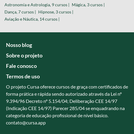
Astronomia e Astrologia, 9 cursos |
Mágica, 3 cursos |
Dança, 7 cursos |
Hipnose, 3 cursos |
Aviação e Náutica, 14 cursos |
Nosso blog
Sobre o projeto
Fale conosco
Termos de uso
O projeto Cursa oferece cursos de graça com certificados de
forma prática e rápida sendo autorizado através da Lei nº
9.394/96 Decreto nº 5.154/04; Deliberação CEE 14/97
(Indicação CEE 14/97) Parecer 285/04 se enquadrando na
categoria de educação profissional de nível básico.
contato@cursa.app