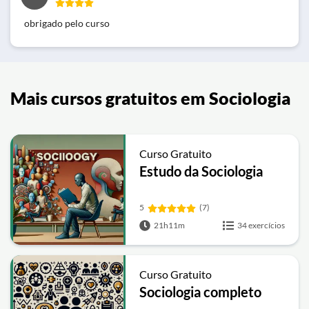
obrigado pelo curso
Mais cursos gratuitos em Sociologia
Curso Gratuito
Estudo da Sociologia
5
(7)
21h11m
34 exercícios
Curso Gratuito
Sociologia completo