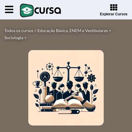
Explorar Cursos
Todos os cursos >
Educação Básica, ENEM e Vestibulares >
Sociologia >