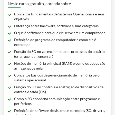
Neste curso gratuito, aprenda sobre
Conceitos fundamentais de Sistemas Operacionais e seus
objetivos
Diferença entre hardware, software e suas categorias
O que é software e para que ele serve em um computador
Definição de programa de computador e como ele é
executado
Função do SO no gerenciamento de processos do usuário
(criar, agendar, encerrar)
Noções de memória principal (RAM) e como os dados são
armazenados nela
Conceitos básicos de gerenciamento de memória pelo
sistema operacional
Função do SO no controle e abstração de dispositivos de
entrada e saída (E/S)
Como o SO coordena comunicação entre programas e
periféricos
Definição de software de sistema e exemplos (SO, drivers,