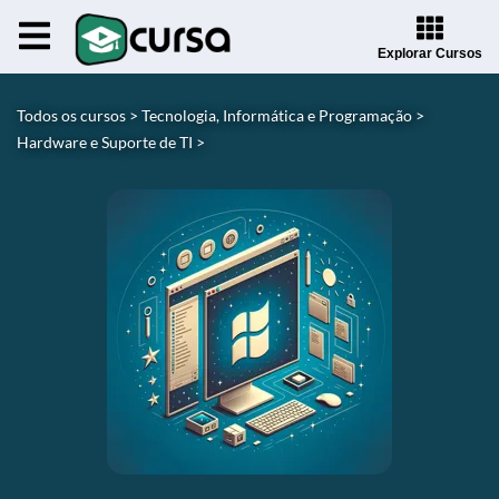
Explorar Cursos
Todos os cursos >
Tecnologia, Informática e Programação >
Hardware e Suporte de TI >