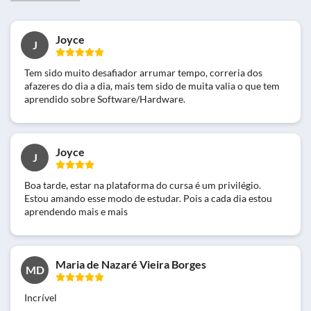
Joyce
J
Tem sido muito desafiador arrumar tempo, correria dos
afazeres do dia a dia, mais tem sido de muita valia o que tem
aprendido sobre Software/Hardware.
Joyce
J
Boa tarde, estar na plataforma do cursa é um privilégio.
Estou amando esse modo de estudar. Pois a cada dia estou
aprendendo mais e mais
Maria de Nazaré Vieira Borges
MD
Incrível