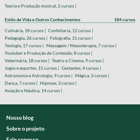
Teoria e Produção musical, 2 cursos |
Estilo de Vida e Outros Conhecimentos
184 cursos
Culinária, 18 cursos |
Confeitaria, 12 cursos |
Pedagogia, 26 cursos |
Fotografia, 15 cursos |
Teologia, 17 cursos |
Massagem / Massoterapia, 7 cursos |
Youtuber e Produção de Conteúdo, 8 cursos |
Veterinária, 18 cursos |
Teatro e Cinema, 9 cursos |
Jogos e esportes, 15 cursos |
Gestantes, 4 cursos |
Astronomia e Astrologia, 9 cursos |
Mágica, 3 cursos |
Dança, 7 cursos |
Hipnose, 3 cursos |
Aviação e Náutica, 14 cursos |
Nosso blog
Sobre o projeto
Fale conosco