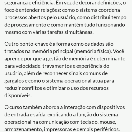
segurança e eficiência. Em vez de decorar definições, o
foco é entender relações: como o sistema coordena
processos abertos pelo usuário, como distribui tempo
de processamento e como mantém tudo funcionando
mesmo com várias tarefas simultâneas.
Outro ponto-chave é a forma como os dados são
tratados na memória principal (memória física). Você
aprende por que a gestão de memória é determinante
para velocidade, travamentos e experiência do
usuário, além de reconhecer sinais comuns de
gargalos e como o sistema operacional atua para
reduzir conflitos e otimizar o uso dos recursos
disponíveis.
O curso também aborda a interação com dispositivos
de entrada e saída, explicando a função do sistema
operacional na comunicação com teclado, mouse,
armazenamento, impressoras e demais periféricos.