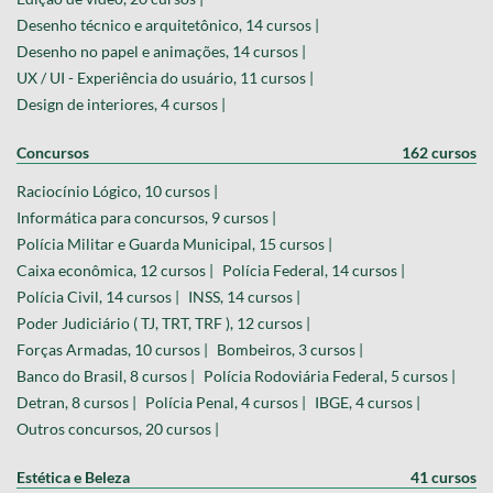
Desenho técnico e arquitetônico, 14 cursos |
Desenho no papel e animações, 14 cursos |
UX / UI - Experiência do usuário, 11 cursos |
Design de interiores, 4 cursos |
Concursos
162 cursos
Raciocínio Lógico, 10 cursos |
Informática para concursos, 9 cursos |
Polícia Militar e Guarda Municipal, 15 cursos |
Caixa econômica, 12 cursos |
Polícia Federal, 14 cursos |
Polícia Civil, 14 cursos |
INSS, 14 cursos |
Poder Judiciário ( TJ, TRT, TRF ), 12 cursos |
Forças Armadas, 10 cursos |
Bombeiros, 3 cursos |
Banco do Brasil, 8 cursos |
Polícia Rodoviária Federal, 5 cursos |
Detran, 8 cursos |
Polícia Penal, 4 cursos |
IBGE, 4 cursos |
Outros concursos, 20 cursos |
Estética e Beleza
41 cursos