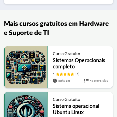
Mais cursos gratuitos em Hardware
e Suporte de TI
Curso Gratuito
Sistemas Operacionais
completo
5
(5)
60h51m
43 exercícios
Curso Gratuito
Sistema operacional
Ubuntu Linux