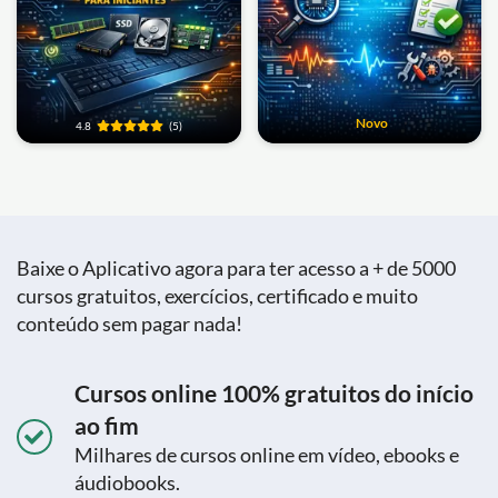
Novo
4.8
(5)
Baixe o Aplicativo agora para ter acesso a + de 5000
cursos gratuitos, exercícios, certificado e muito
conteúdo sem pagar nada!
Cursos online 100% gratuitos do início
ao fim
Milhares de cursos online em vídeo, ebooks e
áudiobooks.