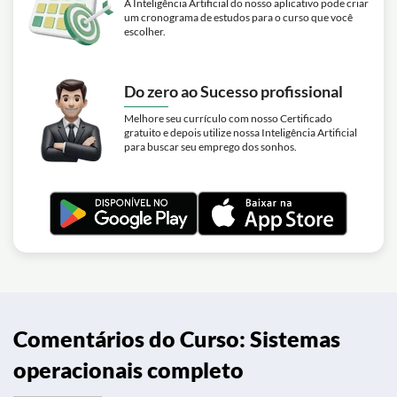
A Inteligência Artificial do nosso aplicativo pode criar
um cronograma de estudos para o curso que você
escolher.
Do zero ao Sucesso profissional
Melhore seu currículo com nosso Certificado
gratuito e depois utilize nossa Inteligência Artificial
para buscar seu emprego dos sonhos.
Comentários do Curso: Sistemas
operacionais completo