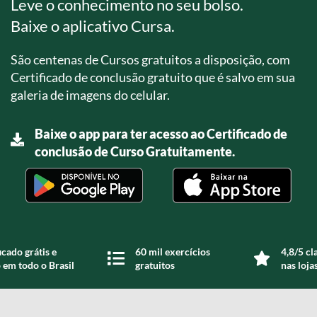
Leve o conhecimento no seu bolso.
Baixe o aplicativo Cursa.
São centenas de Cursos gratuitos a disposição, com
Certificado de conclusão gratuito que é salvo em sua
galeria de imagens do celular.
Baixe o app para ter acesso ao Certificado de
conclusão de Curso Gratuitamente.
icado grátis e
60 mil exercícios
4,8/5 cl
 em todo o Brasil
gratuitos
nas loja