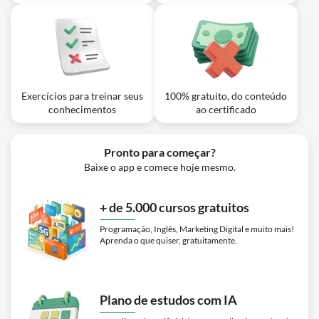
Exercícios para treinar seus
100% gratuito, do conteúdo
conhecimentos
ao certificado
Pronto para começar?
Baixe o app e comece hoje mesmo.
+ de 5.000 cursos gratuitos
Programação, Inglês, Marketing Digital e muito mais!
Aprenda o que quiser, gratuitamente.
Plano de estudos com IA