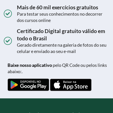
Mais de 60 mil exercícios gratuitos
Para testar seus conhecimentos no decorrer
dos cursos online
Certificado Digital gratuito válido em
todo o Brasil
Gerado diretamente na galeria de fotos do seu
celular e enviado ao seu e-mail
Baixe nosso aplicativo
pelo QR Code ou pelos links
abaixo:.