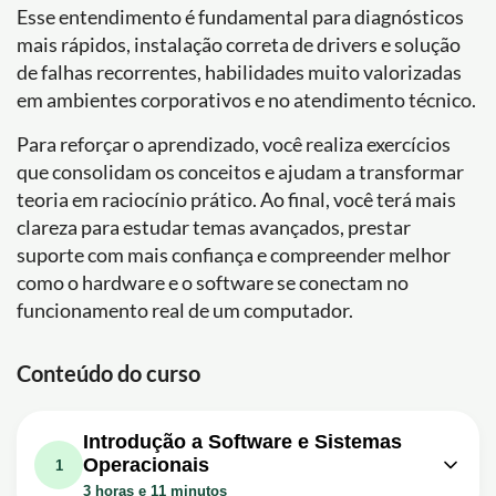
Esse entendimento é fundamental para diagnósticos
mais rápidos, instalação correta de drivers e solução
de falhas recorrentes, habilidades muito valorizadas
em ambientes corporativos e no atendimento técnico.
Para reforçar o aprendizado, você realiza exercícios
que consolidam os conceitos e ajudam a transformar
teoria em raciocínio prático. Ao final, você terá mais
clareza para estudar temas avançados, prestar
suporte com mais confiança e compreender melhor
como o hardware e o software se conectam no
funcionamento real de um computador.
Conteúdo do curso
Introdução a Software e Sistemas
Operacionais
1
3 horas e 11 minutos