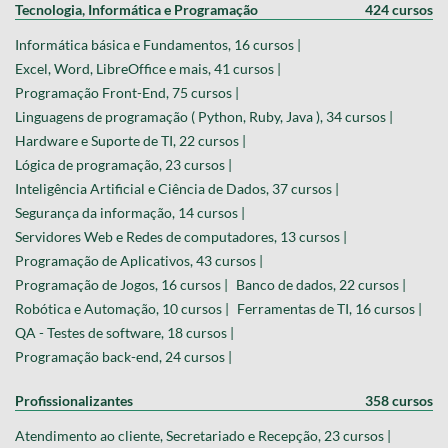
Tecnologia, Informática e Programação
424 cursos
Informática básica e Fundamentos, 16 cursos |
Excel, Word, LibreOffice e mais, 41 cursos |
Programação Front-End, 75 cursos |
Linguagens de programação ( Python, Ruby, Java ), 34 cursos |
Hardware e Suporte de TI, 22 cursos |
Lógica de programação, 23 cursos |
Inteligência Artificial e Ciência de Dados, 37 cursos |
Segurança da informação, 14 cursos |
Servidores Web e Redes de computadores, 13 cursos |
Programação de Aplicativos, 43 cursos |
Programação de Jogos, 16 cursos |
Banco de dados, 22 cursos |
Robótica e Automação, 10 cursos |
Ferramentas de TI, 16 cursos |
QA - Testes de software, 18 cursos |
Programação back-end, 24 cursos |
Profissionalizantes
358 cursos
Atendimento ao cliente, Secretariado e Recepção, 23 cursos |