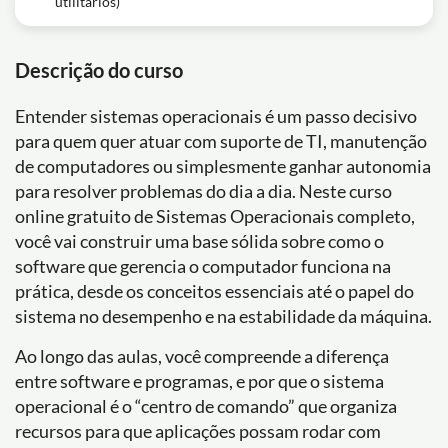
utilitários)
Descrição do curso
Entender sistemas operacionais é um passo decisivo
para quem quer atuar com suporte de TI, manutenção
de computadores ou simplesmente ganhar autonomia
para resolver problemas do dia a dia. Neste curso
online gratuito de Sistemas Operacionais completo,
você vai construir uma base sólida sobre como o
software que gerencia o computador funciona na
prática, desde os conceitos essenciais até o papel do
sistema no desempenho e na estabilidade da máquina.
Ao longo das aulas, você compreende a diferença
entre software e programas, e por que o sistema
operacional é o “centro de comando” que organiza
recursos para que aplicações possam rodar com