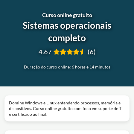
Curso online gratuito
Sistemas operacionais
completo
4.67
(6)
Duração do curso online: 6 horas e 14 minutos
Domine Windows e Linux entendendo processos, memória e
dispositivos. Curso online gratuito com foco em suporte de TI
e certificado ao final.