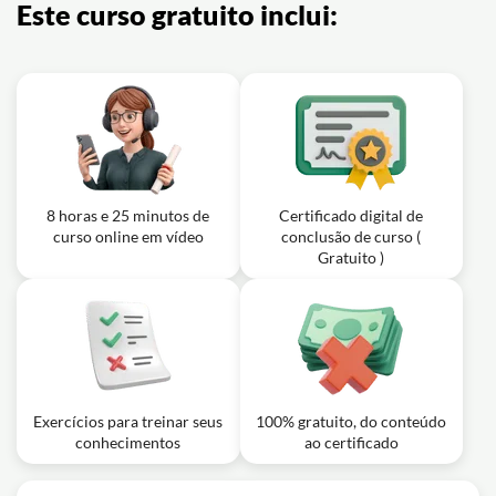
Este curso gratuito inclui:
8 horas e 25 minutos de
Certificado digital de
curso online em vídeo
conclusão de curso (
Gratuito )
Exercícios para treinar seus
100% gratuito, do conteúdo
conhecimentos
ao certificado