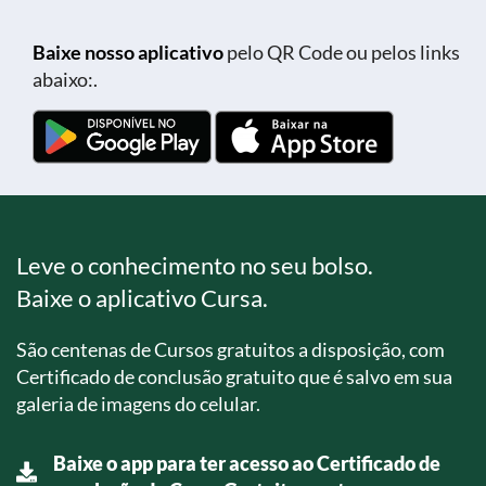
Baixe nosso aplicativo
pelo QR Code ou pelos links
abaixo:.
Leve o conhecimento no seu bolso.
Baixe o aplicativo Cursa.
São centenas de Cursos gratuitos a disposição, com
Certificado de conclusão gratuito que é salvo em sua
galeria de imagens do celular.
Baixe o app para ter acesso ao Certificado de