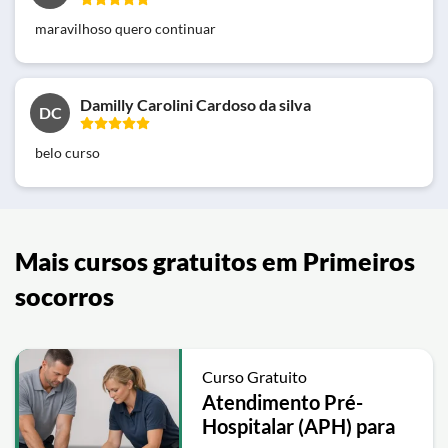
maravilhoso quero continuar
Damilly Carolini Cardoso da silva
DC
belo curso
Mais cursos gratuitos em Primeiros
socorros
Curso Gratuito
Atendimento Pré-
Hospitalar (APH) para