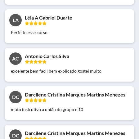
Léia A Gabriel Duarte
LA
Perfeito esse curso.
Antonio Carlos Silva
AC
excelente bem facil bem explicado gostei muito
Darcilene Cristina Marques Martins Menezes
DC
muto instrutivo a união do grupo e 10
Darcilene Cristina Marques Martins Menezes
DC