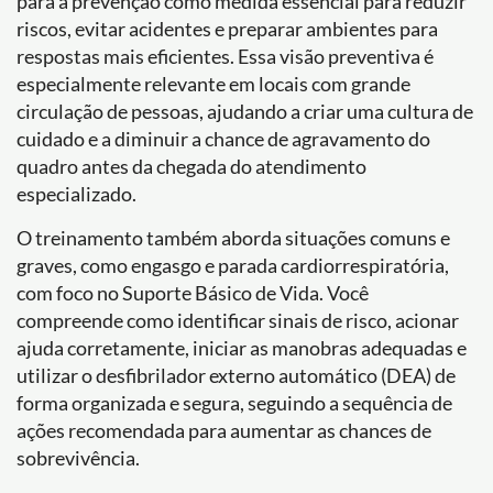
para a prevenção como medida essencial para reduzir
riscos, evitar acidentes e preparar ambientes para
respostas mais eficientes. Essa visão preventiva é
especialmente relevante em locais com grande
circulação de pessoas, ajudando a criar uma cultura de
cuidado e a diminuir a chance de agravamento do
quadro antes da chegada do atendimento
especializado.
O treinamento também aborda situações comuns e
graves, como engasgo e parada cardiorrespiratória,
com foco no Suporte Básico de Vida. Você
compreende como identificar sinais de risco, acionar
ajuda corretamente, iniciar as manobras adequadas e
utilizar o desfibrilador externo automático (DEA) de
forma organizada e segura, seguindo a sequência de
ações recomendada para aumentar as chances de
sobrevivência.