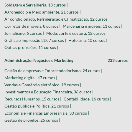
Soldagem e Serralheria, 13 cursos |
Agronegócio e Meio ambiente, 21 cursos |
Ar condicionado, Refrigeração e Climatização, 12 cursos |
Corretor de imóveis, 8 cursos |
Marcenaria e móveis, 11 cursos |
Jornalismo, 6 cursos |
Moda, corte e costura, 12 cursos |
Gráfica e Impressão 3D, 7 cursos |
Hotelaria, 10 cursos |
Outras profissões, 11 cursos |
Administração, Negócios e Marketing
233 cursos
Gestão de empresas e Empreendedorismo, 24 cursos |
Marketing digital, 47 cursos |
Vendas e Comércio eletrônico, 19 cursos |
Investimentos e Educação Financeira, 36 cursos |
Recursos Humanos, 15 cursos |
Contabilidade, 16 cursos |
Gestão pública e Política, 21 cursos |
Economia e Finanças Empresariais, 30 cursos |
Gestão de projetos, 25 cursos |