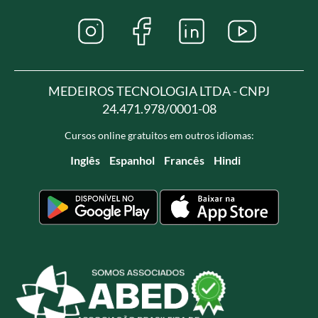
MEDEIROS TECNOLOGIA LTDA - CNPJ
24.471.978/0001-08
Cursos online gratuitos em outros idiomas:
Inglês
Espanhol
Francês
Hindi