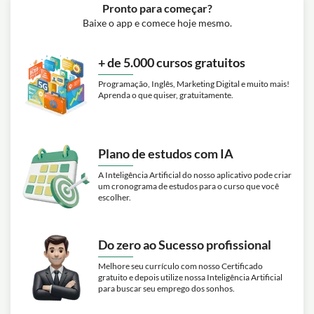
Pronto para começar?
Baixe o app e comece hoje mesmo.
+ de 5.000 cursos gratuitos
Programação, Inglês, Marketing Digital e muito mais!
Aprenda o que quiser, gratuitamente.
Plano de estudos com IA
A Inteligência Artificial do nosso aplicativo pode criar
um cronograma de estudos para o curso que você
escolher.
Do zero ao Sucesso profissional
Melhore seu currículo com nosso Certificado
gratuito e depois utilize nossa Inteligência Artificial
para buscar seu emprego dos sonhos.