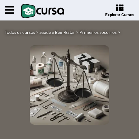
Explorar Cursos
Todos os cursos >
Saúde e Bem-Estar >
Primeiros socorros >