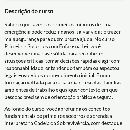
Descrição do curso
Saber o que fazer nos primeiros minutos de uma
emergência pode reduzir danos, salvar vidas e trazer
mais segurança para quem presta ajuda. No curso
Primeiros Socorros com Ênfase na Lei, você
desenvolve uma base sólida para reconhecer
situações críticas, tomar decisões rápidas e agir com
responsabilidade, entendendo também os aspectos
legais envolvidos no atendimento inicial. É uma
formação voltada para o dia a dia de escolas, famílias,
ambientes de trabalho e qualquer contexto em que
pessoas precisem de orientação prática e segura.
Ao longo do curso, você aprofunda os conceitos
fundamentais de primeiros socorros e aprende a
interpretar a Cadeia da Sobrevivência, com destaque