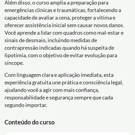
Além disso, o curso amplia a preparação para
emergências clínicas e traumáticas, fortalecendo a
capacidade de avaliar a cena, proteger a vítima e
oferecer assistência inicial sem causar novos danos.
Você aprende a lidar com quadros como mal-estar e
sinais de desmaio, incluindo medidas de
contrapressão indicadas quando há suspeita de
lipotimia, com o objetivo de evitar evolução para
síncope.
Com linguagem clara e aplicação imediata, esta
experiência gratuita une prática e consciência legal,
ajudando você a agir com mais confiança,
responsabilidade e segurança sempre que cada
segundo importar.
Conteúdo do curso