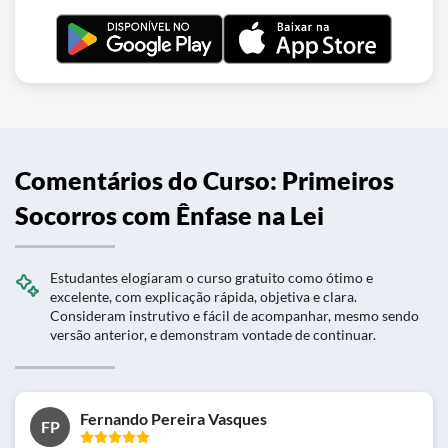
Comentários do Curso: Primeiros
Socorros com Ênfase na Lei
Estudantes elogiaram o curso gratuito como ótimo e
excelente, com explicação rápida, objetiva e clara.
Consideram instrutivo e fácil de acompanhar, mesmo sendo
versão anterior, e demonstram vontade de continuar.
Fernando Pereira Vasques
FP