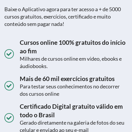
Baixe o Aplicativo agora para ter acesso a + de 5000
cursos gratuitos, exercícios, certificado e muito
conteúdo sem pagar nada!
Cursos online 100% gratuitos do início
ao fim
Milhares de cursos online em vídeo, ebooks e
áudiobooks.
Mais de 60 mil exercícios gratuitos
Para testar seus conhecimentos no decorrer
dos cursos online
Certificado Digital gratuito válido em
todo o Brasil
Gerado diretamente na galeria de fotos do seu
celular e enviado ao seu e-mail