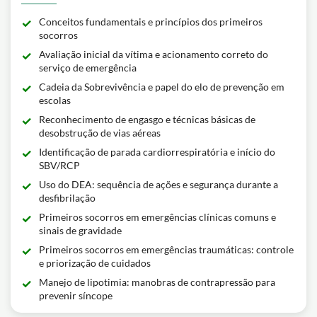
Conceitos fundamentais e princípios dos primeiros
socorros
Avaliação inicial da vítima e acionamento correto do
serviço de emergência
Cadeia da Sobrevivência e papel do elo de prevenção em
escolas
Reconhecimento de engasgo e técnicas básicas de
desobstrução de vias aéreas
Identificação de parada cardiorrespiratória e início do
SBV/RCP
Uso do DEA: sequência de ações e segurança durante a
desfibrilação
Primeiros socorros em emergências clínicas comuns e
sinais de gravidade
Primeiros socorros em emergências traumáticas: controle
e priorização de cuidados
Manejo de lipotimia: manobras de contrapressão para
prevenir síncope