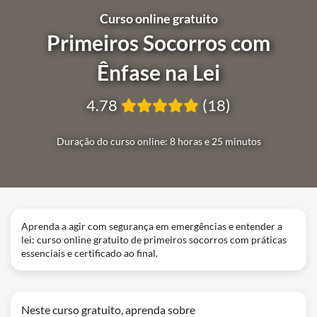
Curso online gratuito
Primeiros Socorros com
Ênfase na Lei
4.78
(18)
Duração do curso online: 8 horas e 25 minutos
Aprenda a agir com segurança em emergências e entender a
lei: curso online gratuito de primeiros socorros com práticas
essenciais e certificado ao final.
Neste curso gratuito, aprenda sobre