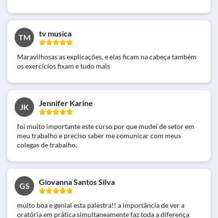
tv musica
TM
Maravilhosas as explicações, e elas ficam na cabeça também
os exercícios fixam e tudo mais
Jennifer Karine
JK
foi muito importante este curso por que mudei de setor em
meu trabalho e preciso saber me comunicar com meus
colegas de trabalho.
Giovanna Santos Silva
GS
muito boa e genial esta palestra!! a importância de ver a
oratória em prática simultaneamente faz toda a diferença