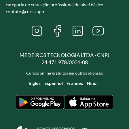
categoria de educação profissional de nível básico.
contato@cursa.app
MEDEIROS TECNOLOGIA LTDA - CNPJ
24.471.978/0001-08
Cursos online gratuitos em outros idiomas:
Inglês
Espanhol
Francês
Hindi