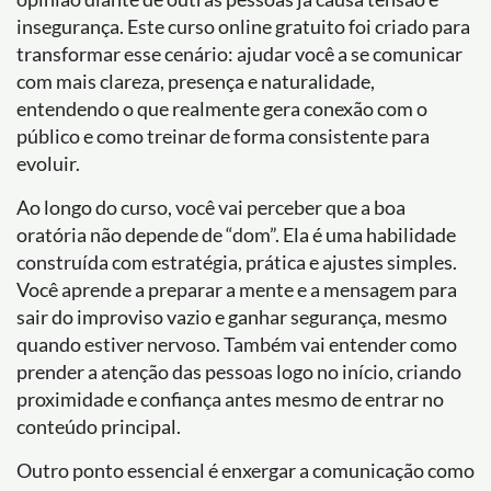
insegurança. Este curso online gratuito foi criado para
transformar esse cenário: ajudar você a se comunicar
com mais clareza, presença e naturalidade,
entendendo o que realmente gera conexão com o
público e como treinar de forma consistente para
evoluir.
Ao longo do curso, você vai perceber que a boa
oratória não depende de “dom”. Ela é uma habilidade
construída com estratégia, prática e ajustes simples.
Você aprende a preparar a mente e a mensagem para
sair do improviso vazio e ganhar segurança, mesmo
quando estiver nervoso. Também vai entender como
prender a atenção das pessoas logo no início, criando
proximidade e confiança antes mesmo de entrar no
conteúdo principal.
Outro ponto essencial é enxergar a comunicação como