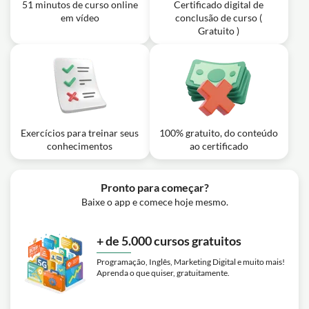
51 minutos de curso online
Certificado digital de
em vídeo
conclusão de curso (
Gratuito )
Exercícios para treinar seus
100% gratuito, do conteúdo
conhecimentos
ao certificado
Pronto para começar?
Baixe o app e comece hoje mesmo.
+ de 5.000 cursos gratuitos
Programação, Inglês, Marketing Digital e muito mais!
Aprenda o que quiser, gratuitamente.