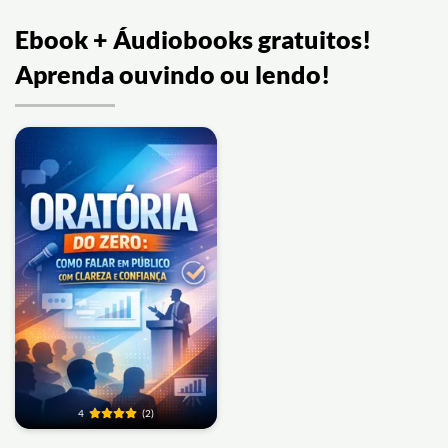
Ebook + Áudiobooks gratuitos!
Aprenda ouvindo ou lendo!
4
(2)