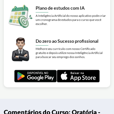
Plano de estudos com IA
A Inteligência Artificial do nosso aplicativo pode criar
um cronograma de estudos para o curso que você
escolher.
Do zero ao Sucesso profissional
Melhore seu currículo com nosso Certificado
gratuito e depois utilize nossa Inteligência Artificial
para buscar seu emprego dos sonhos.
Comentários do Curso: Oratória -