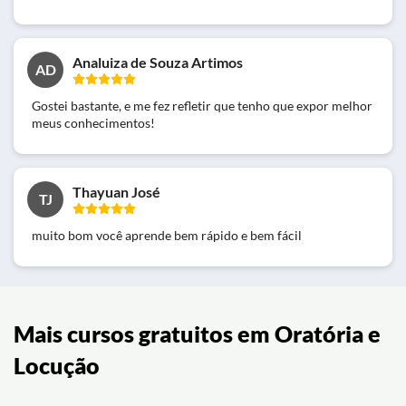
Analuiza de Souza Artimos
AD
Gostei bastante, e me fez refletir que tenho que expor melhor
meus conhecimentos!
Thayuan José
TJ
muito bom você aprende bem rápido e bem fácil
Mais cursos gratuitos em Oratória e
Locução