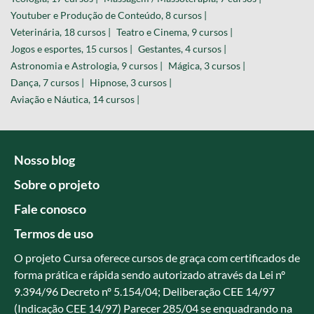
Youtuber e Produção de Conteúdo, 8 cursos |
Veterinária, 18 cursos |
Teatro e Cinema, 9 cursos |
Jogos e esportes, 15 cursos |
Gestantes, 4 cursos |
Astronomia e Astrologia, 9 cursos |
Mágica, 3 cursos |
Dança, 7 cursos |
Hipnose, 3 cursos |
Aviação e Náutica, 14 cursos |
Nosso blog
Sobre o projeto
Fale conosco
Termos de uso
O projeto Cursa oferece cursos de graça com certificados de
forma prática e rápida sendo autorizado através da Lei nº
9.394/96 Decreto nº 5.154/04; Deliberação CEE 14/97
(Indicação CEE 14/97) Parecer 285/04 se enquadrando na