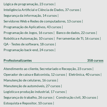
Lógica de programação, 23 cursos |
Inteligência Artificial e Ciência de Dados, 37 cursos |
Segurança da informação, 14 cursos |
Servidores Web e Redes de computadores, 13 cursos |
Programação de Aplicativos, 43 cursos |
Programação de Jogos, 16 cursos |
Banco de dados, 22 cursos |
Robótica e Automação, 10 cursos |
Ferramentas de TI, 16 cursos |
QA - Testes de software, 18 cursos |
Programação back-end, 24 cursos |
Profissionalizantes
358 cursos
Atendimento ao cliente, Secretariado e Recepção, 23 cursos |
Operador de caixa e Balconista, 12 cursos |
Eletrônica, 40 cursos |
Manutenção de celulares, 16 cursos |
Manutenção de automóveis, 27 cursos |
Logística e produção industrial, 17 cursos |
Segurança do trabalho, 26 cursos |
Construção civil, 30 cursos |
Estoquista e Repositor, 10 cursos |