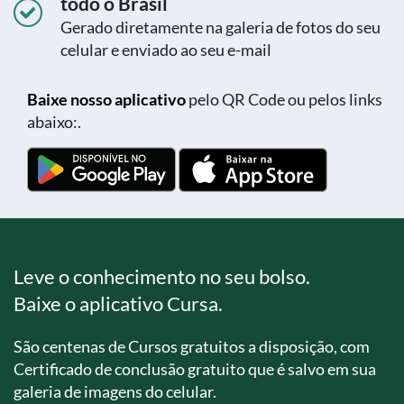
todo o Brasil
Gerado diretamente na galeria de fotos do seu
celular e enviado ao seu e-mail
Baixe nosso aplicativo
pelo QR Code ou pelos links
abaixo:.
Leve o conhecimento no seu bolso.
Baixe o aplicativo Cursa.
São centenas de Cursos gratuitos a disposição, com
Certificado de conclusão gratuito que é salvo em sua
galeria de imagens do celular.