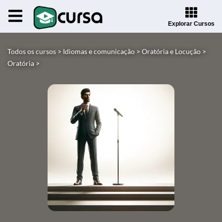
Explorar Cursos
Todos os cursos >
Idiomas e comunicação >
Oratória e Locução >
Oratória >