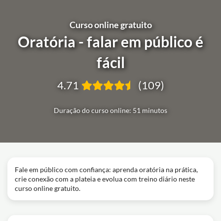
Curso online gratuito
Oratória - falar em público é
fácil
4.71
(109)
Duração do curso online: 51 minutos
Fale em público com confiança: aprenda oratória na prática,
crie conexão com a plateia e evolua com treino diário neste
curso online gratuito.