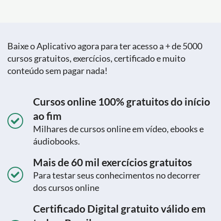
Baixe o Aplicativo agora para ter acesso a + de 5000
cursos gratuitos, exercícios, certificado e muito
conteúdo sem pagar nada!
Cursos online 100% gratuitos do início
ao fim
Milhares de cursos online em vídeo, ebooks e
áudiobooks.
Mais de 60 mil exercícios gratuitos
Para testar seus conhecimentos no decorrer
dos cursos online
Certificado Digital gratuito válido em