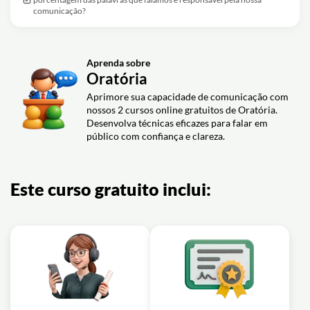
comunicação?
Aprenda sobre
Oratória
Aprimore sua capacidade de comunicação com
nossos 2 cursos online gratuitos de Oratória.
Desenvolva técnicas eficazes para falar em
público com confiança e clareza.
Este curso gratuito inclui: