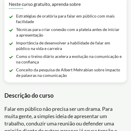
Neste curso gratuito, aprenda sobre
Estratégias de oratória para falar em público com mais
facilidade
Técnicas para criar conexão com a plateia antes de iniciar
a apresentação
Importância de desenvolver a habilidade de falar em
público na vida e carreira
Como o treino diário acelera a evolução na comunicação e
na confiança
Conceito da pesquisa de Albert Mehrabian sobre impacto
de palavras na comunicação
Descrição do curso
Falar em público não precisa ser um drama. Para
muita gente, a simples ideia de apresentar um
trabalho, conduzir uma reunião ou defender uma
opinião diante de outras pessoas já causa tensão e