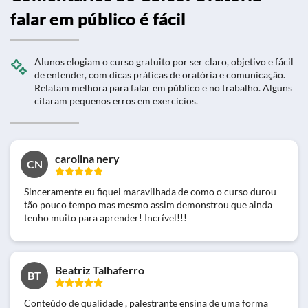
falar em público é fácil
Alunos elogiam o curso gratuito por ser claro, objetivo e fácil
de entender, com dicas práticas de oratória e comunicação.
Relatam melhora para falar em público e no trabalho. Alguns
citaram pequenos erros em exercícios.
carolina nery
CN
Sinceramente eu fiquei maravilhada de como o curso durou
tão pouco tempo mas mesmo assim demonstrou que ainda
tenho muito para aprender! Incrível!!!
Beatriz Talhaferro
BT
Conteúdo de qualidade , palestrante ensina de uma forma