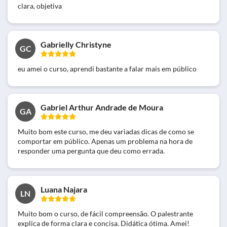
clara, objetiva
Gabrielly Christyne
GC
eu amei o curso, aprendi bastante a falar mais em público
Gabriel Arthur Andrade de Moura
GA
Muito bom este curso, me deu variadas dicas de como se
comportar em público. Apenas um problema na hora de
responder uma pergunta que deu como errada.
Luana Najara
LN
Muito bom o curso, de fácil compreensão. O palestrante
explica de forma clara e concisa. Didática ótima. Amei!