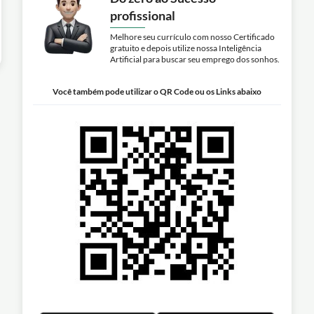
profissional
Melhore seu currículo com nosso Certificado
gratuito e depois utilize nossa Inteligência
Artificial para buscar seu emprego dos sonhos.
Você também pode utilizar o QR Code ou os Links abaixo