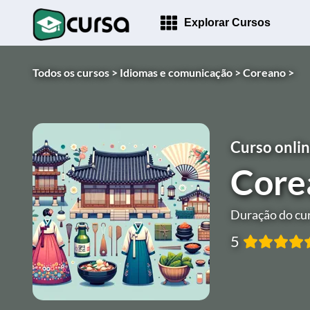
Explorar Cursos
Todos os cursos >
Idiomas e comunicação >
Coreano >
Curso onlin
Core
Duração do cur
5