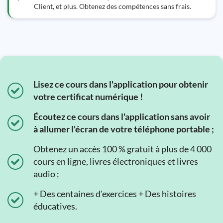
Client, et plus. Obtenez des compétences sans frais.
Lisez ce cours dans l'application pour obtenir
votre certificat numérique !
Écoutez ce cours dans l'application sans avoir
à allumer l'écran de votre téléphone portable ;
Obtenez un accès 100 % gratuit à plus de 4 000
cours en ligne, livres électroniques et livres
audio ;
+ Des centaines d'exercices + Des histoires
éducatives.