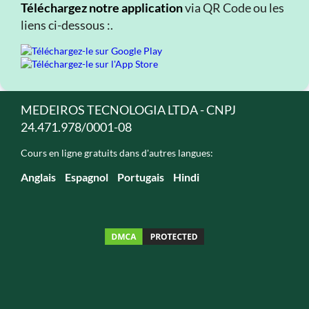
Téléchargez notre application
via QR Code ou les
liens ci-dessous :.
MEDEIROS TECNOLOGIA LTDA - CNPJ
24.471.978/0001-08
Cours en ligne gratuits dans d'autres langues:
Anglais
Espagnol
Portugais
Hindi