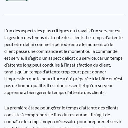
L'un des aspects les plus critiques du travail d'un serveur est
la gestion des temps d'attente des clients. Le temps d'attente
peut être défini comme la période entre le moment où le
client passe une commande et le moment où la commande
est servie. Il s’agit d’un aspect délicat du service, car un temps
d’attente long peut conduire à l’insatisfaction du client,
tandis qu’un temps d’attente trop court peut donner
l’impression que la nourriture a été préparée à la hâte et n’est
pas de bonne qualité. Il est donc essentiel qu'un serveur
apprenne à bien gérer le temps d'attente des clients.
La première étape pour gérer le temps d'attente des clients
consiste à comprendre le flux du restaurant. Il s’agit de
connaître le temps moyen nécessaire pour préparer et servir