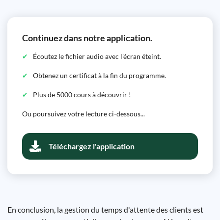
Continuez dans notre application.
Écoutez le fichier audio avec l'écran éteint.
Obtenez un certificat à la fin du programme.
Plus de 5000 cours à découvrir !
Ou poursuivez votre lecture ci-dessous...
Téléchargez l'application
En conclusion, la gestion du temps d'attente des clients est