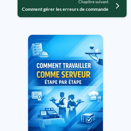
Chapitre suivant
Comment gérer les erreurs de commande