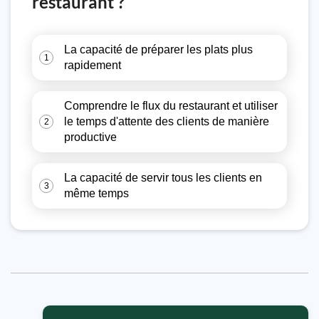
restaurant ?
La capacité de préparer les plats plus
1
rapidement
Comprendre le flux du restaurant et utiliser
le temps d'attente des clients de manière
2
productive
La capacité de servir tous les clients en
3
même temps