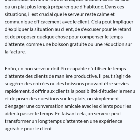
ou un plat plus long à préparer que d'habitude. Dans ces
situations, il est crucial que le serveur reste calme et
communique efficacement avec le client. Cela peut impliquer
d'expliquer la situation au client, de s'excuser pour le retard
et de proposer quelque chose pour compenser le temps
d'attente, comme une boisson gratuite ou une réduction sur
la facture.
Enfin, un bon serveur doit être capable d'utiliser le temps
d'attente des clients de manière productive. Il peut s’agir de
suggérer des entrées ou des boissons pouvant être servies
rapidement, d’offrir aux clients la possibilité d’étudier le menu
et de poser des questions sur les plats, ou simplement
d’engager une conversation amicale avec les clients pour les
aider à passer le temps. En faisant cela, un serveur peut
transformer un long temps d'attente en une expérience
agréable pour le client.