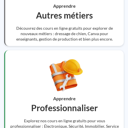
Apprendre
Autres métiers
Découvrez des cours en ligne gratuits pour explorer de
nouveaux métiers : dressage de chien, Canva pour
enseignants, gestion de production et bien plus encore.
Apprendre
Professionnaliser
Explorez nos cours en ligne gratuits pour vous
professionnaliser : Électronique, Sécurité, Immobilier, Service