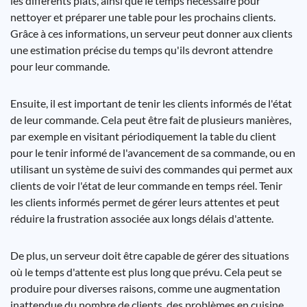
les différents plats, ainsi que le temps nécessaire pour
nettoyer et préparer une table pour les prochains clients.
Grâce à ces informations, un serveur peut donner aux clients
une estimation précise du temps qu'ils devront attendre
pour leur commande.
Ensuite, il est important de tenir les clients informés de l'état
de leur commande. Cela peut être fait de plusieurs manières,
par exemple en visitant périodiquement la table du client
pour le tenir informé de l'avancement de sa commande, ou en
utilisant un système de suivi des commandes qui permet aux
clients de voir l'état de leur commande en temps réel. Tenir
les clients informés permet de gérer leurs attentes et peut
réduire la frustration associée aux longs délais d'attente.
De plus, un serveur doit être capable de gérer des situations
où le temps d'attente est plus long que prévu. Cela peut se
produire pour diverses raisons, comme une augmentation
inattendue du nombre de clients, des problèmes en cuisine