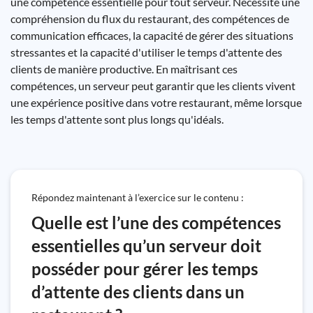
une compétence essentielle pour tout serveur. Nécessite une
compréhension du flux du restaurant, des compétences de
communication efficaces, la capacité de gérer des situations
stressantes et la capacité d'utiliser le temps d'attente des
clients de manière productive. En maîtrisant ces
compétences, un serveur peut garantir que les clients vivent
une expérience positive dans votre restaurant, même lorsque
les temps d'attente sont plus longs qu'idéals.
Répondez maintenant à l’exercice sur le contenu :
Quelle est l’une des compétences
essentielles qu’un serveur doit
posséder pour gérer les temps
d’attente des clients dans un