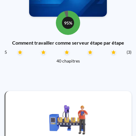
95%
Comment travailler comme serveur étape par étape
5
(3)
40 chapitres