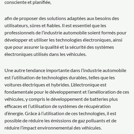
consciente et planifiée,
afin de proposer des solutions adaptées aux besoins des
utilisateurs, sûres et fiables. Il est essentiel que les
professionnels de l’industrie automobile soient formés pour
développer et utiliser les technologies électroniques, ainsi
que pour assurer la qualité et la sécurité des systèmes
électroniques utilisés dans les véhicules.
Une autre tendance importante dans l’industrie automobile
est l’utilisation de technologies durables, telles que les
voitures électriques et hybrides. L’électronique est
fondamentale pour le développement et l’amélioration de ces
véhicules, y compris le développement de batteries plus
efficaces et l’utilisation de systèmes de récupération
d’énergie. Grâce à l’utilisation de ces technologies, il est
possible de réduire les émissions de gaz polluants et de
réduire l’impact environnemental des véhicules.