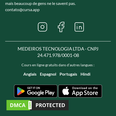
mais beaucoup de gens ne le savent pas.
contato@cursa.app
MEDEIROS TECNOLOGIA LTDA - CNPJ
24.471.978/0001-08
Cours en ligne gratuits dans d'autres langues :
Anglais
Espagnol
Portugais
Hindi