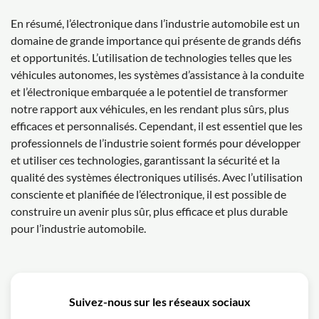
En résumé, l’électronique dans l’industrie automobile est un
domaine de grande importance qui présente de grands défis
et opportunités. L’utilisation de technologies telles que les
véhicules autonomes, les systèmes d’assistance à la conduite
et l’électronique embarquée a le potentiel de transformer
notre rapport aux véhicules, en les rendant plus sûrs, plus
efficaces et personnalisés. Cependant, il est essentiel que les
professionnels de l’industrie soient formés pour développer
et utiliser ces technologies, garantissant la sécurité et la
qualité des systèmes électroniques utilisés. Avec l’utilisation
consciente et planifiée de l’électronique, il est possible de
construire un avenir plus sûr, plus efficace et plus durable
pour l’industrie automobile.
Suivez-nous sur les réseaux sociaux