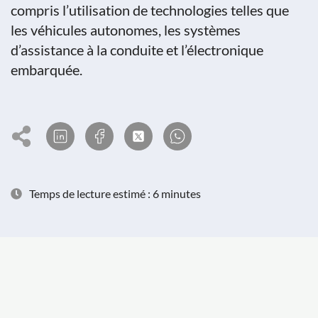
compris l’utilisation de technologies telles que
les véhicules autonomes, les systèmes
d’assistance à la conduite et l’électronique
embarquée.
Temps de lecture estimé : 6 minutes