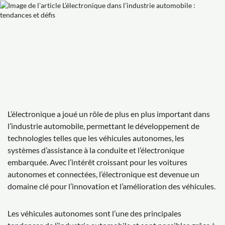
L’électronique a joué un rôle de plus en plus important dans
l’industrie automobile, permettant le développement de
technologies telles que les véhicules autonomes, les
systèmes d’assistance à la conduite et l’électronique
embarquée. Avec l’intérêt croissant pour les voitures
autonomes et connectées, l’électronique est devenue un
domaine clé pour l’innovation et l’amélioration des véhicules.
Les véhicules autonomes sont l’une des principales