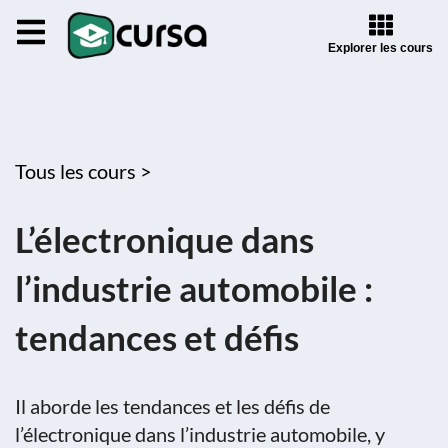
Explorer les cours
Tous les cours >
L’électronique dans
l’industrie automobile :
tendances et défis
Il aborde les tendances et les défis de
l’électronique dans l’industrie automobile, y