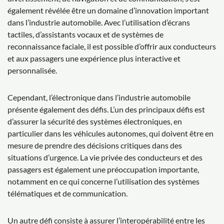
également révélée être un domaine d’innovation important
dans l’industrie automobile. Avec l’utilisation d’écrans
tactiles, d’assistants vocaux et de systèmes de
reconnaissance faciale, il est possible d’offrir aux conducteurs
et aux passagers une expérience plus interactive et
personnalisée.
Cependant, l’électronique dans l’industrie automobile
présente également des défis. L’un des principaux défis est
d’assurer la sécurité des systèmes électroniques, en
particulier dans les véhicules autonomes, qui doivent être en
mesure de prendre des décisions critiques dans des
situations d’urgence. La vie privée des conducteurs et des
passagers est également une préoccupation importante,
notamment en ce qui concerne l’utilisation des systèmes
télématiques et de communication.
Un autre défi consiste à assurer l’interopérabilité entre les