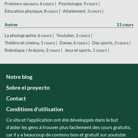
Premiers secours, 6 cours |
Psychologie, 9 cours |
Éducation physique, 8 cours |
Allaitement, 3 cours |
Autres
21 cours
La photographie, 6 cours |
Youtuber, 2 cours |
Théâtre et cinéma, 1 cours |
Danse, 6 cours |
Des sports, 3 cours |
Robotique / Arduino, 2 cours |
Jeux et sports, 1 cours |
Notre blog
Sobre el proyecto
Contact
Conditions d'utilisation
Ce site et l'application ont été développés dans le but
d'aider les gens à trouver plus facilement des cours gratuits,
car il y a beaucoup de contenu bon et gratuit sur youtube