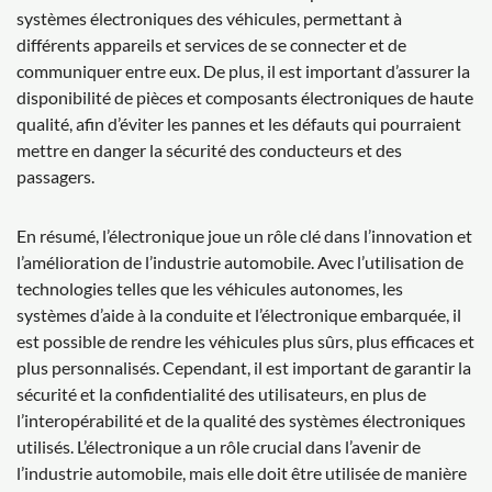
systèmes électroniques des véhicules, permettant à
différents appareils et services de se connecter et de
communiquer entre eux. De plus, il est important d’assurer la
disponibilité de pièces et composants électroniques de haute
qualité, afin d’éviter les pannes et les défauts qui pourraient
mettre en danger la sécurité des conducteurs et des
passagers.
En résumé, l’électronique joue un rôle clé dans l’innovation et
l’amélioration de l’industrie automobile. Avec l’utilisation de
technologies telles que les véhicules autonomes, les
systèmes d’aide à la conduite et l’électronique embarquée, il
est possible de rendre les véhicules plus sûrs, plus efficaces et
plus personnalisés. Cependant, il est important de garantir la
sécurité et la confidentialité des utilisateurs, en plus de
l’interopérabilité et de la qualité des systèmes électroniques
utilisés. L’électronique a un rôle crucial dans l’avenir de
l’industrie automobile, mais elle doit être utilisée de manière