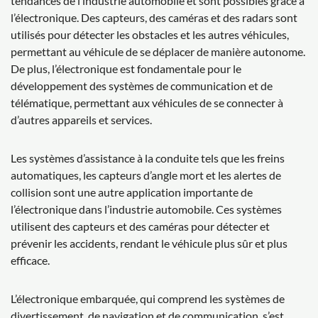
tendances de l’industrie automobile et sont possibles grâce à
l’électronique. Des capteurs, des caméras et des radars sont
utilisés pour détecter les obstacles et les autres véhicules,
permettant au véhicule de se déplacer de manière autonome.
De plus, l’électronique est fondamentale pour le
développement des systèmes de communication et de
télématique, permettant aux véhicules de se connecter à
d’autres appareils et services.
Les systèmes d’assistance à la conduite tels que les freins
automatiques, les capteurs d’angle mort et les alertes de
collision sont une autre application importante de
l’électronique dans l’industrie automobile. Ces systèmes
utilisent des capteurs et des caméras pour détecter et
prévenir les accidents, rendant le véhicule plus sûr et plus
efficace.
L’électronique embarquée, qui comprend les systèmes de
divertissement, de navigation et de communication, s’est